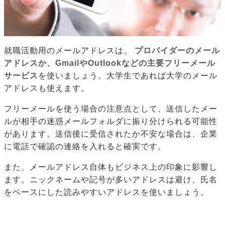
就職活動用のメールアドレスは、
プロバイダーのメール
アドレスか、GmailやOutlookなどの主要フリーメール
サービス
を使いましょう。大学生であれば大学のメール
アドレスも使えます。
フリーメールを使う場合の注意点として、送信したメー
ルが相手の迷惑メールフォルダに振り分けられる可能性
があります。送信後に受信されたか不安な場合は、企業
に電話で確認の連絡を入れると確実です。
また、メールアドレス自体もビジネス上の印象に影響し
ます。ニックネームや記号が多いアドレスは避け、氏名
をベースにした読みやすいアドレスを使いましょう。