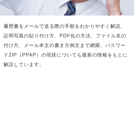
履歴書をメールで送る際の手順をわかりやすく解説。
証明写真の貼り付け方、PDF化の方法、ファイル名の
付け方、メール本文の書き方例文まで網羅。パスワー
ドZIP（PPAP）の現状についても最新の情報をもとに
解説しています。