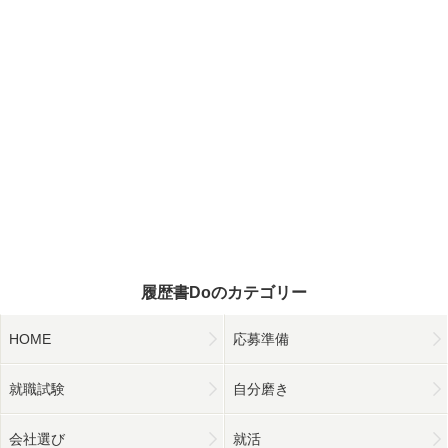
履歴書Doのカテゴリー
HOME
応募準備
就職試験
自分磨き
会社選び
就活