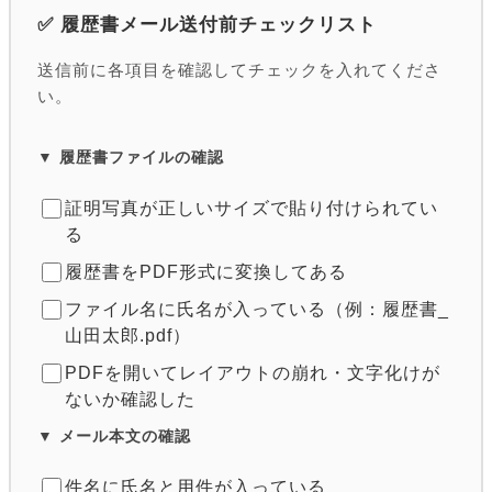
✅ 履歴書メール送付前チェックリスト
送信前に各項目を確認してチェックを入れてくださ
い。
▼ 履歴書ファイルの確認
証明写真が正しいサイズで貼り付けられてい
る
履歴書をPDF形式に変換してある
ファイル名に氏名が入っている（例：履歴書_
山田太郎.pdf）
PDFを開いてレイアウトの崩れ・文字化けが
ないか確認した
▼ メール本文の確認
件名に氏名と用件が入っている