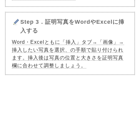
Step 3．証明写真をWordやExcelに挿
入する
Word・Excelともに「挿入」タブ→「画像」→
挿入したい写真を選択、の手順で貼り付けられ
ます。挿入後は写真の位置と大きさを証明写真
欄に合わせて調整しましょう。