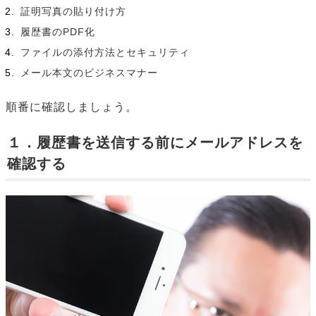
証明写真の貼り付け方
履歴書のPDF化
ファイルの添付方法とセキュリティ
メール本文のビジネスマナー
順番に確認しましょう。
１．履歴書を送信する前にメールアドレスを
確認する