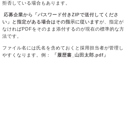
拒否している場合もあります。
応募企業から「パスワード付きZIPで送付してくださ
い」と指定がある場合はその指示に従います
が、指定が
なければPDFをそのまま添付するのが現在の標準的な方
法です。
ファイル名には氏名を含めておくと採用担当者が管理し
やすくなります。例：
「履歴書_山田太郎.pdf」