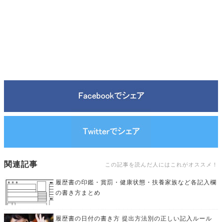
関連記事
この記事を読んだ人にはこれがオススメ！
履歴書の印鑑・賞罰・健康状態・扶養家族など各記入欄
の書き方まとめ
履歴書の日付の書き方 提出方法別の正しい記入ルール