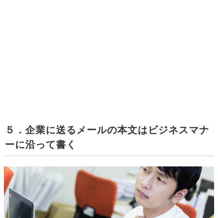
５．企業に送るメールの本文はビジネスマナ
ーに沿って書く