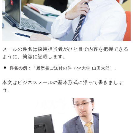
メールの件名は採用担当者がひと目で内容を把握できる
ように、簡潔に記載します。
件名の例
：「履歴書ご送付の件（○○大学 山田太郎）」
本文はビジネスメールの基本形式に沿って書きましょ
う。