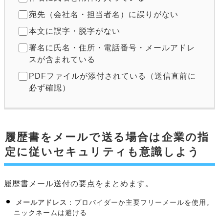
宛先（会社名・担当者名）に誤りがない
本文に誤字・脱字がない
署名に氏名・住所・電話番号・メールアドレ
スが含まれている
PDFファイルが添付されている（送信直前に
必ず確認）
履歴書をメールで送る場合は企業の指
定に従いセキュリティも意識しよう
履歴書メール送付の要点をまとめます。
メールアドレス
：プロバイダーか主要フリーメールを使用。
ニックネームは避ける