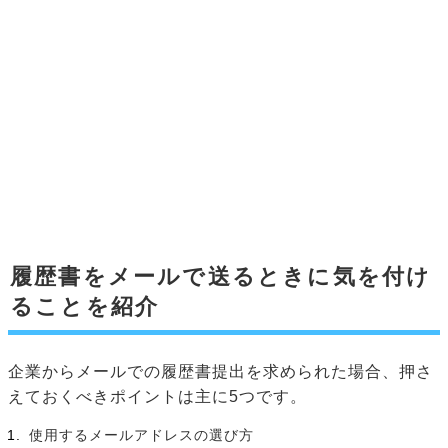
履歴書をメールで送るときに気を付け
ることを紹介
企業からメールでの履歴書提出を求められた場合、押さ
えておくべきポイントは主に5つです。
使用するメールアドレスの選び方