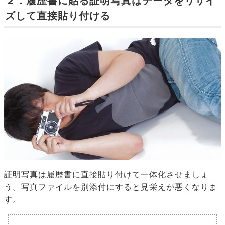
２．履歴書に貼る証明写真はデータをリサイ
ズして直接貼り付ける
証明写真は履歴書に直接貼り付けて一体化させましょ
う。写真ファイルを別添付にすると見栄えが悪くなりま
す。