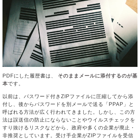
PDFにした履歴書は、
そのままメールに添付するのが基
本
です。
以前は、パスワード付きZIPファイルに圧縮してから添
付し、後からパスワードを別メールで送る「PPAP」と
呼ばれる方法が広く行われてきました。しかし、この方
法は誤送信の防止にならないことやウイルスチェックを
すり抜けるリスクなどから、政府や多くの企業が廃止・
非推奨としています。受け手企業がZIPファイルを受信