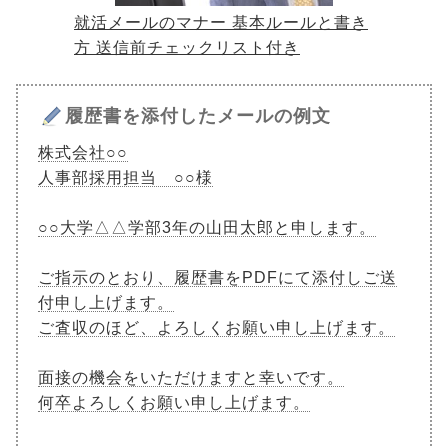
就活メールのマナー 基本ルールと書き
方 送信前チェックリスト付き
履歴書を添付したメールの例文
株式会社○○
人事部採用担当 ○○様
○○大学△△学部3年の山田太郎と申します。
ご指示のとおり、履歴書をPDFにて添付しご送
付申し上げます。
ご査収のほど、よろしくお願い申し上げます。
面接の機会をいただけますと幸いです。
何卒よろしくお願い申し上げます。