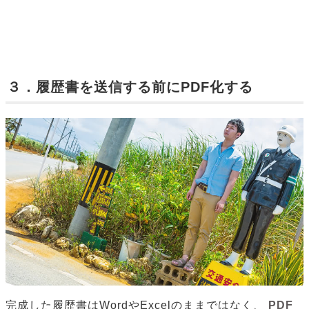
３．履歴書を送信する前にPDF化する
完成した履歴書はWordやExcelのままではなく、
PDF