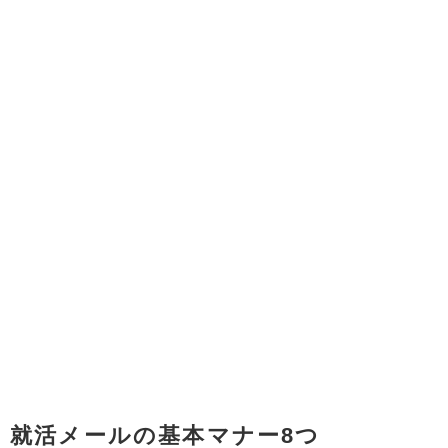
就活メールの基本マナー8つ