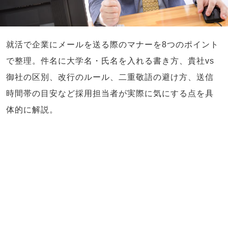
就活で企業にメールを送る際のマナーを8つのポイント
で整理。件名に大学名・氏名を入れる書き方、貴社vs
御社の区別、改行のルール、二重敬語の避け方、送信
時間帯の目安など採用担当者が実際に気にする点を具
体的に解説。