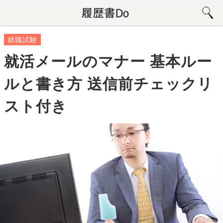
就職試験
就活メールのマナー 基本ルー
ルと書き方 送信前チェックリ
スト付き