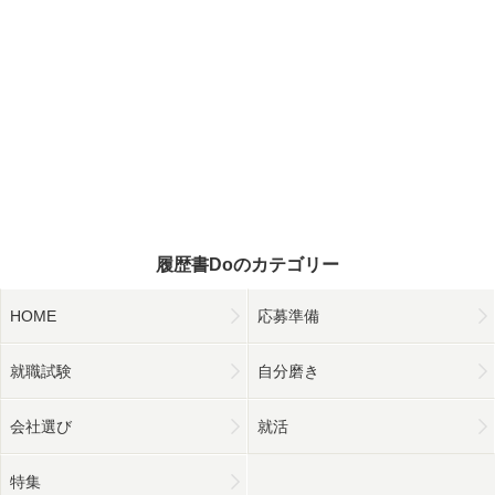
履歴書Doのカテゴリー
HOME
応募準備
就職試験
自分磨き
会社選び
就活
特集