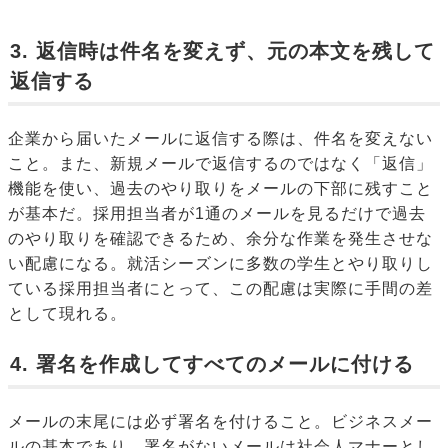
3. 返信時は件名を変えず、元の本文を残して
返信する
企業から届いたメールに返信する際は、件名を変えない
こと。また、新規メールで返信するのではなく「返信」
機能を使い、過去のやり取りをメールの下部に残すこと
が基本だ。採用担当者が1通のメールを見るだけで過去
のやり取りを確認できるため、余分な作業を発生させな
い配慮になる。就活シーズンに多数の学生とやり取りし
ている採用担当者にとって、この配慮は実際に手間の差
として現れる。
4. 署名を作成してすべてのメールに付ける
メールの末尾には必ず署名を付けること。ビジネスメー
ルの基本であり、署名がないメールは社会人マナーとし