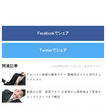
関連記事
この記事を読んだ人にはこれがオススメ！
アルバイト面接の服装マナー 職種別ガイドと当日チェ
ックリスト
面接の入室・退室マナー 入室前から退室後まで直前チ
ェックリストつきで解説