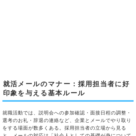
就活メールのマナー：採用担当者に好
印象を与える基本ルール
就職活動では、説明会への参加確認・面接日程の調整・
選考のお礼・辞退の連絡など、企業とメールでやり取り
をする場面が数多くある。採用担当者の立場から見る
と、メールの対応は「社会人としての基礎が身について