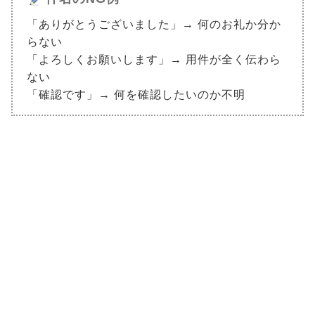
「ありがとうございました」→ 何のお礼か分か
らない
「よろしくお願いします」→ 用件が全く伝わら
ない
「確認です」→ 何を確認したいのか不明