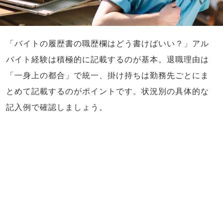
「バイトの履歴書の職歴欄はどう書けばいい？」アル
バイト経験は積極的に記載するのが基本。退職理由は
「一身上の都合」で統一、掛け持ちは勤務先ごとにま
とめて記載するのがポイントです。状況別の具体的な
記入例で確認しましょう。