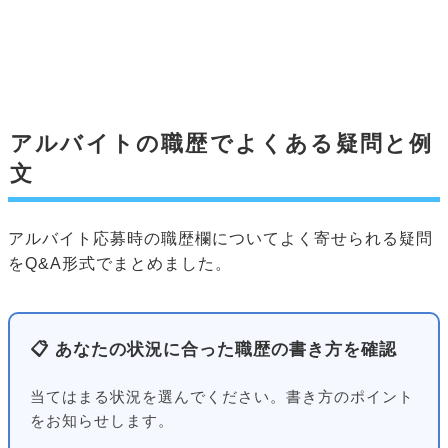
アルバイトの職歴でよくある疑問と例
文
アルバイト応募時の職歴欄についてよく寄せられる疑問
をQ&A形式でまとめました。
📋 あなたの状況に合った職歴の書き方を確認
当てはまる状況を選んでください。書き方のポイント
をお知らせします。