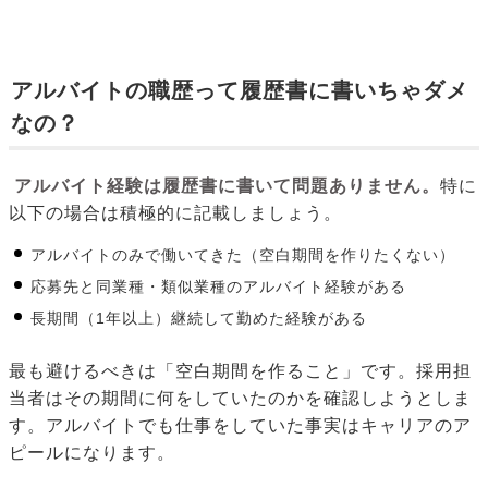
アルバイトの職歴って履歴書に書いちゃダメ
なの？
アルバイト経験は履歴書に書いて問題ありません。
特に
以下の場合は積極的に記載しましょう。
アルバイトのみで働いてきた（空白期間を作りたくない）
応募先と同業種・類似業種のアルバイト経験がある
長期間（1年以上）継続して勤めた経験がある
最も避けるべきは「空白期間を作ること」です。採用担
当者はその期間に何をしていたのかを確認しようとしま
す。アルバイトでも仕事をしていた事実はキャリアのア
ピールになります。