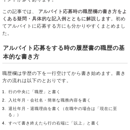
この記事では、
アルバイト応募時の職歴欄の書き方をよ
くある疑問・具体的な記入例とともに解説します
。初め
てアルバイトに応募する方にも分かりやすくまとめまし
た。
アルバイト応募をする時の履歴書の職歴の基
本的な書き方
職歴欄は学歴の下を一行空けてから書き始めます。書き
方の流れは以下のとおりです。
行の中央に「職歴」と書く
入社年月・会社名・簡単な職務内容を書く
退社年月・退職理由を書く（在職中の場合は「現在に至
る」）
すべて書き終えたら行の右端に「以上」と書く