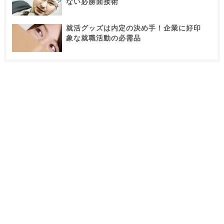
ない必勝面接術
就活グッズは内定の決め手！企業に好印
象な就職活動の必需品