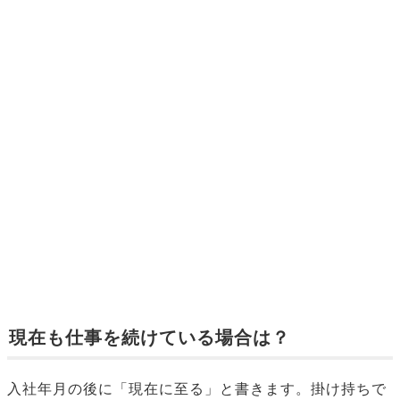
現在も仕事を続けている場合は？
入社年月の後に「現在に至る」と書きます。掛け持ちで