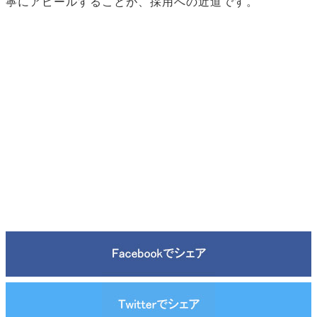
寧にアピールすることが、採用への近道です。