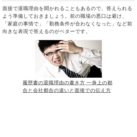
面接で退職理由を聞かれることもあるので、答えられる
よう準備しておきましょう。前の職場の悪口は避け、
「家庭の事情で」「勤務条件が合わなくなった」など前
向きな表現で答えるのがベターです。
履歴書の退職理由の書き方 一身上の都
合と会社都合の違いと面接での伝え方