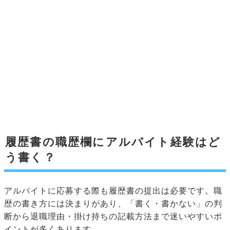
履歴書の職歴欄にアルバイト経験はど
う書く？
アルバイトに応募する際も履歴書の提出は必要です。職
歴の書き方には決まりがあり、「書く・書かない」の判
断から退職理由・掛け持ちの記載方法まで迷いやすいポ
イントが多くあります。