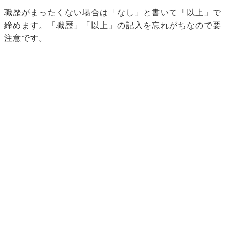
職歴がまったくない場合は「なし」と書いて「以上」で
締めます。「職歴」「以上」の記入を忘れがちなので要
注意です。