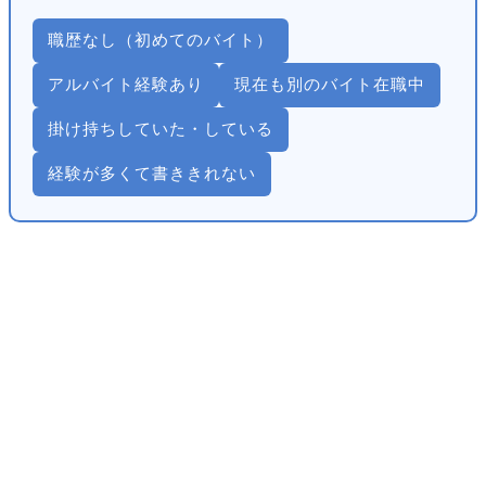
職歴なし（初めてのバイト）
アルバイト経験あり
現在も別のバイト在職中
掛け持ちしていた・している
経験が多くて書ききれない