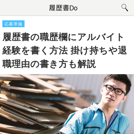
応募準備
履歴書の職歴欄にアルバイト
経験を書く方法 掛け持ちや退
職理由の書き方も解説