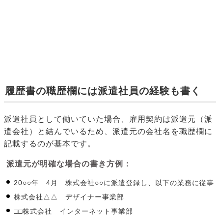
履歴書の職歴欄には派遣社員の経験も書く
派遣社員として働いていた場合、雇用契約は派遣元（派
遣会社）と結んでいるため、派遣元の会社名を職歴欄に
記載するのが基本です。
派遣元が明確な場合の書き方例：
20○○年 4月 株式会社○○に派遣登録し、以下の業務に従事
株式会社△△ デザイナー事業部
□□株式会社 インターネット事業部