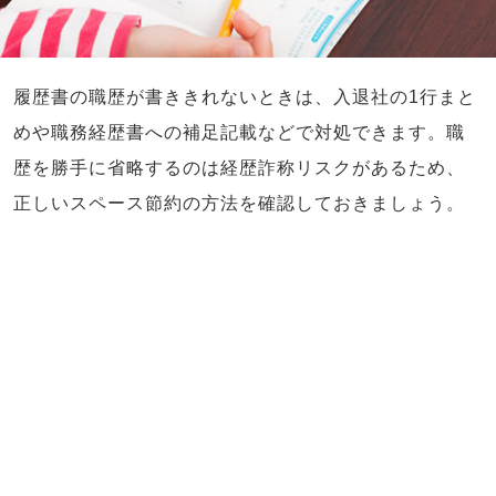
履歴書の職歴が書ききれないときは、入退社の1行まと
めや職務経歴書への補足記載などで対処できます。職
歴を勝手に省略するのは経歴詐称リスクがあるため、
正しいスペース節約の方法を確認しておきましょう。