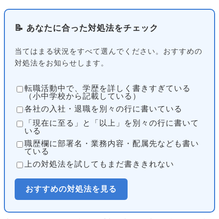
📝 あなたに合った対処法をチェック
当てはまる状況をすべて選んでください。おすすめの
対処法をお知らせします。
転職活動中で、学歴を詳しく書きすぎている
（小中学校から記載している）
各社の入社・退職を別々の行に書いている
「現在に至る」と「以上」を別々の行に書いて
いる
職歴欄に部署名・業務内容・配属先なども書い
ている
上の対処法を試してもまだ書ききれない
おすすめの対処法を見る