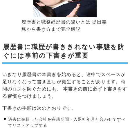
履歴書と職務経歴書の違いとは 提出義
務から書き方まで完全解説
履歴書に職歴が書ききれない事態を防
ぐには事前の下書きが重要
いきなり履歴書の本書きを始めると、途中でスペースが
足りなくなって書き直しが発生することがあります。時
間のロスを防ぐためにも、
本書きの前に必ず下書きをす
る習慣をつけましょう
。
下書きの手順は次のとおりです。
過去に在籍した会社を在籍期間・入退社年月と合わせてすべ
てリストアップする