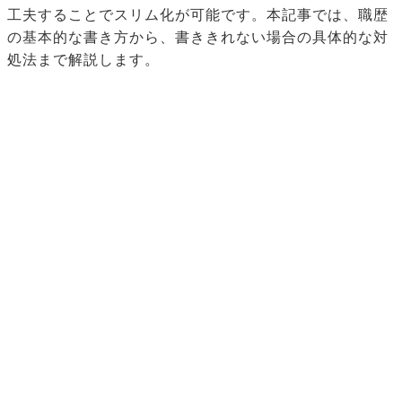
工夫することでスリム化が可能です。本記事では、職歴
の基本的な書き方から、書ききれない場合の具体的な対
処法まで解説します。