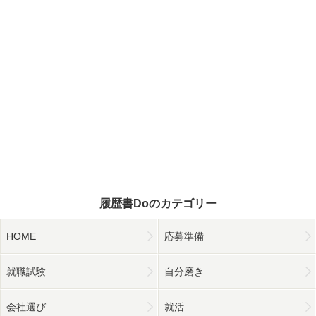
履歴書Doのカテゴリー
HOME
応募準備
就職試験
自分磨き
会社選び
就活