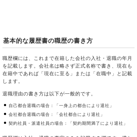
基本的な履歴書の職歴の書き方
職歴欄には、これまで在籍した会社の入社・退職の年月
を記載します。会社名は略さず正式名称で書き、現在も
在籍中であれば「現在に至る」または「在職中」と記載
します。
退職理由の書き方は以下が一般的です。
自己都合退職の場合：「一身上の都合により退社」
会社都合退職の場合：「会社都合により退社」
契約社員・派遣社員の場合：「契約期間満了により退社」