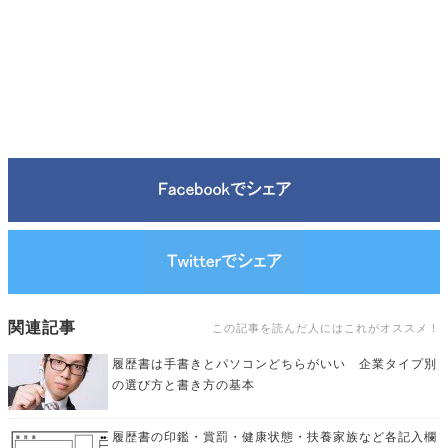
関連記事
この記事を読んだ人にはこれがオススメ！
履歴書は手書きとパソコンどちらがいい 企業タイプ別
の選び方と書き方の基本
履歴書の印鑑・賞罰・健康状態・扶養家族など各記入欄