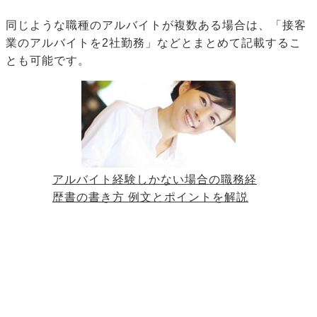
同じような職種のアルバイトが複数ある場合は、「接客
業のアルバイトを2社勤務」などとまとめて記載するこ
とも可能です。
アルバイト経験しかない場合の職務経
歴書の書き方 例文とポイントを解説