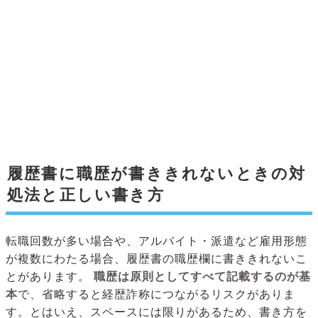
履歴書に職歴が書ききれないときの対
処法と正しい書き方
転職回数が多い場合や、アルバイト・派遣など雇用形態
が複数にわたる場合、履歴書の職歴欄に書ききれないこ
とがあります。
職歴は原則としてすべて記載するのが基
本
で、省略すると経歴詐称につながるリスクがありま
す。とはいえ、スペースには限りがあるため、書き方を