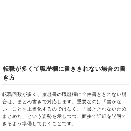
転職が多くて職歴欄に書ききれない場合の書
き方
転職回数が多く、履歴書の職歴欄に全件書ききれない場
合は、まとめ書きで対応します。重要なのは「書かな
い」ことを正当化するのではなく、「書ききれないため
まとめた」という姿勢を示しつつ、面接で詳細を説明で
きるよう準備しておくことです。