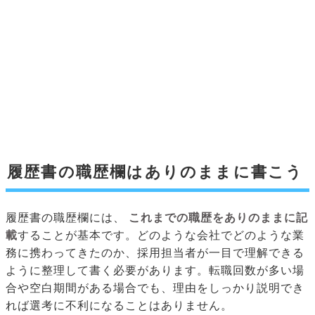
履歴書の職歴欄はありのままに書こう
履歴書の職歴欄には、
これまでの職歴をありのままに記
載
することが基本です。どのような会社でどのような業
務に携わってきたのか、採用担当者が一目で理解できる
ように整理して書く必要があります。転職回数が多い場
合や空白期間がある場合でも、理由をしっかり説明でき
れば選考に不利になることはありません。