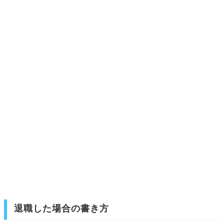
退職した場合の書き方