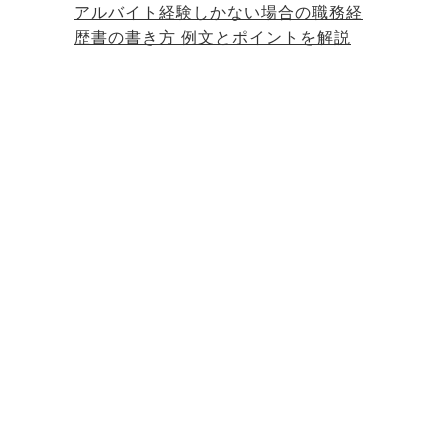
アルバイト経験しかない場合の職務経
歴書の書き方 例文とポイントを解説