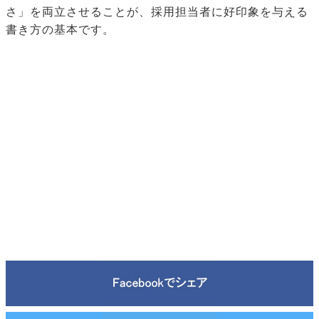
さ」を両立させることが、採用担当者に好印象を与える
書き方の基本です。