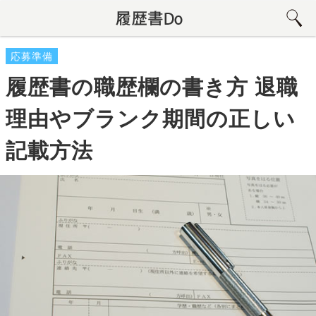
応募準備
履歴書の職歴欄の書き方 退職
理由やブランク期間の正しい
記載方法