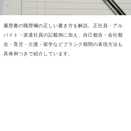
履歴書の職歴欄の正しい書き方を解説。正社員・アル
バイト・派遣社員の記載例に加え、自己都合・会社都
合・育児・介護・留学などブランク期間の表現方法も
具体例つきで紹介しています。