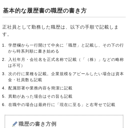
基本的な履歴書の職歴の書き方
正社員として勤務した職歴は、以下の手順で記載しま
す。
学歴欄から一行開けて中央に「職歴」と記載し、その下の行
から時系列順に書き始める
入社年月・会社名を正式名称で記載（「（株）」などの略称
は不可）
次の行に業種を記載。企業規模をアピールしたい場合は資本
金・社員数も記載
配属部署や業務内容を簡潔に記載
異動があった場合はその旨も記載
在職中の場合は最終行に「現在に至る」と右寄せで記載
職歴の書き方例