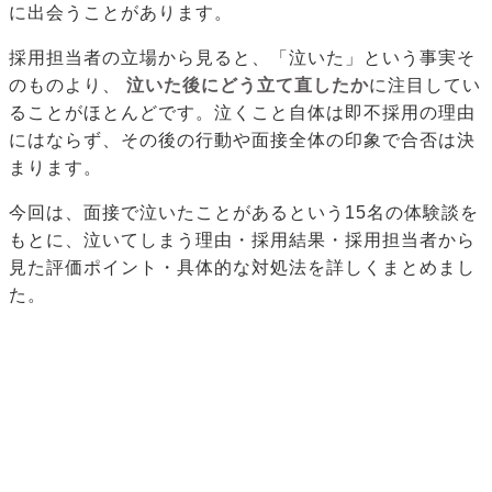
に出会うことがあります。
採用担当者の立場から見ると、「泣いた」という事実そ
のものより、
泣いた後にどう立て直したか
に注目してい
ることがほとんどです。泣くこと自体は即不採用の理由
にはならず、その後の行動や面接全体の印象で合否は決
まります。
今回は、面接で泣いたことがあるという15名の体験談を
もとに、泣いてしまう理由・採用結果・採用担当者から
見た評価ポイント・具体的な対処法を詳しくまとめまし
た。