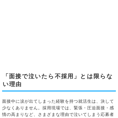
「面接で泣いたら不採用」とは限らな
い理由
面接中に涙が出てしまった経験を持つ就活生は、決して
少なくありません。採用現場では、緊張・圧迫面接・感
情の高まりなど、さまざまな理由で泣いてしまう応募者