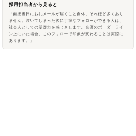
採用担当者から見ると
「面接当日にお礼メールが届くこと自体、それほど多くあり
ません。泣いてしまった後に丁寧なフォローができる人は、
社会人としての基礎力を感じさせます。合否のボーダーライ
ン上にいた場合、このフォローで印象が変わることは実際に
あります。」