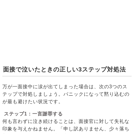
面接で泣いたときの正しい3ステップ対処法
万が一面接中に涙が出てしまった場合は、次の3つのス
テップで対処しましょう。パニックになって黙り込むの
が最も避けたい状況です。
ステップ1：一言謝罪する
何も言わずに泣き続けることは、面接官に対して失礼な
印象を与えかねません。「申し訳ありません、少々落ち