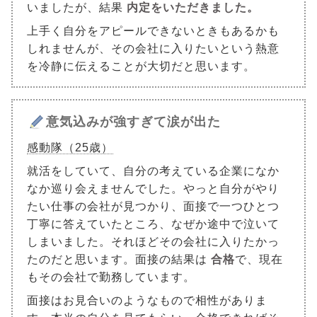
いましたが、結果
内定をいただきました。
上手く自分をアピールできないときもあるかも
しれませんが、その会社に入りたいという熱意
を冷静に伝えることが大切だと思います。
意気込みが強すぎて涙が出た
感動隊（25歳）
就活をしていて、自分の考えている企業になか
なか巡り会えませんでした。やっと自分がやり
たい仕事の会社が見つかり、面接で一つひとつ
丁寧に答えていたところ、なぜか途中で泣いて
しまいました。それほどその会社に入りたかっ
たのだと思います。面接の結果は
合格
で、現在
もその会社で勤務しています。
面接はお見合いのようなもので相性がありま