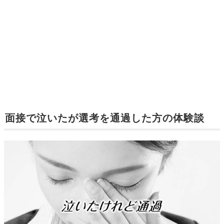
面接で泣いたが選考を通過した方の体験談