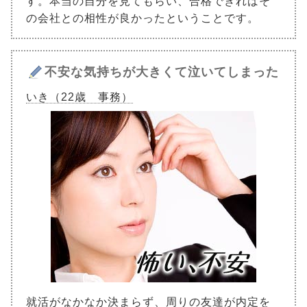
す。本当の自分を見てもらい、合格できればそ
の会社との相性が良かったということです。
不安な気持ちが大きくて泣いてしまった
いき（22歳 事務）
就活がなかなか決まらず、周りの友達が内定を