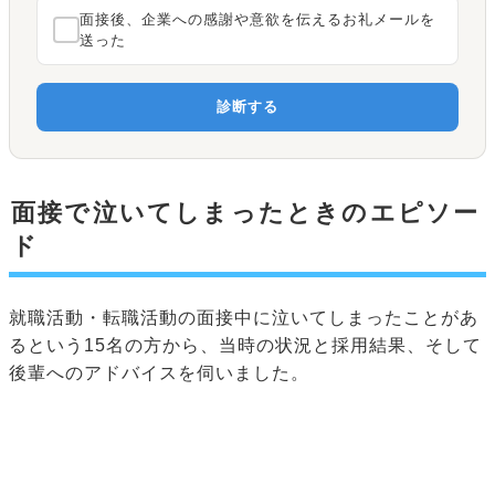
面接後、企業への感謝や意欲を伝えるお礼メールを
送った
診断する
面接で泣いてしまったときのエピソー
ド
就職活動・転職活動の面接中に泣いてしまったことがあ
るという15名の方から、当時の状況と採用結果、そして
後輩へのアドバイスを伺いました。