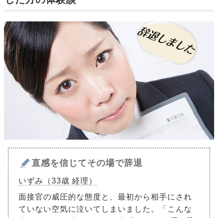
直感を信じてその場で辞退
いずみ（33歳 経理）
面接官の威圧的な態度と、最初から相手にされ
ていない空気に泣いてしまいました。「こんな