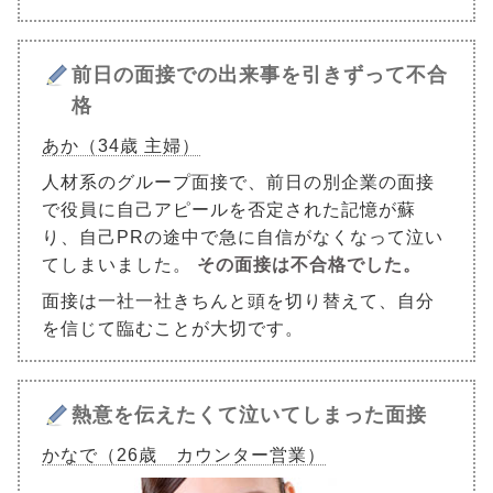
前日の面接での出来事を引きずって不合
格
あか（34歳 主婦）
人材系のグループ面接で、前日の別企業の面接
で役員に自己アピールを否定された記憶が蘇
り、自己PRの途中で急に自信がなくなって泣い
てしまいました。
その面接は不合格でした。
面接は一社一社きちんと頭を切り替えて、自分
を信じて臨むことが大切です。
熱意を伝えたくて泣いてしまった面接
かなで（26歳 カウンター営業）