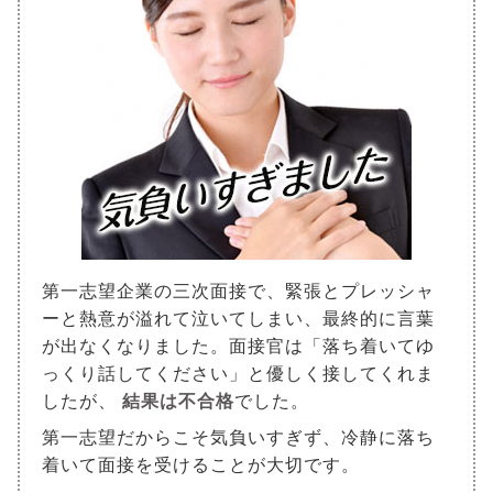
第一志望企業の三次面接で、緊張とプレッシャ
ーと熱意が溢れて泣いてしまい、最終的に言葉
が出なくなりました。面接官は「落ち着いてゆ
っくり話してください」と優しく接してくれま
したが、
結果は不合格
でした。
第一志望だからこそ気負いすぎず、冷静に落ち
着いて面接を受けることが大切です。