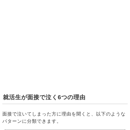
就活生が面接で泣く6つの理由
面接で泣いてしまった方に理由を聞くと、以下のような
パターンに分類できます。