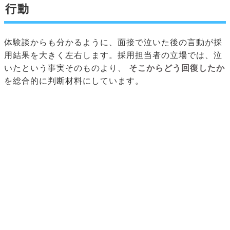
行動
体験談からも分かるように、面接で泣いた後の言動が採
用結果を大きく左右します。採用担当者の立場では、泣
いたという事実そのものより、
そこからどう回復したか
を総合的に判断材料にしています。