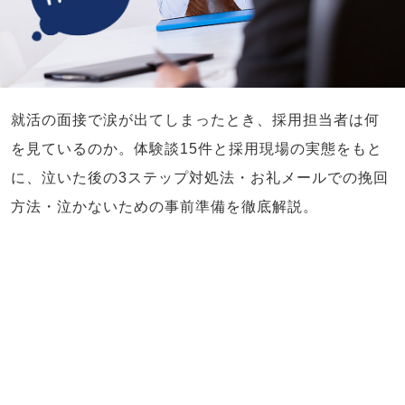
就活の面接で涙が出てしまったとき、採用担当者は何
を見ているのか。体験談15件と採用現場の実態をもと
に、泣いた後の3ステップ対処法・お礼メールでの挽回
方法・泣かないための事前準備を徹底解説。