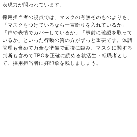
表現力が問われています。
採用担当者の視点では、マスクの有無そのものよりも、
「マスクをつけているなら一言断りを入れているか」
「声や表情でカバーしているか」「事前に確認を取って
いるか」といった行動の質の方がずっと重要です。体調
管理も含めて万全な準備で面接に臨み、マスクに関する
判断も含めてTPOを正確に読める就活生・転職者とし
て、採用担当者に好印象を残しましょう。