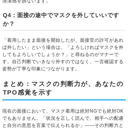
清潔感を損ないます。
Q4：面接の途中でマスクを外していいです
か？
「着用したまま面接を開始したが、面接官の許可があれ
ば外したい」という場合は、「よろしければマスクを外
してもよろしいでしょうか？」と尋ねるのがマナーで
す。自己判断でいきなり外すのではなく、一言確認する
姿勢が丁寧な印象につながります。
まとめ：マスクの判断力が、あなたの
TPO感覚を示す
現在の面接において、マスク着用は絶対NGでも絶対OK
でもありません。「状況を正しく読んで、相手への配慮
と自分の意思を言葉で伝えられるか」——その判断力と