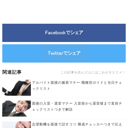
関連記事
この記事を読んだ人にはこれがオススメ！
アルバイト面接の服装マナー 職種別ガイドと当日チェ
ックリスト
面接の入室・退室マナー 入室前から退室後まで直前チ
ェックリストつきで解説
志望動機を面接で話すコツ 構成チェッカーつきで伝え