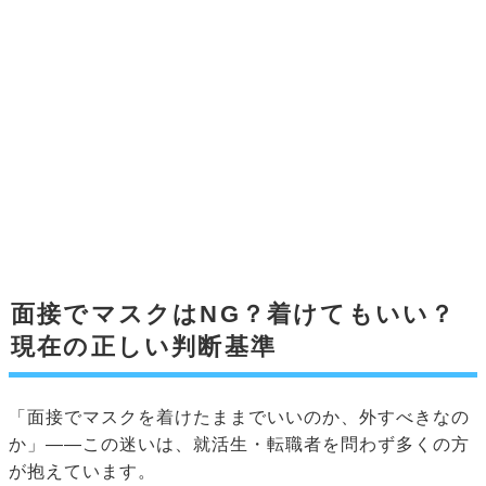
面接でマスクはNG？着けてもいい？
現在の正しい判断基準
「面接でマスクを着けたままでいいのか、外すべきなの
か」——この迷いは、就活生・転職者を問わず多くの方
が抱えています。