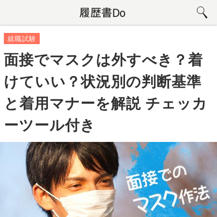
就職試験
面接でマスクは外すべき？着
けていい？状況別の判断基準
と着用マナーを解説 チェッカ
ーツール付き