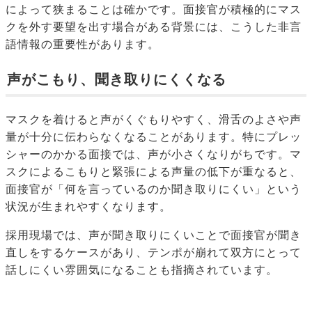
によって狭まることは確かです。面接官が積極的にマス
クを外す要望を出す場合がある背景には、こうした非言
語情報の重要性があります。
声がこもり、聞き取りにくくなる
マスクを着けると声がくぐもりやすく、滑舌のよさや声
量が十分に伝わらなくなることがあります。特にプレッ
シャーのかかる面接では、声が小さくなりがちです。マ
スクによるこもりと緊張による声量の低下が重なると、
面接官が「何を言っているのか聞き取りにくい」という
状況が生まれやすくなります。
採用現場では、声が聞き取りにくいことで面接官が聞き
直しをするケースがあり、テンポが崩れて双方にとって
話しにくい雰囲気になることも指摘されています。