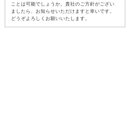
ことは可能でしょうか。貴社のご方針がござい
ましたら、お知らせいただけますと幸いです。
どうぞよろしくお願いいたします。