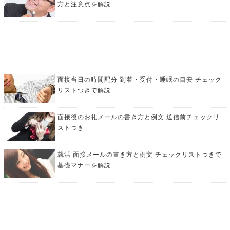
方と注意点を解説
面接当日の時間配分 到着・受付・睡眠の目安 チェック
リストつきで解説
面接後のお礼メールの書き方と例文 送信前チェックリ
ストつき
就活 面接メールの書き方と例文 チェックリストつきで
基礎マナーを解説