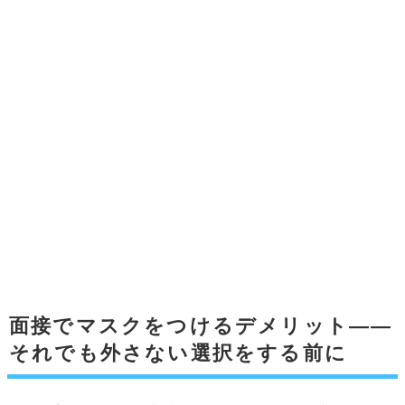
面接でマスクをつけるデメリット——
それでも外さない選択をする前に