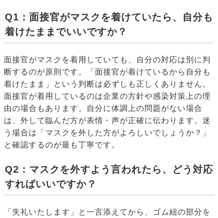
Q1：面接官がマスクを着けていたら、自分も
着けたままでいいですか？
面接官がマスクを着用していても、自分の対応は別に判
断するのが原則です。「面接官が着けているから自分も
着けたまま」という判断は必ずしも正しくありません。
面接官が着用しているのは企業の方針や感染対策上の理
由の場合もあります。自分に体調上の問題がない場合
は、外して臨んだ方が表情・声が正確に伝わります。迷
う場合は「マスクを外した方がよろしいでしょうか？」
と確認するのが最も丁寧です。
Q2：マスクを外すよう言われたら、どう対応
すればいいですか？
「失礼いたします」と一言添えてから、ゴム紐の部分を