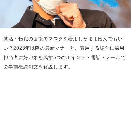
就活・転職の面接でマスクを着用したまま臨んでもい
い？2023年以降の最新マナーと、着用する場合に採用
担当者に好印象を残す5つのポイント・電話・メールで
の事前確認例文を解説します。