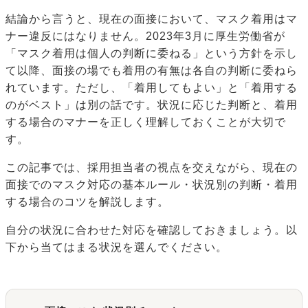
結論から言うと、現在の面接において、マスク着用はマ
ナー違反にはなりません。2023年3月に厚生労働省が
「マスク着用は個人の判断に委ねる」という方針を示し
て以降、面接の場でも着用の有無は各自の判断に委ねら
れています。ただし、「着用してもよい」と「着用する
のがベスト」は別の話です。状況に応じた判断と、着用
する場合のマナーを正しく理解しておくことが大切で
す。
この記事では、採用担当者の視点を交えながら、現在の
面接でのマスク対応の基本ルール・状況別の判断・着用
する場合のコツを解説します。
自分の状況に合わせた対応を確認しておきましょう。以
下から当てはまる状況を選んでください。