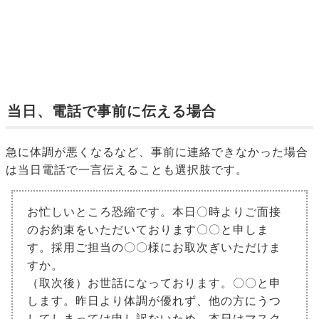
当日、電話で事前に伝える場合
急に体調が悪くなるなど、事前に連絡できなかった場合
は当日電話で一言伝えることも選択肢です。
お忙しいところ恐縮です。本日〇時よりご面接
のお約束をいただいております〇〇と申しま
す。採用ご担当の〇〇様にお取次ぎいただけま
すか。
（取次後）お世話になっております。〇〇と申
します。昨日より体調が優れず、他の方にうつ
してしまっては申し訳ないため、本日はマスク