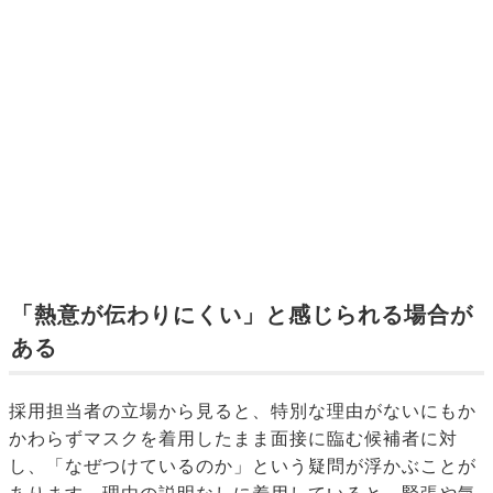
「熱意が伝わりにくい」と感じられる場合が
ある
採用担当者の立場から見ると、特別な理由がないにもか
かわらずマスクを着用したまま面接に臨む候補者に対
し、「なぜつけているのか」という疑問が浮かぶことが