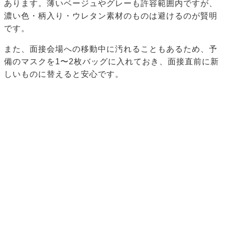
あります。薄いベージュやグレーも許容範囲内ですが、
濃い色・柄入り・ウレタン素材のものは避けるのが賢明
です。
また、面接会場への移動中に汚れることもあるため、予
備のマスクを1〜2枚バッグに入れておき、面接直前に新
しいものに替えると安心です。