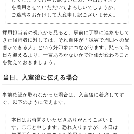
を着用させていただいてよろしいでしょうか。
ご迷惑をおかけして大変申し訳ございません。
採用担当者の視点から見ると、事前に丁寧に連絡をして
きた候補者に対しては、それ自体が「誠実で周囲への配
慮ができる人」という好印象につながります。黙って当
日を迎えるより、一言あるかないかで評価が変わること
を覚えておきましょう。
当日、入室後に伝える場合
事前確認が取れなかった場合は、入室後に着席してす
ぐ、以下のように伝えます。
本日はお時間をいただきありがとうございま
す。〇〇と申します。恐れ入りますが、本日は