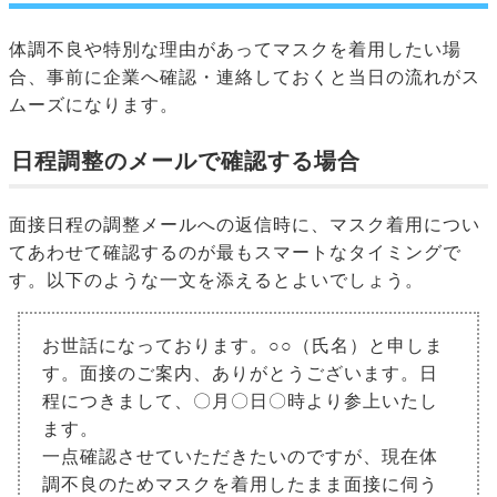
体調不良や特別な理由があってマスクを着用したい場
合、事前に企業へ確認・連絡しておくと当日の流れがス
ムーズになります。
日程調整のメールで確認する場合
面接日程の調整メールへの返信時に、マスク着用につい
てあわせて確認するのが最もスマートなタイミングで
す。以下のような一文を添えるとよいでしょう。
お世話になっております。○○（氏名）と申しま
す。面接のご案内、ありがとうございます。日
程につきまして、〇月〇日〇時より参上いたし
ます。
一点確認させていただきたいのですが、現在体
調不良のためマスクを着用したまま面接に伺う