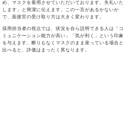
め、マスクを着用させていただいております。失礼いた
します」と簡潔に伝えます。この一言があるかないか
で、面接官の受け取り方は大きく変わります。
採用担当者の視点では、状況を自ら説明できる人は「コ
ミュニケーション能力が高い」「気が利く」という印象
を与えます。断りもなくマスクのまま座っている場合と
比べると、評価はまったく異なります。