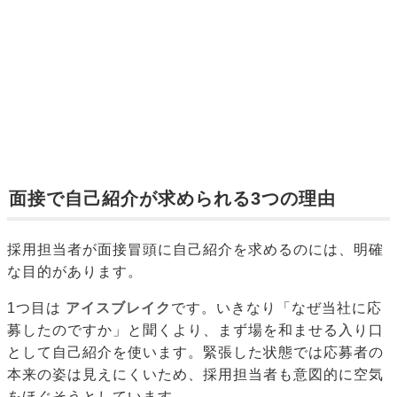
面接で自己紹介が求められる3つの理由
採用担当者が面接冒頭に自己紹介を求めるのには、明確
な目的があります。
1つ目は
アイスブレイク
です。いきなり「なぜ当社に応
募したのですか」と聞くより、まず場を和ませる入り口
として自己紹介を使います。緊張した状態では応募者の
本来の姿は見えにくいため、採用担当者も意図的に空気
をほぐそうとしています。