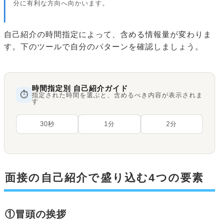
分に有利な方向へ向かいます。
自己紹介の時間指定によって、含める情報量が変わりま
す。下のツールで自分のパターンを確認しましょう。
時間指定別 自己紹介ガイド
⏱
指定された時間を選ぶと、含めるべき内容が表示されま
す
30秒
1分
2分
面接の自己紹介で盛り込む4つの要素
①冒頭の挨拶