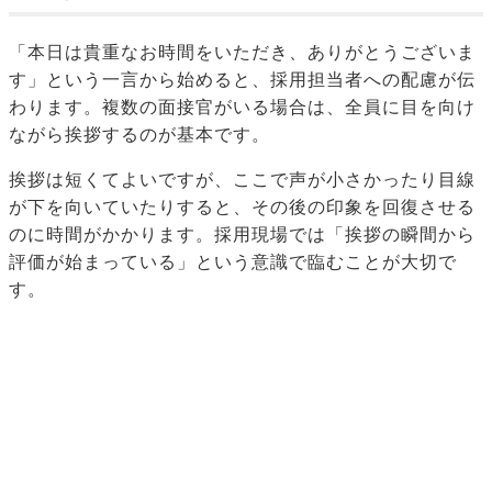
「本日は貴重なお時間をいただき、ありがとうございま
す」という一言から始めると、採用担当者への配慮が伝
わります。複数の面接官がいる場合は、全員に目を向け
ながら挨拶するのが基本です。
挨拶は短くてよいですが、ここで声が小さかったり目線
が下を向いていたりすると、その後の印象を回復させる
のに時間がかかります。採用現場では「挨拶の瞬間から
評価が始まっている」という意識で臨むことが大切で
す。