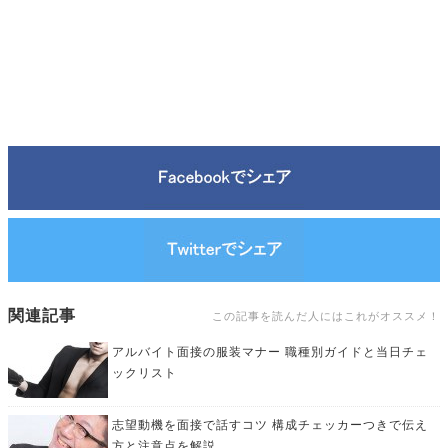
関連記事
この記事を読んだ人にはこれがオススメ！
アルバイト面接の服装マナー 職種別ガイドと当日チェ
ックリスト
志望動機を面接で話すコツ 構成チェッカーつきで伝え
方と注意点を解説