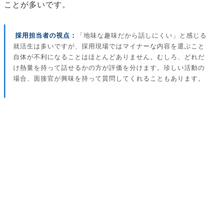
ことが多いです。
採用担当者の視点：
「地味な趣味だから話しにくい」と感じる
就活生は多いですが、採用現場ではマイナーな内容を選ぶこと
自体が不利になることはほとんどありません。むしろ、どれだ
け熱量を持って話せるかの方が評価を分けます。珍しい活動の
場合、面接官が興味を持って質問してくれることもあります。