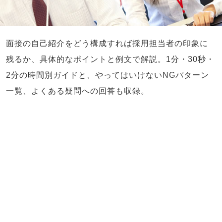
面接の自己紹介をどう構成すれば採用担当者の印象に
残るか、具体的なポイントと例文で解説。1分・30秒・
2分の時間別ガイドと、やってはいけないNGパターン
一覧、よくある疑問への回答も収録。