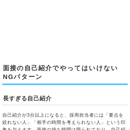
面接の自己紹介でやってはいけない
NGパターン
長すぎる自己紹介
自己紹介が3分以上になると、採用担当者には「要点を
絞れない人」「相手の時間を考えられない人」という印
象を与えます。面接の持ち時間は限られており、自己紹