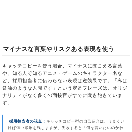
マイナスな言葉やリスクある表現を使う
キャッチコピーを使う場合、マイナスに聞こえる言葉
や、知る人ぞ知るアニメ・ゲームのキャラクター名な
ど、採用担当者に伝わらない表現は逆効果です。「私は
醤油のような人間です」という定番フレーズは、オリジ
ナリティがなく多くの面接官がすでに聞き飽きていま
す。
採用担当者の視点：
キャッチコピー型の自己紹介は、うまくい
けば強い印象を残しますが、失敗すると「何を言いたいのかわ