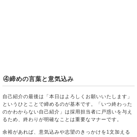
④締めの言葉と意気込み
自己紹介の最後は「本日はよろしくお願いいたします」
というひとことで締めるのが基本です。「いつ終わった
のかわからない自己紹介」は採用担当者に戸惑いを与え
るため、終わりが明確なことは重要なマナーです。
余裕があれば、意気込みや志望のきっかけを1文加える