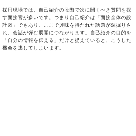
採用現場では、自己紹介の段階で次に聞くべき質問を探
す面接官が多いです。つまり自己紹介は「面接全体の設
計図」でもあり、ここで興味を持たれた話題が深掘りさ
れ、会話が弾む展開につながります。自己紹介の目的を
「自分の情報を伝える」だけと捉えていると、こうした
機会を逃してしまいます。