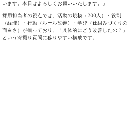
います。本日はよろしくお願いいたします。」
採用担当者の視点では、活動の規模（200人）・役割
（経理）・行動（ルール改善）・学び（仕組みづくりの
面白さ）が揃っており、「具体的にどう改善したの？」
という深掘り質問に移りやすい構成です。