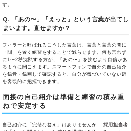
す。
Q. 「あの〜」「えっと」という言葉が出てし
まいます。直せますか？
フィラーと呼ばれるこうした言葉は、言葉と言葉の間に
「間」を置く練習をすることで減らせます。何も言わず
に1〜2秒沈黙する方が、「あの〜」を挟むより自信があ
るように聞こえます。スマートフォンで自分の自己紹介
を録音・録画して確認すると、自分が気づいていない癖
を客観的に把握できます。
面接の自己紹介は準備と練習の積み重
ねで安定する
自己紹介に「完璧な答え」はありませんが、
採用担当者