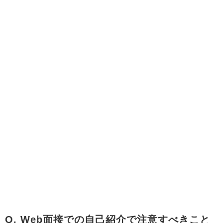
Q. Web面接での自己紹介で注意すべきこと