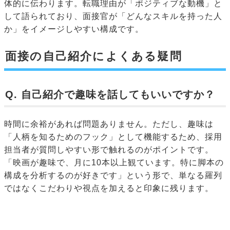
体的に伝わります。転職理由が「ポジティブな動機」と
して語られており、面接官が「どんなスキルを持った人
か」をイメージしやすい構成です。
面接の自己紹介によくある疑問
Q. 自己紹介で趣味を話してもいいですか？
時間に余裕があれば問題ありません。ただし、趣味は
「人柄を知るためのフック」として機能するため、採用
担当者が質問しやすい形で触れるのがポイントです。
「映画が趣味で、月に10本以上観ています。特に脚本の
構成を分析するのが好きです」という形で、単なる羅列
ではなくこだわりや視点を加えると印象に残ります。