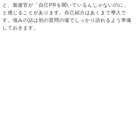
と、面接官が「自己PRを聞いているんじゃないのに」
と感じることがあります。自己紹介はあくまで導入で
す。強みの話は別の質問の場でしっかり語れるよう準備
しておきます。