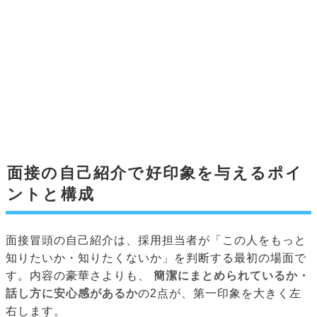
面接の自己紹介で好印象を与えるポイ
ントと構成
面接冒頭の自己紹介は、採用担当者が「この人をもっと
知りたいか・知りたくないか」を判断する最初の場面で
す。内容の豪華さよりも、
簡潔にまとめられているか・
話し方に安心感があるか
の2点が、第一印象を大きく左
右します。