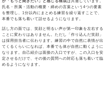
が「もっと聞きたい」と感じる構成
は共通しています。
氏名・所属・活動の概要・締めの言葉という4つの要素
を整理し、1分以内にまとめる練習を繰り返すことで、
本番でも落ち着いて話せるようになります。
話し方の面では、笑顔と明るい声が第一印象を左右する
ことに変わりはありません。ただし「作り込んだ笑顔」
は採用担当者に伝わります。練習の中で自然に表情が出
てくるくらいになれば、本番でも体が自然に動くように
なります。自己紹介は面接の入口ですが、この入口を安
定させるだけで、その後の質問への対応も落ち着いて臨
めるようになります。