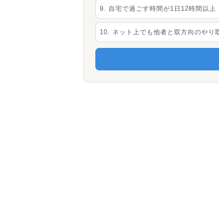
9. 自宅で過ごす時間が1日12時間以上
10. ネット上でも他者と双方向のや