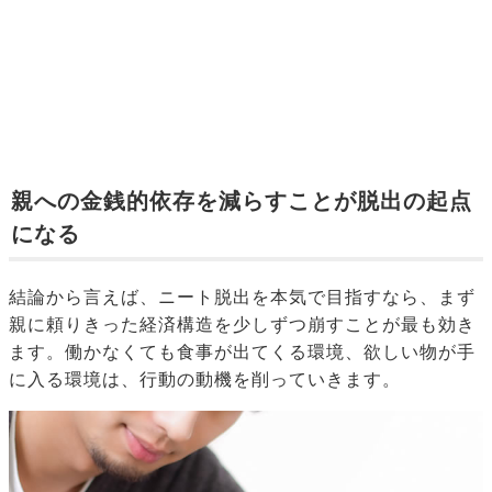
親への金銭的依存を減らすことが脱出の起点
になる
結論から言えば、ニート脱出を本気で目指すなら、まず
親に頼りきった経済構造を少しずつ崩すことが最も効き
ます。働かなくても食事が出てくる環境、欲しい物が手
に入る環境は、行動の動機を削っていきます。