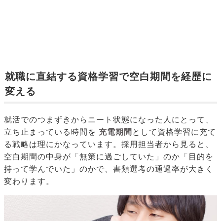
就職に直結する資格学習で空白期間を経歴に
変える
就活でのつまずきからニート状態になった人にとって、
立ち止まっている時間を
充電期間
として資格学習に充て
る戦略は理にかなっています。採用担当者から見ると、
空白期間の中身が「無策に過ごしていた」のか「目的を
持って学んでいた」のかで、書類選考の通過率が大きく
変わります。