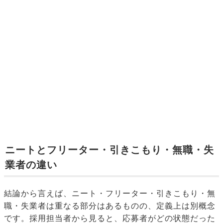
ニートとフリーター・引きこもり・無職・失
業者の違い
結論から言えば、ニート・フリーター・引きこもり・無
職・失業者は重なる部分はあるものの、定義上は別概念
です。採用担当者から見ると、応募者がどの状態だった