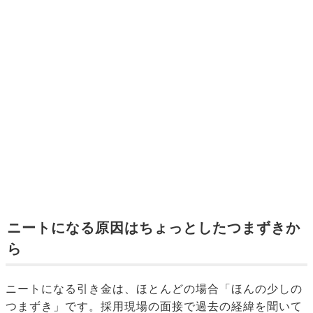
ニートになる原因はちょっとしたつまずきか
ら
ニートになる引き金は、ほとんどの場合「ほんの少しの
つまずき」です。採用現場の面接で過去の経緯を聞いて