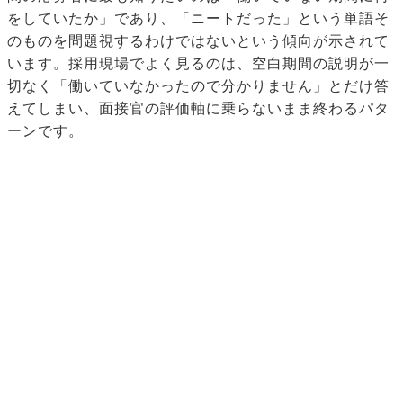
をしていたか」であり、「ニートだった」という単語そ
のものを問題視するわけではないという傾向が示されて
います。採用現場でよく見るのは、空白期間の説明が一
切なく「働いていなかったので分かりません」とだけ答
えてしまい、面接官の評価軸に乗らないまま終わるパタ
ーンです。