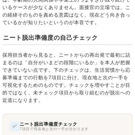
いるケースが少なくありません。面接官の立場では、こ
の経緯そのものを責める意図はなく、現在どう向き合っ
ているかが知りたいというのが本音です。
ニート脱出準備度の自己チェック
採用担当者から見ると、ニートからの再出発で最初に詰
まるのは「自分がいまどの段階にいるか」を本人が把握
できていない点です。下のチェックは、生活習慣から応
募準備までの行動を7項目に分け、現在地と次の一手を
可視化するためのものです。チェックを増やすことが目
的ではなく、未チェック項目から取り組むのが脱出への
近道になります。
ニート脱出準備度チェック
✅
7項目で現在地と次の一手が分かります