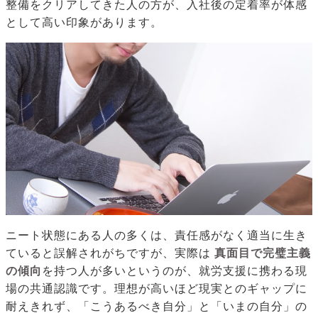
整備をクリアしてきた人の方が、入社後の定着率が体感
として高い印象があります。
ニート状態にある人の多くは、責任感がなく適当に生き
ていると誤解されがちですが、実際は
真面目で完璧主義
の傾向
を持つ人が多いというのが、就労支援に携わる現
場の共通認識です。理想が高いほど現実とのギャップに
耐えきれず、「こうあるべき自分」と「いまの自分」の