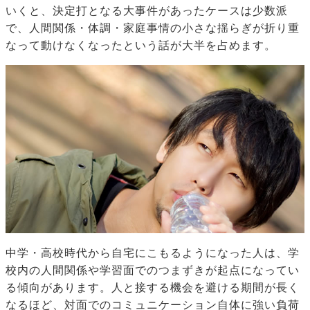
いくと、決定打となる大事件があったケースは少数派
で、人間関係・体調・家庭事情の小さな揺らぎが折り重
なって動けなくなったという話が大半を占めます。
中学・高校時代から自宅にこもるようになった人は、学
校内の人間関係や学習面でのつまずきが起点になってい
る傾向があります。人と接する機会を避ける期間が長く
なるほど、対面でのコミュニケーション自体に強い負荷