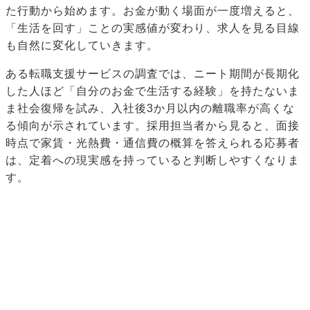
た行動から始めます。お金が動く場面が一度増えると、
「生活を回す」ことの実感値が変わり、求人を見る目線
も自然に変化していきます。
ある転職支援サービスの調査では、ニート期間が長期化
した人ほど「自分のお金で生活する経験」を持たないま
ま社会復帰を試み、入社後3か月以内の離職率が高くな
る傾向が示されています。採用担当者から見ると、面接
時点で家賃・光熱費・通信費の概算を答えられる応募者
は、定着への現実感を持っていると判断しやすくなりま
す。