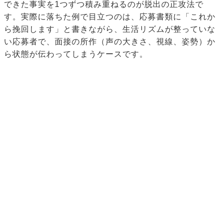
できた事実を1つずつ積み重ねるのが脱出の正攻法で
す。実際に落ちた例で目立つのは、応募書類に「これか
ら挽回します」と書きながら、生活リズムが整っていな
い応募者で、面接の所作（声の大きさ、視線、姿勢）か
ら状態が伝わってしまうケースです。