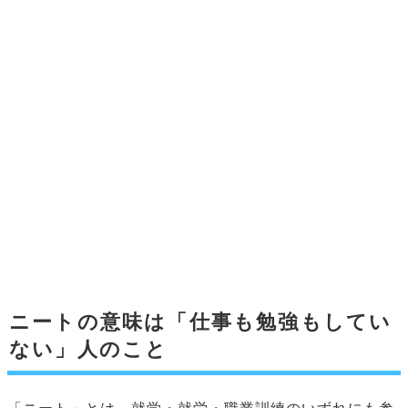
ニートの意味は「仕事も勉強もしてい
ない」人のこと