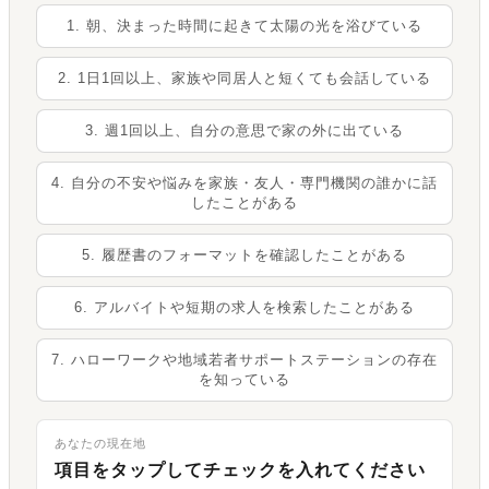
1. 朝、決まった時間に起きて太陽の光を浴びている
2. 1日1回以上、家族や同居人と短くても会話している
3. 週1回以上、自分の意思で家の外に出ている
4. 自分の不安や悩みを家族・友人・専門機関の誰かに話
したことがある
5. 履歴書のフォーマットを確認したことがある
6. アルバイトや短期の求人を検索したことがある
7. ハローワークや地域若者サポートステーションの存在
を知っている
あなたの現在地
項目をタップしてチェックを入れてください