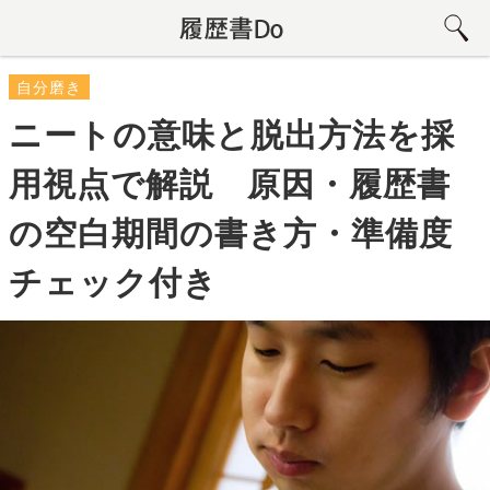
自分磨き
ニートの意味と脱出方法を採
用視点で解説 原因・履歴書
の空白期間の書き方・準備度
チェック付き