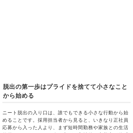
脱出の第一歩はプライドを捨てて小さなこと
から始める
ニート脱出の入り口は、誰でもできる小さな行動から始
めることです。採用担当者から見ると、いきなり正社員
応募から入った人より、まず短時間勤務や家族との生活