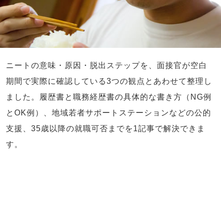
ニートの意味・原因・脱出ステップを、面接官が空白
期間で実際に確認している3つの観点とあわせて整理し
ました。履歴書と職務経歴書の具体的な書き方（NG例
とOK例）、地域若者サポートステーションなどの公的
支援、35歳以降の就職可否までを1記事で解決できま
す。