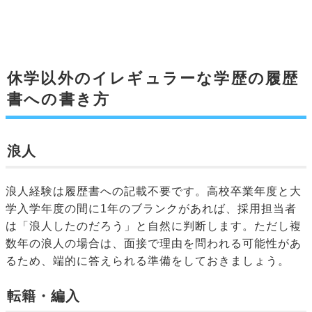
休学以外のイレギュラーな学歴の履歴
書への書き方
浪人
浪人経験は履歴書への記載不要です。高校卒業年度と大
学入学年度の間に1年のブランクがあれば、採用担当者
は「浪人したのだろう」と自然に判断します。ただし複
数年の浪人の場合は、面接で理由を問われる可能性があ
るため、端的に答えられる準備をしておきましょう。
転籍・編入