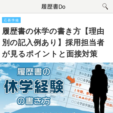
応募準備
履歴書の休学の書き方【理由
別の記入例あり】採用担当者
が見るポイントと面接対策