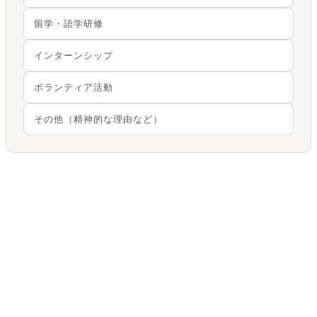
留学・語学研修
インターンシップ
ボランティア活動
その他（精神的な理由など）