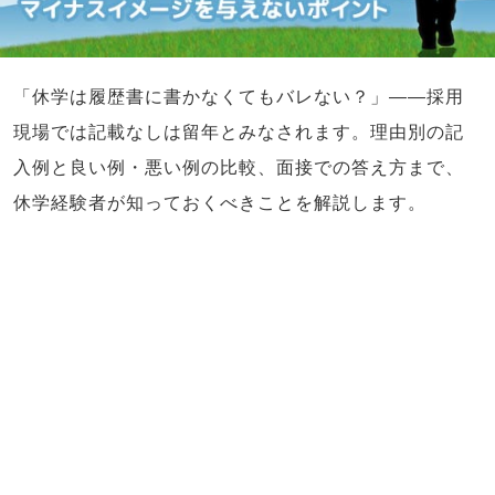
「休学は履歴書に書かなくてもバレない？」——採用
現場では記載なしは留年とみなされます。理由別の記
入例と良い例・悪い例の比較、面接での答え方まで、
休学経験者が知っておくべきことを解説します。