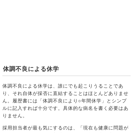
体調不良による休学
体調不良による休学は、誰にでも起こりうることであ
り、それ自体が採否に直結することはほとんどありませ
ん。履歴書には「体調不良により○年間休学」とシンプ
ルに記入すれば十分です。具体的な病名を書く必要はあ
りません。
採用担当者が最も気にするのは、「現在も健康に問題が