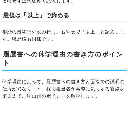
省略せず正式名称で記入します。
最後は「以上」で締める
学歴の最終行の次の行に、右寄せで「以上」と記入しま
す。職歴欄も同様です。
履歴書への休学理由の書き方のポイン
ト
休学理由によって、履歴書への書き方と面接での説明の
仕方が異なります。採用担当者が実際に気にする観点を
踏まえて、理由別のポイントを解説します。