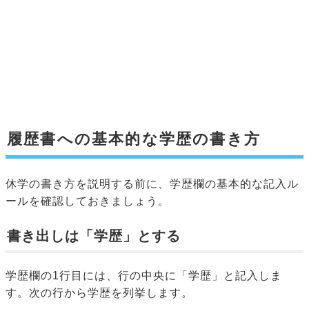
履歴書への基本的な学歴の書き方
休学の書き方を説明する前に、学歴欄の基本的な記入ル
ールを確認しておきましょう。
書き出しは「学歴」とする
学歴欄の1行目には、行の中央に「学歴」と記入しま
す。次の行から学歴を列挙します。