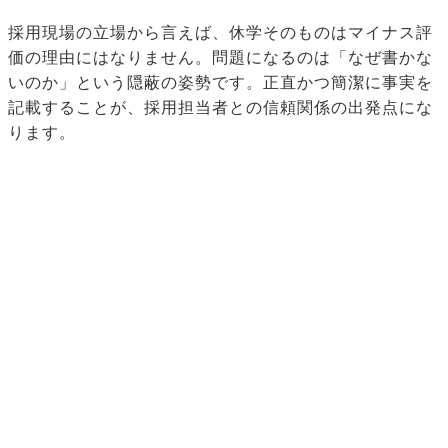
採用現場の立場から言えば、休学そのものはマイナス評
価の理由にはなりません。問題になるのは「なぜ書かな
いのか」という隠蔽の姿勢です。正直かつ簡潔に事実を
記載することが、採用担当者との信頼関係の出発点にな
ります。