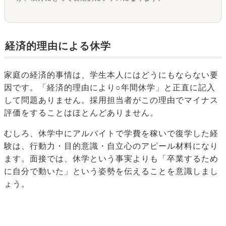
経済的理由による休学
家庭の経済的事情は、学生本人にはどうにもならない要
因です。「経済的理由により○年間休学」と正直に記入
して問題ありません。採用担当者がこの理由でマイナス
評価をすることはほとんどありません。
むしろ、休学中にアルバイトで学費を稼いで復学した経
験は、行動力・目的意識・自立心のアピール材料になり
ます。面接では、休学という事実よりも「卒業するため
に自分で動いた」という姿勢を伝えることを意識しまし
ょう。