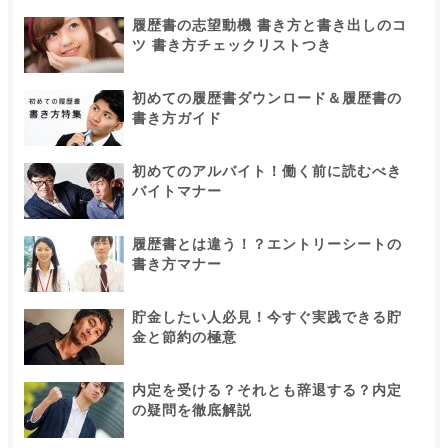
履歴書の志望動機 書き方と書き出しのコ
ツ 書き方チェックリストつき
初めての履歴書ダウンロード＆履歴書の
書き方ガイド
初めてのアルバイト！働く前に読むべき
バイトマナー
履歴書とは違う！？エントリーシートの
書き方マナー
貯金したい人必見！今すぐ実践できる貯
金と節約の極意
内定を受ける？それとも辞退する？内定
の疑問を徹底解説