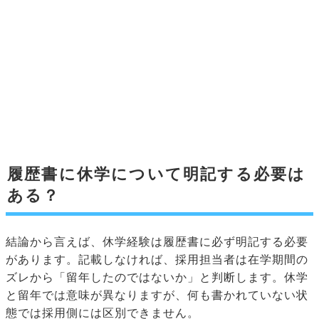
履歴書に休学について明記する必要は
ある？
結論から言えば、休学経験は履歴書に必ず明記する必要
があります。記載しなければ、採用担当者は在学期間の
ズレから「留年したのではないか」と判断します。休学
と留年では意味が異なりますが、何も書かれていない状
態では採用側には区別できません。