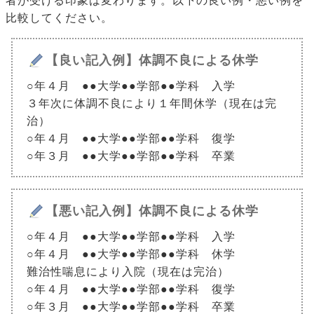
者が受ける印象は変わります。以下の良い例・悪い例を
比較してください。
【良い記入例】体調不良による休学
○年４月 ●●大学●●学部●●学科 入学
３年次に体調不良により１年間休学（現在は完
治）
○年４月 ●●大学●●学部●●学科 復学
○年３月 ●●大学●●学部●●学科 卒業
【悪い記入例】体調不良による休学
○年４月 ●●大学●●学部●●学科 入学
○年４月 ●●大学●●学部●●学科 休学
難治性喘息により入院（現在は完治）
○年４月 ●●大学●●学部●●学科 復学
○年３月 ●●大学●●学部●●学科 卒業