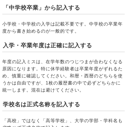
「中学校卒業」から記入する
小学校・中学校の入学は記載不要です。中学校の卒業年
度から書き始めるのが一般的です。
入学・卒業年度は正確に記入する
年度の記入ミスは、在学年数のつじつまが合わなくなる
原因になります。特に休学経験者は卒業年度がずれるた
め、慎重に確認してください。和暦・西暦のどちらを使
うかは自由ですが、1枚の履歴書の中で必ずどちらかに
統一します。混在は避けてください。
学校名は正式名称を記入する
「高校」ではなく「高等学校」、大学の学部・学科名も