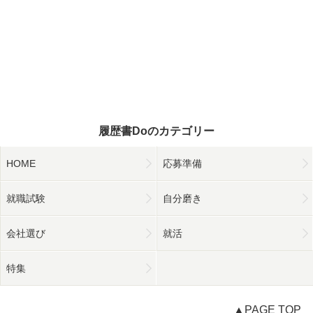
履歴書Doのカテゴリー
HOME
応募準備
就職試験
自分磨き
会社選び
就活
特集
▲PAGE TOP