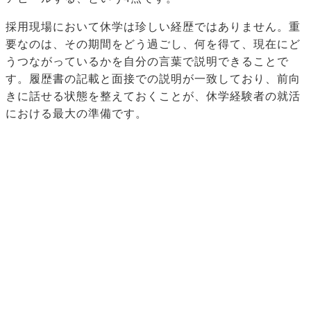
採用現場において休学は珍しい経歴ではありません。重
要なのは、その期間をどう過ごし、何を得て、現在にど
うつながっているかを自分の言葉で説明できることで
す。履歴書の記載と面接での説明が一致しており、前向
きに話せる状態を整えておくことが、休学経験者の就活
における最大の準備です。