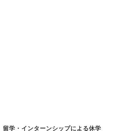
留学・インターンシップによる休学