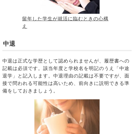
留年した学生が就活に臨むときの心構
え
中退
中退は正式な学歴として認められませんが、履歴書への
記載は必須です。該当年度と学校名を明記のうえ「中途
退学」と記入します。中退理由の記載は不要ですが、面
接で問われる可能性は高いため、前向きに説明できる準
備をしておきましょう。