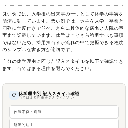
良い例では、入学後の出来事の一つとして休学の事実を
簡潔に記しています。悪い例では、休学を入学・卒業と
同列に年度付きで並べ、さらに具体的な病名と入院の事
実まで記載しています。休学はことさら強調すべき事項
ではないため、採用担当者が流れの中で把握できる程度
のシンプルな書き方が適切です。
自分の休学理由に応じた記入スタイルを以下で確認でき
ます。当てはまる理由を選んでください。
休学理由別 記入スタイル確認
📋
当てはまる理由を選んでください
体調不良・病気
経済的理由