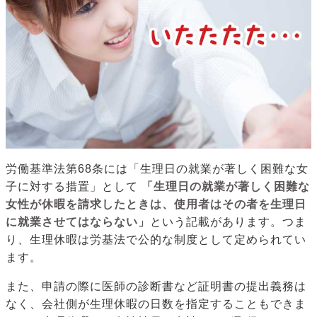
労働基準法第68条には「生理日の就業が著しく困難な女
子に対する措置」として
「生理日の就業が著しく困難な
女性が休暇を請求したときは、使用者はその者を生理日
に就業させてはならない」
という記載があります。つま
り、生理休暇は労基法で公的な制度として定められてい
ます。
また、申請の際に医師の診断書など証明書の提出義務は
なく、会社側が生理休暇の日数を指定することもできま