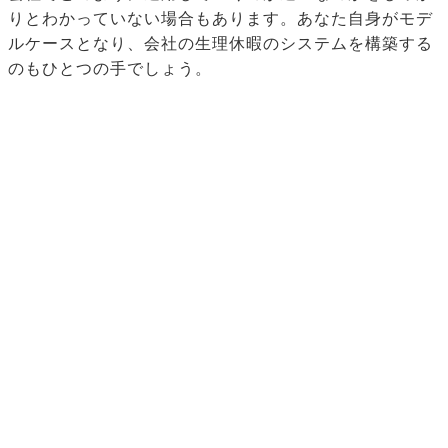
りとわかっていない場合もあります。あなた自身がモデ
ルケースとなり、会社の生理休暇のシステムを構築する
のもひとつの手でしょう。