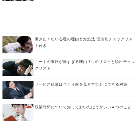
働きたくない心理の理由と対処法 理由別チェックリス
ト付き
ニートの末路が怖すぎる理由 7つのリスクと脱出チェッ
クリスト
サービス残業は当たり前を見直す自分にできる対策
残業時間について知っておいたほうがいい４つのこと