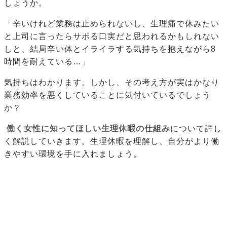
しょうか。
「辛いけれど業務は止められないし、生理痛で休みたい
と上司に言ったらサボる口実だと思われるかもしれない
しと、結局辛い体とイライラする気持ちを抱えながら8
時間を耐えている…」
気持ちはわかります。しかし、その考え方が実はかなり
業務効率を悪くしていることに気付いているでしょう
か？
働く女性に知ってほしい生理休暇の仕組み
について詳し
く解説していきます。生理休暇を理解し、自分がより働
きやすい環境を手に入れましょう。