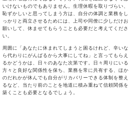
いけないものでもありません。生理休暇を取りづらい、
恥ずかしいと思ってしまう方は、自分の体調と業務をし
っかりと両立させるためには、上司や同僚に少しだけお
願いして、休ませてもらうことも必要だと考えてくださ
い。
周囲に「あなたに休まれてしまうと困るけれど、辛いな
ら代わりにがんばるから大事にしてね」と言ってもらえ
るかどうかは、日々のあなた次第です。日々周りにいる
方々と良好な関係性を保ち、業務を常に共有する、ほか
のだれかが休んでも自分がリカバリーできる体制を整え
るなど、当たり前のことを地道に積み重ねて信頼関係を
築くことも必要となるでしょう。