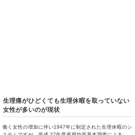
生理痛がひどくても生理休暇を取っていない
女性が多いのが現状
働く女性の増加に伴い1947年に制定された生理休暇のシ
ステムですが、平成 27年度雇用均等基本調査による