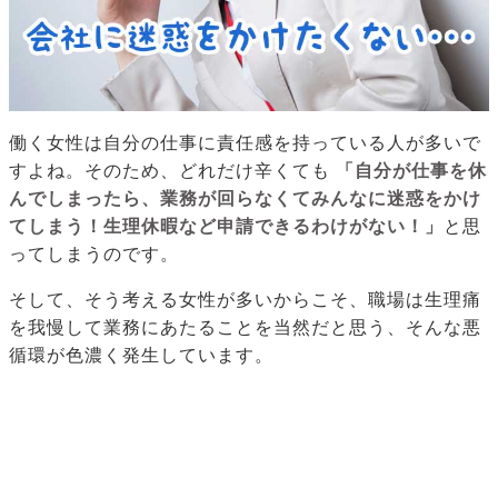
働く女性は自分の仕事に責任感を持っている人が多いで
すよね。そのため、どれだけ辛くても
「自分が仕事を休
んでしまったら、業務が回らなくてみんなに迷惑をかけ
てしまう！生理休暇など申請できるわけがない！」
と思
ってしまうのです。
そして、そう考える女性が多いからこそ、職場は生理痛
を我慢して業務にあたることを当然だと思う、そんな悪
循環が色濃く発生しています。