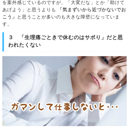
を案外感じているのですが、「大変だな」とか「助けて
あげよう」と思うよりも
「気まずいから近づかないでお
こう」
と思うことが多いのも大きな障壁になっていま
す。
３ 「生理痛ごときで休むのはサボり」だと思
われたくない