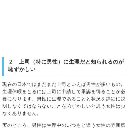
２ 上司（特に男性）に生理だと知られるのが
恥ずかしい
現在の日本ではまだまだ上司といえば男性が多いもの。
生理休暇をとるには上司に申請して承認を得ることが必
要になります。男性に生理であることと状況を詳細に説
明しなくてはならないことを恥ずかしいと思う女性は少
なくありません。
実のところ、男性は生理中のいつもと違う女性の雰囲気