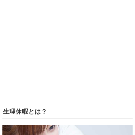
生理休暇とは？