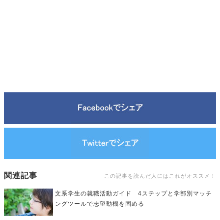
関連記事
この記事を読んだ人にはこれがオススメ！
文系学生の就職活動ガイド 4ステップと学部別マッチ
ングツールで志望動機を固める