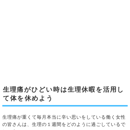
生理痛がひどい時は生理休暇を活用し
て体を休めよう
生理痛が重くて毎月本当に辛い思いをしている働く女性
の皆さんは、生理の１週間をどのように過ごしているで