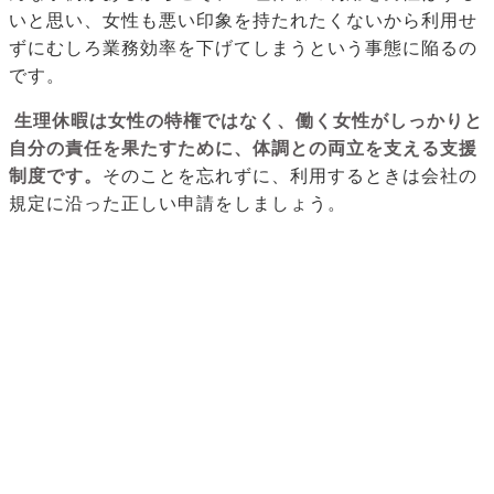
いと思い、女性も悪い印象を持たれたくないから利用せ
ずにむしろ業務効率を下げてしまうという事態に陥るの
です。
生理休暇は女性の特権ではなく、働く女性がしっかりと
自分の責任を果たすために、体調との両立を支える支援
制度です。
そのことを忘れずに、利用するときは会社の
規定に沿った正しい申請をしましょう。