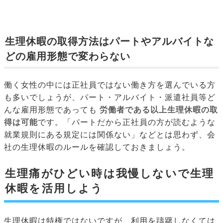
生理休暇の取得方法はパートやアルバイトな
どの雇用形態で変わらない
働く女性の中には正社員ではない働き方を選んでいる方
も多いでしょうが、パート・アルバイト・派遣社員等ど
んな雇用形態であっても
労働者である以上生理休暇の取
得は可能
です。「パートだから正社員の方が読むような
就業規則にある規定には関係ない」などとは思わず、会
社の生理休暇のルールを確認しておきましょう。
生理痛がひどい時は我慢しないで生理
休暇を活用しよう
生理休暇は特権ではないですが、利用を躊躇しなくては