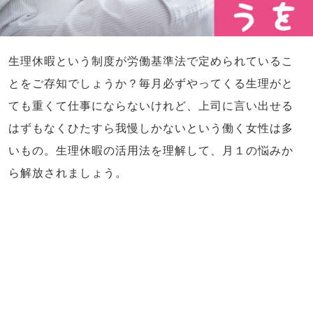
生理休暇という制度が労働基準法で定められているこ
とをご存知でしょうか？毎月必ずやってくる生理がと
ても重くて仕事にならないけれど、上司に言い出せる
はずもなくひたすら我慢しかないという働く女性は多
いもの。生理休暇の活用法を理解して、月１の悩みか
ら解放されましょう。