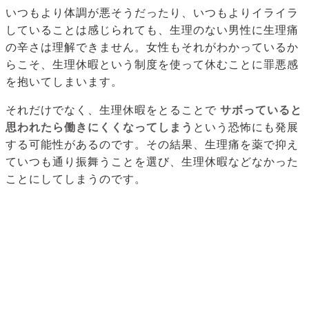
いつもより体調が悪そうだったり、いつもよりイライラ
していることは感じられても、生理のない男性に生理痛
の辛さは理解できません。女性もそれがわかっているか
らこそ、生理休暇という制度を使って休むことに罪悪感
を抱いてしまいます。
それだけでなく、生理休暇をとることで
サボっていると
思われたら働きにくくなってしまう
という恐怖にも発展
する可能性があるのです。その結果、生理痛を薬で抑え
ていつも通り振舞うことを選び、生理休暇などなかった
ことにしてしまうのです。