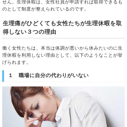
せん。生理休暇は、女性社員が申請すれば取得できるも
のとして制度が整えられているのです。
生理痛がひどくても女性たちが生理休暇を取
得しない３つの理由
働く女性たちは、本当は体調が悪いから休みたいのに生
理休暇を利用しない理由として、以下のようなことが挙
げられます。
１ 職場に自分の代わりがいない