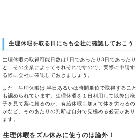
生理休暇を取る日にちも会社に確認しておこう
生理休暇の取得可能日数は1日であったり3日であったり
と、その企業によってそれぞれですので、実際に申請す
る際に会社に確認しておきましょう。
また、生理休暇は
半日あるいは時間単位で取得すること
も認められています。
生理休暇を１日利用して以降は様
子を見て薬に頼るのか、有給休暇も加えて体を労わるの
かなど、そのあたりの判断は自分で見極める必要があり
ます。
生理休暇をズル休みに使うのは論外！