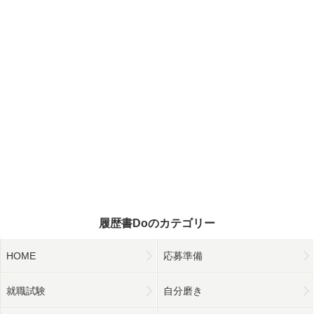
履歴書Doのカテゴリー
HOME
応募準備
就職試験
自分磨き