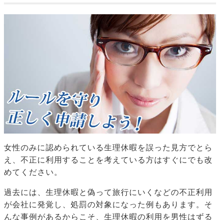
女性のみに認められている生理休暇を誤った見方でとら
え、不正に利用することを考えている方はすぐにでも改
めてください。
過去には、生理休暇と偽って旅行にいくなどの不正利用
が会社に発覚し、処罰の対象になった例もあります。そ
んな事例があるからこそ、生理休暇の利用を男性はずる