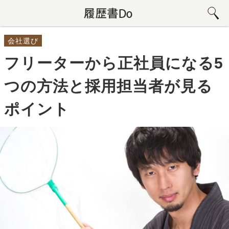
会社選び
フリーターから正社員になる5
つの方法と採用担当者が見る
ポイント