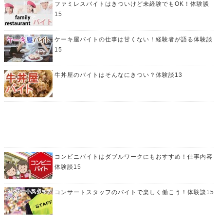
ファミレスバイトはきついけど未経験でもOK！体験談
15
ケーキ屋バイトの仕事は甘くない！経験者が語る体験談
15
牛丼屋のバイトはそんなにきつい？体験談13
コンビニバイトはダブルワークにもおすすめ！仕事内容
体験談15
コンサートスタッフのバイトで楽しく働こう！体験談15