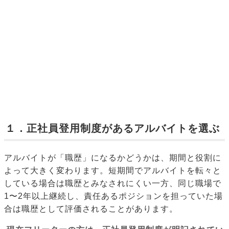
１．正社員登用制度があるアルバイトを選ぶ
アルバイトが「職歴」になるかどうかは、期間と役割に
よって大きく変わります。短期間でアルバイトを転々と
している場合は職歴とみなされにくい一方、同じ職場で
1〜2年以上継続し、責任あるポジションを担っていた場
合は職歴として評価されることがあります。