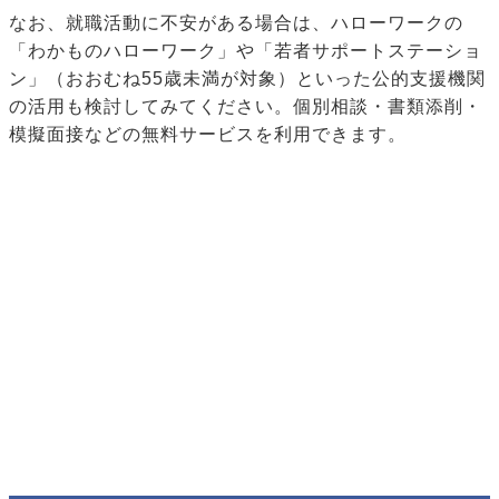
なお、就職活動に不安がある場合は、ハローワークの
「わかものハローワーク」や「若者サポートステーショ
ン」（おおむね55歳未満が対象）といった公的支援機関
の活用も検討してみてください。個別相談・書類添削・
模擬面接などの無料サービスを利用できます。