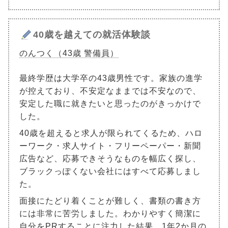
40歳を越えての就活体験談
のんつく（43歳 警備員）
最終学歴は大学卒の43歳男性です。家族の進学
が控えており、不安定なままでは不安なので、
安定した職に就きたいと思ったのがきっかけで
した。
40歳を超えると求人が限られてくるため、ハロ
ーワーク・求人サイト・フリーペーパー・新聞
広告など、応募できそうなものを幅広く探し、
ブラックっぽくない会社にはすべて応募しまし
た。
面接にたどり着くことが難しく、書類の書き方
には非常に苦労しました。わかりやすく簡潔に
自分をPRすることに注力した結果、1年2か月の