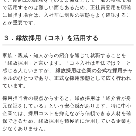
で活用するのは難しい面もあるため、正社員登用を明確
に目指す場合は、入社前に制度の実態をよく確認するこ
とが重要です。
３．縁故採用（コネ）を活用する
家族・親戚・知人からの紹介を通じて就職することを
「縁故採用」と言います。「コネ入社は卑怯では？」と
感じる人もいますが、
縁故採用は企業の公式な採用チャ
ネルのひとつであり、正式な採用形態として広く行われ
ています。
採用担当者の観点からすると、縁故採用は「紹介者が身
元保証をしている」という安心感があります。特に中小
企業では、採用コストを抑えながら信頼できる人材を確
保できるため、縁故採用を積極的に活用している企業も
少なくありません。