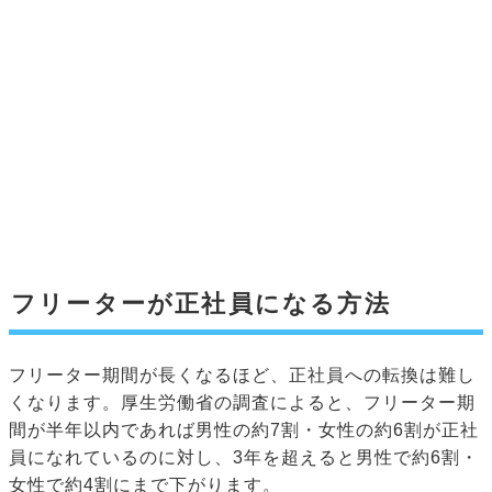
フリーターが正社員になる方法
フリーター期間が長くなるほど、正社員への転換は難し
くなります。厚生労働省の調査によると、フリーター期
間が半年以内であれば男性の約7割・女性の約6割が正社
員になれているのに対し、3年を超えると男性で約6割・
女性で約4割にまで下がります。