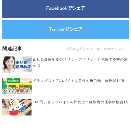
関連記事
この記事を読んだ人にはこれがオススメ！
正社員登用制度のメリットデメリットと利用する時の注
意点
ドラッグストアのバイトは意外と重労働！体験談14選
100円ショップバイトの評判は？経験者の仕事体験談15