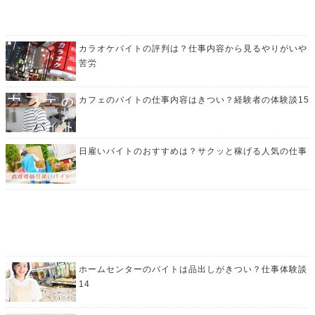
カラオケバイトの評判は？仕事内容から見るやりがいや
苦労
カフェのバイトの仕事内容はきつい？経験者の体験談15
日雇いバイトのおすすめは？サクッと稼げる人気の仕事
ホームセンターのバイトは品出しがきつい？仕事体験談
14