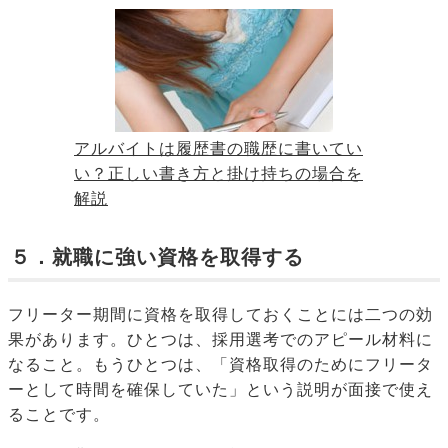
アルバイトは履歴書の職歴に書いてい
い？正しい書き方と掛け持ちの場合を
解説
５．就職に強い資格を取得する
フリーター期間に資格を取得しておくことには二つの効
果があります。ひとつは、採用選考でのアピール材料に
なること。もうひとつは、「資格取得のためにフリータ
ーとして時間を確保していた」という説明が面接で使え
ることです。