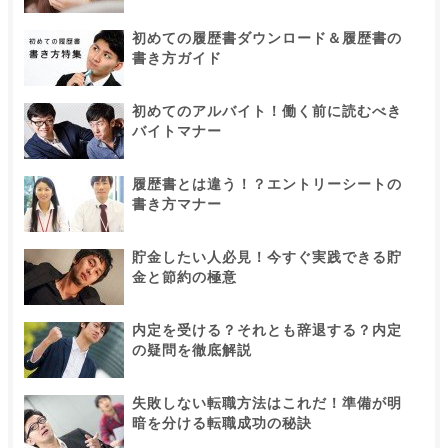
初めての履歴書ダウンロード＆履歴書の
書き方ガイド
初めてのアルバイト！働く前に読むべき
バイトマナー
履歴書とは違う！？エントリーシートの
書き方マナー
貯金したい人必見！今すぐ実践できる貯
金と節約の極意
内定を受ける？それとも辞退する？内定
の疑問を徹底解説
失敗しない転職方法はこれだ！準備が明
暗を分ける転職成功の秘訣