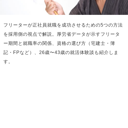
フリーターが正社員就職を成功させるための5つの方法
を採用側の視点で解説。厚労省データが示すフリータ
ー期間と就職率の関係、資格の選び方（宅建士・簿
記・FPなど）、26歳〜43歳の就活体験談も紹介しま
す。