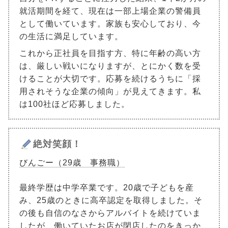
就活期間を経て、現在は一部上場企業の警備員
として働いています。家族も安心しており、今
の生活に満足しています。
これから正社員を目指す方、特に年齢の高い方
は、厳しい戦いになりますが、とにかく数を受
けることが大切です。応募を続けるうちに「採
用されそうな企業の傾向」が見えてきます。私
は100社ほど応募しました。
絶対笑顔！
びんごー（29歳 事務職）
最終学歴は中学卒業です。20歳で子どもを産
み、25歳のときに高卒認定を取得しました。そ
の後も自信のなさからアルバイトを続けていま
したが、働いていたお店が閉店したのをきっか