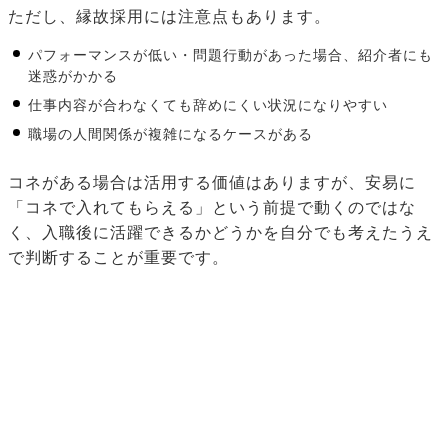
ただし、縁故採用には注意点もあります。
パフォーマンスが低い・問題行動があった場合、紹介者にも
迷惑がかかる
仕事内容が合わなくても辞めにくい状況になりやすい
職場の人間関係が複雑になるケースがある
コネがある場合は活用する価値はありますが、安易に
「コネで入れてもらえる」という前提で動くのではな
く、入職後に活躍できるかどうかを自分でも考えたうえ
で判断することが重要です。