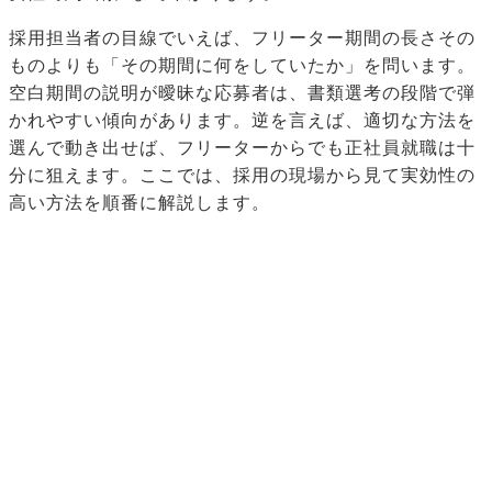
採用担当者の目線でいえば、フリーター期間の長さその
ものよりも「その期間に何をしていたか」を問います。
空白期間の説明が曖昧な応募者は、書類選考の段階で弾
かれやすい傾向があります。逆を言えば、適切な方法を
選んで動き出せば、フリーターからでも正社員就職は十
分に狙えます。ここでは、採用の現場から見て実効性の
高い方法を順番に解説します。