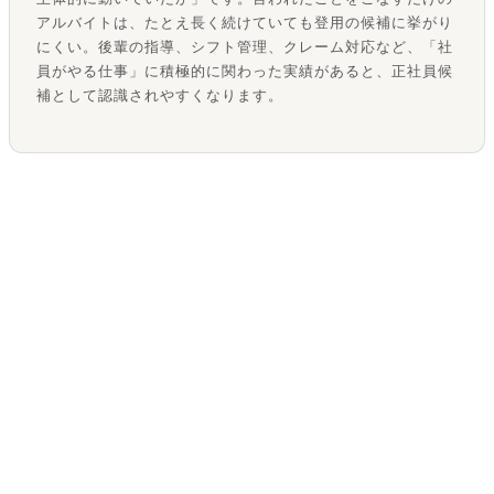
アルバイトは、たとえ長く続けていても登用の候補に挙がり
にくい。後輩の指導、シフト管理、クレーム対応など、「社
員がやる仕事」に積極的に関わった実績があると、正社員候
補として認識されやすくなります。