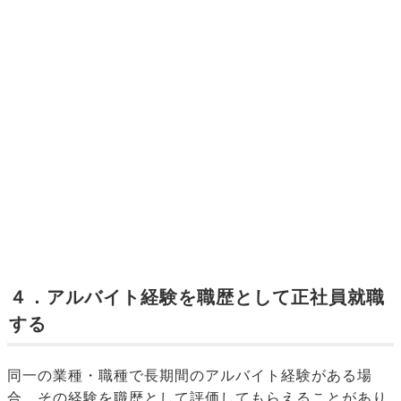
４．アルバイト経験を職歴として正社員就職
する
同一の業種・職種で長期間のアルバイト経験がある場
合、その経験を職歴として評価してもらえることがあり