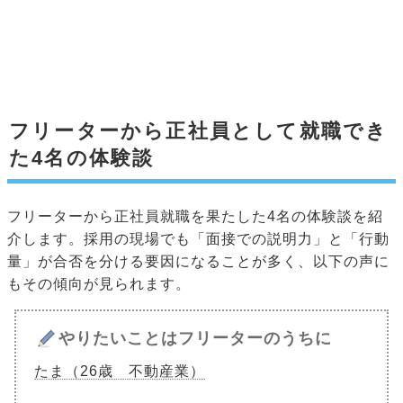
フリーターから正社員として就職でき
た4名の体験談
フリーターから正社員就職を果たした4名の体験談を紹
介します。採用の現場でも「面接での説明力」と「行動
量」が合否を分ける要因になることが多く、以下の声に
もその傾向が見られます。
やりたいことはフリーターのうちに
たま（26歳 不動産業）