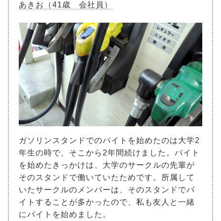
あきお（41歳 会社員）
ガソリンスタンドでのバイトを始めたのは大学2
年生の時で、そこから2年間続けました。バイト
を始めたきっかけは、大学のサークルの先輩が
そのスタンドで働いていたためです。所属して
いたサークルのメンバーは、そのスタンドでバ
イトすることが多かったので、私も友人と一緒
にバイトを始めました。