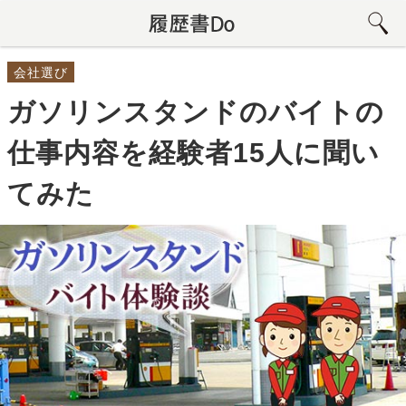
会社選び
ガソリンスタンドのバイトの
仕事内容を経験者15人に聞い
てみた