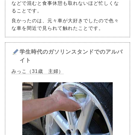
などで混むと食事休憩も取れないほど忙しくな
ることです。
良かったのは、元々車が大好きでしたので色々
な車を間近で見られて触れたことです。
学生時代のガソリンスタンドでのアルバ
イト
みっこ（31歳 主婦）