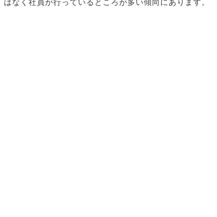
はなく社員が行っているところが多い傾向にあります。