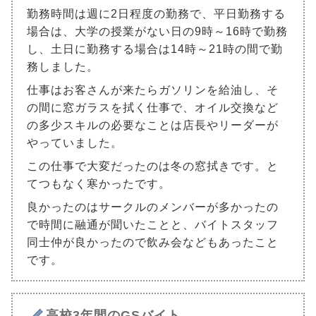
勤務時間は週に2日程度の勤務で、平日勤務する
場合は、大学の授業がない日の9時～16時で勤務
し、土日に勤務する場合は14時～21時の間で勤
務しました。
仕事はお客さんが来たらガソリンを給油し、そ
の間に窓ガラスを拭く仕事で、オイル交換など
の多少スキルの必要なことは店長やリーダーが
やっていました。
この仕事で大変だったのは冬の窓拭きです。と
てつもなく寒かったです。
良かったのはサークルのメンバーが多かったの
で時間に融通が聞いたことと、バイトスタッフ
同士仲が良かったので飲み会などもあったこと
です。
高校3年間のGSバイト