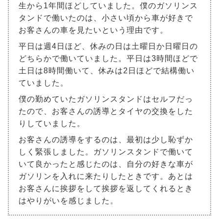
生から1年間ほどしていました。僕のガソリンス
タンドで働いたのは、小さい頃から車が好きで
お客さんの車を見たいという理由です。
平日は週4日ほど、休みの日は土曜日か日曜日の
どちらかで働いていました。平日は3時間ほどで
土日は8時間働いて、休みは2日ほどで結構働い
ていました。
僕の勤めていたガソリンスタンドはセルフだっ
たので、お客さんの誘導とタイヤの交換をした
りしていました。
お客さんの誘導をするのは、最初は少し恥ずか
しく緊張しました。ガソリンスタンドで働いて
いて良かったと感じたのは、自分の好きな車が
ガソリンを入れに来たりしたときです。あとは
お客さんに挨拶をして挨拶を返してくれるとき
はやりがいを感じました。