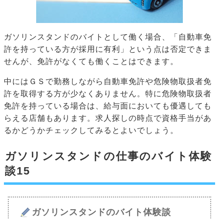
ガソリンスタンドのバイトとして働く場合、「自動車免
許を持っている方が採用に有利」という点は否定できま
せんが、免許がなくても働くことはできます。
中にはＧＳで勤務しながら自動車免許や危険物取扱者免
許を取得する方が少なくありません。特に危険物取扱者
免許を持っている場合は、給与面においても優遇しても
らえる店舗もあります。求人探しの時点で資格手当があ
るかどうかチェックしてみるとよいでしょう。
ガソリンスタンドの仕事のバイト体験
談15
ガソリンスタンドのバイト体験談