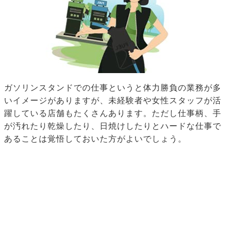
ガソリンスタンドでの仕事というと体力勝負の業務が多
いイメージがありますが、未経験者や女性スタッフが活
躍している店舗もたくさんあります。ただし仕事柄、手
が汚れたり乾燥したり、日焼けしたりとハードな仕事で
あることは覚悟しておいた方がよいでしょう。