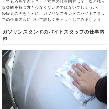
くても応募できる？」「女性の仕事内容は？」など様々
な疑問を持つ方も少なくないのではないでしょうか。
経験者の声をもとに、ガソリンスタンドのバイトスタッ
フの仕事内容について詳しくチェックしてみましょう。
ガソリンスタンドのバイトスタッフの仕事内
容