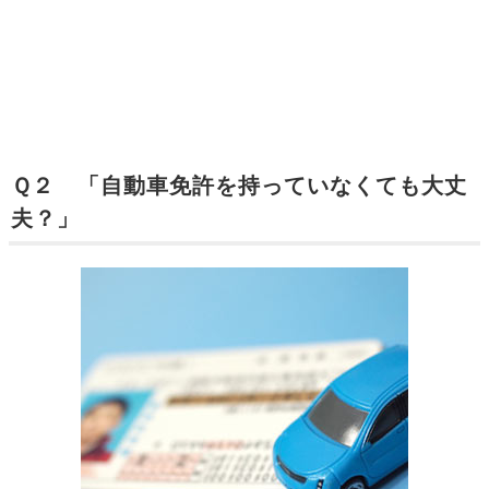
Ｑ２ 「自動車免許を持っていなくても大丈
夫？」