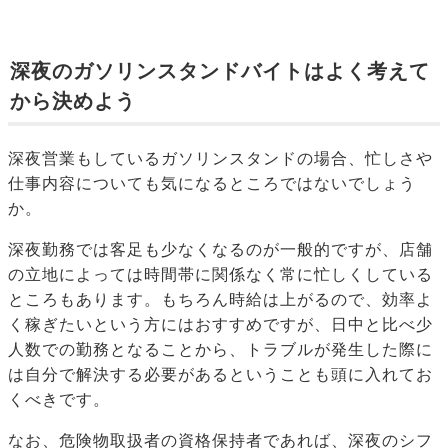
深夜のガソリンスタンドバイトはよく考えて
から決めよう
深夜営業もしているガソリンスタンドの場合、忙しさや
仕事内容についても気になるところではないでしょう
か。
深夜勤務では客足も少なくなるのが一般的ですが、店舗
の立地によっては時間帯に関係なく常に忙しくしている
ところもあります。もちろん時給は上がるので、効率よ
く稼ぎたいという方にはおすすめですが、日中と比べ少
人数での勤務となることから、トラブルが発生した際に
は自分で解決する必要があるということも頭に入れてお
くべきです。
なお、危険物取扱者の資格保持者であれば、深夜のシフ