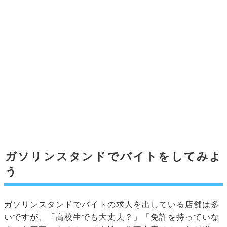
ガソリンスタンドでバイトをしてみよ
う
ガソリンスタンドでバイトの求人を出している店舗は多
いですが、「高校生でも大丈夫？」「免許を持っていな