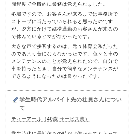
間程度で全般的に業務は覚えられました。
冬場ですので、お客さんが来るまでは事務所で
ストーブに当たっていられると思ったのです
が、夕方にかけて結構通勤のお客さんが来るの
で休んでいるヒマがなかったです。
大きな声で接客するのは、元々体育会系だった
のであまり苦にならなかったです。色々と車の
メンテナンスのことが覚えられたので、自分で
車を持ったとき、自分で簡単なメンテナンスが
できるようになったのは良かったです。
学生時代アルバイト先の社員さんについ
て
ティーアール（40歳 サービス業）
学生時代に長期休みの時だけ働かせてもらって