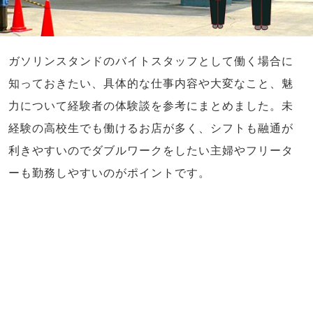
ガソリンスタンドのバイトスタッフとして働く場合に
知っておきたい、具体的な仕事内容や大変なこと、魅
力について経験者の体験談を参考にまとめました。未
経験の高校生でも働けるお店が多く、シフトも融通が
利きやすいのでダブルワークをしたい主婦やフリータ
ーも勤務しやすいのがポイントです。