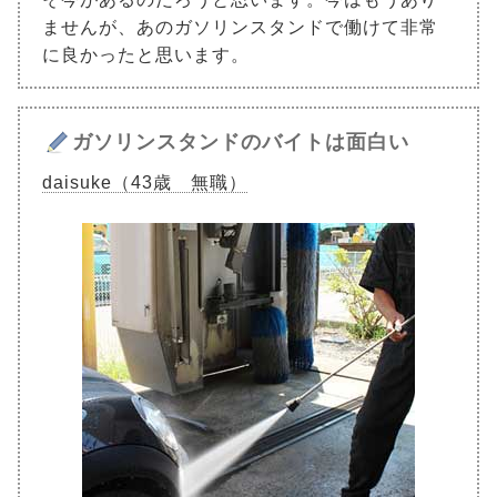
ませんが、あのガソリンスタンドで働けて非常
に良かったと思います。
ガソリンスタンドのバイトは面白い
daisuke（43歳 無職）