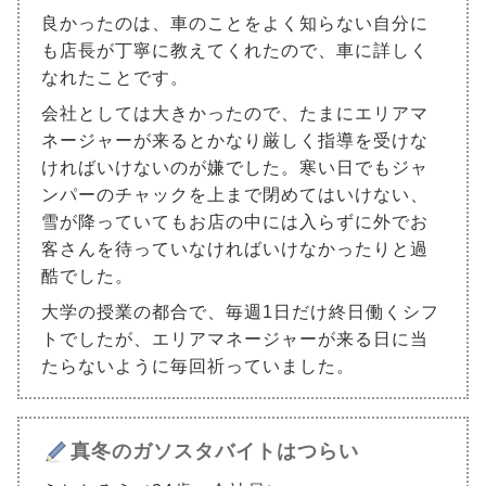
良かったのは、車のことをよく知らない自分に
も店長が丁寧に教えてくれたので、車に詳しく
なれたことです。
会社としては大きかったので、たまにエリアマ
ネージャーが来るとかなり厳しく指導を受けな
ければいけないのが嫌でした。寒い日でもジャ
ンパーのチャックを上まで閉めてはいけない、
雪が降っていてもお店の中には入らずに外でお
客さんを待っていなければいけなかったりと過
酷でした。
大学の授業の都合で、毎週1日だけ終日働くシフ
トでしたが、エリアマネージャーが来る日に当
たらないように毎回祈っていました。
真冬のガソスタバイトはつらい