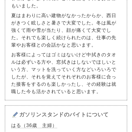
もいました。
夏はまわりに高い建物がなかったからか、西日
がきつく眩しさと暑さで大変でした。冬は風が
強くて雨や雪が当たり、顔が痛くて大変でし
た。それでも楽しく続けられたのは、仕事の先
輩やお客様との会話かなと思います。
お客様によってはゴミはないけど中拭きのタオ
ルは必ずいる方や、窓拭きはしないでほしいと
いう方、マットを洗っていく方などいろいろで
したが、それを覚えてそれぞれのお客様に合っ
た接客をするのも楽しかったし、その経験は就
職した今も活かされていると思います。
ガソリンスタンドのバイトについて
はる（36歳 主婦）