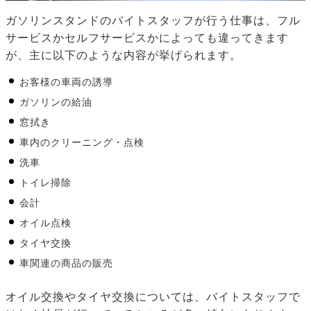
ガソリンスタンドのバイトスタッフが行う仕事は、フル
サービスかセルフサービスかによっても違ってきます
が、主に以下のような内容が挙げられます。
お客様の車両の誘導
ガソリンの給油
窓拭き
車内のクリーニング・点検
洗車
トイレ掃除
会計
オイル点検
タイヤ交換
車関連の商品の販売
オイル交換やタイヤ交換については、バイトスタッフで