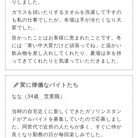
りしました。
ガラスを拭いたりするタオルを洗濯して干すの
も私の仕事でしたが、冬場は手が冷たくなり大
変でした。
良かったことはお客様に恵まれたことです。冬
には「寒い中大変だけど頑張ってね」と温かい
飲み物を差し入れしてくれたり、夏場は氷を持
ってきてくれたりと気遣っていただきました。
変に律儀なバイトたち
なな（34歳 営業職）
当時の自宅近くに新しくできたガソリンスタン
ドがアルバイトを募集していたので応募しまし
た。同世代で近所の人たちが多く、すぐに仲が
良くなり勤務の日が毎回楽しみでした。