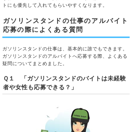
トにも優先して入れてもらいやすくなります。
ガソリンスタンドの仕事のアルバイト
応募の際によくある質問
ガソリンスタンドの仕事は、基本的に誰でもできます。
ガソリンスタンドのアルバイトへ応募する際、よくある
疑問についてまとめました。
Ｑ１ 「ガソリンスタンドのバイトは未経験
者や女性も応募できる？」