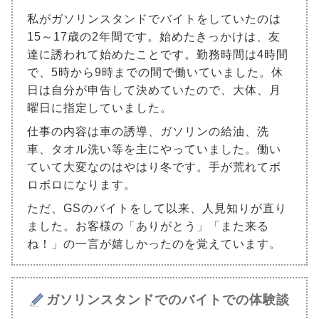
私がガソリンスタンドでバイトをしていたのは
15～17歳の2年間です。始めたきっかけは、友
達に誘われて始めたことです。勤務時間は4時間
で、5時から9時までの間で働いていました。休
日は自分が申告して決めていたので、大体、月
曜日に指定していました。
仕事の内容は車の誘導、ガソリンの給油、洗
車、タオル洗い等を主にやっていました。働い
ていて大変なのはやはり冬です。手が荒れてボ
ロボロになります。
ただ、GSのバイトをして以来、人見知りが直り
ました。お客様の「ありがとう」「また来る
ね！」の一言が嬉しかったのを覚えています。
ガソリンスタンドでのバイトでの体験談