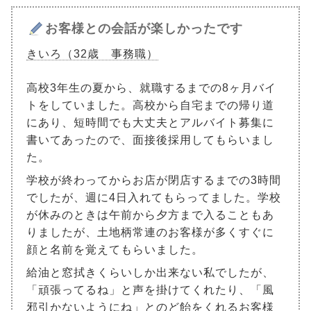
お客様との会話が楽しかったです
きいろ（32歳 事務職）
高校3年生の夏から、就職するまでの8ヶ月バイ
トをしていました。高校から自宅までの帰り道
にあり、短時間でも大丈夫とアルバイト募集に
書いてあったので、面接後採用してもらいまし
た。
学校が終わってからお店が閉店するまでの3時間
でしたが、週に4日入れてもらってました。学校
が休みのときは午前から夕方まで入ることもあ
りましたが、土地柄常連のお客様が多くすぐに
顔と名前を覚えてもらいました。
給油と窓拭きくらいしか出来ない私でしたが、
「頑張ってるね」と声を掛けてくれたり、「風
邪引かないようにね」とのど飴をくれるお客様