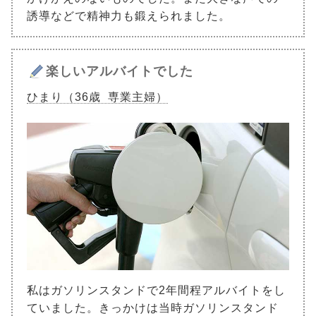
誘導などで精神力も鍛えられました。
楽しいアルバイトでした
ひまり（36歳 専業主婦）
私はガソリンスタンドで2年間程アルバイトをし
ていました。きっかけは当時ガソリンスタンド