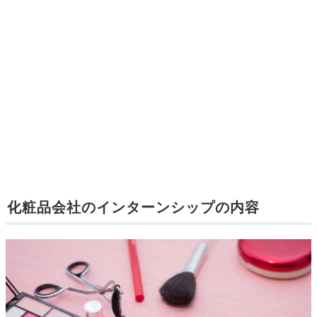
化粧品会社のインターンシップの内容