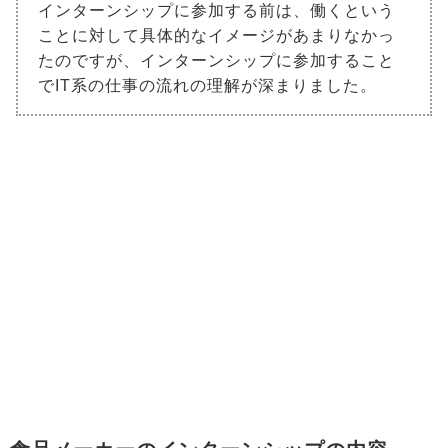
インターンシップに参加する前は、働くという
ことに対して具体的なイメージがあまりなかっ
たのですが、インターンシップに参加すること
でIT系の仕事の流れの理解が深まりました。