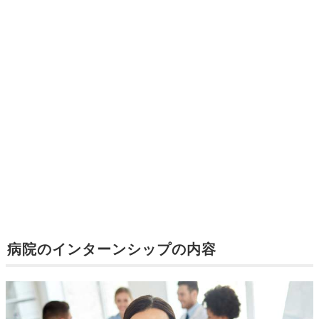
病院のインターンシップの内容