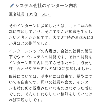
システム会社のインターン内容
匿名社員（35歳 SE）
そのインターンに参加したのは、元々IT系の学
部に在籍しており、そこで学んだ知識を生かし
たいと考えたためです。大学3年時の夏休みに3
か月ほどの期間でした。
インターンシップの内容は、会社の社員の管理
下でウェブシステムの開発です。それの開発を
インターン期間内に完了させるために、必要な
打ち合わせや開発内容のMTGに参加しました。
服装については、基本的には自由で、髪型につ
いても自由です。周りの社員を含め、インター
ンも特に何か規定みたいなものはなかった感じ
でした。そんなにだらしない格好をしていなけ
れば問題なしです。