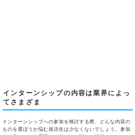
インターンシップの内容は業界によっ
てさまざま
インターンシップへの参加を検討する際、どんな内容の
ものを選ぼうか悩む就活生は少なくないでしょう。参加