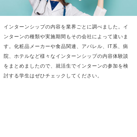
インターンシップの内容を業界ごとに調べました。イ
ンターンの種類や実施期間もその会社によって違いま
す。化粧品メーカーや食品関連、アパレル、IT系、病
院、ホテルなど様々なインターンシップの内容体験談
をまとめましたので、就活生でインターンの参加を検
討する学生はぜひチェックしてください。