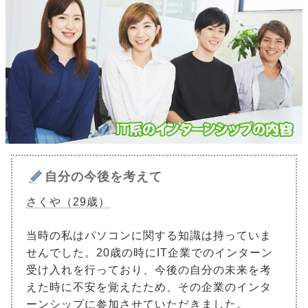
自分の今後を考えて
さくや（29歳）
当時の私はパソコンに関する知識は持っていま
せんでした。20歳の時にIT企業でのインターン
受け入れを行っており、今後の自分の未来を考
えた時に不安を覚えたため、その企業のインタ
ーンシップに参加させていただきました。