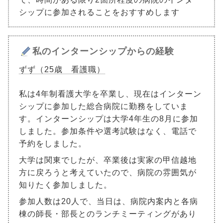
シップに参加されることをおすすめします
私のインターンシップからの経験
ずず（25歳 看護職）
私は4年制看護大学を卒業し、現在はインターン
シップに参加した総合病院に勤務をしていま
す。インターンシップは大学4年生の8月に参加
しました。参加条件や選考試験はなく、電話で
予約をしました。
大学は関東でしたが、卒業後は実家の甲信越地
方に戻ろうと考えていたので、病院の雰囲気が
知りたく参加しました。
参加人数は20人で、当日は、病院内案内と各病
棟の師長・部長とのランチミーティングがあり