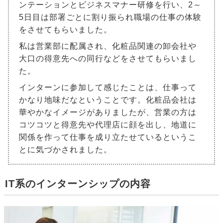
ンテーションとビジネスマナー研修を行い、2～
5日目は部署ごとに割り振られ職場の仕事の体験
をさせてもらいました。
私は営業部に配属され、化粧品関連の卸会社や
大口の得意先への同行などをさせてもらいまし
た。
インターンに参加して感じたことは、仕事って
かなり地味だなということです。化粧品会社は
華やかなイメージがありましたが、営業の方は
コツコツと得意先や代理店に顔を出し、地道に
関係を作って仕事を成り立たせているというこ
とに気づかされました。
IT系のインターンシップの内容