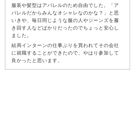
服装や髪型はアパレルのため自由でした。「ア
パレルだからみんなオシャレなのかな？」と思
いきや、毎日同じような服の人やジーンズを履
き回す人などばかりだったのでちょっと安心し
ました。
結局インターンの仕事ぶりを買われてその会社
に就職することができたので、やはり参加して
良かったと思います。