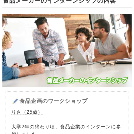
食品メーカーのインターンシップの内容
食品企画のワークショップ
りさ（25歳）
大学2年の終わり頃、食品企業のインターンに参