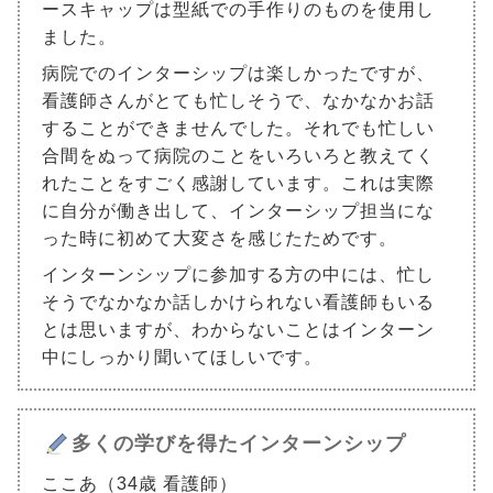
ースキャップは型紙での手作りのものを使用し
ました。
病院でのインターシップは楽しかったですが、
看護師さんがとても忙しそうで、なかなかお話
することができませんでした。それでも忙しい
合間をぬって病院のことをいろいろと教えてく
れたことをすごく感謝しています。これは実際
に自分が働き出して、インターシップ担当にな
った時に初めて大変さを感じたためです。
インターンシップに参加する方の中には、忙し
そうでなかなか話しかけられない看護師もいる
とは思いますが、わからないことはインターン
中にしっかり聞いてほしいです。
多くの学びを得たインターンシップ
ここあ（34歳 看護師）