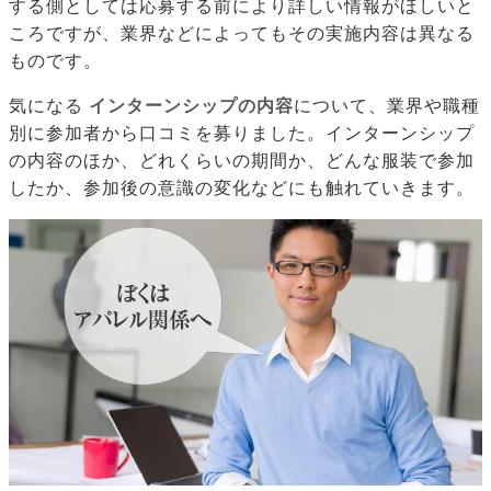
する側としては応募する前により詳しい情報がほしいと
ころですが、業界などによってもその実施内容は異なる
ものです。
気になる
インターンシップの内容
について、業界や職種
別に参加者から口コミを募りました。インターンシップ
の内容のほか、どれくらいの期間か、どんな服装で参加
したか、参加後の意識の変化などにも触れていきます。