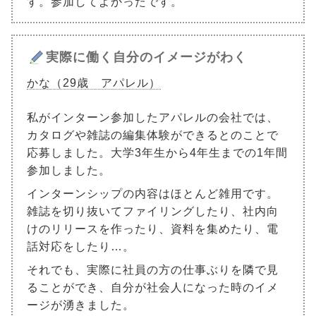
す。参加してよかったです。
実際に働く自分のイメージがわく
かな（29歳 アパレル）
私がインターン参加したアパレルの会社では、
カタログや雑誌の編集体験ができるとのことで
応募しました。大学3年生から4年生までの1年間
参加しました。
インターンシップの内容はほとんど雑用です。
雑誌を切り抜いてファイリングしたり、社内向
けのリリースを作ったり、資料を集めたり、電
話対応をしたり…。
それでも、実際に社員の方の仕事ぶりを隣で見
ることができ、自分が社会人になった時のイメ
ージが湧きました。