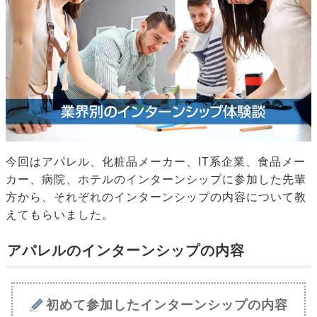
今回はアパレル、化粧品メーカー、IT系企業、食品メー
カー、病院、ホテルのインターンシップに参加した先輩
方から、それぞれのインターンシップの内容について教
えてもらいました。
アパレルのインターンシップの内容
初めて参加したインターンシップの内容