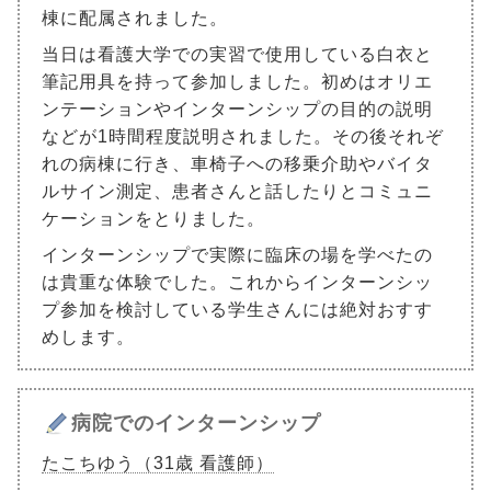
棟に配属されました。
当日は看護大学での実習で使用している白衣と
筆記用具を持って参加しました。初めはオリエ
ンテーションやインターンシップの目的の説明
などが1時間程度説明されました。その後それぞ
れの病棟に行き、車椅子への移乗介助やバイタ
ルサイン測定、患者さんと話したりとコミュニ
ケーションをとりました。
インターンシップで実際に臨床の場を学べたの
は貴重な体験でした。これからインターンシッ
プ参加を検討している学生さんには絶対おすす
めします。
病院でのインターンシップ
たこちゆう（31歳 看護師）