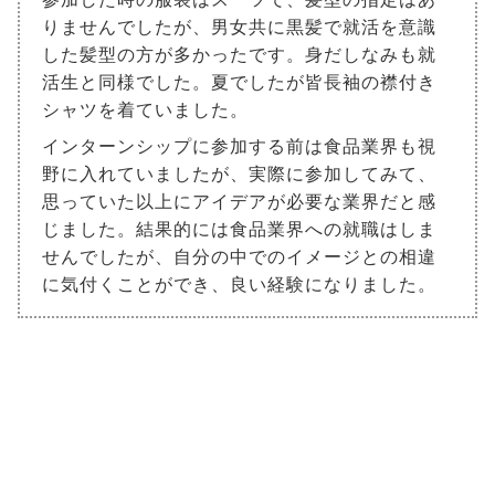
りませんでしたが、男女共に黒髪で就活を意識
した髪型の方が多かったです。身だしなみも就
活生と同様でした。夏でしたが皆長袖の襟付き
シャツを着ていました。
インターンシップに参加する前は食品業界も視
野に入れていましたが、実際に参加してみて、
思っていた以上にアイデアが必要な業界だと感
じました。結果的には食品業界への就職はしま
せんでしたが、自分の中でのイメージとの相違
に気付くことができ、良い経験になりました。