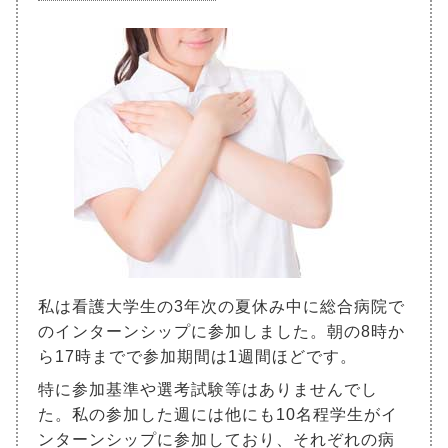
私は看護大学生の3年次の夏休み中に総合病院で
のインターンシップに参加しました。朝の8時か
ら17時までで参加期間は1週間ほどです。
特に参加基準や選考試験等はありませんでし
た。私の参加した週には他にも10名程学生がイ
ンターンシップに参加しており、それぞれの病