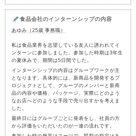
食品会社のインターンシップの内容
あゆみ（25歳 事務職）
私は食品業界を志望している友人に誘われてイ
ンターンに参加しました。参加した時期は3年生
の夏休みで、期間は5日間でした。
インターンシップの内容はグループワークが主
となります。具体的には、新商品を開発するプ
ロジェクトとして、グループのメンバーと新商
品の内容や価格、パッケージ、実際にどのよう
なお店へどのような手段で売り出すかを考えま
した。
最終日にはグループごとに発表をし、社員の方
から評価をいただいたのが一連の流れです。
参加した時の服装はスーツで、髪型の指定はあ