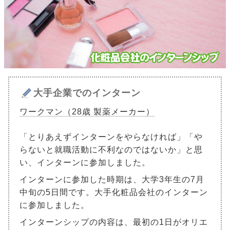
大手企業でのインターン
ワークマン（28歳 製薬メーカー）
「とりあえずインターンをやらなければ」「や
らないと就職活動に不利なのではないか」と思
い、インターンに参加しました。
インターンに参加した時期は、大学3年生の7月
中旬の5日間です。大手化粧品会社のインターン
に参加しました。
インターンシップの内容は、最初の1日がオリエ