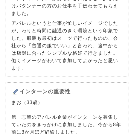
けパタンナーの方のお仕事を手伝わせてもらえ
ました。
アパレルというと仕事が忙しいイメージでした
が、わりと時間に融通のきく環境という印象で
した。服装も最初はスーツで行ったものの、会
社から「普通の服でいい」と言われ、途中から
は店舗に合ったシンプルな格好で行きました。
働くイメージがわいて参加してよかったと思い
ます。
インターンの重要性
まお（33歳）
第一志望のアパレル企業がインターンを募集し
ていたのをきっかけに参加しました。今から8年
前に3か月ほど経験しました。