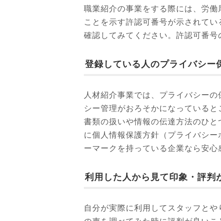
職業紹介の事業をする際には、労働
ことを示す許認可番号が示されてい
確認してみてください。許認可番号
登録している人のプライバシー
人材紹介事業では、プライバシーの
シー管理がおろそかになっていると
書類の扱いや情報の伝達方法のひと
に個人情報保護方針（プライバシー
ーマークを持っている企業なら安心
利用した人から見て印象・評判
自分が実際に利用してスタッフとや