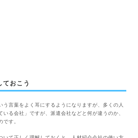
しておこう
いう言葉をよく耳にするようになりますが、多くの人
ている会社」ですが、派遣会社などと何が違うのか、
のです。
ついて正しく理解しておくと、人材紹介会社の使い方