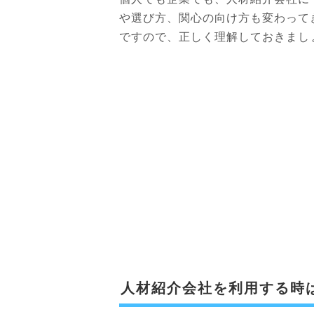
や選び方、関心の向け方も変わって
ですので、正しく理解しておきまし
人材紹介会社を利用する時