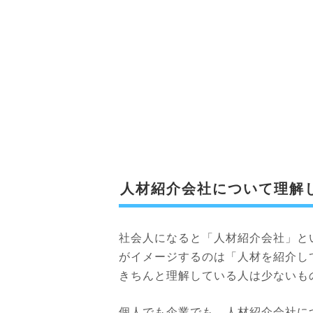
人材紹介会社について理解
社会人になると「人材紹介会社」と
がイメージするのは「人材を紹介し
きちんと理解している人は少ないも
個人でも企業でも、人材紹介会社に