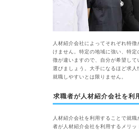
人材紹介会社によってそれぞれ特徴
けません。特定の地域に強い、特定
徴が違いますので、自分が希望して
選びましょう。大手になるほど求人
就職しやすいとは限りません。
求職者が人材紹介会社を利
人材紹介会社を利用することで就職
者が人材紹介会社を利用するメリッ