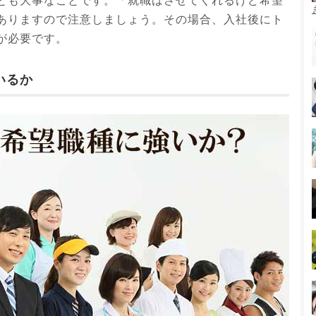
とも大事なことです。「就職はさせてくれるけど希望
ありますので注意しましょう。その場合、入社後にト
が必要です。
いるか