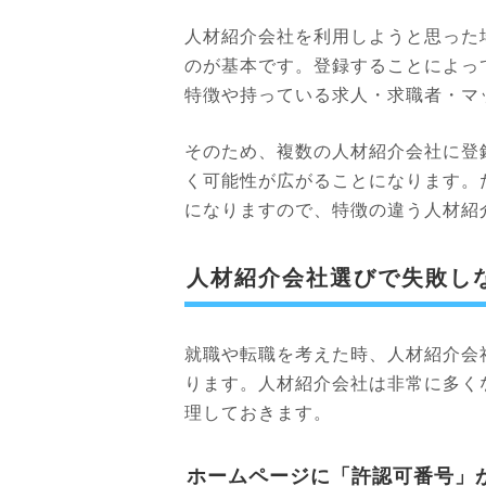
人材紹介会社を利用しようと思った
のが基本です。登録することによっ
特徴や持っている求人・求職者・マ
そのため、複数の人材紹介会社に登
く可能性が広がることになります。
になりますので、特徴の違う人材紹
人材紹介会社選びで失敗し
就職や転職を考えた時、人材紹介会
ります。人材紹介会社は非常に多く
理しておきます。
ホームページに「許認可番号」