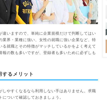
が違いますので、単純に企業規模だけで判断してはい
の業界・業種に強い、女性の就職に強い企業など、特
いる就職とその特徴がマッチしているかをよく考えて
情報の数も多いですが、登録者も多いために必ずしも
用するメリット
がしやすくなるなら利用しない手はありません。求職
トについて確認しておきましょう。