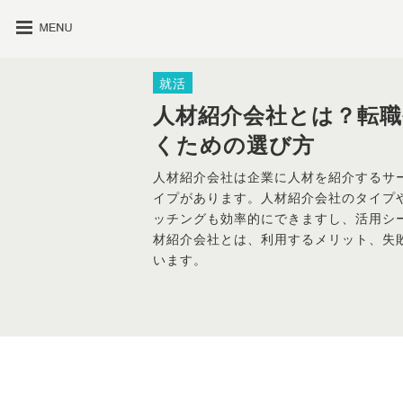
就活
人材紹介会社とは？転職
くための選び方
人材紹介会社は企業に人材を紹介するサ
イプがあります。人材紹介会社のタイプ
ッチングも効率的にできますし、活用シ
材紹介会社とは、利用するメリット、失
います。