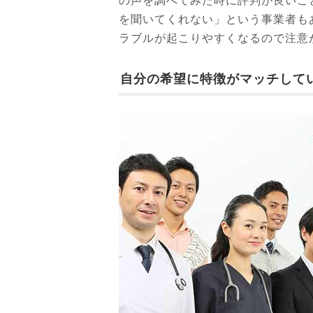
の声を調べてみた時に評判が良いこ
を聞いてくれない」という事業者も
ラブルが起こりやすくなるので注意
自分の希望に特徴がマッチして