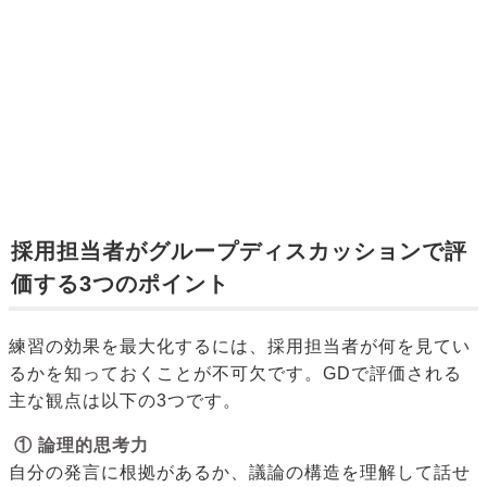
採用担当者がグループディスカッションで評
価する3つのポイント
練習の効果を最大化するには、採用担当者が何を見てい
るかを知っておくことが不可欠です。GDで評価される
主な観点は以下の3つです。
① 論理的思考力
自分の発言に根拠があるか、議論の構造を理解して話せ