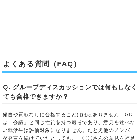
よくある質問（FAQ）
Q. グループディスカッションでは何もしなく
ても合格できますか？
発言や貢献なしに合格することはほぼありません。GD
は「会議」と同じ性質を持つ選考であり、意見を述べな
い就活生は評価対象になりません。たとえ他のメンバー
が発言を続けていたとしても、「〇〇さんの意見を補足