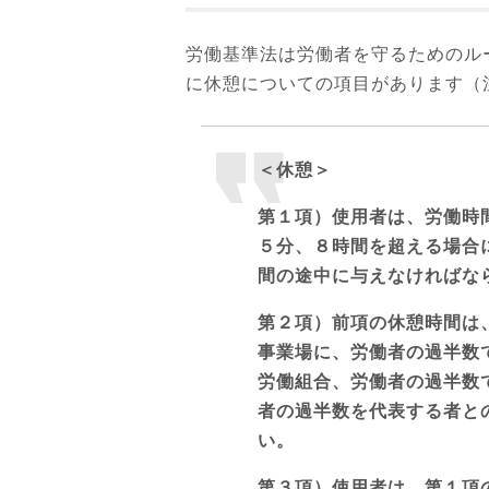
労働基準法は労働者を守るためのル
に休憩についての項目があります（
＜休憩＞
第１項）使用者は、労働時
５分、８時間を超える場合
間の途中に与えなければな
第２項）前項の休憩時間は
事業場に、労働者の過半数
労働組合、労働者の過半数
者の過半数を代表する者と
い。
第３項）使用者は、第１項