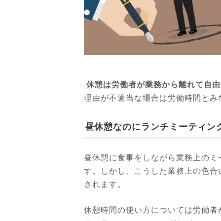
休憩は労働者が業務から離れて自由
理由が不適当な場合は労働時間とみ
昼休憩なのにランチミーティン
昼休憩に食事をしながら業務上のミ
す。しかし、こうした業務上の色合
されます。
休憩時間の使い方については労働者