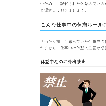
いために、誤解された休憩の使い方
と理解しておきましょう。
こんな仕事中の休憩ルール
「当たり前」と思っていた仕事中の
れません。仕事中の休憩で注意が必
休憩中なのに外出禁止