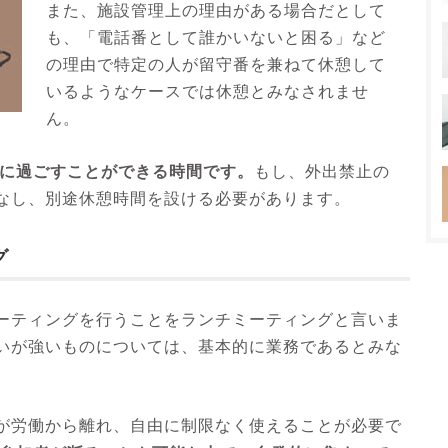
また、施設管理上の理由がある場合だとして
も、「電話番として誰かいないと困る」など
の理由で特定の人が留守番を兼ねて休憩して
いるようなケースでは休憩とみなされませ
ん。
に過ごすことができる時間です。
もし、外出禁止の
なし、別途休憩時間を設ける必要があります。
グ
ーティングを行うことをランチミーティングと言いま
いが強いものについては、基本的に業務であるとみな
が労働から離れ、自由に制限なく使えることが必要で