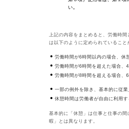
い。
上記の内容をまとめると、労働時間
は以下のように定められていること
労働時間が6時間以内の場合、休
労働時間が6時間を超えた場合、
労働時間が8時間を超える場合、
一部の例外を除き、基本的に従業
休憩時間は労働者が自由に利用す
基本的に「休憩」は仕事と仕事の間
暇」とは異なります。