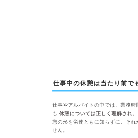
仕事中の休憩は当たり前で
仕事やアルバイトの中では、業務時
休憩については正しく理解され、
も
憩の形を労使ともに知らずに、それ
せん。