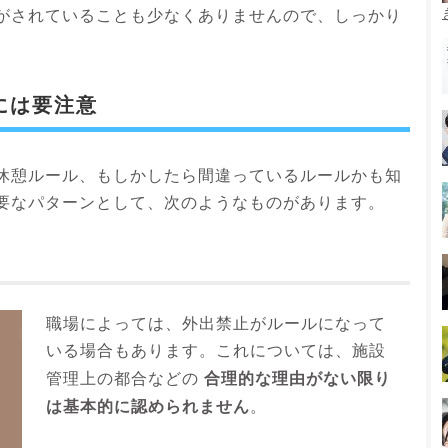
がされていることも少なくありませんので、しっかり
には要注意
休憩ルール、もしかしたら間違っているルールかも知
要なパターンとして、次のようなものがあります。
職場によっては、外出禁止がルールになって
いる場合もあります。これについては、施設
合理的な理由がない限り
管理上の都合などの
は基本的に認められません
。