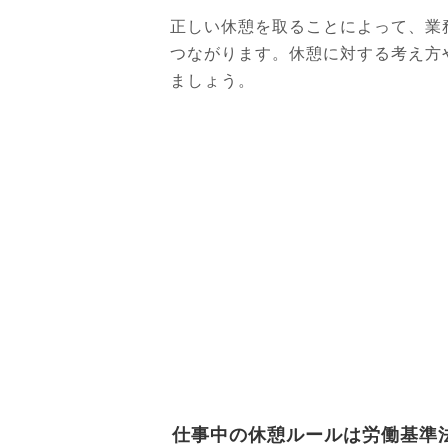
正しい休憩を取ることによって、業
つながります。休憩に対する考え方
ましょう。
仕事中の休憩ルールは労働基準