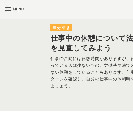
自分磨き
仕事中の休憩について
を見直してみよう
仕事の合間には休憩時間がありますが、
っている人は少ないもの。労働基準法で
ない休憩をしていることもあります。仕
ターンを確認し、自分の仕事中の休憩時
ましょう。