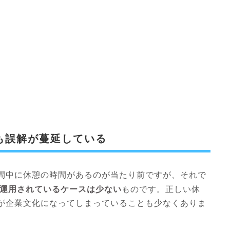
も誤解が蔓延している
間中に休憩の時間があるのが当たり前ですが、それで
運用されているケースは少ない
ものです。正しい休
が企業文化になってしまっていることも少なくありま