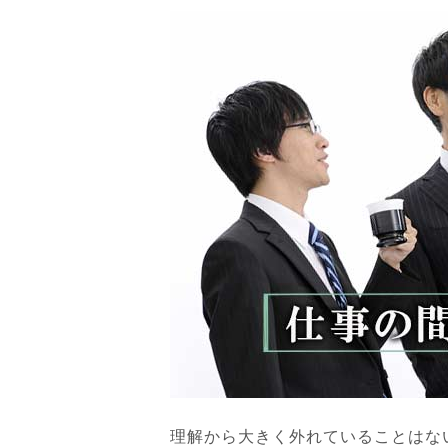
理解から大きく外れていることはな