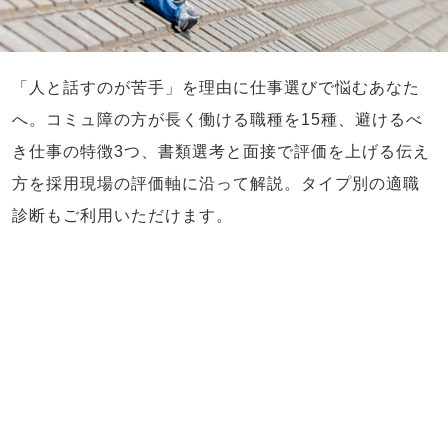
「人と話すのが苦手」を理由に仕事選びで悩むあなた
へ。コミュ障の方が長く働ける職種を15種、避けるべ
き仕事の特徴3つ、書類選考と面接で評価を上げる伝え
方を採用現場の評価軸に沿って解説。タイプ別の適職
診断もご利用いただけます。