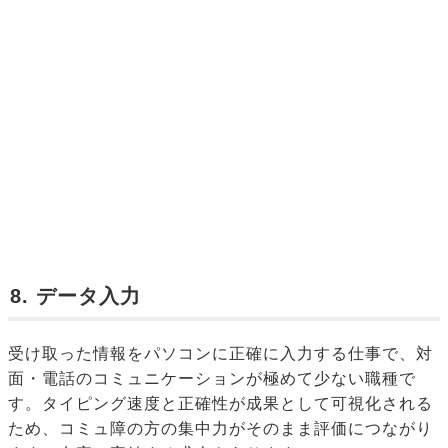
8. データ入力
受け取った情報をパソコンに正確に入力する仕事で、対
面・電話のコミュニケーションが極めて少ない職種で
す。タイピング速度と正確性が成果として可視化される
ため、コミュ障の方の集中力がそのまま評価につながり