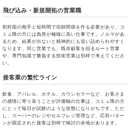
飛び込み・新規開拓の営業職
初対面の相手と短時間で信頼関係を作る必要があり、コ
ミュ障の方には負荷が極端に高い仕事です。ノルマがあ
るため、結果が出ないと精神的にも追い詰められやすく
なります。同じ営業でも、既存顧客を回るルート営業
や、専門知識で勝負する技術営業は別枠で考えてくださ
い。
接客業の繁忙ライン
飲食、アパレル、ホテル、カウンセラーなど、お客さま
の感情に寄り添うことが評価軸の仕事は、コミュ障の方
にとって毎日が試験のような状態になりがちです。ただ
し、スーパーのレジやセルフレジ管理など、応対パター
ンが固定された接客は別枠で検討の余地があります。