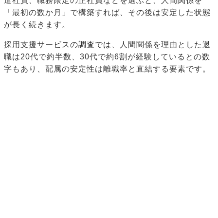
遣社員、職務限定の正社員などを選ぶと、人間関係を
「最初の数か月」で構築すれば、その後は安定した状態
が長く続きます。
採用支援サービスの調査では、人間関係を理由とした退
職は20代で約半数、30代で約6割が経験しているとの数
字もあり、配属の安定性は離職率と直結する要素です。