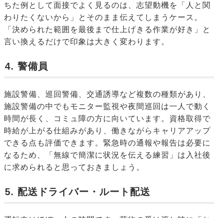
ちた例として面接でよく見るのは、志望動機を「人と関
わりたくないから」とそのまま伝えてしまうケース。
「決められた範囲を最後まで仕上げきる作業が好き」と
言い換えるだけで印象は大きく変わります。
4. 警備員
施設警備、巡回警備、交通誘導など複数の種類があり、
施設警備の中でもモニター監視や夜間巡回は一人で動く
時間が長く、コミュ障の方に向いています。資格取得で
時給が上がる仕組みがあり、働きながらキャリアアップ
できる点も評価できます。緊急時の通報や報告は必要に
なるため、「無線で簡潔に状況を伝える練習」は入社後
に求められると思っておきましょう。
5. 配送ドライバー・ルート配送