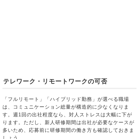
テレワーク・リモートワークの可否
「フルリモート」「ハイブリッド勤務」が選べる職場
は、コミュニケーション総量が構造的に少なくなりま
す。週1回の出社程度なら、対人ストレスは大幅に下が
ります。ただし、新人研修期間は出社が必要なケースが
多いため、応募前に研修期間の働き方も確認しておきま
しょう。