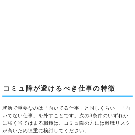
コミュ障が避けるべき仕事の特徴
就活で重要なのは「向いてる仕事」と同じくらい、「向
いてない仕事」を外すことです。次の3条件のいずれか
に強く当てはまる職種は、コミュ障の方には離職リスク
が高いため慎重に検討してください。