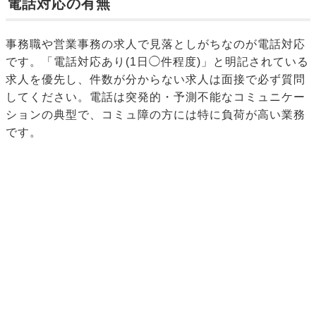
電話対応の有無
事務職や営業事務の求人で見落としがちなのが電話対応
です。「電話対応あり(1日◯件程度)」と明記されている
求人を優先し、件数が分からない求人は面接で必ず質問
してください。電話は突発的・予測不能なコミュニケー
ションの典型で、コミュ障の方には特に負荷が高い業務
です。