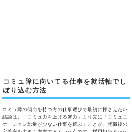
コミュ障に向いてる仕事を就活軸でし
ぼり込む方法
コミュ障の傾向を持つ方の仕事選びで最初に押さえたい
結論は、「コミュ力を上げる努力」より先に「コミュニ
ケーション総量が少ない仕事を選ぶ」ことが、就職後の
定着率を大きく左右するという点です。採用担当者から