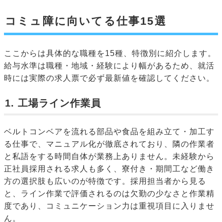
コミュ障に向いてる仕事15選
ここからは具体的な職種を15種、特徴別に紹介します。
給与水準は職種・地域・経験により幅があるため、就活
時には実際の求人票で必ず最新値を確認してください。
1. 工場ライン作業員
ベルトコンベアを流れる部品や食品を組み立て・加工す
る仕事で、マニュアル化が徹底されており、隣の作業者
と私語をする時間自体が業務上ありません。未経験から
正社員採用される求人も多く、寮付き・期間工など働き
方の選択肢も広いのが特徴です。採用担当者から見る
と、ライン作業で評価されるのは欠勤の少なさと作業精
度であり、コミュニケーション力は重視項目に入りませ
ん。