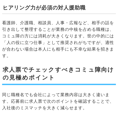
ヒアリング力が必須の対人援助職
看護師、介護職、相談員、人事・広報など、相手の話を
引き出して整理することが業務の中核を占める職種は、
コミュ障の方には消耗が大きくなります。世の中的には
「人の役に立つ仕事」として推奨されがちですが、適性
が合わない場合は本人にも相手にも不幸な結果を招きま
す。
求人票でチェックすべきコミュ障向け
の見極めポイント
同じ職種名でも会社によって業務内容は大きく違いま
す。応募前に求人票で次のポイントを確認することで、
入社後のミスマッチを大きく減らせます。