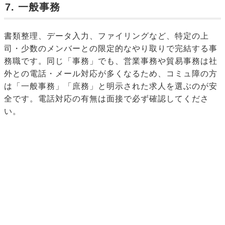
7. 一般事務
書類整理、データ入力、ファイリングなど、特定の上
司・少数のメンバーとの限定的なやり取りで完結する事
務職です。同じ「事務」でも、営業事務や貿易事務は社
外との電話・メール対応が多くなるため、コミュ障の方
は「一般事務」「庶務」と明示された求人を選ぶのが安
全です。電話対応の有無は面接で必ず確認してくださ
い。