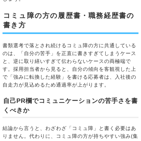
コミュ障の方の履歴書・職務経歴書の
書き方
書類選考で落とされ続けるコミュ障の方に共通している
のは、「自分の苦手」を正直に書きすぎてしまうケース
と、逆に取り繕いすぎて伝わらないケースの両極端で
す。採用担当者から見ると、自分の傾向を客観視した上
で「強みに転換した経験」を書ける応募者は、入社後の
自走力が見込めるため通過率が上がります。
自己PR欄でコミュニケーションの苦手さを書
くべきか
結論から言うと、わざわざ「コミュ障」と書く必要はあ
りません。代わりに、コミュ障の方が持ちやすい強み(集