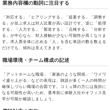
業務内容欄の動詞に注目する
「対応する」「ヒアリングする」「提案する」「調整す
る」が並ぶ求人は対人比重が高い設計です。逆に「処理
する」「入力する」「製造する」「点検する」「分析す
る」が中心なら、対人接触が少ない可能性が高くなりま
す。求人票全体に占める「人」を含む単語の数を数える
だけでも、傾向は見えてきます。
職場環境・チーム構成の記述
「アットホームな職場」「家族のような関係」「ワイワ
イ盛り上がる」などの表現は、雑談が多く一人の時間が
確保しづらい職場の合図です。コミュ障の方には負担に
なる可能性が高いため、選考前に体験入社やオフィス見
学が可能か確認しましょう。