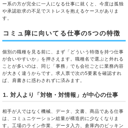
ー系の方が完全に一人になる仕事に就くと、今度は孤独
や承認欲求の不足でストレスを抱えるケースがありま
す。
コミュ障に向いてる仕事の5つの特徴
個別の職種を見る前に、まず「どういう特徴を持つ仕事
が合いやすいか」を押さえます。職種名で選ぶと外れる
ことが多いのは、同じ「事務」でも会社ごとに業務内容
が大きく違うからです。求人票で次の5要素を確認すれ
ば、肩書きに惑わされずに済みます。
1. 対人より「対物・対情報」が中心の仕事
相手が人ではなく機械、データ、文書、商品である仕事
は、コミュニケーション総量が構造的に少なくなりま
す。工場のライン作業、データ入力、倉庫内のピッキン