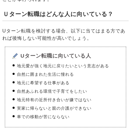
Ｕターン転職はどんな人に向いている？
Uターン転職を検討する場合、以下に当てはまる方であ
れば後悔しない可能性が高いでしょう。
Uターン転職に向いている人
地元愛が強く地元に戻りたいという意志がある
自然に囲まれた生活に憧れる
地元に希望する仕事がある
自然あふれる環境で子育てをしたい
地元特有の近所付き合いが嫌ではない
実家に帰らないと親の介護ができない
車での移動が苦にならない