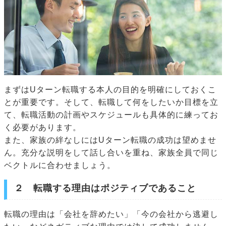
まずはUターン転職する本人の目的を明確にしておくこ
とが重要です。そして、転職して何をしたいか目標を立
て、転職活動の計画やスケジュールも具体的に練ってお
く必要があります。
また、家族の絆なしにはUターン転職の成功は望めませ
ん。充分な説明をして話し合いを重ね、家族全員で同じ
ベクトルに合わせましょう。
２ 転職する理由はポジティブであること
転職の理由は「会社を辞めたい」「今の会社から逃避し