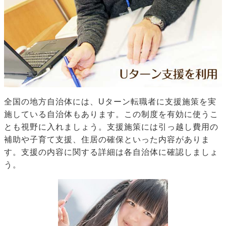
全国の地方自治体には、Uターン転職者に支援施策を実
施している自治体もあります。この制度を有効に使うこ
とも視野に入れましょう。支援施策には引っ越し費用の
補助や子育て支援、住居の確保といった内容がありま
す。支援の内容に関する詳細は各自治体に確認しましょ
う。