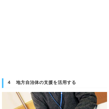
４ 地方自治体の支援を活用する