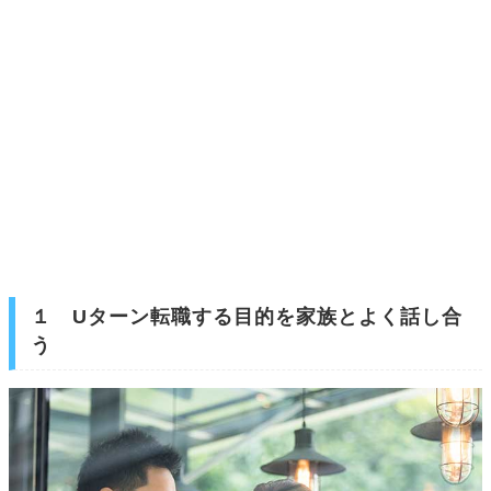
１ Uターン転職する目的を家族とよく話し合
う