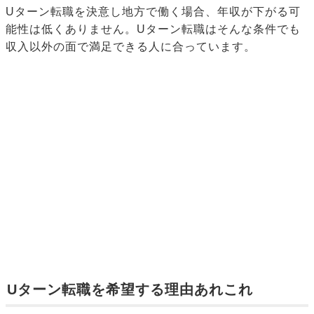
Uターン転職を決意し地方で働く場合、年収が下がる可
能性は低くありません。Uターン転職はそんな条件でも
収入以外の面で満足できる人に合っています。
Uターン転職を希望する理由あれこれ