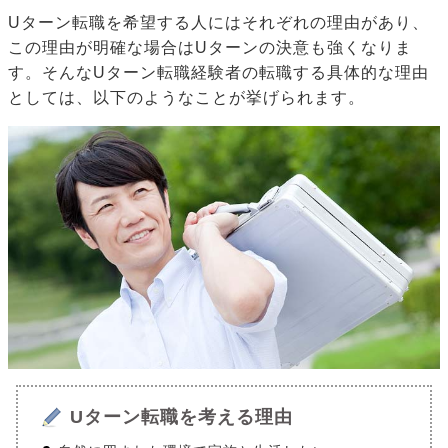
Uターン転職を希望する人にはそれぞれの理由があり、
この理由が明確な場合はUターンの決意も強くなりま
す。そんなUターン転職経験者の転職する具体的な理由
としては、以下のようなことが挙げられます。
Uターン転職を考える理由