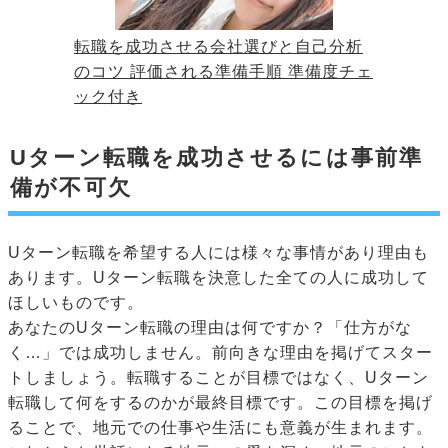
転職を成功させる会社選びと自己分析
のコツ 評価される準備手順 準備度チェ
ック付き
Uターン転職を成功させるには事前準
備が不可欠
Uターン転職を希望する人には様々な事情があり理由も
あります。Uターン転職を決意した全ての人に成功して
ほしいものです。
あなたのUターン転職の理由は何ですか？「仕方がな
く…」では成功しません。前向きな理由を掲げてスター
トしましょう。転職することが目標ではなく、Uターン
転職して何をするのかが最終目標です。この目標を掲げ
ることで、地元での仕事や生活にも意義が生まれます。