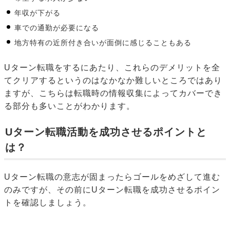
年収が下がる
車での通勤が必要になる
地方特有の近所付き合いが面倒に感じることもある
Uターン転職をするにあたり、これらのデメリットを全
てクリアするというのはなかなか難しいところではあり
ますが、こちらは転職時の情報収集によってカバーでき
る部分も多いことがわかります。
Uターン転職活動を成功させるポイントと
は？
Uターン転職の意志が固まったらゴールをめざして進む
のみですが、その前にUターン転職を成功させるポイン
トを確認しましょう。