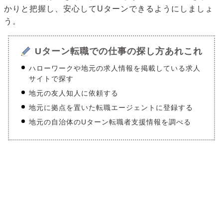
かりと把握し、安心してUターンできるようにしましょ
う。
Uターン転職での仕事の探し方あれこれ
ハローワークや地元の求人情報を掲載している求人
サイトで探す
地元の友人知人に依頼する
地元に拠点を置いた転職エージェントに登録する
地元の自治体のUターン転職者支援情報を調べる