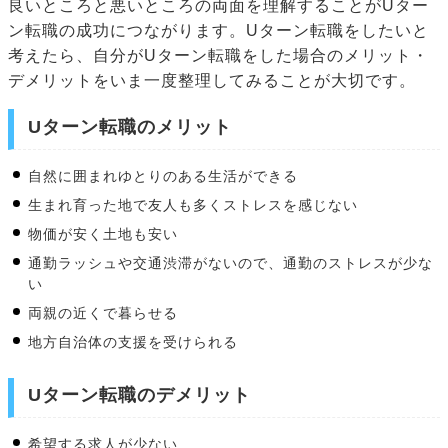
良いところと悪いところの両面を理解することがUター
ン転職の成功につながります。Uターン転職をしたいと
考えたら、自分がUターン転職をした場合のメリット・
デメリットをいま一度整理してみることが大切です。
Uターン転職のメリット
自然に囲まれゆとりのある生活ができる
生まれ育った地で友人も多くストレスを感じない
物価が安く土地も安い
通勤ラッシュや交通渋滞がないので、通勤のストレスが少な
い
両親の近くで暮らせる
地方自治体の支援を受けられる
Uターン転職のデメリット
希望する求人が少ない