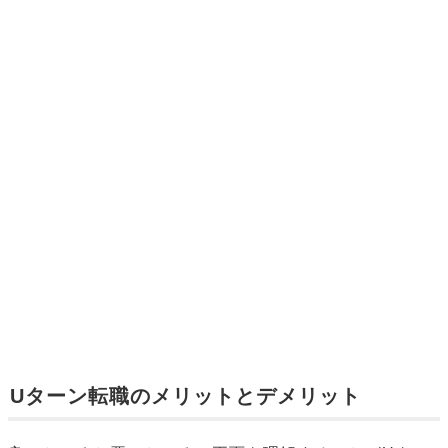
Uターン転職のメリットとデメリット