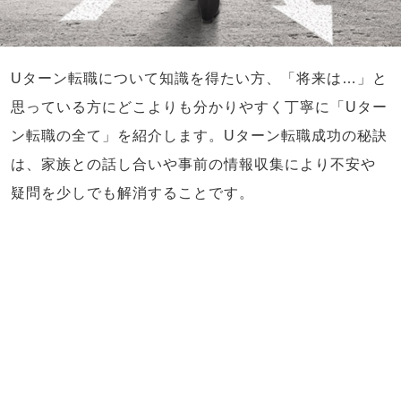
Uターン転職について知識を得たい方、「将来は…」と
思っている方にどこよりも分かりやすく丁寧に「Uター
ン転職の全て」を紹介します。Uターン転職成功の秘訣
は、家族との話し合いや事前の情報収集により不安や
疑問を少しでも解消することです。