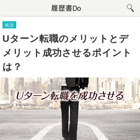
就活
Uターン転職のメリットとデ
メリット成功させるポイント
は？