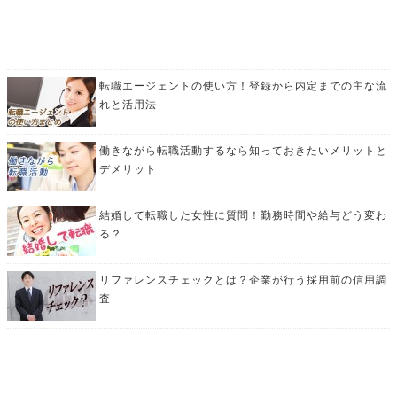
転職エージェントの使い方！登録から内定までの主な流
れと活用法
働きながら転職活動するなら知っておきたいメリットと
デメリット
結婚して転職した女性に質問！勤務時間や給与どう変わ
る？
リファレンスチェックとは？企業が行う採用前の信用調
査