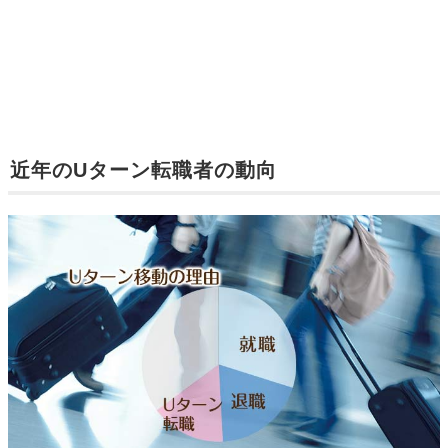
近年のUターン転職者の動向