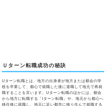
Ｕターン転職成功の秘訣
Uターン転職とは、地方の出身者が地方または都会の学
校を卒業して、都心で就職した後に退職して地元で再就
職することを言います。Uターン転職のほかには、都会
から地方に転職する「Iターン転職」や、地元から都心へ
移住後に就職し、地元に近い都市に移り住んで就職する