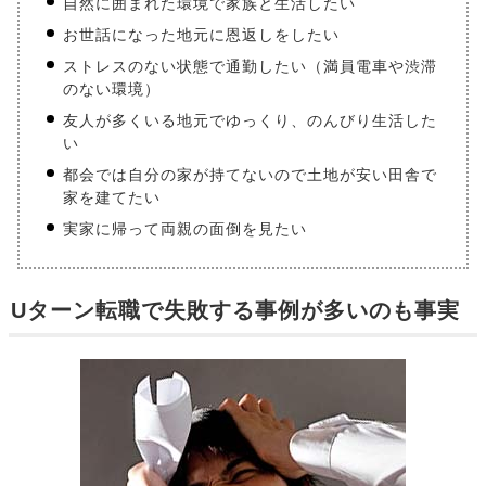
自然に囲まれた環境で家族と生活したい
お世話になった地元に恩返しをしたい
ストレスのない状態で通勤したい（満員電車や渋滞
のない環境）
友人が多くいる地元でゆっくり、のんびり生活した
い
都会では自分の家が持てないので土地が安い田舎で
家を建てたい
実家に帰って両親の面倒を見たい
Uターン転職で失敗する事例が多いのも事実