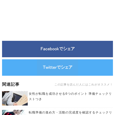
関連記事
この記事を読んだ人にはこれがオススメ！
女性が転職を成功させる6つのポイント 準備チェックリ
ストつき
転職準備の進め方・活動の完成度を確認するチェックリ