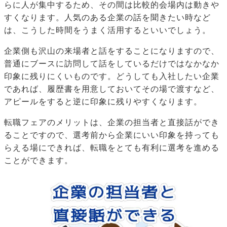
らに人が集中するため、その間は比較的会場内は動きや
すくなります。人気のある企業の話を聞きたい時など
は、こうした時間をうまく活用するといいでしょう。
企業側も沢山の来場者と話をすることになりますので、
普通にブースに訪問して話をしているだけではなかなか
印象に残りにくいものです。どうしても入社したい企業
であれば、履歴書を用意しておいてその場で渡すなど、
アピールをすると逆に印象に残りやすくなります。
転職フェアのメリットは、企業の担当者と直接話ができ
ることですので、選考前から企業にいい印象を持っても
らえる場にできれば、転職をとても有利に選考を進める
ことができます。