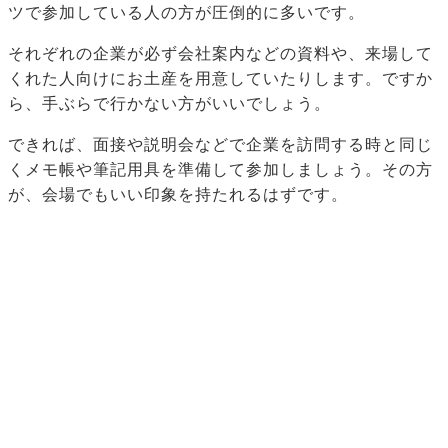
ツで参加している人の方が圧倒的に多いです。
それぞれの企業が必ず会社案内などの資料や、来場して
くれた人向けにお土産を用意していたりします。ですか
ら、手ぶらで行かない方がいいでしょう。
できれば、面接や説明会などで企業を訪問する時と同じ
くメモ帳や筆記用具を準備して参加しましょう。その方
が、会場でもいい印象を持たれるはずです。