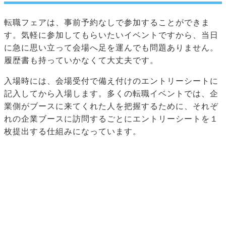
転職フェアは、事前予約なしで参加することができま
す。気軽に参加してもらいたいイベントですから、当日
に急に思い立って会場へ足を運んでも問題ありません。
履歴書も持っていかなくて大丈夫です。
入場時には、会場受付で備え付けのエントリーシートに
記入してから入場します。多くの転職イベントでは、企
業側がブースに来てくれた人を把握するために、それぞ
れの企業ブースに訪問するごとにエントリーシートを１
枚提出する仕組みになっています。