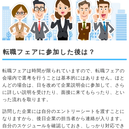
転職フェアに参加した後は？
転職フェアは時間が限られていますので、転職フェアの
会場内で選考を行うことは基本的にはありません。ほと
んどの場合は、日を改めて企業説明会に参加して、さら
に詳しい説明を受けたり、面接に来てもらったり、とい
った流れを取ります。
訪問した企業には自分のエントリーシートを渡すことに
なりますから、後日企業の担当者から連絡が入ります。
自分のスケジュールを確認しておき、しっかり対応でき