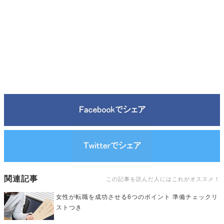
関連記事
この記事を読んだ人にはこれがオススメ！
女性が転職を成功させる6つのポイント 準備チェックリ
ストつき