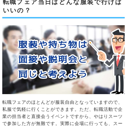
転職フェア当日はどんな服装で行けば
いいの？
転職フェアのほとんどが服装自由となっていますので、
私服で気軽に行くことができます。ただ、転職活動で企
業の担当者と直接会うイベントですから、やはりスーツ
で参加した方が無難です。実際に会場に行っても、スー