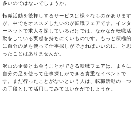
多いのではないでしょうか。
転職活動を後押しするサービスは様々なものがあります
が、中でもオススメしたいのが転職フェアです。インタ
ーネットで求人を探しているだけでは、なかなか転職活
動をしている実感を持ちにくいものです。もっと積極的
に自分の足を使って仕事探しができればいいのに、と思
ったことはありませんか。
沢山の企業と出会うことができる転職フェアは、まさに
自分の足を使って仕事探しができる貴重なイベントで
す。まだ行ったことがないという人は、転職活動の一つ
の手段として活用してみてはいかがでしょうか。