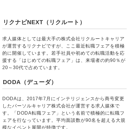
リクナビNEXT（リクルート）
求人媒体としては最大手の株式会社リクルートキャリア
が運営するリクナビですが、ここ最近転職フェアを積極
的に開催しています。若手社員や初めての転職活動を応
援する「はじめての転職フェア」は、来場者の約90％が
20～30代で占めています。
DODA（デューダ）
DODAは、2017年7月にインテリジェンスから商号変更
したパーソルキャリア株式会社が運営する求人媒体で
す。「DODA転職フェア」という名前で積極的に転職フ
ェアを行なっています。平均面談数が90名を超える大規
模なイベント展開が特徴です。