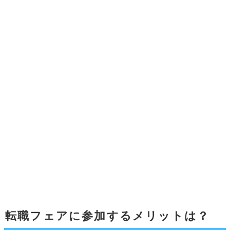
転職フェアに参加するメリットは？