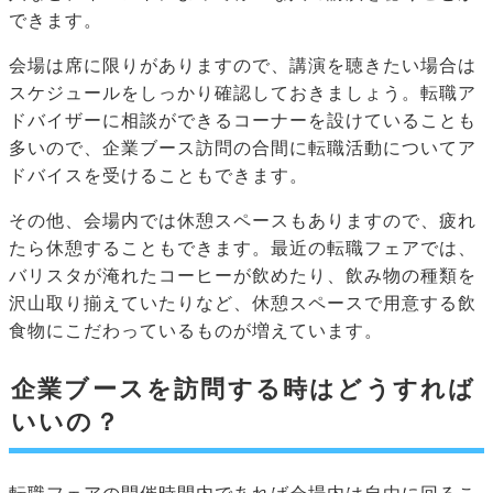
できます。
会場は席に限りがありますので、講演を聴きたい場合は
スケジュールをしっかり確認しておきましょう。転職ア
ドバイザーに相談ができるコーナーを設けていることも
多いので、企業ブース訪問の合間に転職活動についてア
ドバイスを受けることもできます。
その他、会場内では休憩スペースもありますので、疲れ
たら休憩することもできます。最近の転職フェアでは、
バリスタが淹れたコーヒーが飲めたり、飲み物の種類を
沢山取り揃えていたりなど、休憩スペースで用意する飲
食物にこだわっているものが増えています。
企業ブースを訪問する時はどうすれば
いいの？