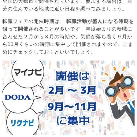
全国の大都市で開催されています。参加する場合は、自
分の住んでいる地域に近い日程を調べてみましょう。
転職フェアの開催時期は、
転職活動が盛んになる時期を
狙って開催される
ことが多いです。年度始まりの転職に
合わせた２月から３月の時期や、気候が落ち着く９月か
ら11月くらいの時期に集中して開催されますので、こま
めにチェックしておくといいでしょう。