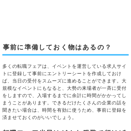
事前に準備しておく物はあるの？
多くの転職フェアは、イベントを運営している求人サイ
トに登録して事前にエントリーシートを作成しておけ
ば、当日の受付をスムーズに進めることができます。大
規模なイベントにもなると、大勢の来場者が一斉に受付
をしますので、入場するまでに余計に時間がかかってし
まうことがあります。できるだけたくさんの企業の話を
聞きたい場合は、時間を有効に使うため、事前に登録を
済ませておくのがいいでしょう。