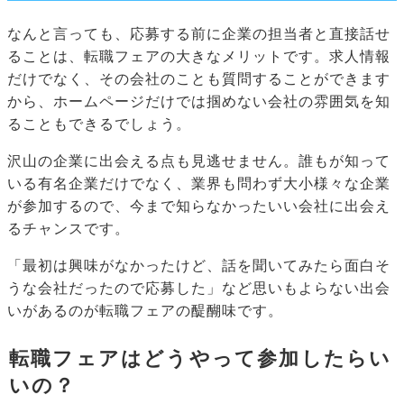
なんと言っても、応募する前に企業の担当者と直接話せ
ることは、転職フェアの大きなメリットです。求人情報
だけでなく、その会社のことも質問することができます
から、ホームページだけでは掴めない会社の雰囲気を知
ることもできるでしょう。
沢山の企業に出会える点も見逃せません。誰もが知って
いる有名企業だけでなく、業界も問わず大小様々な企業
が参加するので、今まで知らなかったいい会社に出会え
るチャンスです。
「最初は興味がなかったけど、話を聞いてみたら面白そ
うな会社だったので応募した」など思いもよらない出会
いがあるのが転職フェアの醍醐味です。
転職フェアはどうやって参加したらい
いの？