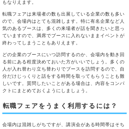
もなりえます。
転職フェアは来場者の数も出展している企業の数も多い
ので、会場内はとても混雑します。特に有名企業など人
気のあるブースは、多くの来場者が話を聞きたいと思っ
ていますので、満席でブースに入れないままイベントが
終わってしまうこともありえます。
どの企業のブースにいつ訪問するのか、会場内を動き回
る前にある程度決めておいた方がいいでしょう。多くの
人が入れ替わり立ち替わりでブースを訪問するので、自
分だけじっくりと話をする時間を取ってもらうことも難
しいです。質問したいことがある場合は、内容をコンパ
クトにまとめておくようにしましょう。
転職フェアをうまく利用するには？
会場内は混雑しがちですが、講演会がある時間帯はそち