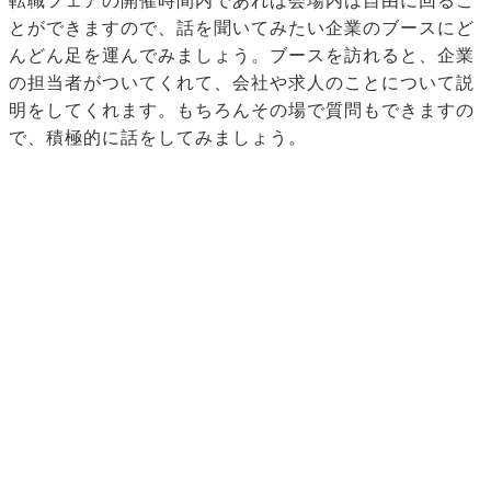
転職フェアの開催時間内であれば会場内は自由に回るこ
とができますので、話を聞いてみたい企業のブースにど
んどん足を運んでみましょう。ブースを訪れると、企業
の担当者がついてくれて、会社や求人のことについて説
明をしてくれます。もちろんその場で質問もできますの
で、積極的に話をしてみましょう。