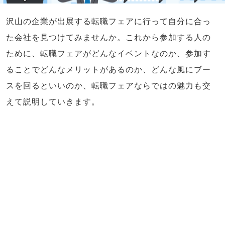
沢山の企業が出展する転職フェアに行って自分に合っ
た会社を見つけてみませんか。これから参加する人の
ために、転職フェアがどんなイベントなのか、参加す
ることでどんなメリットがあるのか、どんな風にブー
スを回るといいのか、転職フェアならではの魅力も交
えて説明していきます。