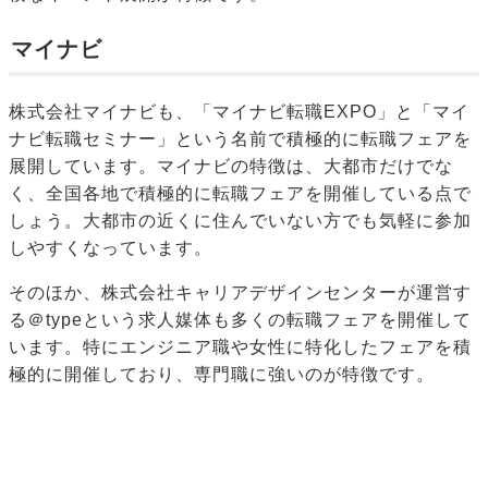
マイナビ
株式会社マイナビも、「マイナビ転職EXPO」と「マイ
ナビ転職セミナー」という名前で積極的に転職フェアを
展開しています。マイナビの特徴は、大都市だけでな
く、全国各地で積極的に転職フェアを開催している点で
しょう。大都市の近くに住んでいない方でも気軽に参加
しやすくなっています。
そのほか、株式会社キャリアデザインセンターが運営す
る＠typeという求人媒体も多くの転職フェアを開催して
います。特にエンジニア職や女性に特化したフェアを積
極的に開催しており、専門職に強いのが特徴です。