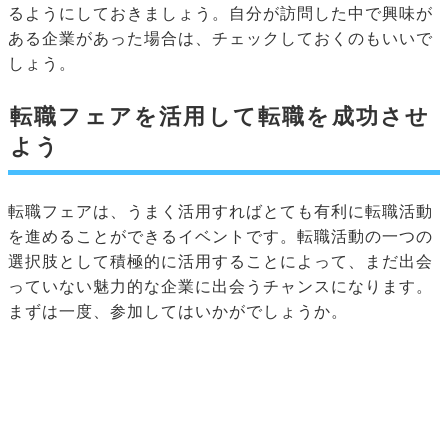
るようにしておきましょう。自分が訪問した中で興味が
ある企業があった場合は、チェックしておくのもいいで
しょう。
転職フェアを活用して転職を成功させ
よう
転職フェアは、うまく活用すればとても有利に転職活動
を進めることができるイベントです。転職活動の一つの
選択肢として積極的に活用することによって、まだ出会
っていない魅力的な企業に出会うチャンスになります。
まずは一度、参加してはいかがでしょうか。