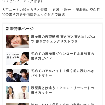
方（セルフチェック付き）
大卒ニートの脱出方法と特徴 原因 ・割合 ・履歴書の空白期
間の書き方を準備度チェック付きで解説
新着特集ページ
履歴書の志望動機 書き方と書き出しのコ
ツ 書き方チェックリストつき
初めての履歴書ダウンロード＆履歴書の
書き方ガイド
初めてのアルバイト！働く前に読むべき
バイトマナー
履歴書とは違う！？エントリーシートの
書き方マナー