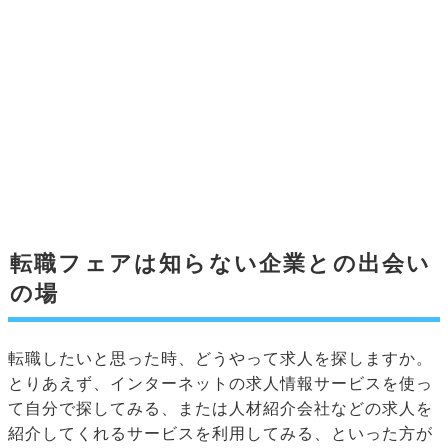
転職フェアは知らない企業との出会い
の場
転職したいと思った時、どうやって求人を探しますか。
とりあえず、インターネットの求人情報サービスを使っ
て自分で探してみる、または人材紹介会社などの求人を
紹介してくれるサービスを利用してみる、といった方が