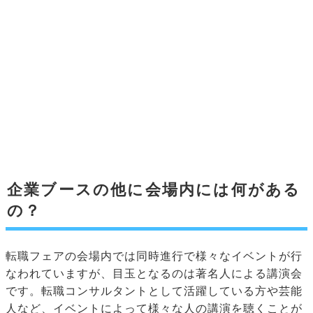
企業ブースの他に会場内には何がある
の？
転職フェアの会場内では同時進行で様々なイベントが行
なわれていますが、目玉となるのは著名人による講演会
です。転職コンサルタントとして活躍している方や芸能
人など、イベントによって様々な人の講演を聴くことが