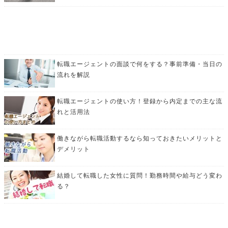
転職エージェントの面談で何をする？事前準備・当日の
流れを解説
転職エージェントの使い方！登録から内定までの主な流
れと活用法
働きながら転職活動するなら知っておきたいメリットと
デメリット
結婚して転職した女性に質問！勤務時間や給与どう変わ
る？