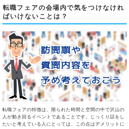
転職フェアの会場内で気をつけなけれ
ばいけないことは？
転職フェアの特徴は、限られた時間と空間の中で沢山の
人が動き回るイベントであることです。じっくり話をし
たいと考えている人にとっては、この点はデメリットに