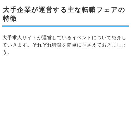
大手企業が運営する主な転職フェアの
特徴
大手求人サイトが運営しているイベントについて紹介し
ていきます。それぞれ特徴を簡単に押さえておきましょ
う。