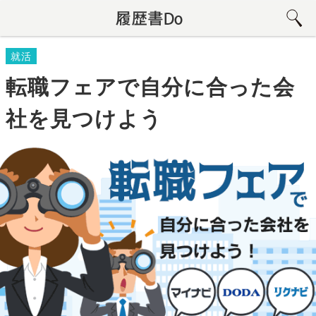
就活
転職フェアで自分に合った会
社を見つけよう