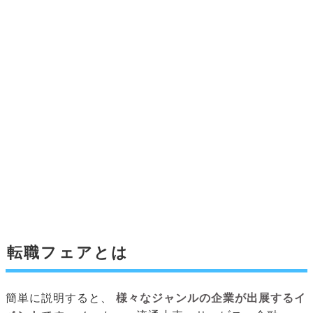
転職フェアとは
簡単に説明すると、
様々なジャンルの企業が出展するイ