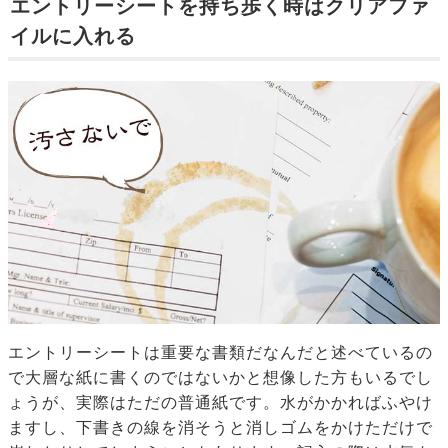
エントリーシートを持ち歩く時はクリアファ
イルに入れる
エントリーシートは重要な書類だなんだと述べているの
で大層な紙に書くのではないかと想像した方もいるでし
ょうが、実際はただの普通紙です。水がかかればふやけ
ますし、下書きの線を消そうと消しゴムをかけただけで