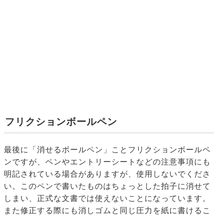
フリクションボールペン
最後に「消せるボールペン」ことフリクションボールペ
ンですが、ペンやエントリーシートなどの注意事項にも
明記されている場合がありますが、使用しないでくださ
い。このペンで書いたものはちょっとした拍子に消せて
しまい、正式な文書では使えないことになっています。
また修正する際にも消しゴムと同じ圧力を紙に書けるこ