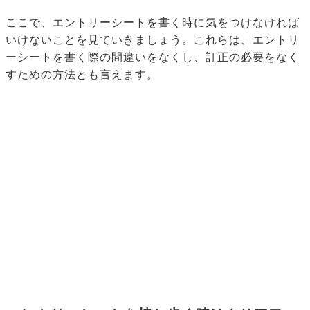
ここで、エントリーシートを書く時に気をつけなければ
いけないことを見ていきましょう。これらは、エントリ
ーシートを書く際の間違いをなくし、訂正の必要をなく
すための方法とも言えます。