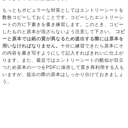
もっともポピュラーな対策としてはエントリーシートを
数枚コピーしておくことです。コピーしたエントリーシ
ートの方に下書きを書き練習します。このとき、コピー
したものと原本が混ざらないよう注意して下さい。
コピ
ーと原本では紙の質が異なるため提出する際には原本を
用いなければなりません。
十分に練習できたら原本にそ
の内容を書き写すようにして記入すればきれいに仕上が
ります。また、最近ではエントリーシートの酷似が目立
つため原本の一つをPDFに保存して置き再利用する人も
いますが、提出の際の原本はしっかり分けておきましょ
う。