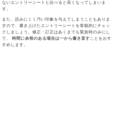
ないエントリーシートと比べると高くなってしまいま
す。
また、読みにくく汚い印象を与えてしまうこともありま
すので、書き上げたエントリーシートを客観的にチェッ
クしましょう。修正・訂正はあくまでも緊急時のみにし
て、
時間に余裕のある場合は一から書き直す
ことをおす
すめします。