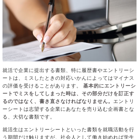
就活で企業に提出する書類、特に履歴書やエントリーシ
ートは、ミスしたときの対応いかんによってはマイナス
の評価を受けることがあります。
基本的にエントリーシ
ートでミスをしてしまった時は、その部分だけを訂正す
るのではなく、書き直さなければなりません。
エントリ
ーシートは志望する企業にあなたを売り込む企画書とな
る、大切な書類です。
就活生はエントリーシートといった書類を就職活動を行
う期間だけ触りますが、社会人として働き始めれば学生