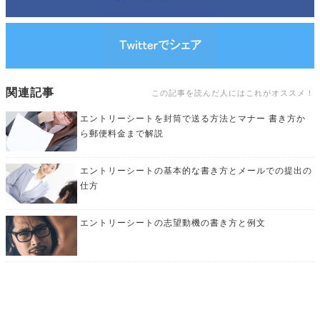
関連記事
この記事を読んだ人にはこれがオススメ！
エントリーシートを封筒で送る方法とマナー 書き方か
ら郵便料金まで解説
エントリーシートの基本的な書き方とメールでの提出の
仕方
エントリーシートの志望動機の書き方と例文