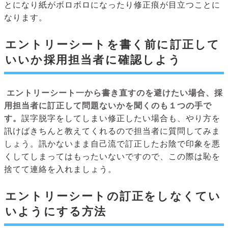
とになり紙がボロボロになったり修正痕が目立つことに
なります。
エントリーシートを書く前に訂正して
いいか採用担当者に確認しよう
エントリーシート一から書き直すのを避けたい場合、採
用担当者に訂正して問題ないかを聞くのも１つの手で
す。
誤字脱字をしてしまい修正したい場合も、やり方を
訊けばきちんと教えてくれるので担当者に質問してみま
しょう。訊かないまま自己流で訂正したお陰で印象を悪
くしてしまってはもったいないですので、この際は恥を
捨てて連絡を入れましょう。
エントリーシートの訂正をしなくてい
いようにする方法