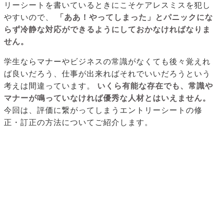
リーシートを書いているときにこそケアレスミスを犯し
やすいので、
「ああ！やってしまった」とパニックにな
らず冷静な対応ができるようにしておかなければなりま
せん。
学生ならマナーやビジネスの常識がなくても後々覚えれ
ば良いだろう、仕事が出来ればそれでいいだろうという
考えは間違っています。
いくら有能な存在でも、常識や
マナーが鳴っていなければ優秀な人材とはいえません。
今回は、評価に繋がってしまうエントリーシートの修
正・訂正の方法についてご紹介します。