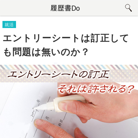
就活
エントリーシートは訂正して
も問題は無いのか？