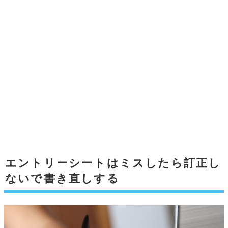
エントリーシートはミスしたら訂正し
ないで書き直しする