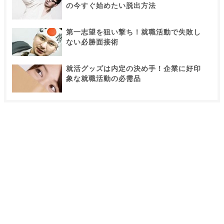
の今すぐ始めたい脱出方法
第一志望を狙い撃ち！就職活動で失敗し
ない必勝面接術
就活グッズは内定の決め手！企業に好印
象な就職活動の必需品