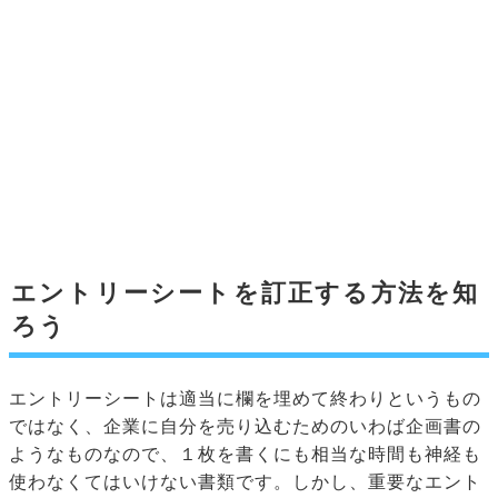
エントリーシートを訂正する方法を知
ろう
エントリーシートは適当に欄を埋めて終わりというもの
ではなく、企業に自分を売り込むためのいわば企画書の
ようなものなので、１枚を書くにも相当な時間も神経も
使わなくてはいけない書類です。しかし、重要なエント