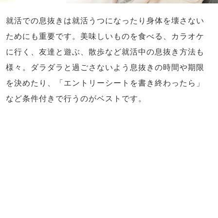
就活での息抜きは就活うつになったり身体を壊さない
ためにも重要です。美味しいものを食べる、カラオケ
に行く、友達と遊ぶ、散歩など就活中の息抜き方法も
様々。ダラダラと過ごさないよう息抜きの時間や期限
を決めたり、「エントリーシートを書き終わったら」
など条件付きで行うのがベストです。