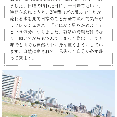
ました。日曜の晴れた日に、一日居てもいい。
時間を忘れようと。2時間ほどの散歩でしたが、
流れる水を見て日常のことが全て流れて気分が
リフレッシュされ、「とにかく駒を進めよう」
という気分になりました。就活の時期だけでな
く、働いてからも悩んでしまった際は、川でも
海でも山でも自然の中に身を置くようにしてい
ます。自然に癒されて、見失った自分が必ず帰
って来ます。