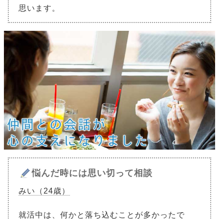
思います。
悩んだ時には思い切って相談
みい（24歳）
就活中は、何かと落ち込むことが多かったで