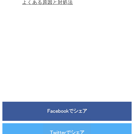
よくある原因と対処法