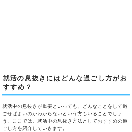
就活の息抜きにはどんな過ごし方がお
すすめ？
就活中の息抜きが重要といっても、どんなことをして過
ごせばよいのかわからないという方もいることでしょ
う。ここでは、就活中の息抜き方法としておすすめの過
ごし方を紹介していきます。