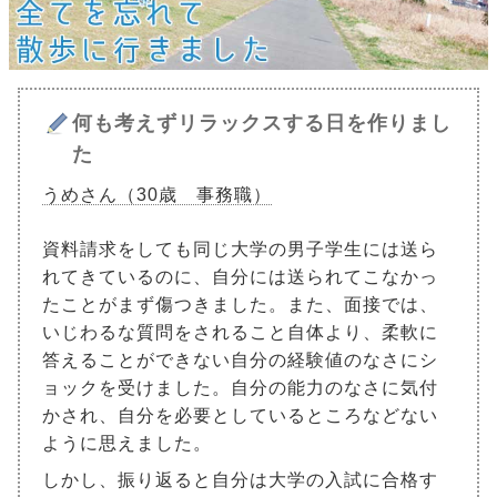
何も考えずリラックスする日を作りまし
た
うめさん（30歳 事務職）
資料請求をしても同じ大学の男子学生には送ら
れてきているのに、自分には送られてこなかっ
たことがまず傷つきました。また、面接では、
いじわるな質問をされること自体より、柔軟に
答えることができない自分の経験値のなさにシ
ョックを受けました。自分の能力のなさに気付
かされ、自分を必要としているところなどない
ように思えました。
しかし、振り返ると自分は大学の入試に合格す