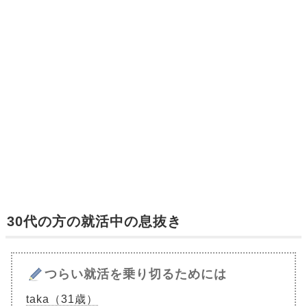
30代の方の就活中の息抜き
つらい就活を乗り切るためには
taka（31歳）