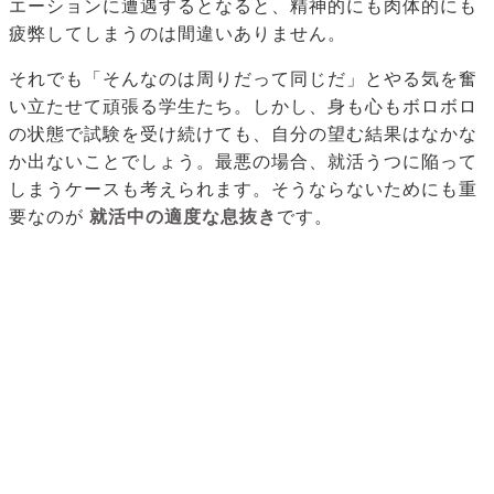
エーションに遭遇するとなると、精神的にも肉体的にも
疲弊してしまうのは間違いありません。
それでも「そんなのは周りだって同じだ」とやる気を奮
い立たせて頑張る学生たち。しかし、身も心もボロボロ
の状態で試験を受け続けても、自分の望む結果はなかな
か出ないことでしょう。最悪の場合、就活うつに陥って
しまうケースも考えられます。そうならないためにも重
要なのが
就活中の適度な息抜き
です。