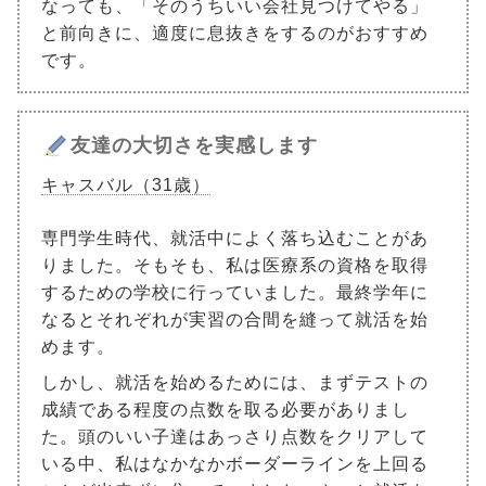
なっても、「そのうちいい会社見つけてやる」
と前向きに、適度に息抜きをするのがおすすめ
です。
友達の大切さを実感します
キャスバル（31歳）
専門学生時代、就活中によく落ち込むことがあ
りました。そもそも、私は医療系の資格を取得
するための学校に行っていました。最終学年に
なるとそれぞれが実習の合間を縫って就活を始
めます。
しかし、就活を始めるためには、まずテストの
成績である程度の点数を取る必要がありまし
た。頭のいい子達はあっさり点数をクリアして
いる中、私はなかなかボーダーラインを上回る