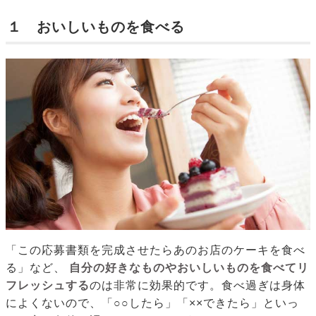
１ おいしいものを食べる
「この応募書類を完成させたらあのお店のケーキを食べ
る」など、
自分の好きなものやおいしいものを食べてリ
フレッシュする
のは非常に効果的です。食べ過ぎは身体
によくないので、「○○したら」「××できたら」といっ