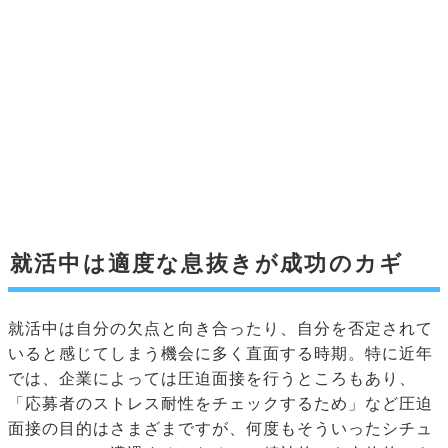
就活中は適度な息抜きが成功のカギ
就活中は自分の欠点と向き合ったり、自分を否定されて
いると感じてしまう機会に多く直面する時期。特に近年
では、企業によっては圧迫面接を行うところもあり、
「応募者のストレス耐性をチェックするため」など圧迫
面接の目的はさまざまですが、何度もそういったシチュ