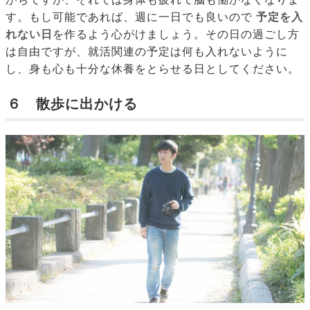
す。もし可能であれば、週に一日でも良いので
予定を入
れない日
を作るよう心がけましょう。その日の過ごし方
は自由ですが、就活関連の予定は何も入れないように
し、身も心も十分な休養をとらせる日としてください。
６ 散歩に出かける