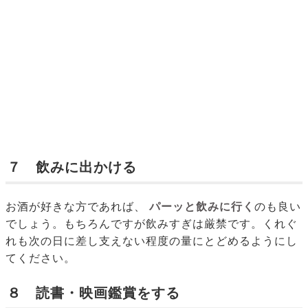
７ 飲みに出かける
お酒が好きな方であれば、
パーッと飲みに行く
のも良い
でしょう。もちろんですが飲みすぎは厳禁です。くれぐ
れも次の日に差し支えない程度の量にとどめるようにし
てください。
８ 読書・映画鑑賞をする