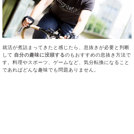
就活が煮詰まってきたと感じたら、息抜きが必要と判断
して
自分の趣味に没頭する
のもおすすめの息抜き方法で
す。料理やスポーツ、ゲームなど、気分転換になること
であればどんな趣味でも問題ありません。