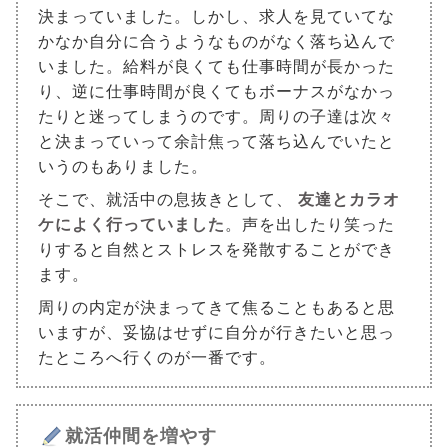
決まっていました。しかし、求人を見ていてな
かなか自分に合うようなものがなく落ち込んで
いました。給料が良くても仕事時間が長かった
り、逆に仕事時間が良くてもボーナスがなかっ
たりと迷ってしまうのです。周りの子達は次々
と決まっていって余計焦って落ち込んでいたと
いうのもありました。
そこで、就活中の息抜きとして、
友達とカラオ
ケによく行っていました
。声を出したり笑った
りすると自然とストレスを発散することができ
ます。
周りの内定が決まってきて焦ることもあると思
いますが、妥協はせずに自分が行きたいと思っ
たところへ行くのが一番です。
就活仲間を増やす