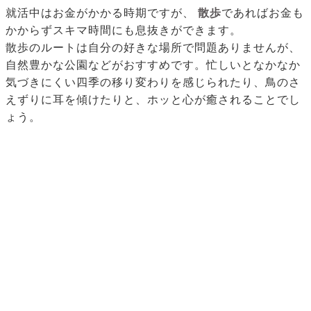
就活中はお金がかかる時期ですが、
散歩
であればお金も
かからずスキマ時間にも息抜きができます。
散歩のルートは自分の好きな場所で問題ありませんが、
自然豊かな公園などがおすすめです。忙しいとなかなか
気づきにくい四季の移り変わりを感じられたり、鳥のさ
えずりに耳を傾けたりと、ホッと心が癒されることでし
ょう。