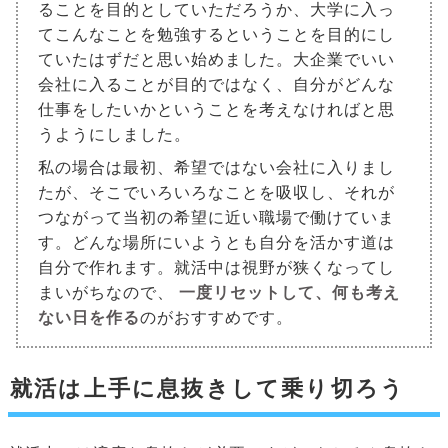
ることを目的としていただろうか、大学に入っ
てこんなことを勉強するということを目的にし
ていたはずだと思い始めました。大企業でいい
会社に入ることが目的ではなく、自分がどんな
仕事をしたいかということを考えなければと思
うようにしました。
私の場合は最初、希望ではない会社に入りまし
たが、そこでいろいろなことを吸収し、それが
つながって当初の希望に近い職場で働けていま
す。どんな場所にいようとも自分を活かす道は
自分で作れます。就活中は視野が狭くなってし
まいがちなので、
一度リセットして、何も考え
ない日を作る
のがおすすめです。
就活は上手に息抜きして乗り切ろう