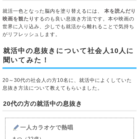
就活一色となった脳内を塗り替えるには、
本を読んだり
映画を観たり
するのも良い息抜き方法です。本や映画の
世界に入り込み、少しでも就活から離れることで気持ち
がリフレッシュします。
就活中の息抜きについて社会人10人に
聞いてみた！
20～30代の社会人の方10名に、就活中によくしていた
息抜き方法について教えてもらいました。
20代の方の就活中の息抜き
一人カラオケで熱唱
まつ（22歳）