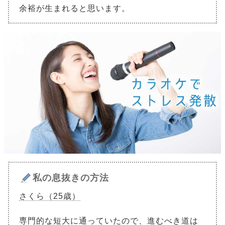
余裕が生まれると思います。
私の息抜きの方法
さくら（25歳）
専門的な短大に通っていたので、進むべき道は