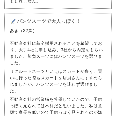
もしれません。
パンツスーツで大人っぽく！
あき（32歳）
不動産会社に新卒採用されることを希望してお
り、大手4社に申し込み、3社から内定をもらい
ました。勝負スーツにはパンツスーツを選びま
した。
リクルートスーツといえばスカートが多く、買
いに行った際もスカートを店員さんにすすめら
れましたが、パンツスーツを迷わず選びまし
た。
不動産会社の営業職を希望していたので、子供
っぽく見られては不利だと思いました。私は童
顔で身長も低いので子供っぽく見られるのが嫌