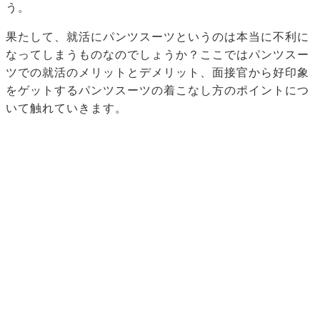
う。
果たして、就活にパンツスーツというのは本当に不利に
なってしまうものなのでしょうか？ここではパンツスー
ツでの就活のメリットとデメリット、面接官から好印象
をゲットするパンツスーツの着こなし方のポイントにつ
いて触れていきます。