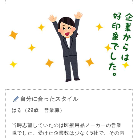
自分に合ったスタイル
はる（29歳 営業職）
当時志望していたのは医療用品メーカーの営業
職でした。受けた企業数は少なく5社で、その内