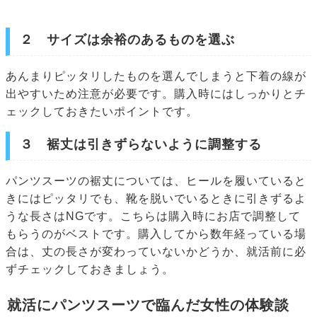
２ サイズは余裕のあるものを選ぶ
あんまりピッタリしたものを選んでしまうと下着の線が
出やすいため注意が必要です。購入時にはしっかりとチ
ェックしておきたいポイントです。
３ 裾丈は引きずらないように調整する
パンツスーツの裾丈については、ヒールを履いていると
きにはピッタリでも、靴を脱いでいるときに引きずるよ
うな長さはNGです。こちらは購入時にお店で調整して
もらうのがベストです。購入してから数年経っている場
合は、丈の長さが変わっていないかどうか、就活前に必
ずチェックしておきましょう。
就活にパンツスーツで臨んだ女性の体験談