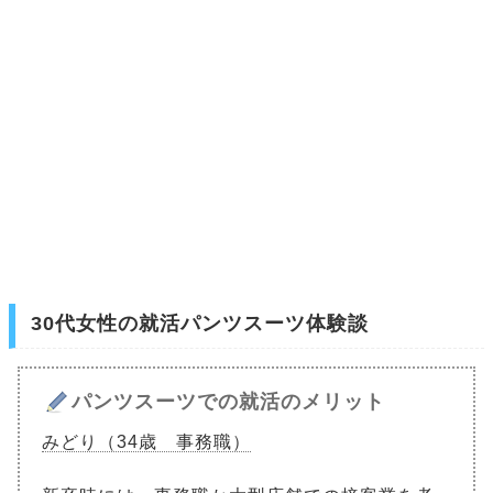
30代女性の就活パンツスーツ体験談
パンツスーツでの就活のメリット
みどり（34歳 事務職）