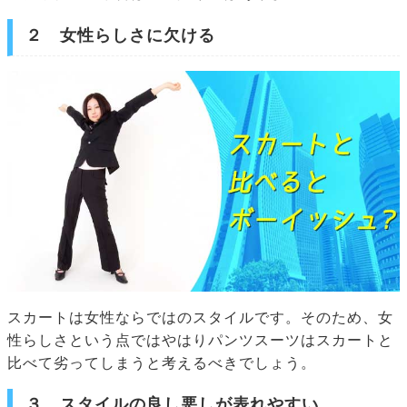
２ 女性らしさに欠ける
スカートは女性ならではのスタイルです。そのため、女
性らしさという点ではやはりパンツスーツはスカートと
比べて劣ってしまうと考えるべきでしょう。
３ スタイルの良し悪しが表れやすい