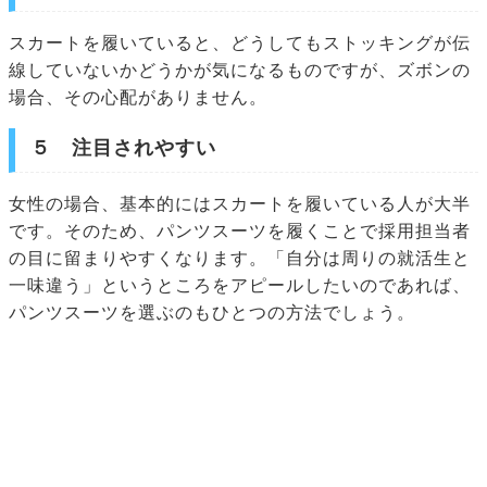
スカートを履いていると、どうしてもストッキングが伝
線していないかどうかが気になるものですが、ズボンの
場合、その心配がありません。
５ 注目されやすい
女性の場合、基本的にはスカートを履いている人が大半
です。そのため、パンツスーツを履くことで採用担当者
の目に留まりやすくなります。「自分は周りの就活生と
一味違う」というところをアピールしたいのであれば、
パンツスーツを選ぶのもひとつの方法でしょう。