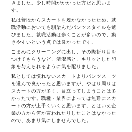
きました。少し時間がかかった方だと思いま
す。
私は普段からスカートを履かなかったため、就
職活動においても馴染んだパンツスタイルを選
びました。就職活動は歩くことが多いので、動
きやすいという点では良かったです。
こまめにクリーニングに出し、その際折り目を
つけてもらうなど、清潔感と、キリッとした印
象を与えられるように気を配りました。
私としては慣れないスカートよりパンツスーツ
を選んで良かったと思いますが、やはり周りは
スカートの方が多く、目立ってしまうことは多
かったです。職種・業界によっては無難にスカ
ートの方が上手くいくと思います。とはいえ企
業の方から何か言われたりしたことはなかった
ので、あまり気にしませんでした。