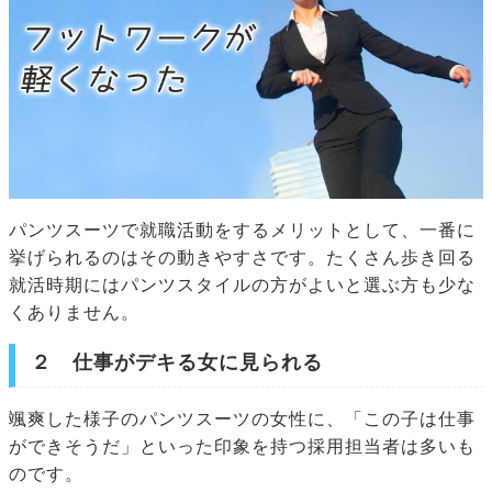
パンツスーツで就職活動をするメリットとして、一番に
挙げられるのはその動きやすさです。たくさん歩き回る
就活時期にはパンツスタイルの方がよいと選ぶ方も少な
くありません。
２ 仕事がデキる女に見られる
颯爽した様子のパンツスーツの女性に、「この子は仕事
ができそうだ」といった印象を持つ採用担当者は多いも
のです。