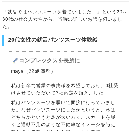
「就活ではパンツスーツを着ていました！」という20～
30代の社会人女性から、当時の詳しいお話を伺いまし
た。
20代女性の就活パンツスーツ体験談
コンプレックスを長所に
maya（22歳 事務）
私は新卒で営業の事務職を希望しており、4社受
けさせていただいて3社内定を頂きました。
私はパンツスーツを履いて面接に行っていまし
た。なぜパンツスーツにしたかというと、私は
どちらかというと足が太い方で、スカートを履
くと運動不足のような不健康なイメージを与え