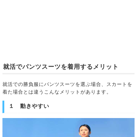
就活でパンツスーツを着用するメリット
就活での勝負服にパンツスーツを選ぶ場合、スカートを
着た場合とは違うこんなメリットがあります。
１ 動きやすい