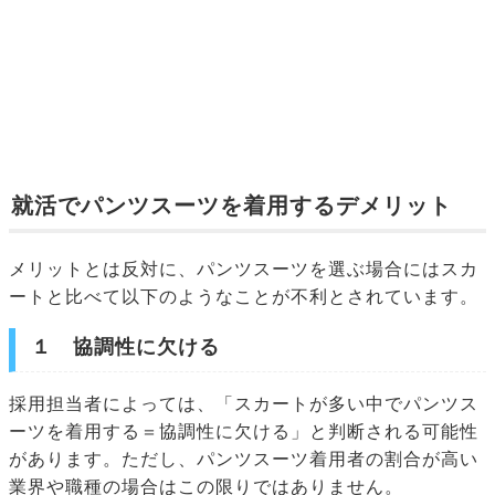
就活でパンツスーツを着用するデメリット
メリットとは反対に、パンツスーツを選ぶ場合にはスカ
ートと比べて以下のようなことが不利とされています。
１ 協調性に欠ける
採用担当者によっては、「スカートが多い中でパンツス
ーツを着用する＝協調性に欠ける」と判断される可能性
があります。ただし、パンツスーツ着用者の割合が高い
業界や職種の場合はこの限りではありません。