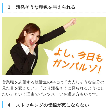
３ 活発そうな印象を与えられる
営業職を志望する就活生の中には「大人しそうな自分の
見た目を変えたい」「より活発そうに見られるようにし
たい」という理由でパンツスーツを選ぶ方もいます。
４ ストッキングの伝線が気にならない