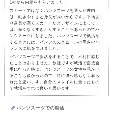
1社から内定をもらいました。
スカートではなくパンツスーツを選んだ理由
は、動きやすさと身長が高いからです。平均よ
り身長が高くスカートだとデザインによって
は、短くなりすぎたりすることもあったのでパ
ンツスーツにしました。パンツスーツで就活を
するときには、パンツの丈とヒールの高さのバ
ランスに気をつけました。
パンツスーツで就活をすることで、不利に感じ
たことはありません。数社ですが就活で面接会
場に行った時に、パンツスーツの女性を見かけ
ることも多かったので、特に違和感もなく着ら
れたと思います。自分のスタイルに合ったもの
で就活をすれば良いと思います。
パンツスーツでの就活