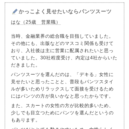
かっこよく見せたいならパンツスーツ
はな（25歳 営業職）
当時、金融業界の総合職を目指していました。
その他にも、出版などのマスコミ関係も受けて
おり、入社後は主に営業に配属されたいと思っ
ていました。30社程度受け、内定は4社からいた
だきました。
パンツスーツを選んだのは、「デキる」女性に
見せたいと思ったことと、普段もパンツスタイ
ルが多いためリラックスして面接を受けるため
にはパンツの方が良いかなと思ったからです。
また、スカートの女性の方が比較的多いため、
少しでも目立つためにパンツを選んだというの
もあります。