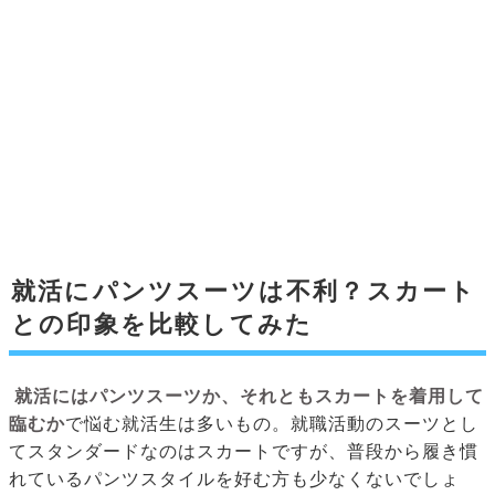
就活にパンツスーツは不利？スカート
との印象を比較してみた
就活にはパンツスーツか、それともスカートを着用して
臨むか
で悩む就活生は多いもの。就職活動のスーツとし
てスタンダードなのはスカートですが、普段から履き慣
れているパンツスタイルを好む方も少なくないでしょ