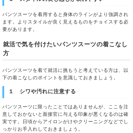
パンツスーツを着用すると身体のラインがより強調され
ます。よりスタイルが良く見えるものをチョイスする必
要があります。
就活で気を付けたいパンツスーツの着こなし
方
パンツスーツを着て就活に挑もうと考えている方は、以
下の着こなしのポイントを意識しておきましょう。
１ シワや汚れに注意する
パンツスーツに限ったことではありませんが、ここを注
意しておかないと面接官に与える印象が悪くなるのは確
実です。日頃からアイロンがけやクリーニングなどでし
っかりお手入れしておきましょう。