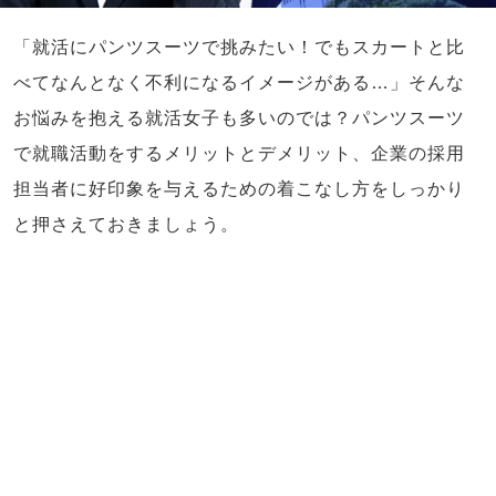
「就活にパンツスーツで挑みたい！でもスカートと比
べてなんとなく不利になるイメージがある…」そんな
お悩みを抱える就活女子も多いのでは？パンツスーツ
で就職活動をするメリットとデメリット、企業の採用
担当者に好印象を与えるための着こなし方をしっかり
と押さえておきましょう。