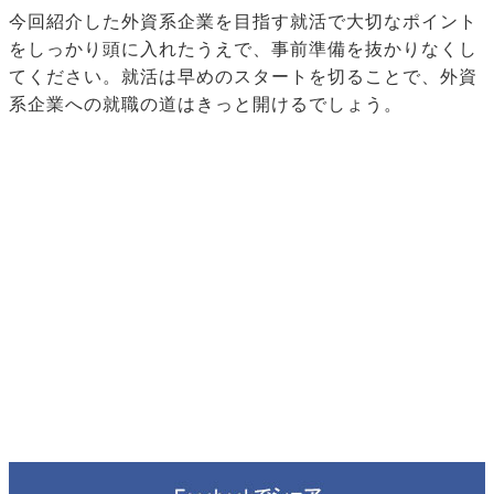
今回紹介した外資系企業を目指す就活で大切なポイント
をしっかり頭に入れたうえで、事前準備を抜かりなくし
てください。就活は早めのスタートを切ることで、外資
系企業への就職の道はきっと開けるでしょう。