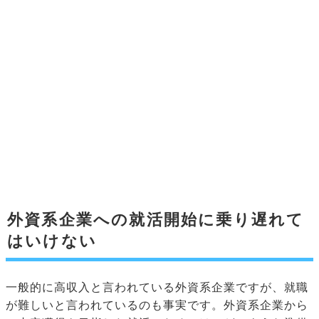
外資系企業への就活開始に乗り遅れて
はいけない
一般的に高収入と言われている外資系企業ですが、就職
が難しいと言われているのも事実です。外資系企業から