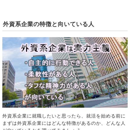
外資系企業の特徴と向いている人
外資系企業に就職したいと思ったら、就活を始める前に
まずは外資系企業にはどんな特徴があるのか、どんな人