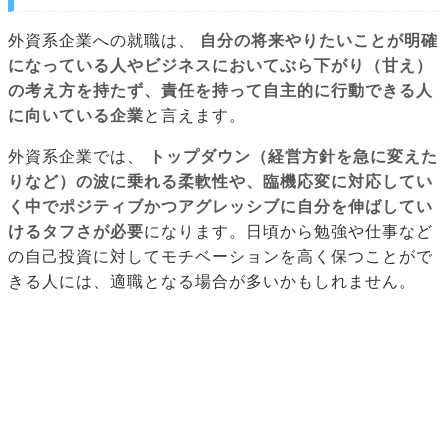
外資系企業への就職は、
自分の将来やりたいことが明確
になっている人やビジネスにおいてぶら下がり（甘え）
の考え方を持たず、責任を持って自主的に行動できる人
に向いている企業
と言えます。
外資系企業では、
トップダウン（経営方針を急に変えた
りなど）の波に乗れる柔軟性や、臨機応変に対応してい
く中でポジティブかつアグレッシブに自分を伸ばしてい
けるタフさが必要
になります。日頃から勉強や仕事など
の自己投資に対してモチベーションを高く保つことがで
きる人には、適職となる場合が多いかもしれません。