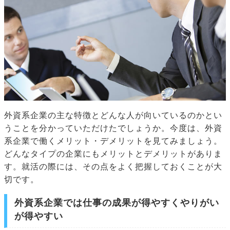
外資系企業の主な特徴とどんな人が向いているのかとい
うことを分かっていただけたでしょうか。今度は、外資
系企業で働くメリット・デメリットを見てみましょう。
どんなタイプの企業にもメリットとデメリットがありま
す。就活の際には、その点をよく把握しておくことが大
切です。
外資系企業では仕事の成果が得やすくやりがい
が得やすい