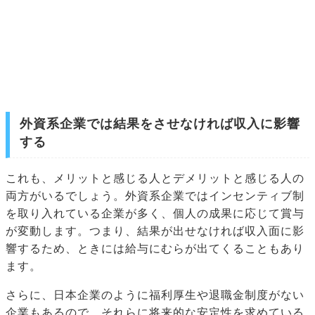
外資系企業では結果をさせなければ収入に影響
する
これも、メリットと感じる人とデメリットと感じる人の
両方がいるでしょう。外資系企業ではインセンティブ制
を取り入れている企業が多く、個人の成果に応じて賞与
が変動します。つまり、結果が出せなければ収入面に影
響するため、ときには給与にむらが出てくることもあり
ます。
さらに、日本企業のように福利厚生や退職金制度がない
企業もあるので、それらに将来的な安定性を求めている