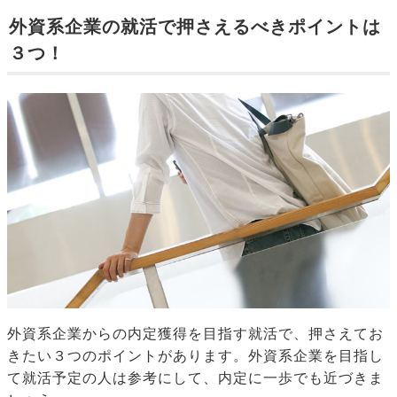
外資系企業の就活で押さえるべきポイントは
３つ！
外資系企業からの内定獲得を目指す就活で、押さえてお
きたい３つのポイントがあります。外資系企業を目指し
て就活予定の人は参考にして、内定に一歩でも近づきま