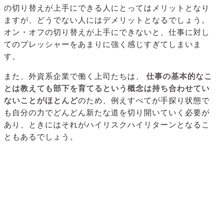
の切り替えが上手にできる人にとってはメリットとなり
ますが、どうでない人にはデメリットとなるでしょう。
オン・オフの切り替えが上手にできないと、仕事に対し
てのプレッシャーをあまりに強く感じすぎてしまいま
す。
また、外資系企業で働く上司たちは、
仕事の基本的なこ
とは教えても部下を育てるという概念は持ち合わせてい
ないことがほとんど
のため、例えすべてが手探り状態で
も自分の力でどんどん新たな道を切り開いていく必要が
あり、ときにはそれがハイリスクハイリターンとなるこ
ともあるでしょう。