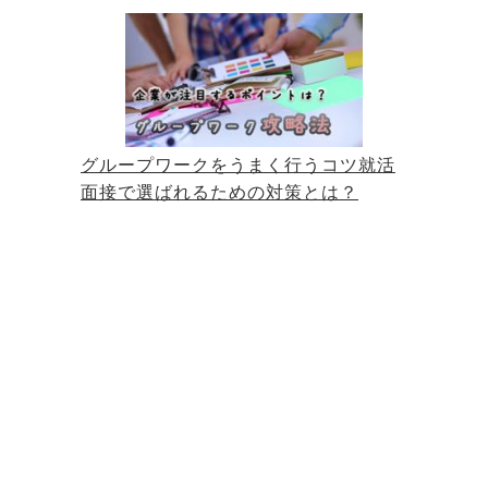
グループワークをうまく行うコツ就活
面接で選ばれるための対策とは？