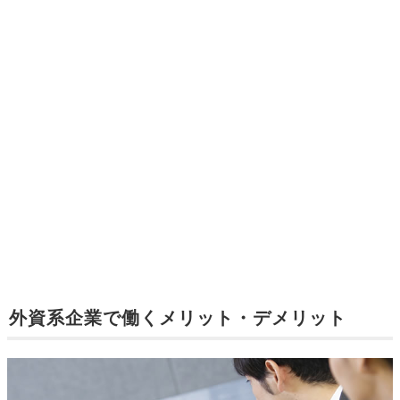
外資系企業で働くメリット・デメリット