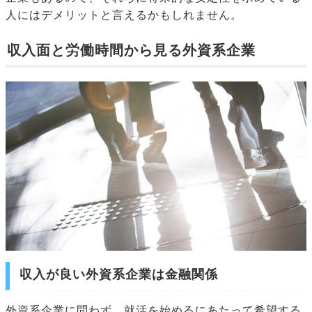
人にはデメリットと言えるかもしれません。
収入面と労働時間から見る外資系企業
収入が良い外資系企業は金融関係
外資系企業に問わず、就活を始めるにあたって希望する