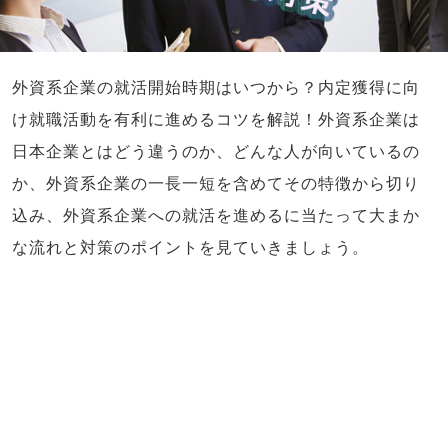
外資系企業の就活開始時期はいつから？内定獲得に向
け就職活動を有利に進めるコツを解説！外資系企業は
日本企業とはどう違うのか、どんな人が向いているの
か、外資系企業の一長一短を含めてその特徴から切り
込み、外資系企業への就活を進めるに当たって大まか
な流れと対策のポイントを見ていきましょう。