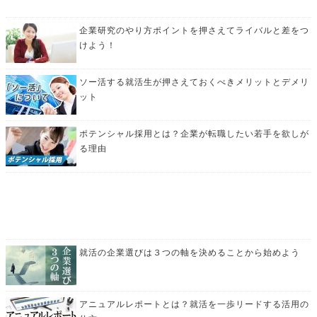
企業研究のやり方ポイントを押さえてライバルと差をつ
けよう！
ソー活する就活生が押さえておくべきメリットとデメリ
ット
ポテンシャル採用とは？企業が転職したい若手を欲しが
る理由
就活の企業選びは３つの軸を決めることから始めよう
アニュアルレポートとは？就活を一歩リードする活用の