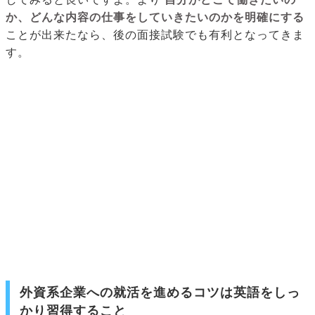
か、どんな内容の仕事をしていきたいのかを明確にする
ことが出来たなら、後の面接試験でも有利となってきま
す。
外資系企業への就活を進めるコツは英語をしっ
かり習得すること