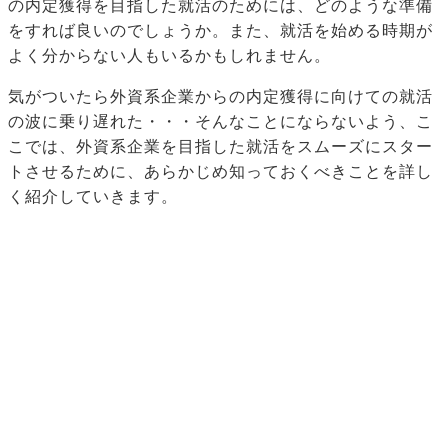
の内定獲得を目指した就活のためには、どのような準備
をすれば良いのでしょうか。また、就活を始める時期が
よく分からない人もいるかもしれません。
気がついたら外資系企業からの内定獲得に向けての就活
の波に乗り遅れた・・・そんなことにならないよう、こ
こでは、外資系企業を目指した就活をスムーズにスター
トさせるために、あらかじめ知っておくべきことを詳し
く紹介していきます。