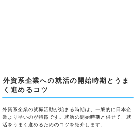
外資系企業への就活の開始時期とうま
く進めるコツ
外資系企業の就職活動が始まる時期は、一般的に日本企
業より早いのが特徴です。就活の開始時期と併せて、就
活をうまく進めるためのコツを紹介します。