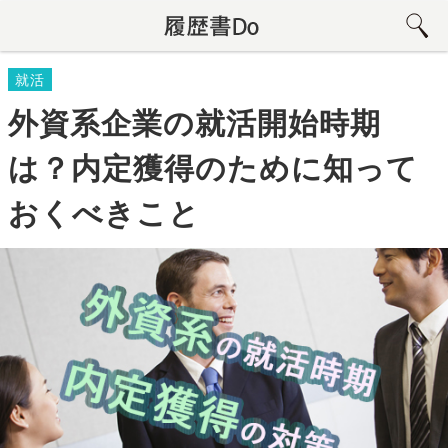
就活
外資系企業の就活開始時期
は？内定獲得のために知って
おくべきこと