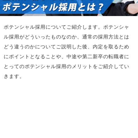
ポテンシャル採用についてご紹介します。ポテンシャ
ル採用がどういったものなのか、通常の採用方法とは
どう違うのかについてご説明した後、内定を取るため
にポイントとなることや、中途や第二新卒の転職者に
とってのポテンシャル採用のメリットをご紹介してい
きます。