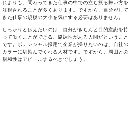
れよりも、関わってきた仕事の中での立ち振る舞い方を
注視されることが多くあります。ですから、自分がして
きた仕事の規模の大小を気にする必要はありません。
しっかりと伝えたいのは、自分がきちんと目的意識を持
って働くことができる、協調性がある人間だということ
です。ポテンシャル採用で企業が採りたいのは、自社の
カラーに馴染んでくれる人材です。ですから、周囲との
親和性はアピールするべきでしょう。