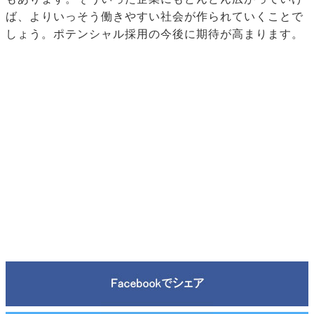
ば、よりいっそう働きやすい社会が作られていくことで
しょう。ポテンシャル採用の今後に期待が高まります。