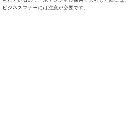
られているので、ポテンシャル採用で入社した際には、
ビジネスマナーには注意が必要です。