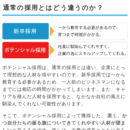
通常の採用とはどう違うのか？
ポテンシャル採用は、通常の採用とは違い、企業にとっ
て理想的な人材を得やすいのです。新卒採用では一から
教育する必要があるため、一人前のビジネスマンになる
までには相応の時間がかかってしまいます。また、キャ
リアを積んだ人材を採用すると、なかなか自社の風土に
馴染んでくれない可能性があります。
そこで、ポテンシャル採用によって獲得した、
若く、か
つ自分たちの振る旗についてきてくれやすい人材が望ま