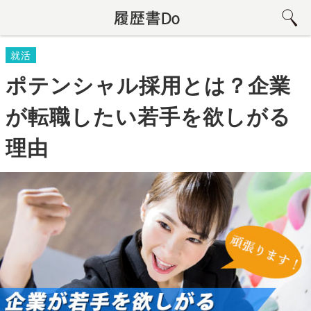
就活
ポテンシャル採用とは？企業
が転職したい若手を欲しがる
理由