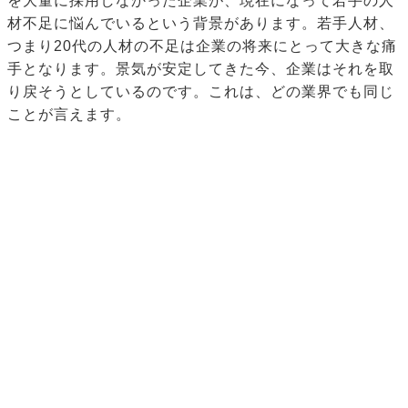
を大量に採用しなかった企業が、現在になって若手の人
材不足に悩んでいるという背景があります。若手人材、
つまり20代の人材の不足は企業の将来にとって大きな痛
手となります。景気が安定してきた今、企業はそれを取
り戻そうとしているのです。これは、どの業界でも同じ
ことが言えます。