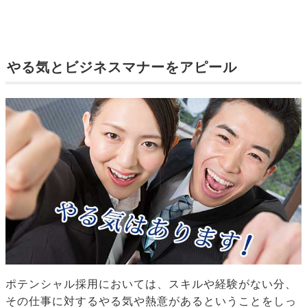
やる気とビジネスマナーをアピール
ポテンシャル採用においては、スキルや経験がない分、
その仕事に対するやる気や熱意があるということをしっ