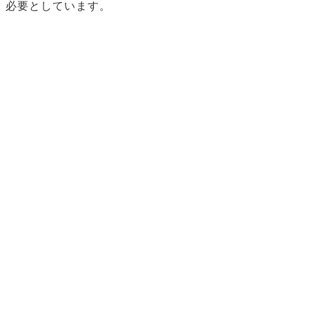
必要としています。