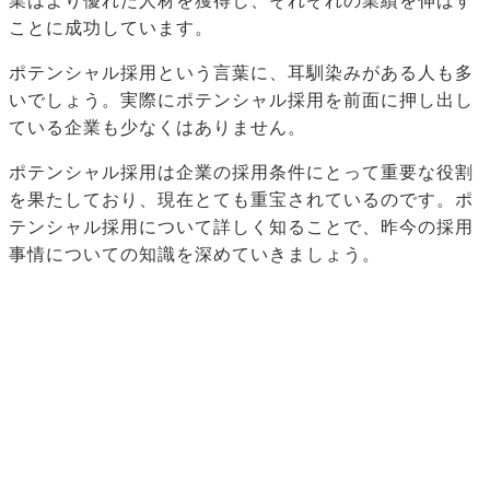
業はより優れた人材を獲得し、それぞれの業績を伸ばす
ことに成功しています。
ポテンシャル採用という言葉に、耳馴染みがある人も多
いでしょう。実際にポテンシャル採用を前面に押し出し
ている企業も少なくはありません。
ポテンシャル採用は企業の採用条件にとって重要な役割
を果たしており、現在とても重宝されているのです。ポ
テンシャル採用について詳しく知ることで、昨今の採用
事情についての知識を深めていきましょう。