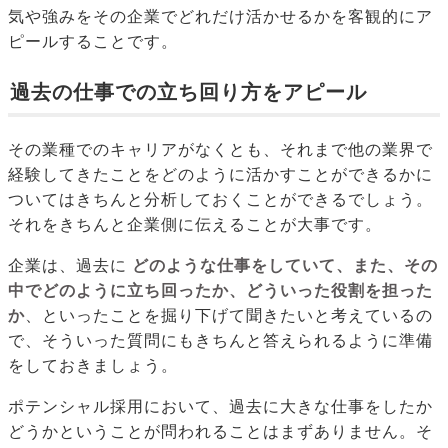
気や強みをその企業でどれだけ活かせるかを客観的にア
ピールすることです。
過去の仕事での立ち回り方をアピール
その業種でのキャリアがなくとも、それまで他の業界で
経験してきたことをどのように活かすことができるかに
ついてはきちんと分析しておくことができるでしょう。
それをきちんと企業側に伝えることが大事です。
企業は、過去に
どのような仕事をしていて、また、その
中でどのように立ち回ったか、どういった役割を担った
か
、といったことを掘り下げて聞きたいと考えているの
で、そういった質問にもきちんと答えられるように準備
をしておきましょう。
ポテンシャル採用において、過去に大きな仕事をしたか
どうかということが問われることはまずありません。そ