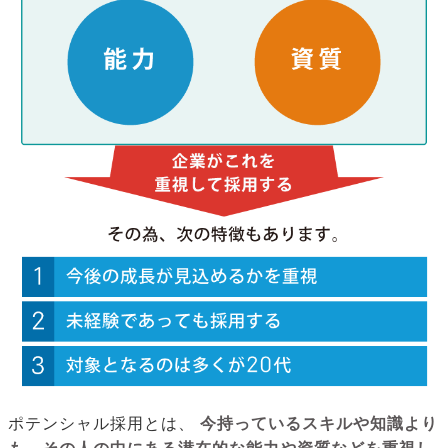
ポテンシャル採用とは、
今持っているスキルや知識より