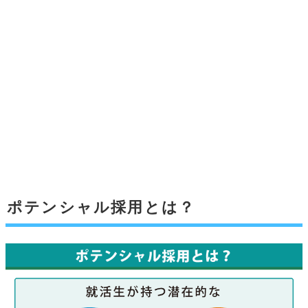
ポテンシャル採用とは？