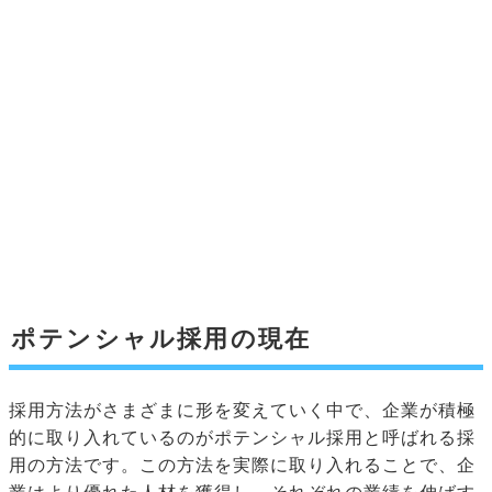
ポテンシャル採用の現在
採用方法がさまざまに形を変えていく中で、企業が積極
的に取り入れているのがポテンシャル採用と呼ばれる採
用の方法です。この方法を実際に取り入れることで、企