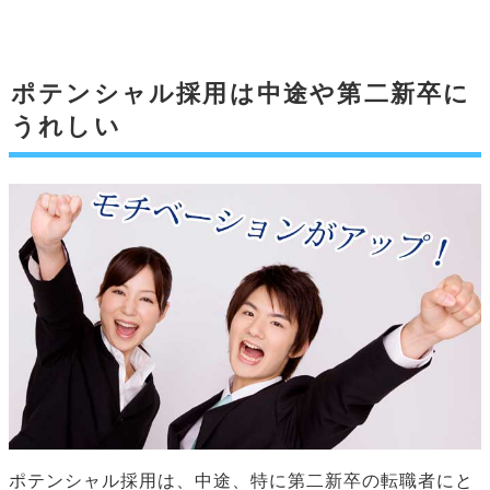
ポテンシャル採用は中途や第二新卒に
うれしい
ポテンシャル採用は、中途、特に第二新卒の転職者にと