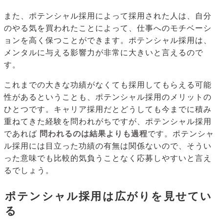
また、ポテンシャル採用によって採用された人は、自分
のやる気を買われたことによって、仕事へのモチベーシ
ョンを高く保つことができます。ポテンシャル採用は、
メンタルに与える影響力が非常に大きいと言えるので
す。
これまでの大きな功績がなくても採用してもらえる可能
性があるということも、ポテンシャル採用のメリットの
ひとつです。キャリア採用だとどうしても今までに積み
重ねてきた経験を問われがちですが、ポテンシャル採用
であれば
問われるのは結果よりも過程
です。ポテンシャ
ル採用には目立った功績の有無は関係ないので、そうい
った意味でも比較的気負うことなく応募しやすいと言え
るでしょう。
ポテンシャル採用は広がりを見せてい
る