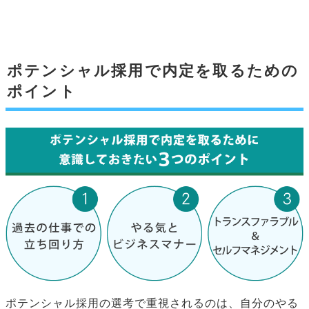
ポテンシャル採用で内定を取るための
ポイント
ポテンシャル採用の選考で重視されるのは、自分のやる