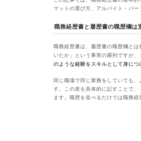
マットの選び方、アルバイト・パー
職務経歴書と履歴書の職歴欄は
職務経歴書は、履歴書の職歴欄とは
いたか」という事実の羅列ですが、
のような経験をスキルとして身につ
同じ職場で同じ業務をしていても、
す。この差を具体的に記すことで、
ます。職歴を並べるだけでは職務経