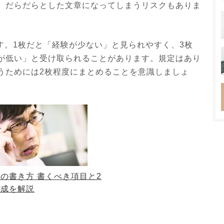
、だらだらとした文章になってしまうリスクもありま
す。1枚だと「経験が少ない」と見られやすく、3枚
が低い」と受け取られることがあります。規定はあり
うためには2枚程度にまとめることを意識しましょ
の書き方 書くべき項目と2
構成を解説