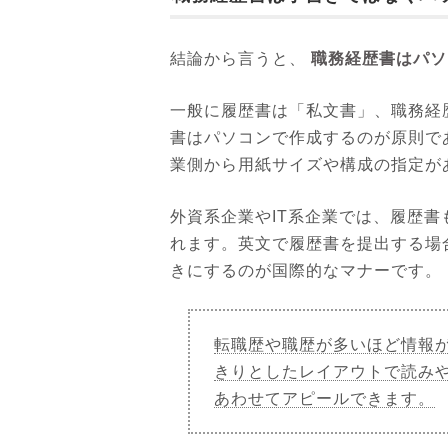
職務経歴書はパソ
結論から言うと、
一般に履歴書は「私文書」、職務経
書はパソコンで作成するのが原則で
業側から用紙サイズや構成の指定が
外資系企業やIT系企業では、履歴
れます。英文で履歴書を提出する場
きにするのが国際的なマナーです。
転職歴や職歴が多いほど情報
きりとしたレイアウトで読み
あわせてアピールできます。