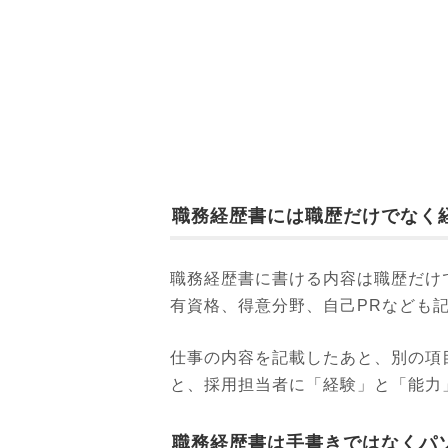
職務経歴書には職歴だけでなく
職務経歴書に書ける内容は職歴だけ
有資格、得意分野、自己PRなども
仕事の内容を記載したあと、別の項
と、採用担当者に「経験」と「能力
職務経歴書は手書きではなくパ