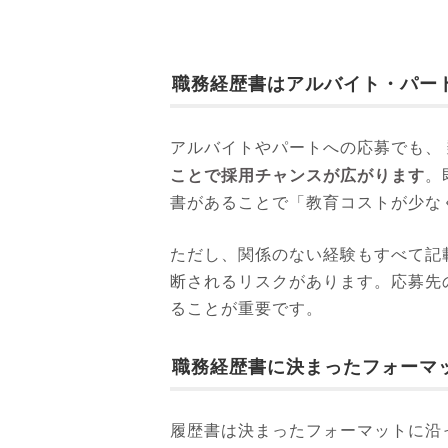
職務経歴書はアルバイト・パー
アルバイトやパートへの応募でも、
ことで採用チャンスが広がります
。
書があることで「教育コストが少な
ただし、関係のない経験もすべて記
断されるリスクがあります。応募先
ることが重要です。
職務経歴書に決まったフォーマッ
履歴書は決まったフォーマットに沿