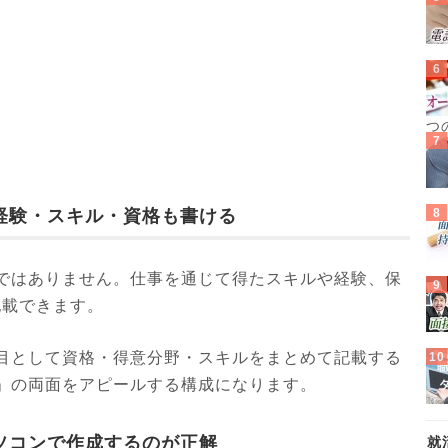
つ
経験・スキル・資格も書ける
ではありません。仕事を通じて得たスキルや経験、保
記載できます。
目として資格・得意分野・スキルをまとめて記載する
」の両面をアピールする構成になります。
ソコンで作成するのが正解
就