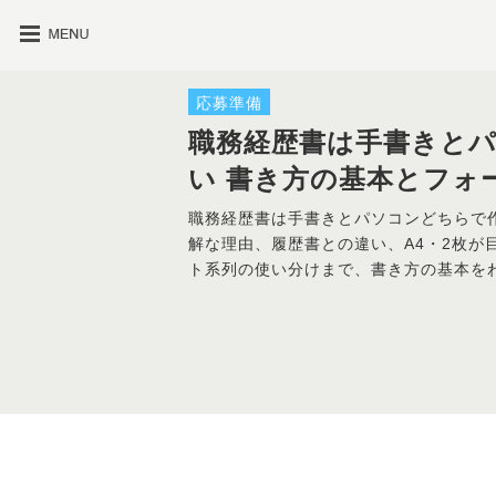
応募準備
職務経歴書は手書きと
い 書き方の基本とフォ
職務経歴書は手書きとパソコンどちらで
解な理由、履歴書との違い、A4・2枚が
ト系列の使い分けまで、書き方の基本を