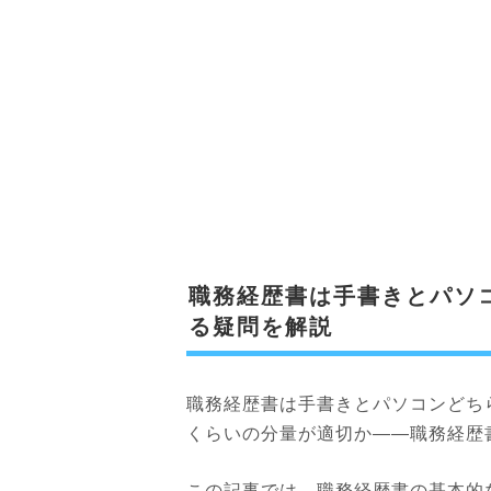
職務経歴書は手書きとパソ
る疑問を解説
職務経歴書は手書きとパソコンどち
くらいの分量が適切か——職務経歴
この記事では、職務経歴書の基本的