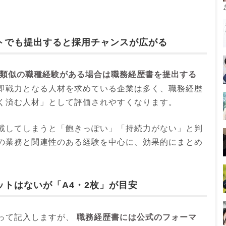
トでも提出すると採用チャンスが広がる
類似の職種経験がある場合は職務経歴書を提出する
即戦力となる人材を求めている企業は多く、職務経歴
く済む人材」として評価されやすくなります。
載してしまうと「飽きっぽい」「持続力がない」と判
の業務と関連性のある経験を中心に、効果的にまとめ
トはないが「A4・2枚」が目安
職務経歴書には公式のフォーマ
って記入しますが、