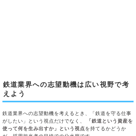
鉄道業界への志望動機は広い視野で考
えよう
鉄道業界への志望動機を考えるとき、「鉄道を守る仕事
がしたい」という視点だけでなく、
「鉄道という資産を
使って何を生み出すか」という視点
を持てるかどうか