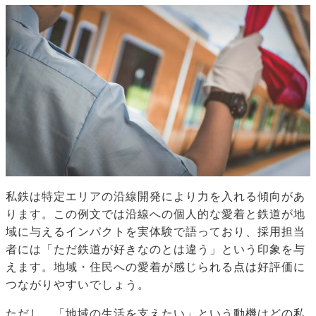
私鉄は特定エリアの沿線開発により力を入れる傾向があ
ります。この例文では沿線への個人的な愛着と鉄道が地
域に与えるインパクトを実体験で語っており、採用担当
者には「ただ鉄道が好きなのとは違う」という印象を与
えます。地域・住民への愛着が感じられる点は好評価に
つながりやすいでしょう。
ただし、「地域の生活を支えたい」という動機はどの私