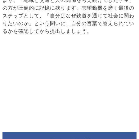
より、「地域と交通と人の関係を考え続けてきた学生」
の方が圧倒的に記憶に残ります。志望動機を磨く最後の
ステップとして、「自分はなぜ鉄道を通じて社会に関わ
りたいのか」という問いに、自分の言葉で答えられてい
るかを確認してから提出しましょう。