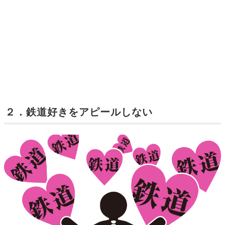
２．鉄道好きをアピールしない