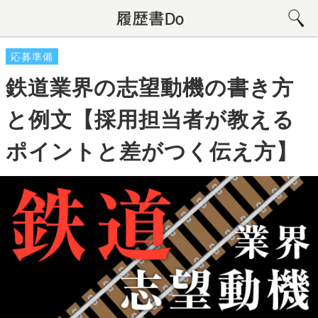
応募準備
鉄道業界の志望動機の書き方
と例文【採用担当者が教える
ポイントと差がつく伝え方】