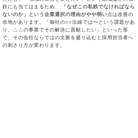
鉄にも当てはまるため、
「なぜこの私鉄でなければなら
ないのか」という企業選択の理由がやや弱い
点は改善の
余地があります。「御社の○○沿線では〜という課題があ
り、△△の事業でその解決に貢献したい」といった形
で、その会社ならではの文脈を盛り込むと採用担当者へ
の刺さり方が変わります。