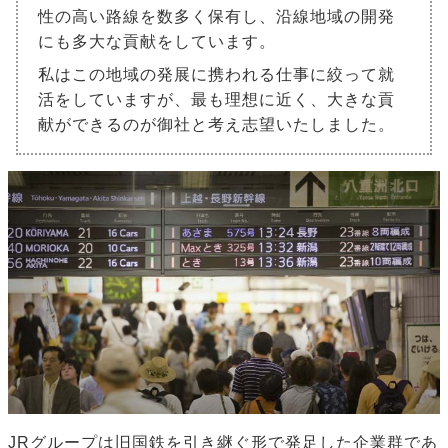
性の高い路線を数多く保有し、沿線地域の開発
にも多大な貢献をしています。
私はこの地域の発展に携われる仕事に絞って就
活をしていますが、最も理想に近く、大きな貢
献ができるのが御社と考え志望いたしました。
JRグループは旧国鉄を引き継ぐ形で発足した企業群であ