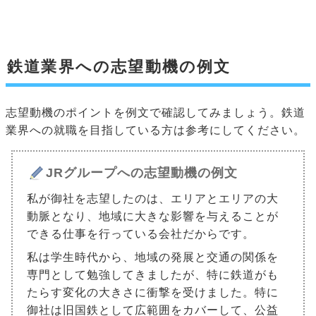
鉄道業界への志望動機の例文
志望動機のポイントを例文で確認してみましょう。鉄道
業界への就職を目指している方は参考にしてください。
JRグループへの志望動機の例文
私が御社を志望したのは、エリアとエリアの大
動脈となり、地域に大きな影響を与えることが
できる仕事を行っている会社だからです。
私は学生時代から、地域の発展と交通の関係を
専門として勉強してきましたが、特に鉄道がも
たらす変化の大きさに衝撃を受けました。特に
御社は旧国鉄として広範囲をカバーして、公益