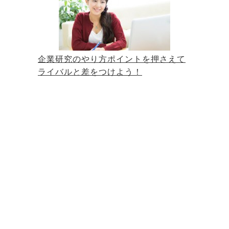
企業研究のやり方ポイントを押さえて
ライバルと差をつけよう！