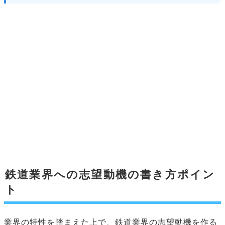
鉄道業界への志望動機の書き方ポイン
ト
業界の特性を踏まえた上で、鉄道業界の志望動機を作る