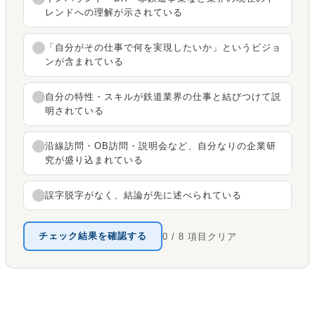
レンドへの理解が示されている
「自分がその仕事で何を実現したいか」というビジョ
ンが含まれている
自分の特性・スキルが鉄道業界の仕事と結びつけて説
明されている
沿線訪問・OB訪問・説明会など、自分なりの企業研
究が盛り込まれている
誤字脱字がなく、結論が先に述べられている
チェック結果を確認する
0 / 8 項目クリア