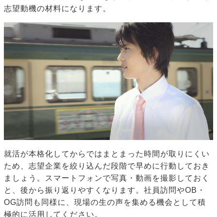
志望動機の材料になります。
就活が本格化してからではまとまった時間が取りにくい
ため、志望企業を絞り込んだ段階で早めに行動しておき
ましょう。スマートフォンで写真・動画を撮影しておく
と、後から振り返りやすくなります。社員訪問やOB・
OG訪問も同様に、現場の生の声を集める機会として積
極的に活用してください。