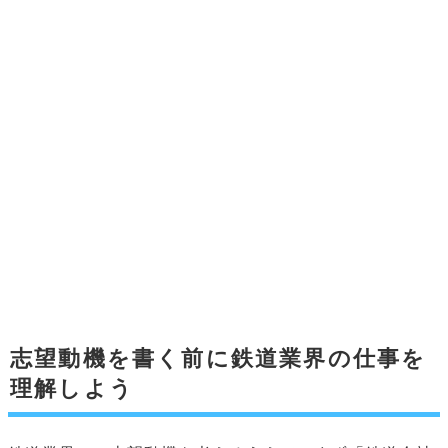
志望動機を書く前に鉄道業界の仕事を
理解しよう