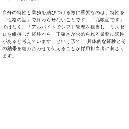
自分の特性と業務を結びつける際に重要なのは、特性を
「性格の話」で終わらせないことです。「几帳面です」
ではなく、「アルバイトでシフト管理を担当し、ミスゼ
ロを維持した経験から、正確さが求められる業務に適性
があると考えています」という形で、
具体的な経験とそ
の結果
を組み合わせて伝えることが採用担当者に刺さり
ます。