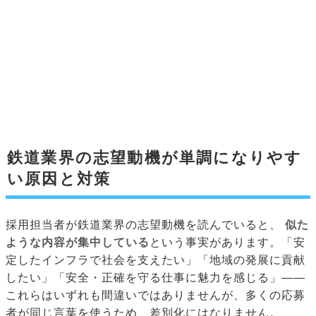
鉄道業界の志望動機が単調になりやす
い原因と対策
採用担当者が鉄道業界の志望動機を読んでいると、
似た
ような内容が集中している
という事実があります。「安
定したインフラで社会を支えたい」「地域の発展に貢献
したい」「安全・正確を守る仕事に魅力を感じる」——
これらはいずれも間違いではありませんが、多くの応募
者が同じ言葉を使うため、差別化にはなりません。