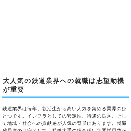
大人気の鉄道業界への就職は志望動機
が重要
鉄道業界は毎年、就活生から高い人気を集める業界のひ
とつです。インフラとしての安定性、待遇の良さ、そし
て地域・社会への貢献感が人気の背景にあります。就職
難易度の目安として、私鉄大手の総合職は年間採用数が