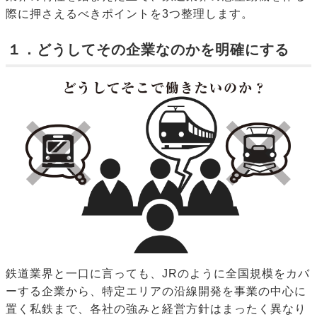
際に押さえるべきポイントを3つ整理します。
１．どうしてその企業なのかを明確にする
鉄道業界と一口に言っても、JRのように全国規模をカバ
ーする企業から、特定エリアの沿線開発を事業の中心に
置く私鉄まで、各社の強みと経営方針はまったく異なり