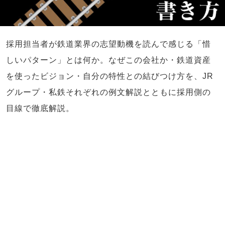
採用担当者が鉄道業界の志望動機を読んで感じる「惜
しいパターン」とは何か。なぜこの会社か・鉄道資産
を使ったビジョン・自分の特性との結びつけ方を、JR
グループ・私鉄それぞれの例文解説とともに採用側の
目線で徹底解説。