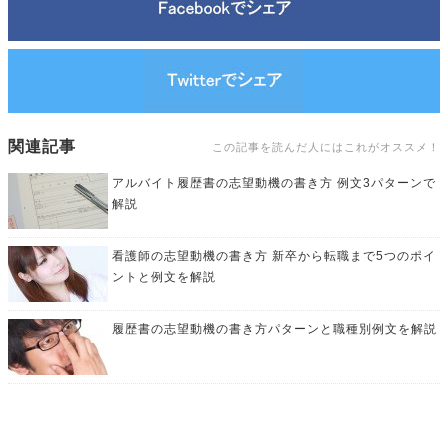
関連記事
この記事を読んだ人にはこれがオススメ！
アルバイト履歴書の志望動機の書き方 例文3パターンで
解説
看護師の志望動機の書き方 新卒から転職まで5つのポイ
ントと例文を解説
履歴書の志望動機の書き方パターンと職種別例文を解説