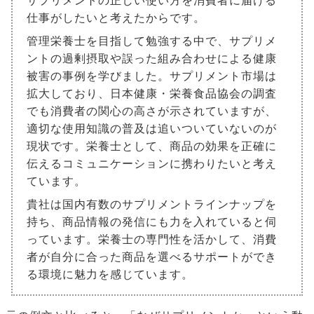
サプリメントの正しい使い方を消費者に届ける
仕事がしたいと考えたからです。
管理栄養士を目指して勉強する中で、サプリメ
ントの過剰摂取や誤った組み合わせによる健康
被害の事例を学びました。サプリメント市場は
拡大しており、日本健康・栄養食品協会の調査
でも消費者の関心の高さが示されていますが、
適切な使用知識の普及は追いついていないのが
現状です。栄養士として、商品の効果を正確に
伝えるコミュニケーションに携わりたいと考え
ています。
貴社は国内有数のサプリメントラインナップを
持ち、商品情報の発信にも力を入れていると伺
っています。栄養士の専門性を活かして、消費
者が自分に合った商品を選べるサポートができ
る環境に魅力を感じています。