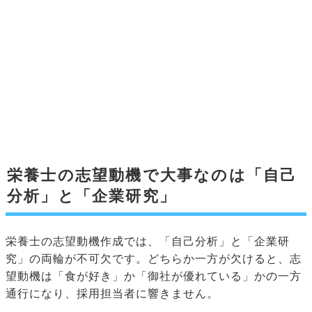
栄養士の志望動機で大事なのは「自己
分析」と「企業研究」
栄養士の志望動機作成では、「自己分析」と「企業研
究」の両輪が不可欠です。どちらか一方が欠けると、志
望動機は「食が好き」か「御社が優れている」かの一方
通行になり、採用担当者に響きません。