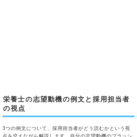
栄養士の志望動機の例文と採用担当者
の視点
3つの例文について、採用担当者がどう読むかという視
点を交えながら解説します。自分の志望動機のブラッシ