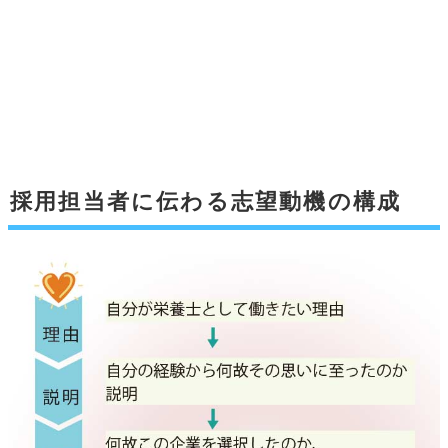
採用担当者に伝わる志望動機の構成