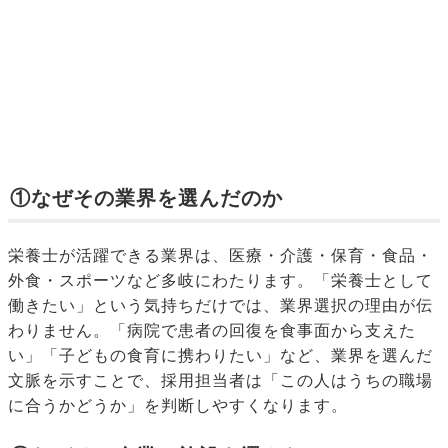
①なぜその業界を選んだのか
栄養士が活躍できる業界は、医療・介護・保育・食品・
外食・スポーツなど多岐にわたります。「栄養士として
働きたい」という気持ちだけでは、業界選択の理由が伝
わりません。「病院で患者の回復を食事面から支えた
い」「子どもの食育に携わりたい」など、業界を選んだ
文脈を示すことで、採用担当者は「この人はうちの職場
に合うかどうか」を判断しやすくなります。