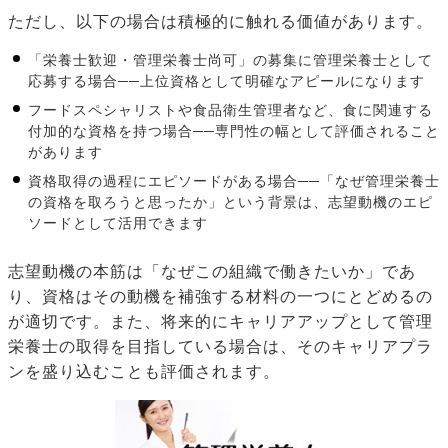
ただし、以下の場合は積極的に触れる価値があります。
「栄養士歓迎・管理栄養士尚可」の募集に管理栄養士として
応募する場合──上位資格として明確なアピールになります
フードスペシャリストや食品衛生管理者など、食に関連する
付加的な資格を持つ場合──専門性の幅として評価されること
があります
資格取得の過程にエピソードがある場合──「なぜ管理栄養士
の資格を取ろうと思ったか」という背景は、志望動機のエピ
ソードとして活用できます
志望動機の本筋は「なぜこの組織で働きたいか」であ
り、資格はその動機を補強する材料の一つにとどめるの
が適切です。また、将来的にキャリアアップとして管理
栄養士の取得を目指している場合は、そのキャリアプラ
ンを盛り込むことも評価されます。