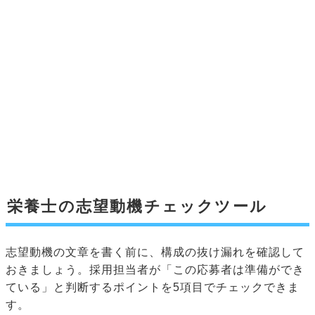
栄養士の志望動機チェックツール
志望動機の文章を書く前に、構成の抜け漏れを確認して
おきましょう。採用担当者が「この応募者は準備ができ
ている」と判断するポイントを5項目でチェックできま
す。