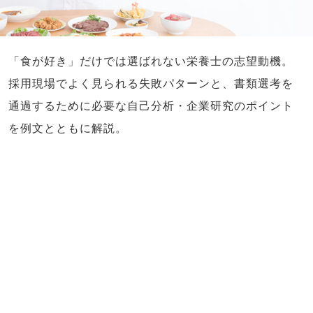
「食が好き」だけでは選ばれない栄養士の志望動機。
採用現場でよく見られる失敗パターンと、書類選考を
通過するために必要な自己分析・企業研究のポイント
を例文とともに解説。