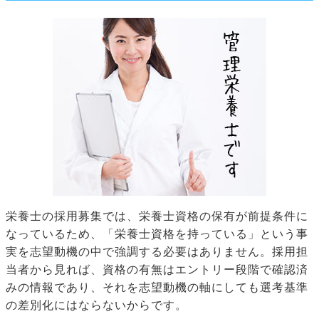
栄養士の採用募集では、栄養士資格の保有が前提条件に
なっているため、「栄養士資格を持っている」という事
実を志望動機の中で強調する必要はありません。採用担
当者から見れば、資格の有無はエントリー段階で確認済
みの情報であり、それを志望動機の軸にしても選考基準
の差別化にはならないからです。