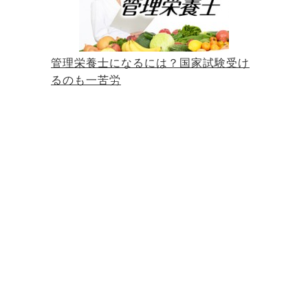
管理栄養士になるには？国家試験受け
るのも一苦労