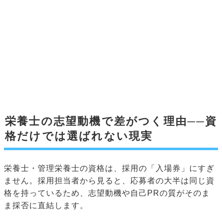
栄養士の志望動機で差がつく理由──資
格だけでは選ばれない現実
栄養士・管理栄養士の資格は、採用の「入場券」にすぎ
ません。採用担当者から見ると、応募者の大半は同じ資
格を持っているため、志望動機や自己PRの質がそのま
ま採否に直結します。