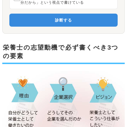
分だから」という視点で書けている
診断する
栄養士の志望動機で必ず書くべき3つ
の要素