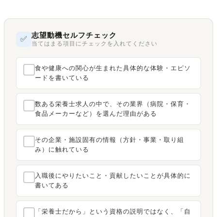
志望動機セルフチェック
✅
当てはまる項目にチェックを入れてください
食や健康への関心が生まれた具体的な体験・エピソ
ードを書いている
数ある栄養士求人の中で、その業界（病院・保育・
食品メーカーなど）を選んだ理由がある
その企業・施設固有の情報（方針・事業・取り組
み）に触れている
入職後にやりたいこと・貢献したいことが具体的に
書いてある
「栄養士だから」という資格の説明ではなく、「自