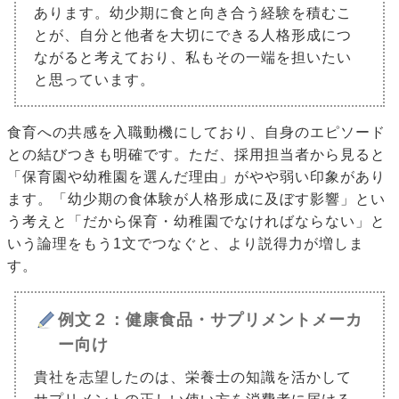
あります。幼少期に食と向き合う経験を積むこ
とが、自分と他者を大切にできる人格形成につ
ながると考えており、私もその一端を担いたい
と思っています。
食育への共感を入職動機にしており、自身のエピソード
との結びつきも明確です。ただ、採用担当者から見ると
「保育園や幼稚園を選んだ理由」がやや弱い印象があり
ます。「幼少期の食体験が人格形成に及ぼす影響」とい
う考えと「だから保育・幼稚園でなければならない」と
いう論理をもう1文でつなぐと、より説得力が増しま
す。
例文２：健康食品・サプリメントメーカ
ー向け
貴社を志望したのは、栄養士の知識を活かして