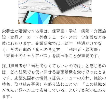
栄養士が活躍できる場は、保育園・学校・病院・介護施
設・食品メーカー・外食チェーン・スポーツ施設など多
岐にわたります。企業研究では、給与・待遇だけでな
く、その組織の「食への考え方」「利用者・顧客層」
「栄養士のキャリアパス」を調べることが重要です。
採用担当者が「当社でなくてもいいのでは」と感じるの
は、どの組織でも使い回せる志望動機を受け取ったとき
です。志望先固有の情報（提供メニューの方針、施設の
特色、取り組み事例）を盛り込むことで、「この組織を
きちんと調べた上で応募している」という姿勢が伝わり
ます。