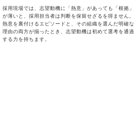
採用現場では、志望動機に「熱意」があっても「根拠」
が薄いと、採用担当者は判断を保留せざるを得ません。
熱意を裏付けるエピソードと、その組織を選んだ明確な
理由の両方が揃ったとき、志望動機は初めて選考を通過
する力を持ちます。