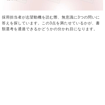
採用担当者が志望動機を読む際、無意識に3つの問いに
答えを探しています。この3点を満たせているかが、書
類選考を通過できるかどうかの分かれ目になります。