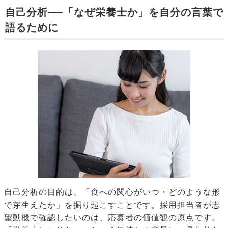
自己分析──「なぜ栄養士か」を自分の言葉で
語るために
自己分析の目的は、「食への関心がいつ・どのような形
で芽生えたか」を掘り起こすことです。採用担当者が志
望動機で確認したいのは、応募者の価値観の原点です。