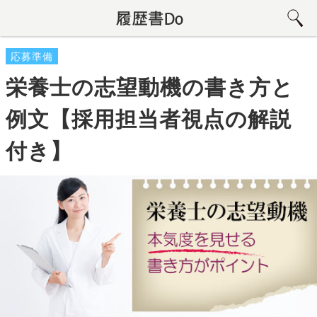
応募準備
栄養士の志望動機の書き方と
例文【採用担当者視点の解説
付き】