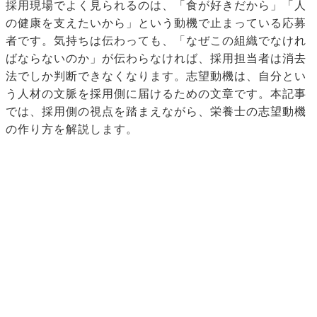
採用現場でよく見られるのは、「食が好きだから」「人
の健康を支えたいから」という動機で止まっている応募
者です。気持ちは伝わっても、「なぜこの組織でなけれ
ばならないのか」が伝わらなければ、採用担当者は消去
法でしか判断できなくなります。志望動機は、自分とい
う人材の文脈を採用側に届けるための文章です。本記事
では、採用側の視点を踏まえながら、栄養士の志望動機
の作り方を解説します。