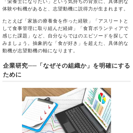
「栄養士になりたい」という気持ちの背景に、具体的な
体験や転機があると、志望動機に説得力が生まれます。
たとえば「家族の療養食を作った経験」「アスリートと
して食事管理に取り組んだ経緯」「食育ボランティアで
感じた課題」など、自分ならではのエピソードを探して
みましょう。抽象的な「食が好き」を超えた、具体的な
動機が志望動機の軸になります。
企業研究──「なぜその組織か」を明確にする
ために