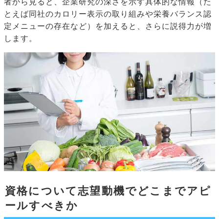
者から見ると、企業研究の深さを示す具体的な情報（た
とえば同社のカロリー表示の取り組みや栄養バランス認
定メニューの存在など）を加えると、さらに説得力が増
します。
資格について志望動機でどこまでアピ
ールすべきか