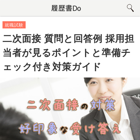
就職試験
二次面接 質問と回答例 採用担
当者が見るポイントと準備チ
ェック付き対策ガイド