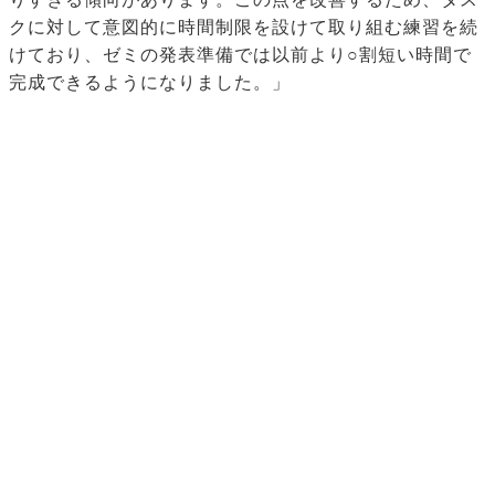
クに対して意図的に時間制限を設けて取り組む練習を続
けており、ゼミの発表準備では以前より○割短い時間で
完成できるようになりました。」