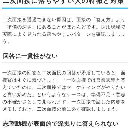
二次面接に落ちやすい人の特徴と対策
二次面接を通過できない原因は、面接の「答え方」より
「準備の深さ」にあることがほとんどです。採用現場で
実際によく見られる落ちやすいパターンを確認しましょ
う。
回答に一貫性がない
一次面接の回答と二次面接の回答が矛盾していると、面
接官はすぐに気づきます。「一次面接では営業志望と答
えていたのに、二次面接ではマーケティングがやりたい
と言い始めた」というようなケースは、準備不足・意志
の不確かさとして見られます。一次面接で話した内容を
メモしておき、二次面接の前に必ず確認しましょう。
志望動機が表面的で深掘りに答えられない