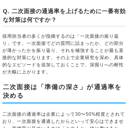
Q. 二次面接の通過率を上げるために一番有効
な対策は何ですか？
採用担当者の多くが指摘するのは「一次面接の振り返
り」です。一次面接でどの質問に詰まったか、どの部分
が薄かったかを振り返り、それを補強することが最も直
接的な対策になります。その上で企業研究を深め、具体
的なエピソードを追加しておくことで、深掘りへの耐性
が大幅に上がります。
二次面接は「準備の深さ」が通過率を
決める
二次面接の通過率は企業によって30〜50%程度とされて
おり、一次面接を通過したからといって安心はできませ