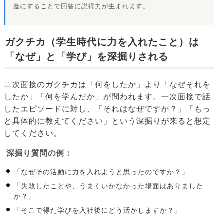
造にすることで回答に説得力が生まれます。
ガクチカ（学生時代に力を入れたこと）は
「なぜ」と「学び」を深掘りされる
二次面接のガクチカは「何をしたか」より「なぜそれを
したか」「何を学んだか」が問われます。一次面接で話
したエピソードに対し、「それはなぜですか？」「もっ
と具体的に教えてください」という深掘りが来ると想定
してください。
深掘り質問の例：
「なぜその活動に力を入れようと思ったのですか？」
「失敗したことや、うまくいかなかった場面はありました
か？」
「そこで得た学びを入社後にどう活かしますか？」