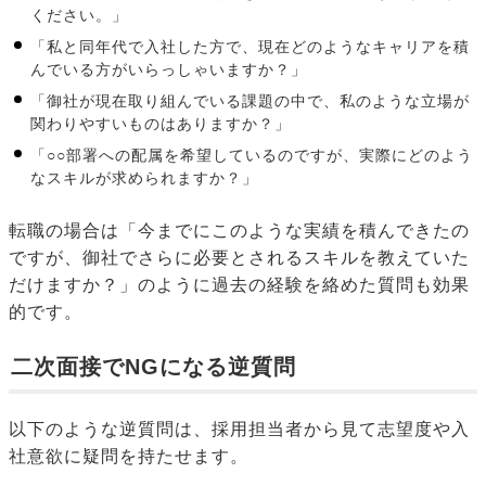
ください。」
「私と同年代で入社した方で、現在どのようなキャリアを積
んでいる方がいらっしゃいますか？」
「御社が現在取り組んでいる課題の中で、私のような立場が
関わりやすいものはありますか？」
「○○部署への配属を希望しているのですが、実際にどのよう
なスキルが求められますか？」
転職の場合は「今までにこのような実績を積んできたの
ですが、御社でさらに必要とされるスキルを教えていた
だけますか？」のように過去の経験を絡めた質問も効果
的です。
二次面接でNGになる逆質問
以下のような逆質問は、採用担当者から見て志望度や入
社意欲に疑問を持たせます。