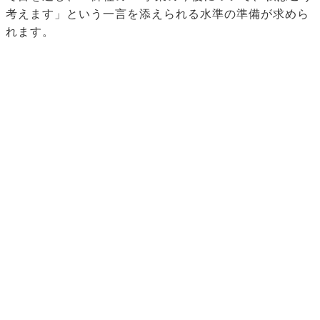
考えます」という一言を添えられる水準の準備が求めら
れます。