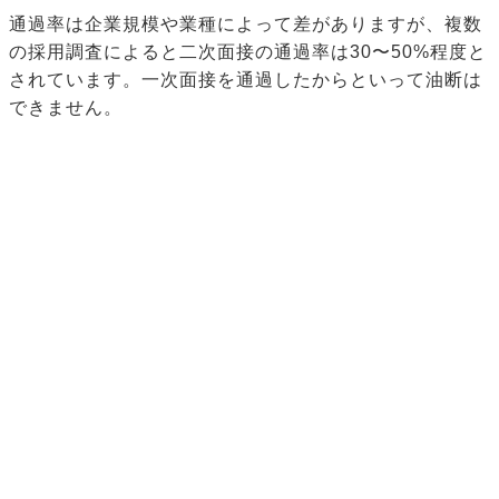
通過率は企業規模や業種によって差がありますが、複数
の採用調査によると二次面接の通過率は30〜50%程度と
されています。一次面接を通過したからといって油断は
できません。