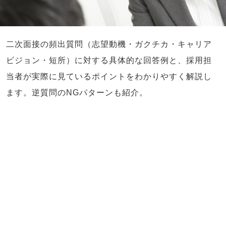
二次面接の頻出質問（志望動機・ガクチカ・キャリア
ビジョン・短所）に対する具体的な回答例と、採用担
当者が実際に見ているポイントをわかりやすく解説し
ます。逆質問のNGパターンも紹介。