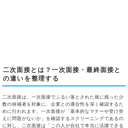
二次面接とは？一次面接・最終面接と
の違いを整理する
二次面接は、一次面接でふるい落とされた後に残った少
数の候補者を対象に、企業との適合性を深く確認するた
めに行われます。一次面接が「基本的なマナーや受け答
えに問題がないか」を確認するスクリーニングであるの
に対し、二次面接は「この人が自社で本当に活躍できる