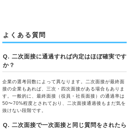
よくある質問
Q. 二次面接に通過すれば内定はほぼ確実です
か？
企業の選考回数によって異なります。二次面接が最終面
接の企業もあれば、三次・四次面接がある場合もありま
す。一般的に、最終面接（役員・社長面接）の通過率は
50〜70%程度とされており、二次面接通過後もまだ気を
抜けない段階です。
Q. 二次面接で一次面接と同じ質問をされたら