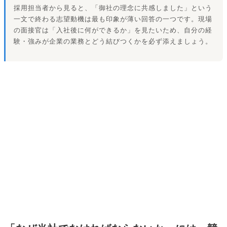
採用担当者から見ると、「御社の理念に共感しました」という
一文で終わる志望動機は最も印象が薄い回答の一つです。現場
の面接官は「入社後に何ができるか」を見たいため、自分の経
験・強みが企業の業務とどう結びつくかを必ず添えましょう。