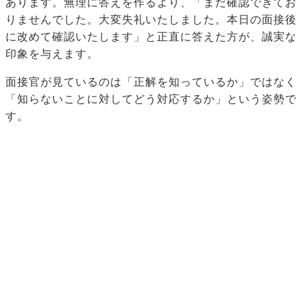
あります。無理に答えを作るより、「まだ確認できてお
りませんでした。大変失礼いたしました。本日の面接後
に改めて確認いたします」と正直に答えた方が、誠実な
印象を与えます。
面接官が見ているのは「正解を知っているか」ではなく
「知らないことに対してどう対応するか」という姿勢で
す。