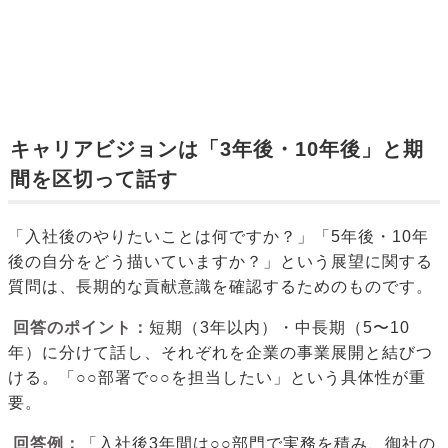
キャリアビジョンは「3年後・10年後」と期
間を区切って話す
「入社後のやりたいことは何ですか？」「5年後・10年
後の自分をどう描いていますか？」という展望に関する
質問は、長期的な貢献意識を確認するためのものです。
回答のポイント：
短期（3年以内）・中長期（5〜10
年）に分けて話し、それぞれを企業の事業展開と結びつ
ける。「○○部署で○○を担当したい」という具体性が重
要。
回答例：
「入社後3年間は○○部門で実務を積み、御社の