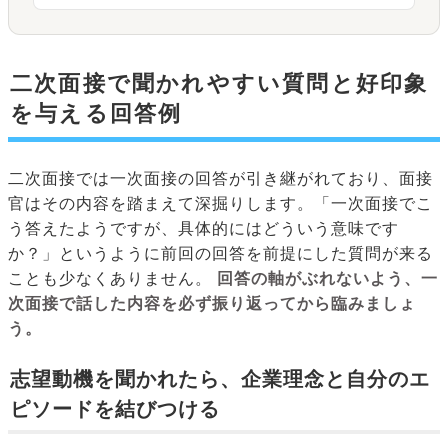
二次面接で聞かれやすい質問と好印象
を与える回答例
二次面接では一次面接の回答が引き継がれており、面接
官はその内容を踏まえて深掘りします。「一次面接でこ
う答えたようですが、具体的にはどういう意味です
か？」というように前回の回答を前提にした質問が来る
ことも少なくありません。
回答の軸がぶれないよう、一
次面接で話した内容を必ず振り返ってから臨みましょ
う。
志望動機を聞かれたら、企業理念と自分のエ
ピソードを結びつける