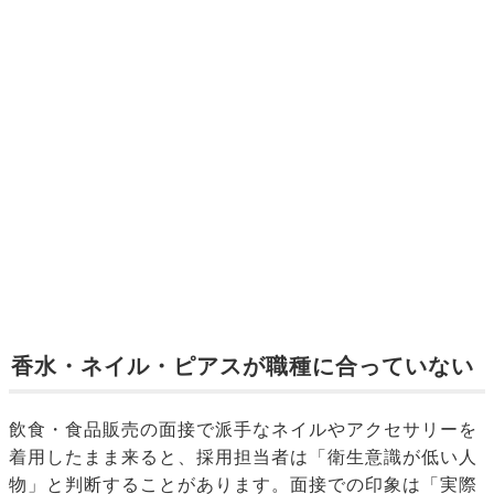
香水・ネイル・ピアスが職種に合っていない
飲食・食品販売の面接で派手なネイルやアクセサリーを
着用したまま来ると、採用担当者は「衛生意識が低い人
物」と判断することがあります。面接での印象は「実際