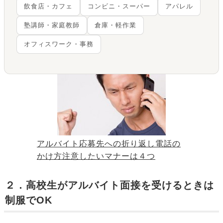
飲食店・カフェ
コンビニ・スーパー
アパレル
塾講師・家庭教師
倉庫・軽作業
オフィスワーク・事務
アルバイト応募先への折り返し電話の
かけ方注意したいマナーは４つ
２．高校生がアルバイト面接を受けるときは
制服でOK