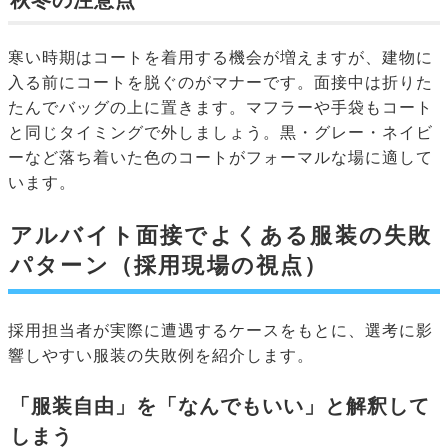
寒い時期はコートを着用する機会が増えますが、建物に
入る前にコートを脱ぐのがマナーです。面接中は折りた
たんでバッグの上に置きます。マフラーや手袋もコート
と同じタイミングで外しましょう。黒・グレー・ネイビ
ーなど落ち着いた色のコートがフォーマルな場に適して
います。
アルバイト面接でよくある服装の失敗
パターン（採用現場の視点）
採用担当者が実際に遭遇するケースをもとに、選考に影
響しやすい服装の失敗例を紹介します。
「服装自由」を「なんでもいい」と解釈して
しまう