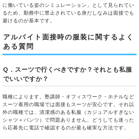
に働いている姿のシミュレーション」として見られてい
るため、勤務中に禁止されている身だしなみは面接でも
避けるのが基本です。
アルバイト面接時の服装に関するよく
ある質問
Q．スーツで行くべきですか？それとも私服
でいいですか？
職種によります。塾講師・オフィスワーク・ホテルなど
スーツ着用の職場では面接もスーツが安心です。それ以
外の職種では、清潔感のある私服（カジュアルすぎない
シャツ＋パンツ）で問題ありません。どうしても迷った
ら応募先に電話で確認するのが最も確実な方法です。