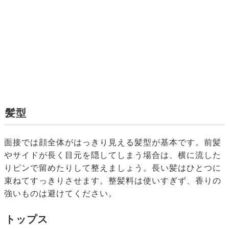
髪型
面接では顔全体がはっきり見える髪型が基本です。前髪
やサイドが長く目元を隠してしまう場合は、横に流した
りピンで留めたりして整えましょう。長い髪はひとつに
束ねてすっきりさせます。整髪料は使いすぎず、香りの
強いものは避けてください。
トップス