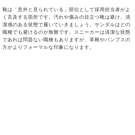
靴は「意外と見られている」部位として採用担当者がよ
く言及する箇所です。汚れや傷みの目立つ靴は避け、清
潔感のある状態で履いていきましょう。サンダルはどの
職種でも避けるのが無難です。スニーカーは清潔な状態
であれば問題ない職種もありますが、革靴やパンプスの
方がよりフォーマルな印象になります。