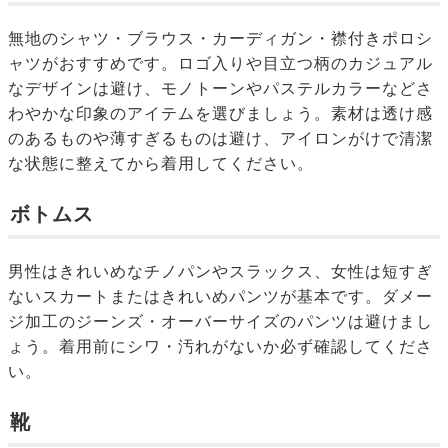
無地のシャツ・ブラウス・カーディガン・襟付きポロシ
ャツがおすすめです。ロゴ入りや目立つ柄のカジュアル
なデザインは避け、モノトーンやパステルカラーなどさ
わやかな印象のアイテムを選びましょう。素材は透け感
のあるものや薄すぎるものは避け、アイロンがけで清潔
な状態に整えてから着用してください。
ボトムス
男性はきれいめなチノパンやスラックス、女性は短すぎ
ないスカートまたはきれいめパンツが基本です。ダメー
ジ加工のジーンズ・オーバーサイズのパンツは避けまし
ょう。着用前にシワ・汚れがないか必ず確認してくださ
い。
靴