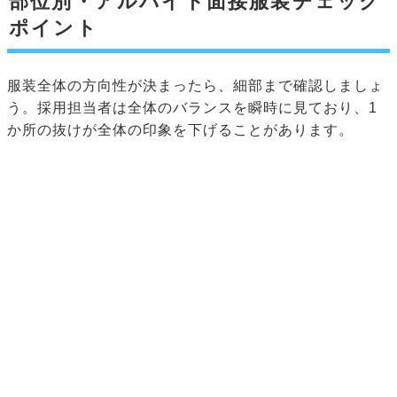
部位別・アルバイト面接服装チェック
ポイント
服装全体の方向性が決まったら、細部まで確認しましょ
う。採用担当者は全体のバランスを瞬時に見ており、1
か所の抜けが全体の印象を下げることがあります。