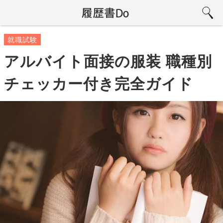
就職試験
アルバイト面接の服装 職種別
チェッカー付き完全ガイド