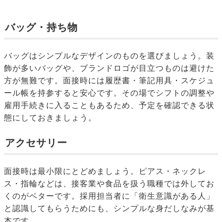
バッグ・持ち物
バッグはシンプルなデザインのものを選びましょう。装
飾が多いバッグや、ブランドロゴが目立つものは避けた
方が無難です。面接時には履歴書・筆記用具・スケジュ
ール帳を持参すると安心です。その場でシフトの調整や
雇用手続きに入ることもあるため、予定を確認できる状
態にしておきましょう。
アクセサリー
面接時は最小限にとどめましょう。ピアス・ネックレ
ス・指輪などは、接客業や食品を扱う職種では外してお
くのがベターです。採用担当者に「衛生意識がある人」
と認識してもらうためにも、シンプルな身だしなみが基
本です。