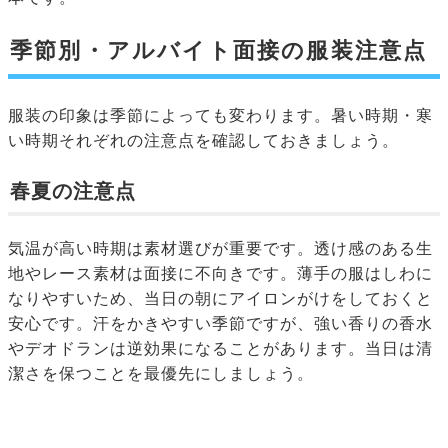
季節別・アルバイト面接の服装注意点
服装の印象は季節によっても変わります。暑い時期・寒
い時期それぞれの注意点を確認しておきましょう。
春夏の注意点
気温が高い時期は素材選びが重要です。透け感のある生
地やレース素材は面接に不向きです。薄手の服はしわに
なりやすいため、当日の朝にアイロンがけをしておくと
安心です。汗をかきやすい季節ですが、強い香りの香水
やデオドランは逆効果になることがあります。当日は清
潔さを保つことを最優先にしましょう。