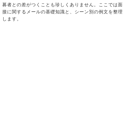
募者との差がつくことも珍しくありません。ここでは面
接に関するメールの基礎知識と、シーン別の例文を整理
します。