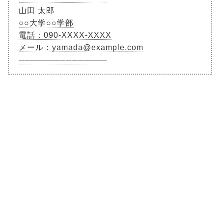
山田 太郎
○○大学○○学部
電話：090-XXXX-XXXX
メール：yamada@example.com
───────────────