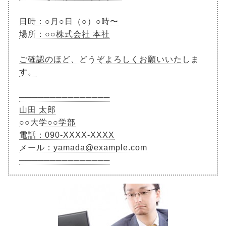
日時：○月○日（○）○時〜
場所：○○株式会社 本社
ご確認のほど、どうぞよろしくお願いいたしま
す。
───────────────
山田 太郎
○○大学○○学部
電話：090-XXXX-XXXX
メール：yamada@example.com
───────────────