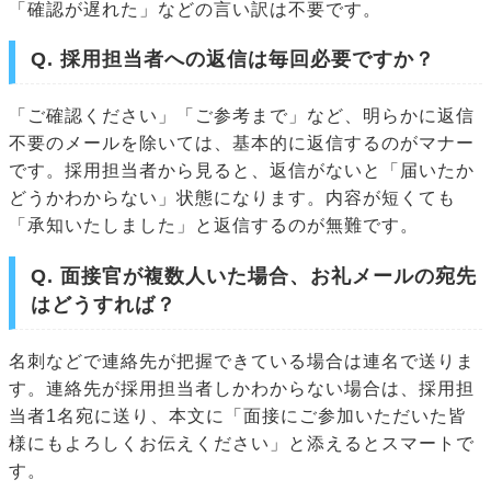
「確認が遅れた」などの言い訳は不要です。
Q. 採用担当者への返信は毎回必要ですか？
「ご確認ください」「ご参考まで」など、明らかに返信
不要のメールを除いては、基本的に返信するのがマナー
です。採用担当者から見ると、返信がないと「届いたか
どうかわからない」状態になります。内容が短くても
「承知いたしました」と返信するのが無難です。
Q. 面接官が複数人いた場合、お礼メールの宛先
はどうすれば？
名刺などで連絡先が把握できている場合は連名で送りま
す。連絡先が採用担当者しかわからない場合は、採用担
当者1名宛に送り、本文に「面接にご参加いただいた皆
様にもよろしくお伝えください」と添えるとスマートで
す。