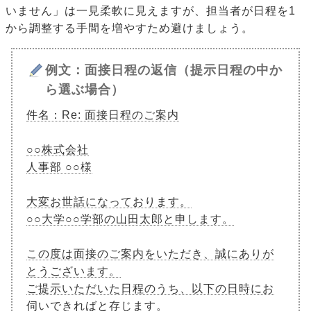
いません」は一見柔軟に見えますが、担当者が日程を1
から調整する手間を増やすため避けましょう。
例文：面接日程の返信（提示日程の中か
ら選ぶ場合）
件名：Re: 面接日程のご案内
○○株式会社
人事部 ○○様
大変お世話になっております。
○○大学○○学部の山田太郎と申します。
この度は面接のご案内をいただき、誠にありが
とうございます。
ご提示いただいた日程のうち、以下の日時にお
伺いできればと存じます。