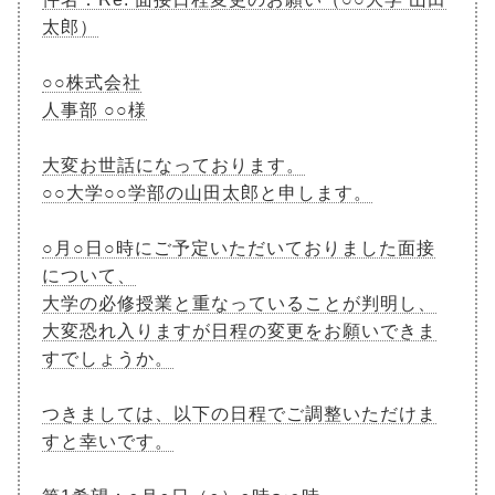
太郎）
○○株式会社
人事部 ○○様
大変お世話になっております。
○○大学○○学部の山田太郎と申します。
○月○日○時にご予定いただいておりました面接
について、
大学の必修授業と重なっていることが判明し、
大変恐れ入りますが日程の変更をお願いできま
すでしょうか。
つきましては、以下の日程でご調整いただけま
すと幸いです。