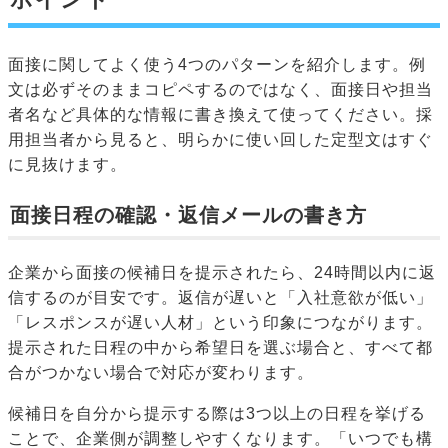
面接に関してよく使う4つのパターンを紹介します。例
文は必ずそのままコピペするのではなく、面接日や担当
者名など具体的な情報に書き換えて使ってください。採
用担当者から見ると、明らかに使い回した定型文はすぐ
に見抜けます。
面接日程の確認・返信メールの書き方
企業から面接の候補日を提示されたら、24時間以内に返
信するのが目安です。返信が遅いと「入社意欲が低い」
「レスポンスが遅い人材」という印象につながります。
提示された日程の中から希望日を選ぶ場合と、すべて都
合がつかない場合で対応が変わります。
候補日を自分から提示する際は3つ以上の日程を挙げる
ことで、企業側が調整しやすくなります。「いつでも構