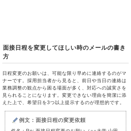
面接日程を変更してほしい時のメールの書き
方
日程変更のお願いは、可能な限り早めに連絡するのがマ
ナーです。採用担当者から見ると、前日や当日の連絡は
業務調整の観点から困る場面が多く、対応への誠実さを
見られることになります。変更できない理由を簡潔に添
えた上で、希望日を3つ以上提示するのが理想的です。
例文：面接日程の変更依頼
件名：Re: 面接日程変更のお願い（○○大学 山田