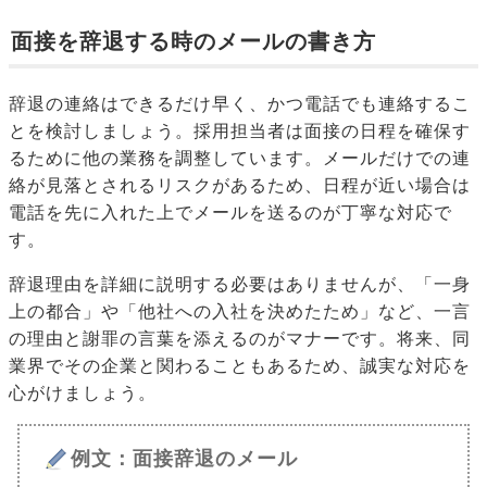
面接を辞退する時のメールの書き方
辞退の連絡はできるだけ早く、かつ電話でも連絡するこ
とを検討しましょう。採用担当者は面接の日程を確保す
るために他の業務を調整しています。メールだけでの連
絡が見落とされるリスクがあるため、日程が近い場合は
電話を先に入れた上でメールを送るのが丁寧な対応で
す。
辞退理由を詳細に説明する必要はありませんが、「一身
上の都合」や「他社への入社を決めたため」など、一言
の理由と謝罪の言葉を添えるのがマナーです。将来、同
業界でその企業と関わることもあるため、誠実な対応を
心がけましょう。
例文：面接辞退のメール