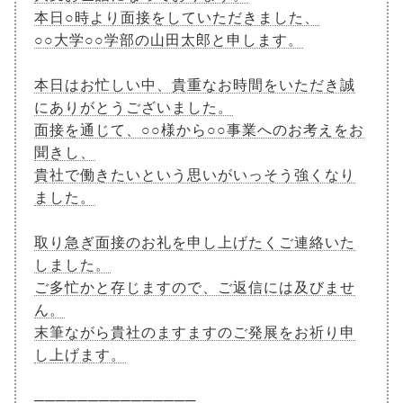
本日○時より面接をしていただきました、
○○大学○○学部の山田太郎と申します。
本日はお忙しい中、貴重なお時間をいただき誠
にありがとうございました。
面接を通じて、○○様から○○事業へのお考えをお
聞きし、
貴社で働きたいという思いがいっそう強くなり
ました。
取り急ぎ面接のお礼を申し上げたくご連絡いた
しました。
ご多忙かと存じますので、ご返信には及びませ
ん。
末筆ながら貴社のますますのご発展をお祈り申
し上げます。
───────────────