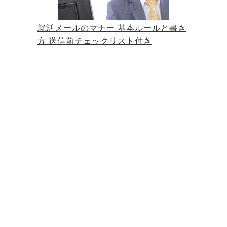
就活メールのマナー 基本ルールと書き
方 送信前チェックリスト付き