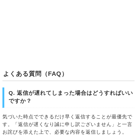
よくある質問（FAQ）
Q. 返信が遅れてしまった場合はどうすればいい
ですか？
気づいた時点でできるだけ早く返信することが最優先で
す。「返信が遅くなり誠に申し訳ございません」と一言
お詫びを添えた上で、必要な内容を返信しましょう。