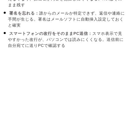
まま残す
署名を忘れる：
誰からのメールか特定できず、返信や連絡に
手間が生じる。署名はメールソフトに自動挿入設定しておく
と確実
スマートフォンの改行をそのままPC送信：
スマホ表示で見
やすかった改行が、パソコンでは読みにくくなる。送信前に
自分宛てに送りPCで確認する