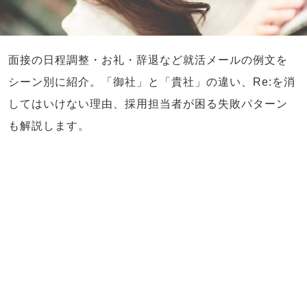
面接の日程調整・お礼・辞退など就活メールの例文を
シーン別に紹介。「御社」と「貴社」の違い、Re:を消
してはいけない理由、採用担当者が困る失敗パターン
も解説します。