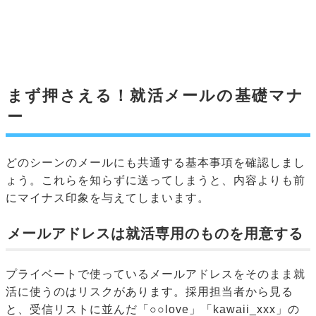
まず押さえる！就活メールの基礎マナ
ー
どのシーンのメールにも共通する基本事項を確認しまし
ょう。これらを知らずに送ってしまうと、内容よりも前
にマイナス印象を与えてしまいます。
メールアドレスは就活専用のものを用意する
プライベートで使っているメールアドレスをそのまま就
活に使うのはリスクがあります。採用担当者から見る
と、受信リストに並んだ「○○love」「kawaii_xxx」の