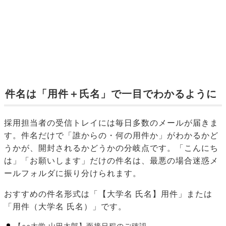
件名は「用件＋氏名」で一目でわかるように
採用担当者の受信トレイには毎日多数のメールが届きま
す。件名だけで「誰からの・何の用件か」がわかるかど
うかが、開封されるかどうかの分岐点です。「こんにち
は」「お願いします」だけの件名は、最悪の場合迷惑メ
ールフォルダに振り分けられます。
おすすめの件名形式は「【大学名 氏名】用件」または
「用件（大学名 氏名）」です。