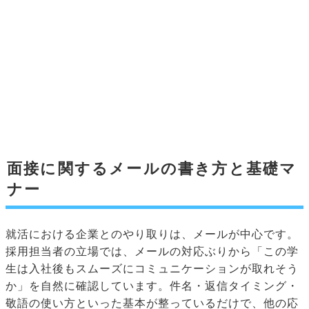
面接に関するメールの書き方と基礎マ
ナー
就活における企業とのやり取りは、メールが中心です。
採用担当者の立場では、メールの対応ぶりから「この学
生は入社後もスムーズにコミュニケーションが取れそう
か」を自然に確認しています。件名・返信タイミング・
敬語の使い方といった基本が整っているだけで、他の応