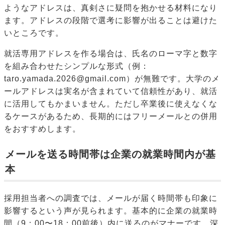
ようなアドレスは、真剣さに疑問を抱かせる材料になり
ます。アドレスの段階で選考に影響が出ることは避けた
いところです。
就活専用アドレスを作る場合は、氏名のローマ字と数字
を組み合わせたシンプルな形式（例：
taro.yamada.2026@gmail.com）が無難です。大学のメ
ールアドレスは実名が含まれていて信頼性があり、就活
に活用してもかまいません。ただし卒業後に使えなくな
るケースがあるため、長期的にはフリーメールとの併用
をおすすめします。
メールを送る時間帯は企業の就業時間内が基
本
採用担当者への調査では、メールが届く時間帯も印象に
影響するという声が見られます。基本的に企業の就業時
間（9：00〜18：00前後）内に送るのがマナーです。深