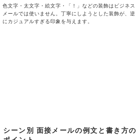
色文字・太文字・絵文字・「！」などの装飾はビジネス
メールでは使いません。丁寧にしようとした装飾が、逆
にカジュアルすぎる印象を与えます。
シーン別 面接メールの例文と書き方の
ポイント