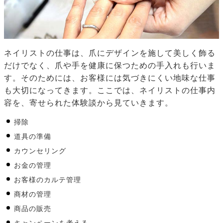
ネイリストの仕事は、爪にデザインを施して美しく飾る
だけでなく、爪や手を健康に保つための手入れも行いま
す。そのためには、お客様には気づきにくい地味な仕事
も大切になってきます。ここでは、ネイリストの仕事内
容を、寄せられた体験談から見ていきます。
掃除
道具の準備
カウンセリング
お金の管理
お客様のカルテ管理
商材の管理
商品の販売