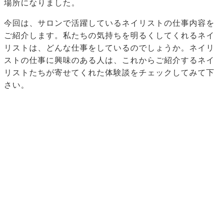
場所になりました。
今回は、サロンで活躍しているネイリストの仕事内容を
ご紹介します。私たちの気持ちを明るくしてくれるネイ
リストは、どんな仕事をしているのでしょうか。ネイリ
ストの仕事に興味のある人は、これからご紹介するネイ
リストたちが寄せてくれた体験談をチェックしてみて下
さい。