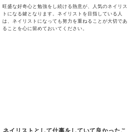
旺盛な好奇心と勉強をし続ける熱意が、人気のネイリス
トになる鍵となります。ネイリストを目指している人
は、ネイリストになっても努力を重ねることが大切であ
ることを心に留めておいてください。
ネイリストとして仕事をしていて良かったこ