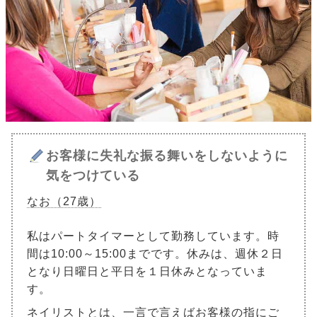
お客様に失礼な振る舞いをしないように
気をつけている
なお（27歳）
私はパートタイマーとして勤務しています。時
間は10:00～15:00までです。休みは、週休２日
となり日曜日と平日を１日休みとなっていま
す。
ネイリストとは、一言で言えばお客様の指にご