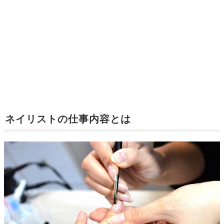
ネイリストの仕事内容とは