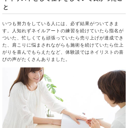
と
いつも努力をしている人には、必ず結果がついてきま
す。人知れずネイルアートの練習を続けていたら指名が
ついた、忙しくても頑張っていたら売り上げが達成でき
た、肩こりに悩まされながらも施術を続けていたら仕上
がりを喜んでもらえたなど、体験談ではネイリストの喜
びの声がたくさんありました。