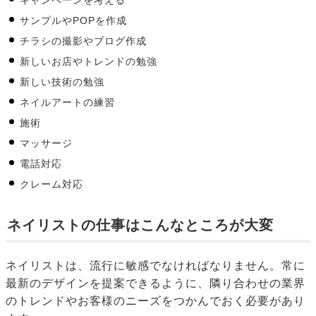
キャンペーンを考える
サンプルやPOPを作成
チラシの撮影やブログ作成
新しいお店やトレンドの勉強
新しい技術の勉強
ネイルアートの練習
施術
マッサージ
電話対応
クレーム対応
ネイリストの仕事はこんなところが大変
ネイリストは、流行に敏感でなければなりません。常に
最新のデザインを提案できるように、隣り合わせの業界
のトレンドやお客様のニーズをつかんでおく必要があり