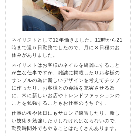
ネイリストとして12年働きました。12時から21
時まで週５日勤務でしたので、月に８日程のお
休みがありました。
ネイリストはお客様のネイルを綺麗にすること
が主な仕事ですが、雑誌に掲載したりお客様の
サンプルの為に新しいデザインを考えてチップ
に作ったり、お客様との会話を充実させる為
に、常に新しいお店やトレンドファッションの
ことを勉強することもお仕事のうちです。
仕事の後や休日にもサロンで練習したり、新し
い技術を勉強したりしなければならないので、
勤務時間外でもやることはたくさんあります。