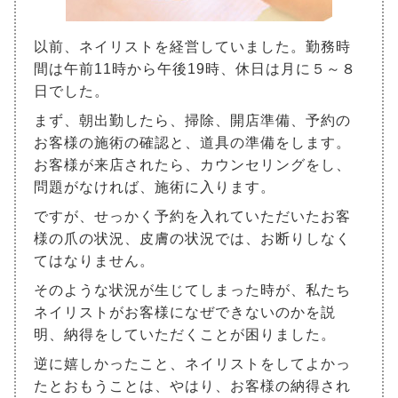
以前、ネイリストを経営していました。勤務時
間は午前11時から午後19時、休日は月に５～８
日でした。
まず、朝出勤したら、掃除、開店準備、予約の
お客様の施術の確認と、道具の準備をします。
お客様が来店されたら、カウンセリングをし、
問題がなければ、施術に入ります。
ですが、せっかく予約を入れていただいたお客
様の爪の状況、皮膚の状況では、お断りしなく
てはなりません。
そのような状況が生じてしまった時が、私たち
ネイリストがお客様になぜできないのかを説
明、納得をしていただくことが困りました。
逆に嬉しかったこと、ネイリストをしてよかっ
たとおもうことは、やはり、お客様の納得され