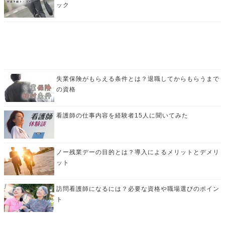
ック
失業保険がもらえる条件とは？退職してからもらうまで
の資格
看護師の仕事内容を経験者15人に聞いてみた
ノー残業デーの目的とは？導入によるメリットとデメリ
ット
訪問看護師になるには？必要な資格や職場選びのポイン
ト