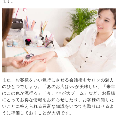
ます。
また、お客様をいい気持にさせる会話術もサロンの魅力
のひとつでしょう。「あのお店は○○が美味しい」「来年
はこの色が流行る」「今、○○が大ブーム」など、お客様
にとってお得な情報をお知らせしたり、お客様の知りた
いことに答えられる豊富な知識をいつでも取り出せるよ
うに準備しておくことが大切です。