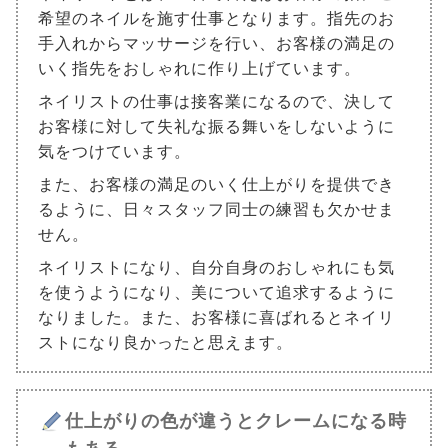
希望のネイルを施す仕事となります。指先のお
手入れからマッサージを行い、お客様の満足の
いく指先をおしゃれに作り上げています。
ネイリストの仕事は接客業になるので、決して
お客様に対して失礼な振る舞いをしないように
気をつけています。
また、お客様の満足のいく仕上がりを提供でき
るように、日々スタッフ同士の練習も欠かせま
せん。
ネイリストになり、自分自身のおしゃれにも気
を使うようになり、美について追求するように
なりました。また、お客様に喜ばれるとネイリ
ストになり良かったと思えます。
仕上がりの色が違うとクレームになる時