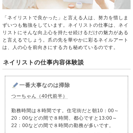
「ネイリストで良かった」と言える人は、努力を惜しま
ずいつも勉強をしています。ネイリストの仕事は、ネイ
リストにそんな向上心を持たせ続けるだけの魅力がある
と言えるでしょう。爪の先を華やかに彩るネイルアート
は、人の心を前向きにする力も秘めているのです。
ネイリストの仕事内容体験談
一番大事なのは掃除
つーちゃん（40代前半）
勤務時間は８時間です。住宅街だと朝10：00～
20：00などの間で８時間、都心ですと13:00～
22：00などの間で８時間の勤務が多いです。