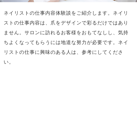
ネイリストの仕事内容体験談をご紹介します。ネイリ
ストの仕事内容は、爪をデザインで彩るだけではあり
ません。サロンに訪れるお客様をおもてなしし、気持
ちよくなってもらうには地道な努力が必要です。ネイ
リストの仕事に興味のある人は、参考にしてくださ
い。