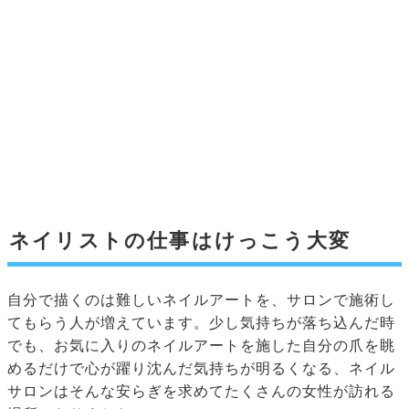
ネイリストの仕事はけっこう大変
自分で描くのは難しいネイルアートを、サロンで施術し
てもらう人が増えています。少し気持ちが落ち込んだ時
でも、お気に入りのネイルアートを施した自分の爪を眺
めるだけで心が躍り沈んだ気持ちが明るくなる、ネイル
サロンはそんな安らぎを求めてたくさんの女性が訪れる