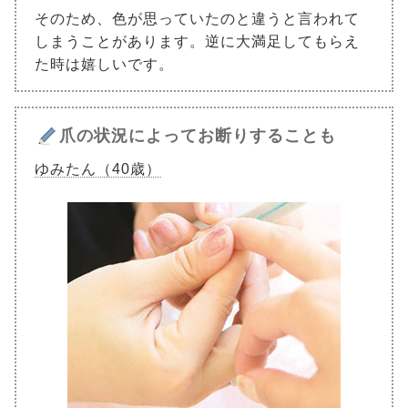
そのため、色が思っていたのと違うと言われて
しまうことがあります。逆に大満足してもらえ
た時は嬉しいです。
爪の状況によってお断りすることも
ゆみたん（40歳）