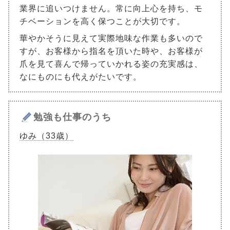
業界に追いつけません。常に向上心を持ち、モ
チベーションを高く保つことが大切です。
華やかそうに見えて実際地味な作業も多いので
すが、お客様から指名を頂いた時や、お客様が
爪を見て喜んで帰っていかれる姿の充実感は、
なにものにも代えがたいです。
勉強も仕事のうち
ゆみ（33歳）