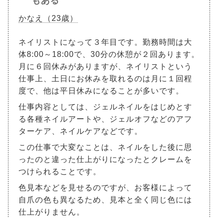
もある
かなえ（23歳）
ネイリストになって３年目です。勤務時間は大
体8:00～18:00で、30分の休憩が２回あります。
月に６回休みがありますが、ネイリストという
仕事上、土日にお休みを取れるのは月に１回程
度で、他は平日休みになることが多いです。
仕事内容としては、ジェルネイルをはじめとす
る各種ネイルアートや、ジェルオフなどのアフ
ターケア、ネイルケアなどです。
この仕事で大変なことは、ネイルをした後に思
ったのと違った仕上がりになったとクレームを
つけられることです。
色見本などを見せるのですが、お客様によって
自爪の色も異なるため、見本と全く同じ色には
仕上がりません。