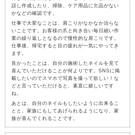
誤し作成したり、掃除、ケア用品に欠品がない
かなどの確認です。
仕事で大変なことは、肩こりがなかなか治らな
いことです。お客様の爪と向き合い毎日細い作
業の繰り返しとなるので慢性的な肩こりです。
仕事後、帰宅すると目の疲れが一気にやってき
ます。
良かったことは、自分の施術したネイルを見て
喜んでいただけることが何よりです。SNSに掲
載したいのでスマホで写真を撮って欲しい！な
どと言っていただけると、素直に嬉しいです
ね。
あとは、自分のネイルもしたいように出来るこ
とと、家族にもしてあげられるようになり、家
族が喜んでくれることです。