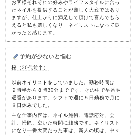
お客様それぞれの好みやライフスタイルに合っ
たネイルを提供することが難しく大変ではあり
ますが、仕上がりに満足して頂けて喜んでもら
えると私も嬉しくなり、ネイリストになって良
かったと感じます。
予約が少ないと悩む
桜（30代前半）
以前ネイリストをしていました。勤務時間は、
９時半から８時30分までです。その中で早番や
遅番があります。シフトで週に５日勤務で月に
８日休みでした。
主な仕事内容は、ネイル施術、電話応対、会
計、掃除、空いた時間に雑務です。ネイリスト
になり一番大変だった事は、新人の頃は、中々