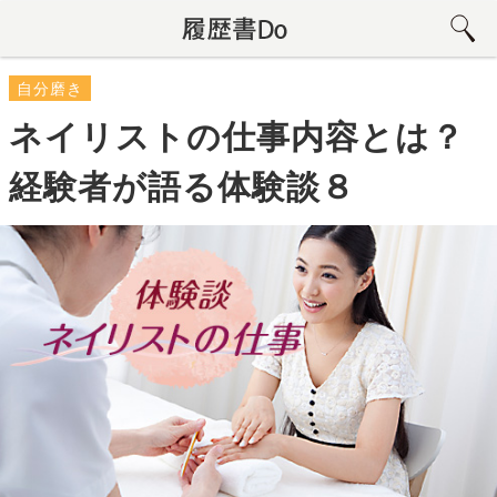
自分磨き
ネイリストの仕事内容とは？
経験者が語る体験談８