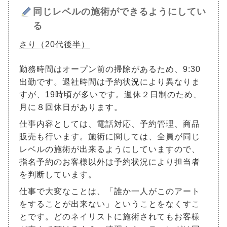
同じレベルの施術ができるようにしてい
る
さり（20代後半）
勤務時間はオープン前の掃除があるため、9:30
出勤です。退社時間は予約状況により異なりま
すが、19時頃が多いです。週休２日制のため、
月に８回休日があります。
仕事内容としては、電話対応、予約管理、商品
販売も行います。施術に関しては、全員が同じ
レベルの施術が出来るようにしていますので、
指名予約のお客様以外は予約状況により担当者
を判断しています。
仕事で大変なことは、「誰か一人がこのアート
をすることが出来ない」ということをなくすこ
とです。どのネイリストに施術されてもお客様