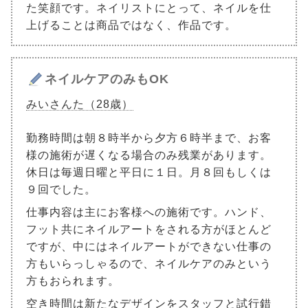
た笑顔です。ネイリストにとって、ネイルを仕
上げることは商品ではなく、作品です。
ネイルケアのみもOK
みいさんた（28歳）
勤務時間は朝８時半から夕方６時半まで、お客
様の施術が遅くなる場合のみ残業があります。
休日は毎週日曜と平日に１日。月８回もしくは
９回でした。
仕事内容は主にお客様への施術です。ハンド、
フット共にネイルアートをされる方がほとんど
ですが、中にはネイルアートができない仕事の
方もいらっしゃるので、ネイルケアのみという
方もおられます。
空き時間は新たなデザインをスタッフと試行錯