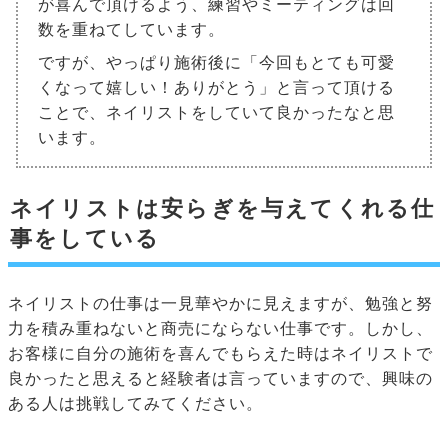
が喜んで頂けるよう、練習やミーティングは回
数を重ねてしています。
ですが、やっぱり施術後に「今回もとても可愛
くなって嬉しい！ありがとう」と言って頂ける
ことで、ネイリストをしていて良かったなと思
います。
ネイリストは安らぎを与えてくれる仕
事をしている
ネイリストの仕事は一見華やかに見えますが、勉強と努
力を積み重ねないと商売にならない仕事です。しかし、
お客様に自分の施術を喜んでもらえた時はネイリストで
良かったと思えると経験者は言っていますので、興味の
ある人は挑戦してみてください。