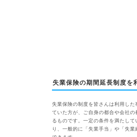
失業保険の期間延長制度を
失業保険の制度を皆さんは利用した
ていた方が、ご自身の都合や会社の
るものです。一定の条件を満たして
り、一般的に「失業手当」や「失業