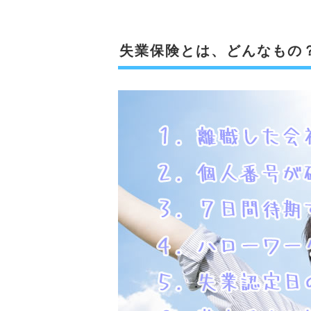
失業保険とは、どんなもの