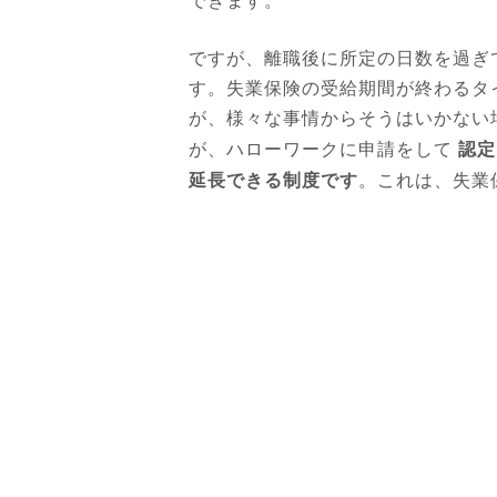
できます。
ですが、離職後に所定の日数を過ぎ
す。失業保険の受給期間が終わるタ
が、様々な事情からそうはいかない
認定
が、ハローワークに申請をして
延長できる制度です
。これは、失業