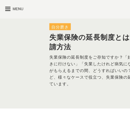
自分磨き
失業保険の延長制度とは
請方法
失業保険の延長制度をご存知ですか？「
きに行けない」「失業したけれど病気に
がもらえるまでの間、どうすればいいの
ど、様々なケースで役立つ、失業保険の
ています。