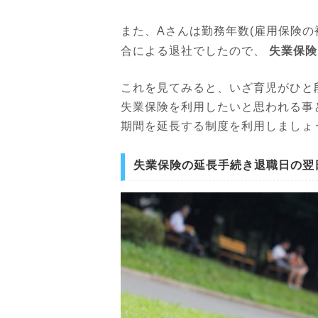
また、Aさんは勤務年数(雇用保険の
失業保険
合による退社でしたので、
これを見てみると、いざ育児がひと
失業保険を利用したいと思われる事
期間を延長する制度を利用しましょ
失業保険の延長手続き退職日の翌