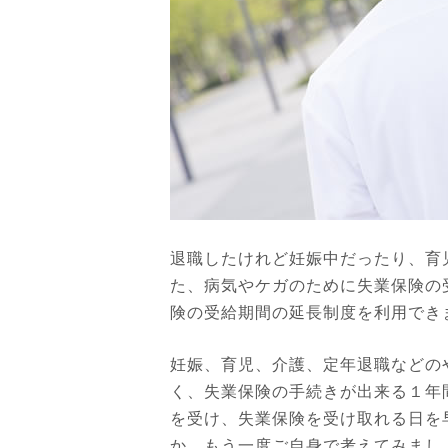
退職したけれど妊娠中だったり、育
た、病気やケガのために失業保険の
険の受給期間の延長制度を利用でき
妊娠、育児、介護、定年退職などの
く、失業保険の手続きが出来る１年
を受け、失業保険を受け取れる日を
か、もう一度ご自身で考えてみまし