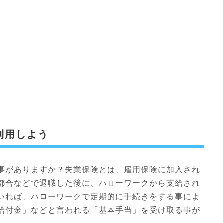
利用しよう
事がありますか？失業保険とは、雇用保険に加入され
都合などで退職した後に、ハローワークから支給され
いれば、ハローワークで定期的に手続きをする事によ
給付金」などと言われる「基本手当」を受け取る事が