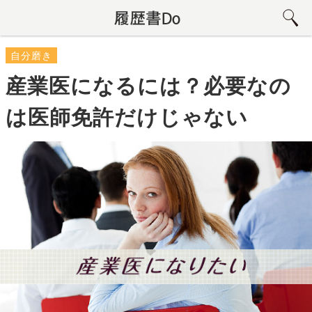
自分磨き
産業医になるには？必要なの
は医師免許だけじゃない