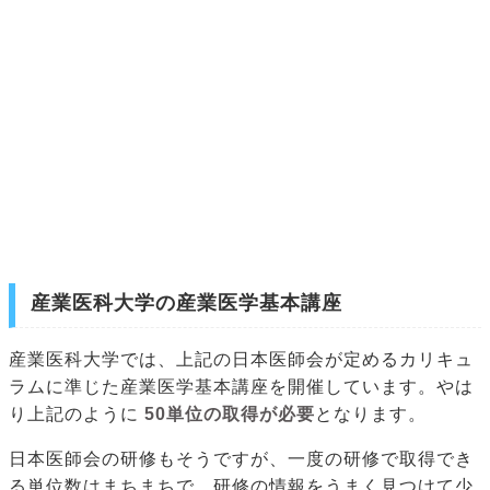
産業医科大学の産業医学基本講座
産業医科大学では、上記の日本医師会が定めるカリキュ
ラムに準じた産業医学基本講座を開催しています。やは
り上記のように
50単位の取得が必要
となります。
日本医師会の研修もそうですが、一度の研修で取得でき
る単位数はまちまちで、研修の情報をうまく見つけて少