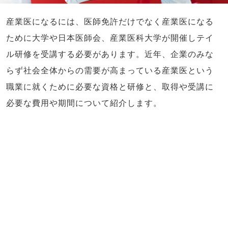
産業医になるには、医師免許だけでなく産業医になる
ために大学や日本医師会、産業医科大学が開催しテイ
ル研修を受講する必要があります。近年、企業のみな
らず社会全体からの需要が高まっている産業医という
職業に就くために必要な資格と研修と、取得や受講に
必要な費用や期間について紹介します。