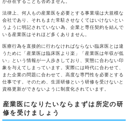
が存在することも否めません。
法律上、何人もの産業医を必要とする事業場は大規模な
会社であり、それもまた常駐させなくてはいけないとい
うように明記されていない為、企業と専任契約を結んで
いる産業医はそれほど多くありません。
医療行為を直接的に行わなければならない臨床医とは違
うために「産業医は臨床医より楽」「産業医は年収が低
い」という情報が一人歩きしており、実態に合わない印
象を与えてしまっています。実際には時代に合わせて、
また企業の問題に合わせて、高度な専門性を必要とする
仕事です。そのため、生涯研修という研修を受けないと
資格更新ができないように制度化されています。
産業医になりたいならまずは所定の研
修を受けましょう