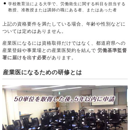
学校教育法による大学で、労働衛生に関する科目を担当する
教授、准教授または講師の職にある者、またはあった者
上記の資格要件を満たしている場合、年齢や性別などに
ついては定めはありません。
産業医になるには資格取得だけではなく、都道府県への
産業登録や事業場との産業医契約を結んで
労働基準監督
署に届けを出す必要
があります。
産業医になるための研修とは