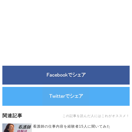
関連記事
この記事を読んだ人にはこれがオススメ！
看護師の仕事内容を経験者15人に聞いてみた