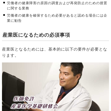
労働者の健康障害の原因の調査および再発防止のための措置
に関する業務
労働者の健康を確保するため必要があると認める場合には企
業に勧告
産業医になるための必須事項
産業医となるためには、基本的に以下の要件が必要とな
ります。