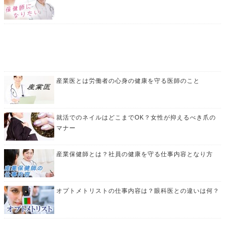
産業医とは労働者の心身の健康を守る医師のこと
就活でのネイルはどこまでOK？女性が抑えるべき爪の
マナー
産業保健師とは？社員の健康を守る仕事内容となり方
オプトメトリストの仕事内容は？眼科医との違いは何？