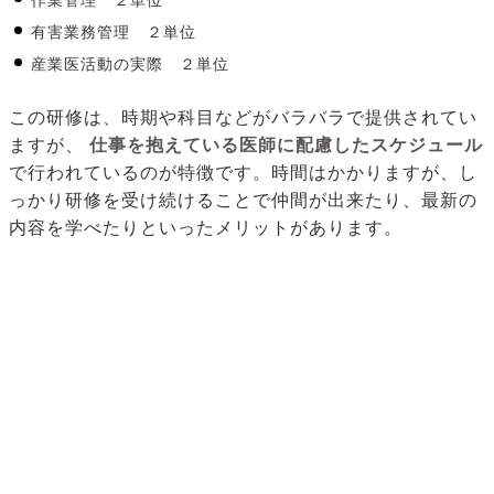
作業管理 ２単位
有害業務管理 ２単位
産業医活動の実際 ２単位
この研修は、時期や科目などがバラバラで提供されてい
ますが、
仕事を抱えている医師に配慮したスケジュール
で行われているのが特徴です。時間はかかりますが、し
っかり研修を受け続けることで仲間が出来たり、最新の
内容を学べたりといったメリットがあります。