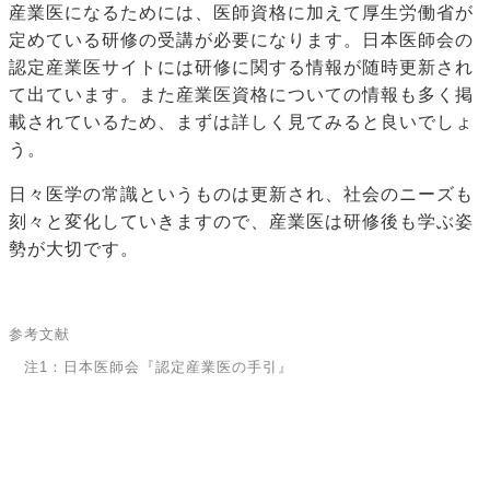
産業医になるためには、医師資格に加えて厚生労働省が
定めている研修の受講が必要になります。日本医師会の
認定産業医サイトには研修に関する情報が随時更新され
て出ています。また産業医資格についての情報も多く掲
載されているため、まずは詳しく見てみると良いでしょ
う。
日々医学の常識というものは更新され、社会のニーズも
刻々と変化していきますので、産業医は研修後も学ぶ姿
勢が大切です。
参考文献
注1：日本医師会『認定産業医の手引』