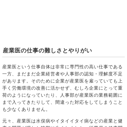
産業医の仕事の難しさとやりがい
産業医という仕事自体は非常に専門性の高い仕事である
一方、まだまだ企業経営者や人事部の認知・理解度不足
があります。そのために企業が産業医を雇っていても上
手く労働環境の改善に活かせず、むしろ企業にとって重
荷のようになっていたり、人事部が産業医の業務範囲に
まで入ってきたりして、間違った対応をしてしまうこと
も少なくありません。
元々、産業医は水俣病やイタイイタイ病などの産業と健