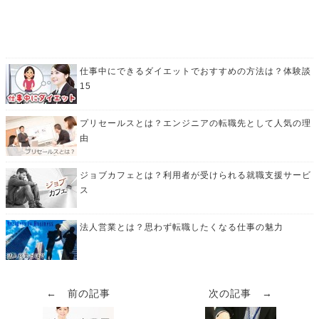
仕事中にできるダイエットでおすすめの方法は？体験談
15
プリセールスとは？エンジニアの転職先として人気の理
由
ジョブカフェとは？利用者が受けられる就職支援サービ
ス
法人営業とは？思わず転職したくなる仕事の魅力
← 前の記事
次の記事 →