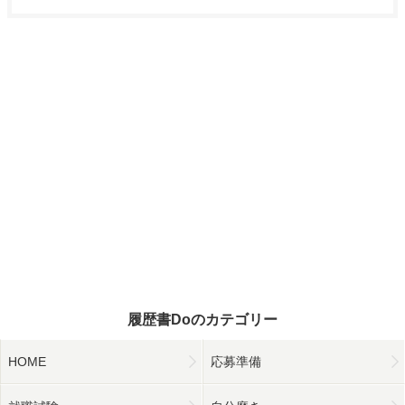
履歴書Doのカテゴリー
HOME
応募準備