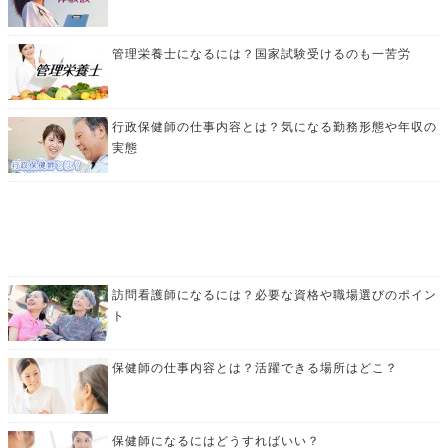
管理栄養士になるには？国家試験受けるのも一苦労
行政保健師の仕事内容とは？気になる勤務形態や年収の
実態
訪問看護師になるには？必要な資格や職場選びのポイン
ト
保健師の仕事内容とは？活躍できる場所はどこ？
保健師になるにはどうすればいい？