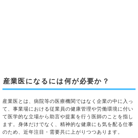
産業医になるには何が必要か？
産業医とは、病院等の医療機関ではなく企業の中に入っ
て、事業場における従業員の健康管理や労働環境に付い
て医学的な立場から助言や提案を行う医師のことを指し
ます。身体だけでなく、精神的な健康にも気を配る仕事
のため、近年注目・需要共に上がりつつあります。