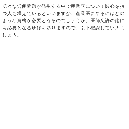
様々な労働問題が発生する中で産業医について関心を持
つ人も増えているといいますが、産業医になるにはどの
ような資格が必要となるのでしょうか。医師免許の他に
も必要となる研修もありますので、以下確認していきま
しょう。