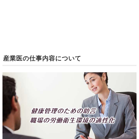
産業医の仕事内容について