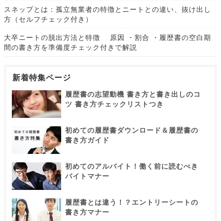
スネップとは：孤立無業者の特徴とニートとの違い、抜け出し
方（セルフチェック付き）
大卒ニートの脱出方法と特徴 原因 ・割合 ・履歴書の空白期
間の書き方を準備度チェック付きで解説
新着特集ページ
履歴書の志望動機 書き方と書き出しのコ
ツ 書き方チェックリストつき
初めての履歴書ダウンロード＆履歴書の
書き方ガイド
初めてのアルバイト！働く前に読むべき
バイトマナー
履歴書とは違う！？エントリーシートの
書き方マナー