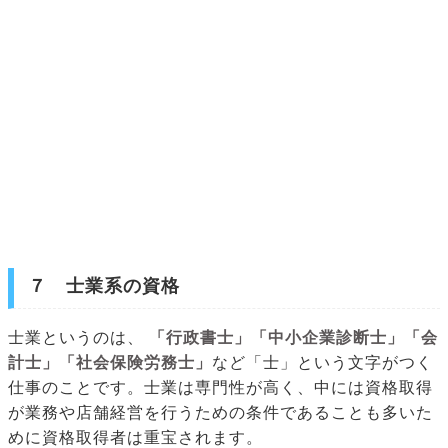
７ 士業系の資格
士業というのは、
「行政書士」「中小企業診断士」「会
計士」「社会保険労務士」
など「士」という文字がつく
仕事のことです。士業は専門性が高く、中には資格取得
が業務や店舗経営を行うための条件であることも多いた
めに資格取得者は重宝されます。