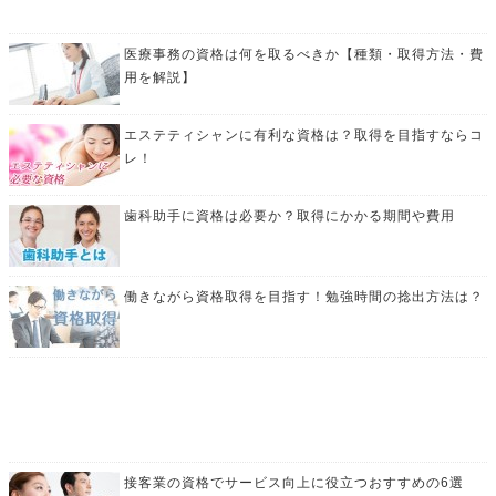
医療事務の資格は何を取るべきか【種類・取得方法・費
用を解説】
エステティシャンに有利な資格は？取得を目指すならコ
レ！
歯科助手に資格は必要か？取得にかかる期間や費用
働きながら資格取得を目指す！勉強時間の捻出方法は？
接客業の資格でサービス向上に役立つおすすめの6選