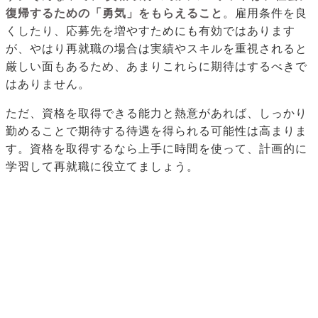
復帰するための「勇気」をもらえること
。雇用条件を良
くしたり、応募先を増やすためにも有効ではあります
が、やはり再就職の場合は実績やスキルを重視されると
厳しい面もあるため、あまりこれらに期待はするべきで
はありません。
ただ、資格を取得できる能力と熱意があれば、しっかり
勤めることで期待する待遇を得られる可能性は高まりま
す。資格を取得するなら上手に時間を使って、計画的に
学習して再就職に役立てましょう。