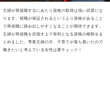
主婦が再就職するにあたり資格の取得は強い武器にな
ります。就職が保証されるというより資格があること
で再就職に踏み出しやすくなることが期待できます。
主婦が再就職を目指す上で有利となる資格の種類をま
とめました。専業主婦の方、子育てが落ち着いたので
働きたいと考えている女性は要チェック！