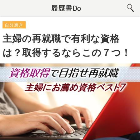
自分磨き
主婦の再就職で有利な資格
は？取得するならこの７つ！