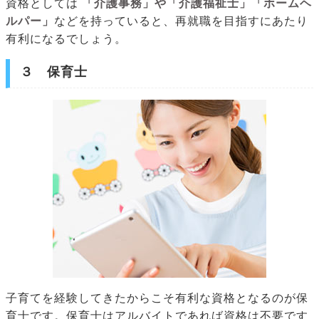
資格としては
「介護事務」や「介護福祉士」「ホームヘ
ルパー」
などを持っていると、再就職を目指すにあたり
有利になるでしょう。
３ 保育士
子育てを経験してきたからこそ有利な資格となるのが保
育士です。保育士はアルバイトであれば資格は不要です