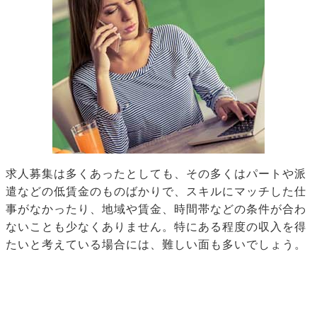
求人募集は多くあったとしても、その多くはパートや派
遣などの低賃金のものばかりで、スキルにマッチした仕
事がなかったり、地域や賃金、時間帯などの条件が合わ
ないことも少なくありません。特にある程度の収入を得
たいと考えている場合には、難しい面も多いでしょう。