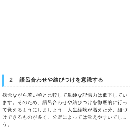
２ 語呂合わせや結びつけを意識する
残念ながら若い頃と比較して単純な記憶力は低下してい
ます。そのため、語呂合わせや結びつけを徹底的に行っ
て覚えるようにしましょう。人生経験が増えた分、紐づ
けできるものが多く、分野によっては覚えやすいでしょ
う。