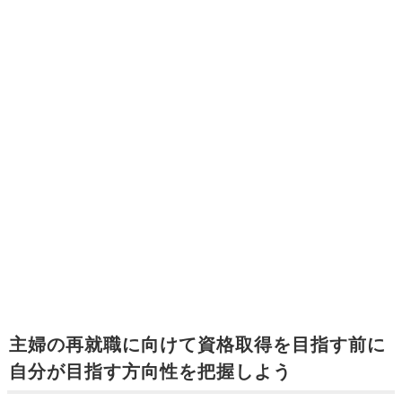
主婦の再就職に向けて資格取得を目指す前に
自分が目指す方向性を把握しよう