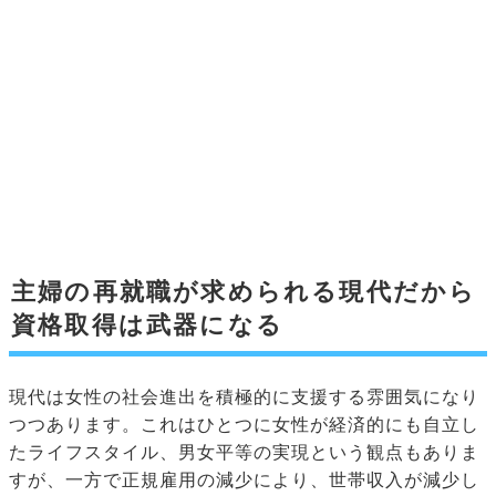
主婦の再就職が求められる現代だから
資格取得は武器になる
現代は女性の社会進出を積極的に支援する雰囲気になり
つつあります。これはひとつに女性が経済的にも自立し
たライフスタイル、男女平等の実現という観点もありま
すが、一方で正規雇用の減少により、世帯収入が減少し