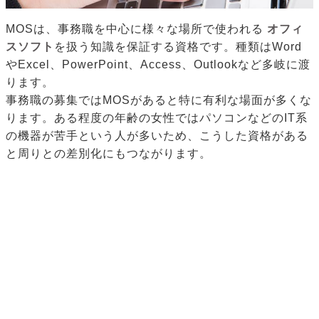
MOSは、事務職を中心に様々な場所で使われる
オフィ
スソフト
を扱う知識を保証する資格です。種類はWord
やExcel、PowerPoint、Access、Outlookなど多岐に渡
ります。
事務職の募集ではMOSがあると特に有利な場面が多くな
ります。ある程度の年齢の女性ではパソコンなどのIT系
の機器が苦手という人が多いため、こうした資格がある
と周りとの差別化にもつながります。