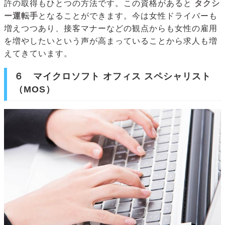
許の取得もひとつの方法です。この資格があると
タクシ
ー運転手
となることができます。今は女性ドライバーも
増えつつあり、接客マナーなどの観点からも女性の雇用
を増やしたいという声が高まっていることから求人も増
えてきています。
６ マイクロソフト オフィス スペシャリスト
（MOS）