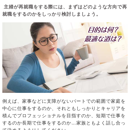
主婦が再就職をする際には、まずはどのような方向で再
就職をするのかをしっかり検討しましょう。
例えば、家事などに支障がないパートでの範囲で家庭を
中心に仕事をするのか、それともしっかりとキャリアを
積んでプロフェッショナルを目指すのか、短期で仕事を
するのか長期で仕事をするのか…家族ともよく話し合っ