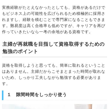
実務経験がたとえなかったとしても、資格があるだけで
もビジネス上の可能性を広げられるため積極的に採用さ
れますし、経験を積むことで専門家になることもできま
す。難易度は高く合格率も低めですが、キャリアを再び
作っていきたいなら一考の余地がある資格です。
主婦が再就職を目指して資格取得するための
勉強のポイント
資格を取得しようと思っても、簡単に取れるということ
はありません。主婦だからこそまとまった時間が取れな
いため、しっかり工夫しながら勉強する必要がありま
す。
１ 隙間時間をしっかり使う