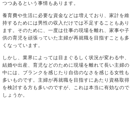
つつあるという事情もあります。
養育費や生活に必要な資金などは増えており、家計を維
持するためには男性の収入だけでは不足することもあり
ます。そのために、一度は仕事の現場を離れ、家事や子
供の育児を頑張っていた主婦が再就職を目指すことも多
くなっています。
しかし、業界によっては目まぐるしく状況が変わる中、
結婚や出産、育児などのために現場を離れて長い主婦の
中には、ブランクを感じたり自信のなさを感じる女性も
多いものです。主婦が再就職を目指すにあたり資格取得
を検討する方も多いのですが、これは本当に有効なので
しょうか。