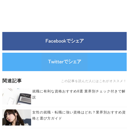
関連記事
この記事を読んだ人にはこれがオススメ！
就職に有利な資格おすすめ8選 業界別チェック付きで解
説
女性の就職・転職に強い資格はどれ？業界別おすすめ資
格と選び方ガイド