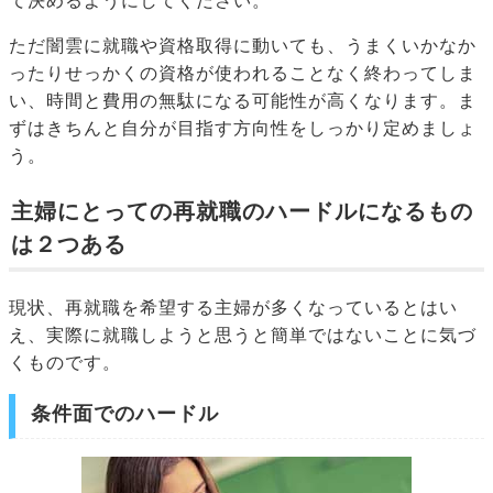
て決めるようにしてください。
ただ闇雲に就職や資格取得に動いても、うまくいかなか
ったりせっかくの資格が使われることなく終わってしま
い、時間と費用の無駄になる可能性が高くなります。ま
ずはきちんと自分が目指す方向性をしっかり定めましょ
う。
主婦にとっての再就職のハードルになるもの
は２つある
現状、再就職を希望する主婦が多くなっているとはい
え、実際に就職しようと思うと簡単ではないことに気づ
くものです。
条件面でのハードル