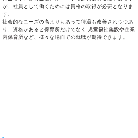
が、社員として働くためには資格の取得が必要となりま
す。
社会的なニーズの高まりもあって待遇も改善されつつあ
り、資格があると保育所だけでなく
児童福祉施設や企業
内保育所
など、様々な場面での就職が期待できます。