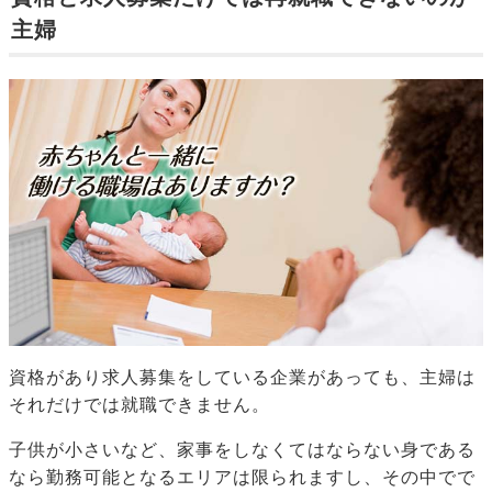
主婦
資格があり求人募集をしている企業があっても、主婦は
それだけでは就職できません。
子供が小さいなど、家事をしなくてはならない身である
なら勤務可能となるエリアは限られますし、その中でで