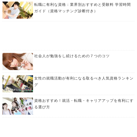
転職に有利な資格：業界別おすすめと受験料 学習時間
ガイド（資格マッチング診断付き）
社会人が勉強をし続けるための７つのコツ
女性の就職活動が有利になる取るべき人気資格ランキン
グ
資格おすすめ！就活・転職・キャリアアップを有利にす
る選び方