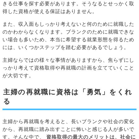
きる仕事を探す必要があります。そうなるとせっかく取
得した資格が使える保証はありません。
また、収入面もしっかり考えないと何のために就職した
のかわからなくなります。ブランクのために就職できな
い場合も多いため、本当に希望する就業形態を得るため
には、いくつかステップを踏む必要があるでしょう。
主婦ならではの様々な事情がありますから、焦らずにし
っかり考えて資格取得や再就職の計画を立てていくこと
が大切です。
主婦の再就職に資格は「勇気」をくれ
る
主婦から再就職を考えると、長いブランクや社会の変化
から、再就職に踏み出すことに怖いと感じる人が多いで
す。そんな中で、
資格取得の最大のメリットは、社会に