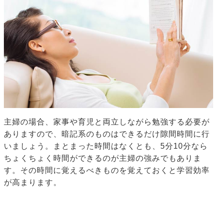
主婦の場合、家事や育児と両立しながら勉強する必要が
ありますので、暗記系のものはできるだけ隙間時間に行
いましょう。まとまった時間はなくとも、5分10分なら
ちょくちょく時間ができるのが主婦の強みでもありま
す。その時間に覚えるべきものを覚えておくと学習効率
が高まります。