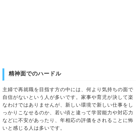
精神面でのハードル
主婦で再就職を目指す方の中には、何より気持ちの面で
自信がないという人が多いです。家事や育児が決して楽
なわけではありませんが、新しい環境で新しい仕事をし
っかりこなせるのか、若い頃と違って学習能力や対応力
などに不安があったり、年相応の評価をされることに怖
いと感じる人は多いです。