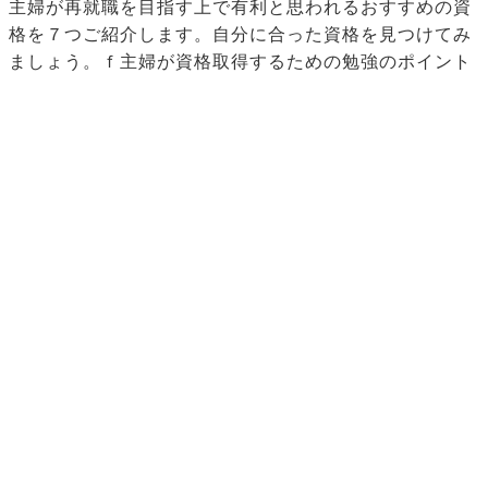
主婦が再就職を目指す上で有利と思われるおすすめの資
格を７つご紹介します。自分に合った資格を見つけてみ
ましょう。ｆ主婦が資格取得するための勉強のポイント