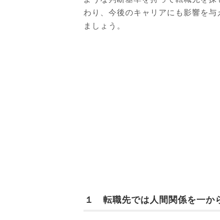
わり、今後のキャリアにも影響を与
ましょう。
１ 転職先では人間関係を一か