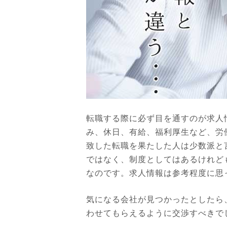
転職する際に必ず目を通すのが求人
み、休日、有給、福利厚生など、労
致した転職を果たした人は少数派と
ではなく、制度としてはあるけれど
なのです。求人情報は参考程度に思
気になる会社が見つかったとしたら
わせてもらえるように交渉すべきで