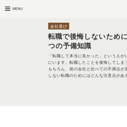
会社選び
転職で後悔しないために
つの予備知識
「転職して本当に良かった」という人が
にいます。転職したことを後悔してしま
もちろん、前の会社と比べての不満点が
しない転職のためにはどんな注意点があ