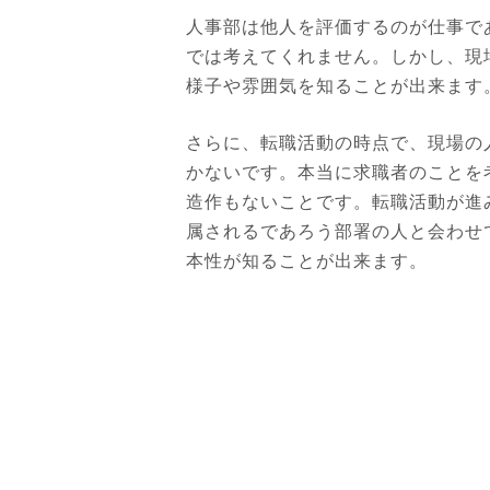
人事部は他人を評価するのが仕事で
では考えてくれません。しかし、現
様子や雰囲気を知ることが出来ます
さらに、転職活動の時点で、現場の
かないです。本当に求職者のことを
造作もないことです。転職活動が進
属されるであろう部署の人と会わせ
本性が知ることが出来ます。