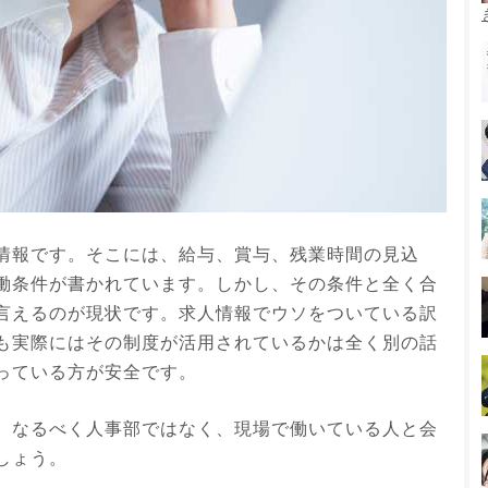
情報です。そこには、給与、賞与、残業時間の見込
働条件が書かれています。しかし、その条件と全く合
言えるのが現状です。求人情報でウソをついている訳
も実際にはその制度が活用されているかは全く別の話
っている方が安全です。
、なるべく人事部ではなく、現場で働いている人と会
しょう。