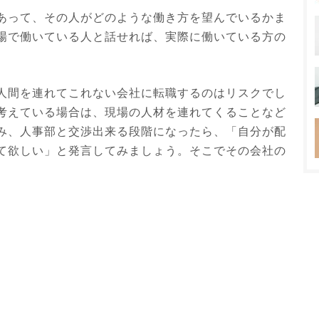
あって、その人がどのような働き方を望んでいるかま
場で働いている人と話せれば、実際に働いている方の
。
人間を連れてこれない会社に転職するのはリスクでし
考えている場合は、現場の人材を連れてくることなど
み、人事部と交渉出来る段階になったら、「自分が配
て欲しい」と発言してみましょう。そこでその会社の