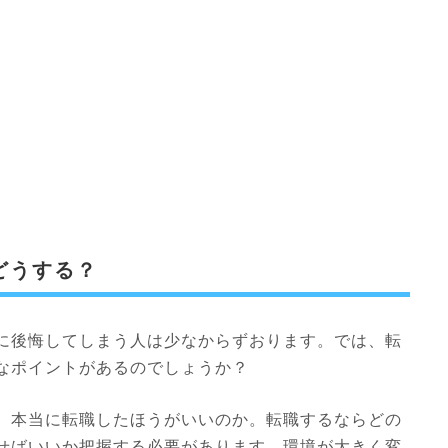
どうする？
に後悔してしまう人は少なからずおります。では、転
なポイントがあるのでしょうか？
、本当に転職したほうがいいのか。転職するならどの
せばいいか把握する必要があります。環境が大きく変