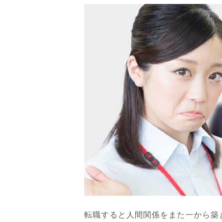
転職すると人間関係をまた一から築