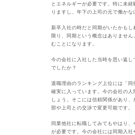
とエネルギーが必要です。特に未経
りますし、年下の上司の元で働かな
新卒入社の時だと同期がいたかもし
限り、同期という概念はありません
むことになります。
今の会社に入社した当時を思い返し
でしたか？
退職理由のランキング上位には「同
確実に入っています。今の会社の人
しょう。そこには信頼関係があり、
部や上司との交渉で変更可能です。
同業他社に転職してみてもやはり、
が必要です。今の会社には同期入社