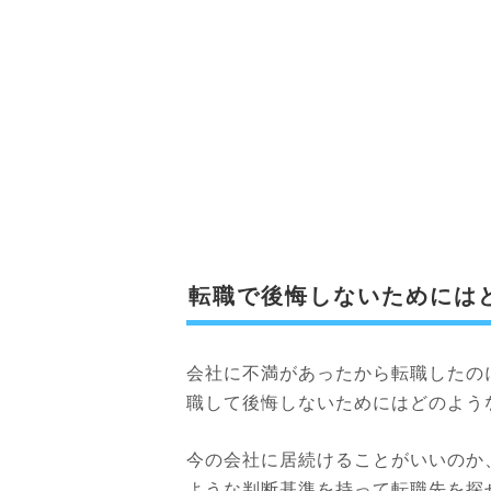
転職で後悔しないためには
会社に不満があったから転職したの
職して後悔しないためにはどのよう
今の会社に居続けることがいいのか
ような判断基準を持って転職先を探