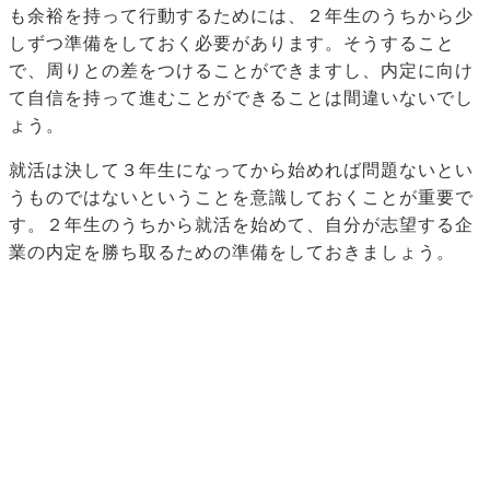
も余裕を持って行動するためには、２年生のうちから少
しずつ準備をしておく必要があります。そうすること
で、周りとの差をつけることができますし、内定に向け
て自信を持って進むことができることは間違いないでし
ょう。
就活は決して３年生になってから始めれば問題ないとい
うものではないということを意識しておくことが重要で
す。２年生のうちから就活を始めて、自分が志望する企
業の内定を勝ち取るための準備をしておきましょう。