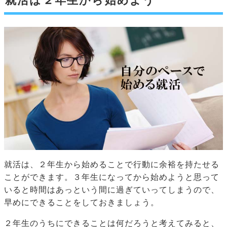
就活は２年生から始めよう
就活は、２年生から始めることで行動に余裕を持たせる
ことができます。３年生になってから始めようと思って
いると時間はあっという間に過ぎていってしまうので、
早めにできることをしておきましょう。
２年生のうちにできることは何だろうと考えてみると、