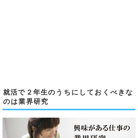
就活で２年生のうちにしておくべきな
のは業界研究