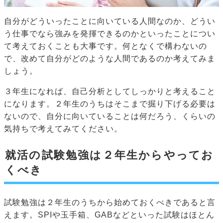
自分がどういったことに向いている人間なのか、どうい
う仕事でなら強みを発揮できるのかといったことについ
て考えておくことも大事です。何となくで構わないの
で、改めて自分がどのような人間であるのか考えてみま
しょう。
３年生になれば、自己分析としてしっかりと考えること
になります。２年生のうちはそこまで掘り下げる必要は
ないので、自分に向いていることは何だろう、くらいの
気持ちで考えてみてください。
就活の試験勉強は２年生からやってお
くべき
試験勉強は２年生のうちから始めておくべきであると言
えます。SPIや玉手箱、GABなどといった試験はほとん