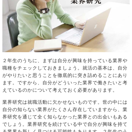
２年生のうちに、まずは自分が興味を持っている業界や
職種をチェックしておきましょう。就活の基本は、自分
がやりたいと思うことを徹底的に突き詰めることにあり
ます。ですから、自分がどういった業界で働きたいと考
えているのかについて考えておく必要があります。
業界研究は就職活動に欠かせないものです。世の中には
自分の知らない業界がたくさん存在していますから、業
界研究を通じて全く知らなかった業界との出会いもある
でしょう。業界研究を続けている中で自分が興味を持て
る業界を新しく見つける可能性もあります。２年生のう