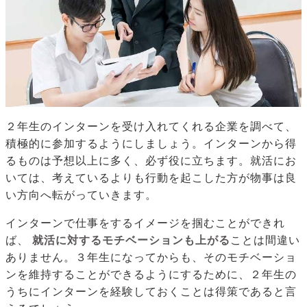
２年生のインターンを受け入れてくれる企業を調べて、
積極的に参加するようにしましょう。インターンから得
るものは予想以上に多く、必ず役に立ちます。就活にお
いては、考えているよりも行動を起こした方が物事は良
い方向へ転がっていきます。
インターンで仕事をするイメージを掴むことができれ
ば、
就活に対するモチベーションも上がる
ことは間違い
ありません。３年生になってからも、そのモチベーショ
ンを維持することができるようにするために、２年生の
うちにインターンを経験しておくことは得策であると言