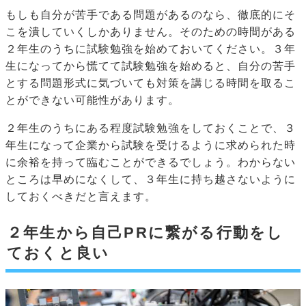
もしも自分が苦手である問題があるのなら、徹底的にそ
こを潰していくしかありません。そのための時間がある
２年生のうちに試験勉強を始めておいてください。３年
生になってから慌てて試験勉強を始めると、自分の苦手
とする問題形式に気づいても対策を講じる時間を取るこ
とができない可能性があります。
２年生のうちにある程度試験勉強をしておくことで、３
年生になって企業から試験を受けるように求められた時
に余裕を持って臨むことができるでしょう。わからない
ところは早めになくして、３年生に持ち越さないように
しておくべきだと言えます。
２年生から自己PRに繋がる行動をし
ておくと良い