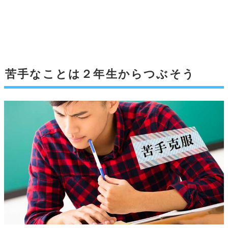
苦手なことは２年生からつぶそう