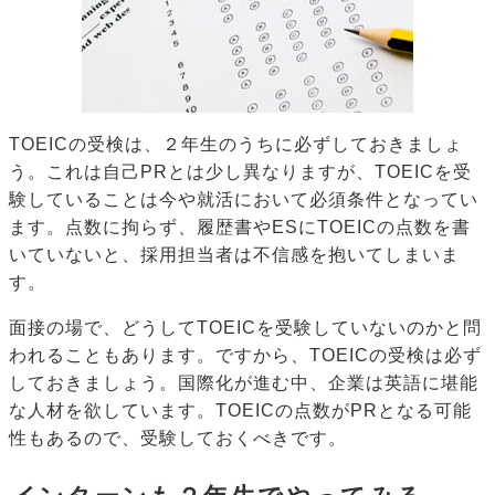
TOEICの受検は、２年生のうちに必ずしておきましょ
う。これは自己PRとは少し異なりますが、TOEICを受
験していることは今や就活において必須条件となってい
ます。点数に拘らず、履歴書やESにTOEICの点数を書
いていないと、採用担当者は不信感を抱いてしまいま
す。
面接の場で、どうしてTOEICを受験していないのかと問
われることもあります。ですから、TOEICの受検は必ず
しておきましょう。国際化が進む中、企業は英語に堪能
な人材を欲しています。TOEICの点数がPRとなる可能
性もあるので、受験しておくべきです。