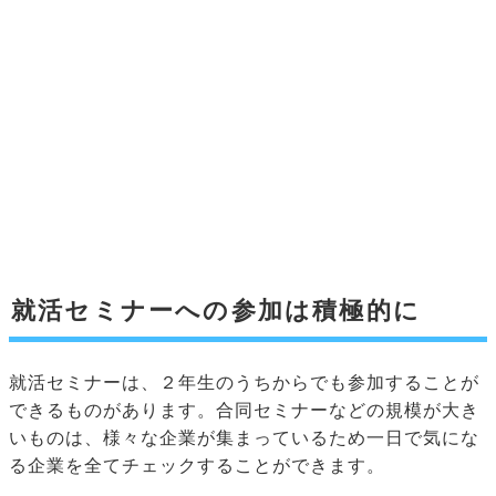
就活セミナーへの参加は積極的に
就活セミナーは、２年生のうちからでも参加することが
できるものがあります。合同セミナーなどの規模が大き
いものは、様々な企業が集まっているため一日で気にな
る企業を全てチェックすることができます。