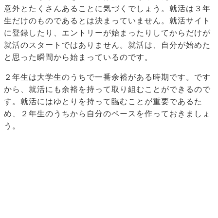
意外とたくさんあることに気づくでしょう。就活は３年
生だけのものであるとは決まっていません。就活サイト
に登録したり、エントリーが始まったりしてからだけが
就活のスタートではありません。就活は、自分が始めた
と思った瞬間から始まっているのです。
２年生は大学生のうちで一番余裕がある時期です。です
から、就活にも余裕を持って取り組むことができるので
す。就活にはゆとりを持って臨むことが重要であるた
め、２年生のうちから自分のペースを作っておきましょ
う。