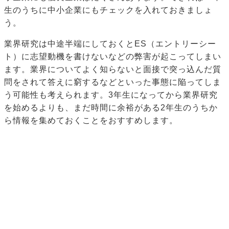
生のうちに中小企業にもチェックを入れておきましょ
う。
業界研究は中途半端にしておくとES（エントリーシー
ト）に志望動機を書けないなどの弊害が起こってしまい
ます。業界についてよく知らないと面接で突っ込んだ質
問をされて答えに窮するなどといった事態に陥ってしま
う可能性も考えられます。3年生になってから業界研究
を始めるよりも、まだ時間に余裕がある2年生のうちか
ら情報を集めておくことをおすすめします。