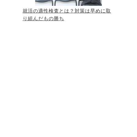
就活の適性検査とは？対策は早めに取
り組んだもの勝ち