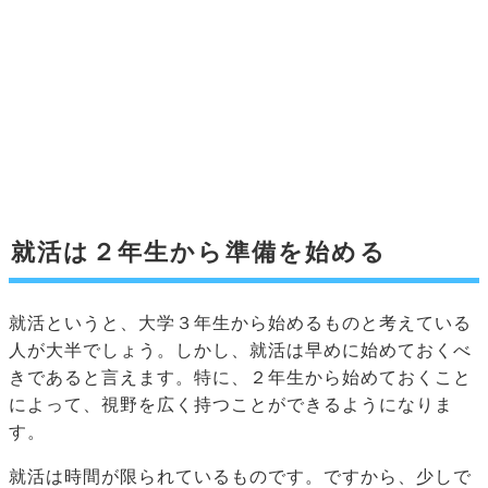
就活は２年生から準備を始める
就活というと、大学３年生から始めるものと考えている
人が大半でしょう。しかし、就活は早めに始めておくべ
きであると言えます。特に、２年生から始めておくこと
によって、視野を広く持つことができるようになりま
す。
就活は時間が限られているものです。ですから、少しで