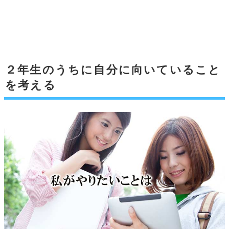
２年生のうちに自分に向いていること
を考える