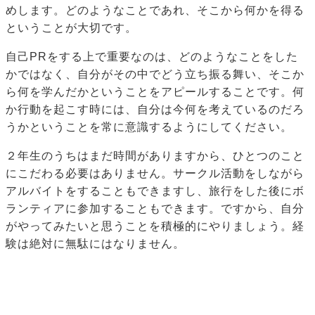
めします。どのようなことであれ、そこから何かを得る
ということが大切です。
自己PRをする上で重要なのは、どのようなことをした
かではなく、自分がその中でどう立ち振る舞い、そこか
ら何を学んだかということをアピールすることです。何
か行動を起こす時には、自分は今何を考えているのだろ
うかということを常に意識するようにしてください。
２年生のうちはまだ時間がありますから、ひとつのこと
にこだわる必要はありません。サークル活動をしながら
アルバイトをすることもできますし、旅行をした後にボ
ランティアに参加することもできます。ですから、自分
がやってみたいと思うことを積極的にやりましょう。経
験は絶対に無駄にはなりません。