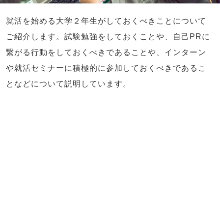
就活を始める大学２年生がしておくべきことについて
ご紹介します。試験勉強をしておくことや、自己PRに
繋がる行動をしておくべきであることや、インターン
や就活セミナーに積極的に参加しておくべきであるこ
となどについて説明しています。