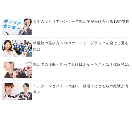
大学のキャリアセンターで就活生が受けられる10の支援
就活塾の選び方５つのポイント・ブラックを避けて通る
には
就活での後悔・やっておけばよかったことは？体験談15
インターンとバイトの違い・就活ではどちらの経験が有
利？