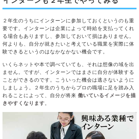
インターンも２年生でやってみる
２年生のうちにインターンに参加しておくというのも重
要です。インターンは企業によって時給を支払ってくれ
る場合もありますし、参加しておいて損はありません。
何よりも、自分が就きたいと考えている職業を実際に体
験できるというのはなかなかない機会です。
いくらネットや本で調べていても、それは想像の域を出
ません。ですが、インターンではまさに自分が体験する
ことができるのです。こういった機会は逃さないように
しましょう。２年生のうちからプロの職場に足を踏み入
れることによって、自分が将来
働いているイメージを描
きやすくなります
。