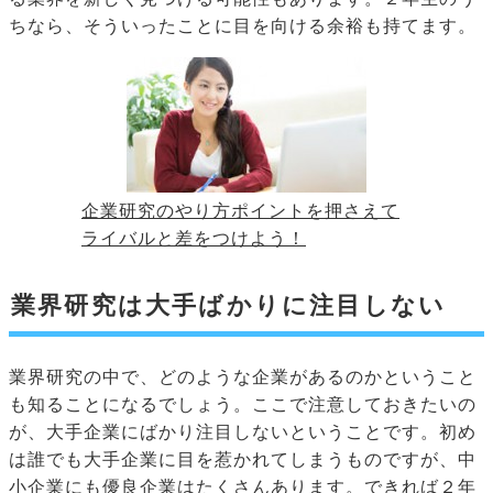
ちなら、そういったことに目を向ける余裕も持てます。
企業研究のやり方ポイントを押さえて
ライバルと差をつけよう！
業界研究は大手ばかりに注目しない
業界研究の中で、どのような企業があるのかということ
も知ることになるでしょう。ここで注意しておきたいの
が、大手企業にばかり注目しないということです。初め
は誰でも大手企業に目を惹かれてしまうものですが、中
小企業にも優良企業はたくさんあります。できれば２年