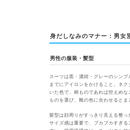
身だしなみのマナー：男女
男性の服装・髪型
スーツは黒・濃紺・グレーのシンプ
までにアイロンをかけること。ネク
いた色で、柄ものであれば控えめな
ものを選び、靴の色に合わせるとま
髪型は顔周りがすっきり見える整っ
サイズ感は重要で、ブカブカすぎる