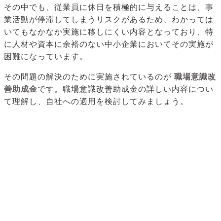
その中でも、従業員に休日を積極的に与えることは、事
業活動が停滞してしまうリスクがあるため、わかっては
いてもなかなか実施に移しにくい内容となっており、特
に人材や資本に余裕のない中小企業においてその実施が
困難になっています。
その問題の解決のために実施されているのが
職場意識改
善助成金
です。職場意識改善助成金の詳しい内容につい
て理解し、自社への適用を検討してみましょう。