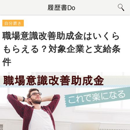
自分磨き
職場意識改善助成金はいくら
もらえる？対象企業と支給条
件