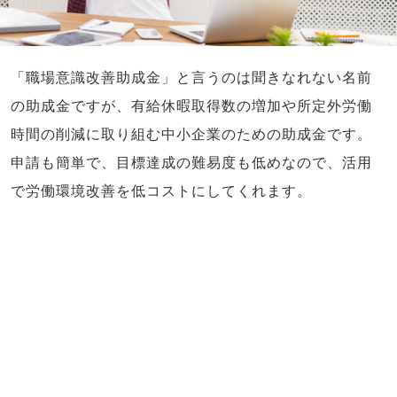
「職場意識改善助成金」と言うのは聞きなれない名前
の助成金ですが、有給休暇取得数の増加や所定外労働
時間の削減に取り組む中小企業のための助成金です。
申請も簡単で、目標達成の難易度も低めなので、活用
で労働環境改善を低コストにしてくれます。