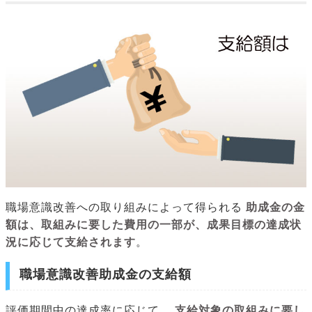
職場意識改善への取り組みによって得られる
助成金の金
額は、取組みに要した費用の一部が、成果目標の達成状
況に応じて支給されます
。
職場意識改善助成金の支給額
評価期間中の達成率に応じて、
支給対象の取組みに要し