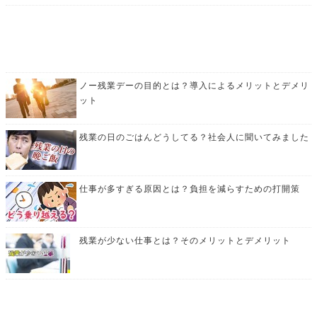
ノー残業デーの目的とは？導入によるメリットとデメリ
ット
残業の日のごはんどうしてる？社会人に聞いてみました
仕事が多すぎる原因とは？負担を減らすための打開策
残業が少ない仕事とは？そのメリットとデメリット