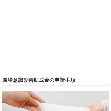
職場意識改善助成金の申請手順