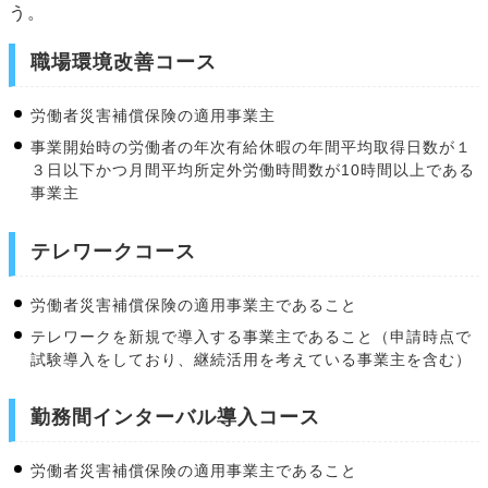
う。
職場環境改善コース
労働者災害補償保険の適用事業主
事業開始時の労働者の年次有給休暇の年間平均取得日数が１
３日以下かつ月間平均所定外労働時間数が10時間以上である
事業主
テレワークコース
労働者災害補償保険の適用事業主であること
テレワークを新規で導入する事業主であること（申請時点で
試験導入をしており、継続活用を考えている事業主を含む）
勤務間インターバル導入コース
労働者災害補償保険の適用事業主であること