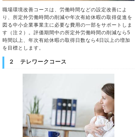
職場環境改善コースは、労働時間などの設定改善によ
り、所定外労働時間の削減や年次有給休暇の取得促進を
図る中小企業事業主に必要な費用の一部をサポートしま
す（注２）。評価期間中の所定外労働時間の削減なら5
時間以上、年次有給休暇の取得日数なら4日以上の増加
を目標とします。
２ テレワークコース