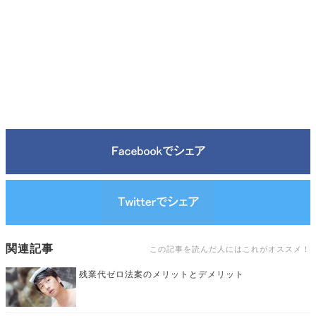
関連記事
この記事を読んだ人にはこれがオススメ！
残業代ゼロ法案のメリットとデメリット