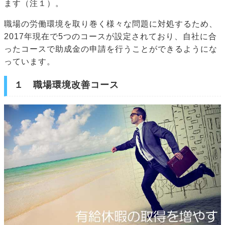
ます（注１）。
職場の労働環境を取り巻く様々な問題に対処するため、
2017年現在で5つのコースが設定されており、自社に合
ったコースで助成金の申請を行うことができるようにな
っています。
１ 職場環境改善コース