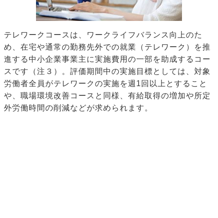
テレワークコースは、ワークライフバランス向上のた
め、在宅や通常の勤務先外での就業（テレワーク）を推
進する中小企業事業主に実施費用の一部を助成するコー
スです（注３）。評価期間中の実施目標としては、対象
労働者全員がテレワークの実施を週1回以上とすること
や、職場環境改善コースと同様、有給取得の増加や所定
外労働時間の削減などが求められます。