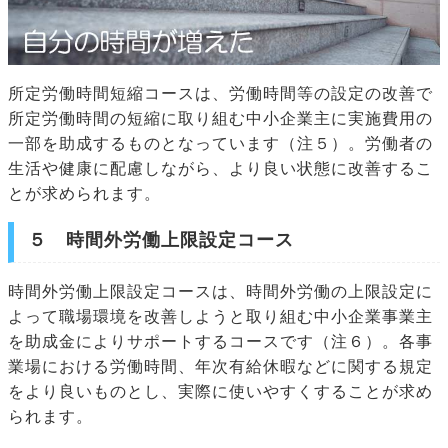
所定労働時間短縮コースは、労働時間等の設定の改善で
所定労働時間の短縮に取り組む中小企業主に実施費用の
一部を助成するものとなっています（注５）。労働者の
生活や健康に配慮しながら、より良い状態に改善するこ
とが求められます。
５ 時間外労働上限設定コース
時間外労働上限設定コースは、時間外労働の上限設定に
よって職場環境を改善しようと取り組む中小企業事業主
を助成金によりサポートするコースです（注６）。各事
業場における労働時間、年次有給休暇などに関する規定
をより良いものとし、実際に使いやすくすることが求め
られます。