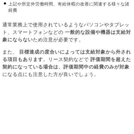
上記や所定外労働時間、有給休暇の改善に関連する様々な諸
経費
通常業務上で使用されているようなパソコンやタブレッ
ト、スマートフォンなどの
一般的な設備や機器は支給対
象にならない
ため注意が必要です。
また、
目標達成の度合いによっては支給対象から外され
る項目もあります
。リース契約などで
評価期間を超えた
契約になっている場合は、評価期間中の経費のみが対象
になる点にも注意した方が良いでしょう。