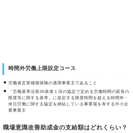
時間外労働上限設定コース
労働者災害補償保険の適用事業主であること
「労働基準法第36条第１項の協定で定める労働時間の延長の
限度等に関する基準」に規定する限度時間を超える時間外・
休日労働に関する協定を締結している事業場を有する中小企
業事業主
職場意識改善助成金の支給額はどれくらい？