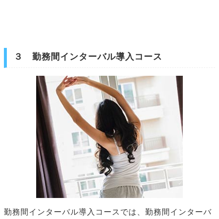
３ 勤務間インターバル導入コース
勤務間インターバル導入コースでは、勤務間インターバ