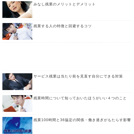
みなし残業のメリットとデメリット
残業する人の特徴と回避するコツ
サービス残業は当たり前を見直す自分にできる対策
残業時間について知っておいたほうがいい４つのこと
残業100時間と36協定の関係・働き過ぎがもたらす影響