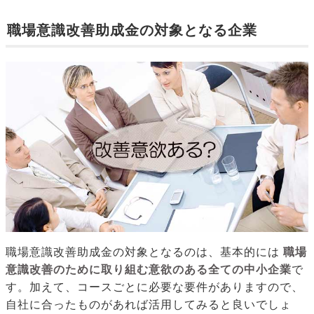
職場意識改善助成金の対象となる企業
職場意識改善助成金の対象となるのは、基本的には
職場
意識改善のために取り組む意欲のある全ての中小企業
で
す。加えて、コースごとに必要な要件がありますので、
自社に合ったものがあれば活用してみると良いでしょ