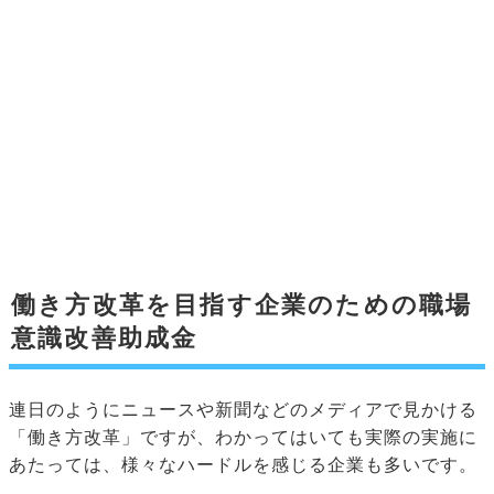
働き方改革を目指す企業のための職場
意識改善助成金
連日のようにニュースや新聞などのメディアで見かける
「働き方改革」ですが、わかってはいても実際の実施に
あたっては、様々なハードルを感じる企業も多いです。