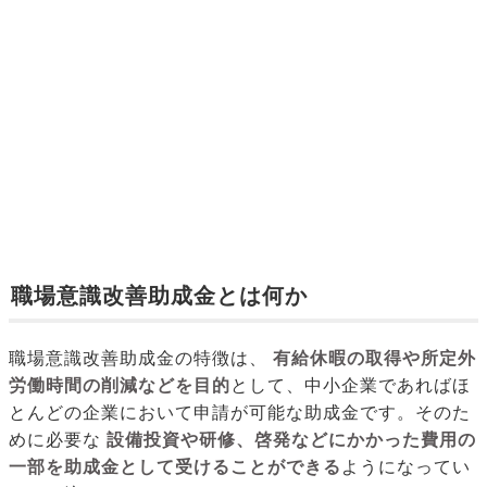
職場意識改善助成金とは何か
職場意識改善助成金の特徴は、
有給休暇の取得や所定外
労働時間の削減などを目的
として、中小企業であればほ
とんどの企業において申請が可能な助成金です。そのた
めに必要な
設備投資や研修、啓発などにかかった費用の
一部を助成金として受けることができる
ようになってい