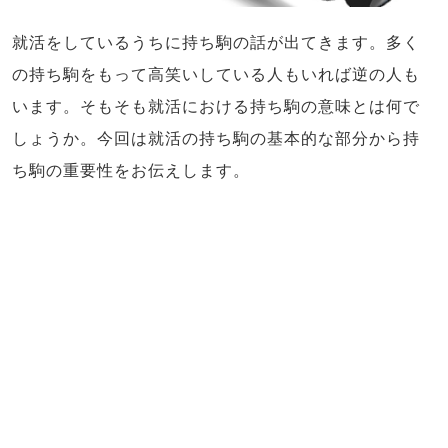
就活をしているうちに持ち駒の話が出てきます。多く
の持ち駒をもって高笑いしている人もいれば逆の人も
います。そもそも就活における持ち駒の意味とは何で
しょうか。今回は就活の持ち駒の基本的な部分から持
ち駒の重要性をお伝えします。