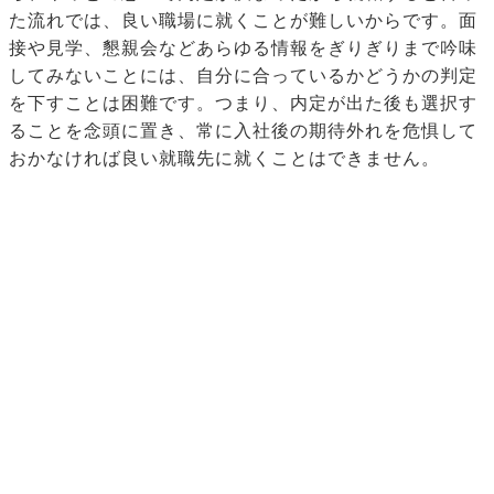
た流れでは、良い職場に就くことが難しいからです。面
接や見学、懇親会などあらゆる情報をぎりぎりまで吟味
してみないことには、自分に合っているかどうかの判定
を下すことは困難です。つまり、内定が出た後も選択す
ることを念頭に置き、常に入社後の期待外れを危惧して
おかなければ良い就職先に就くことはできません。