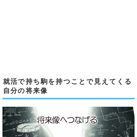
就活で持ち駒を持つことで見えてくる
自分の将来像