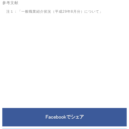
参考文献
注１：「一般職業紹介状況（平成29年8月分）について」