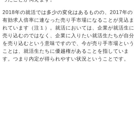
2018年の就活では多少の変化はあるものの、2017年の
有効求人倍率に連なった売り手市場になることが見込ま
れています（注１）。就活においては、企業が就活生に
売り込むのではなく、企業に入りたい就活生たちが自分
を売り込むという意味ですので、今が売り手市場という
ことは、就活生たちに優越権があることを指していま
す。つまり内定が得られやすい状況ということです。