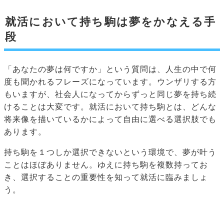
就活において持ち駒は夢をかなえる手
段
「あなたの夢は何ですか」という質問は、人生の中で何
度も聞かれるフレーズになっています。ウンザリする方
もいますが、社会人になってからずっと同じ夢を持ち続
けることは大変です。就活において持ち駒とは、どんな
将来像を描いているかによって自由に選べる選択肢でも
あります。
持ち駒を１つしか選択できないという環境で、夢が叶う
ことはほぼありません。ゆえに持ち駒を複数持ってお
き、選択することの重要性を知って就活に臨みましょ
う。