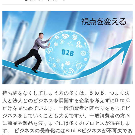
持ち駒をなくしてしまう方の多くは、B to B、つまり法
人と法人とのビジネスを展開する企業を考えずにB to C
だけを見つめています。一般消費者と関わりをもってビ
ジネスをしていくことも大切ですが、一般消費者の方々
に商品や製品を渡すまでには多くのプロセスが混在しま
す。
ビジネスの長寿化にはB to Bビジネスが不可欠
であ