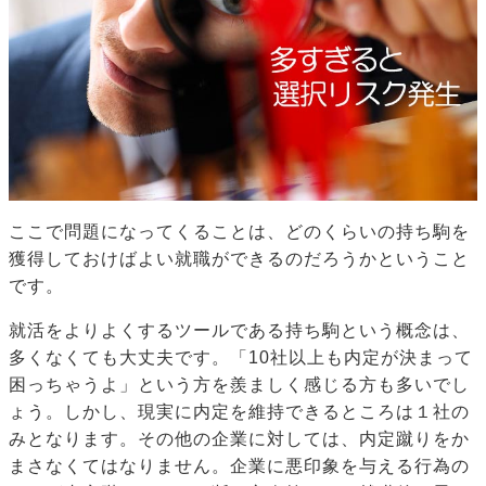
ここで問題になってくることは、どのくらいの持ち駒を
獲得しておけばよい就職ができるのだろうかということ
です。
就活をよりよくするツールである持ち駒という概念は、
多くなくても大丈夫です。「10社以上も内定が決まって
困っちゃうよ」という方を羨ましく感じる方も多いでし
ょう。しかし、現実に内定を維持できるところは１社の
みとなります。その他の企業に対しては、内定蹴りをか
まさなくてはなりません。企業に悪印象を与える行為の