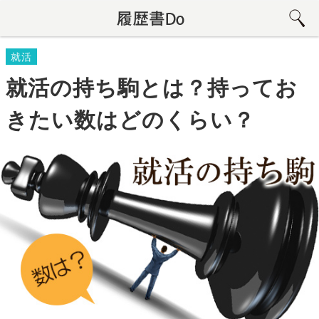
就活
就活の持ち駒とは？持ってお
きたい数はどのくらい？