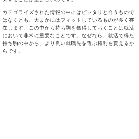
カテゴライズされた情報の中にはピッタリと合うもので
はなくとも、大まかにはフィットしているものが多く存
在します。この中から持ち駒を獲得しておくことは就活
において非常に重要なことです。なぜなら、就活で得た
持ち駒の中から、より良い就職先を選ぶ権利を貰えるか
らです。