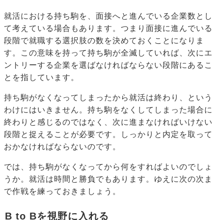
就活における持ち駒を、面接へと進んでいる企業数とし
て考えている場合もあります。つまり面接に進んでいる
段階で就職する選択肢の数を決めておくことになりま
す。この意味を持って持ち駒が全滅していれば、次にエ
ントリーする企業を選ばなければならない段階にあるこ
とを指しています。
持ち駒がなくなってしまったから就活は終わり、という
わけにはいきません。持ち駒をなくしてしまった場合に
終わりと感じるのではなく、次に進まなければいけない
段階と捉えることが必要です。しっかりと内定を取って
おかなければならないのです。
では、持ち駒がなくなってから何をすればよいのでしょ
うか。就活は時間と勝負でもあります。ゆえに次の次ま
で作戦を練っておきましょう。
B to Bを視野に入れる