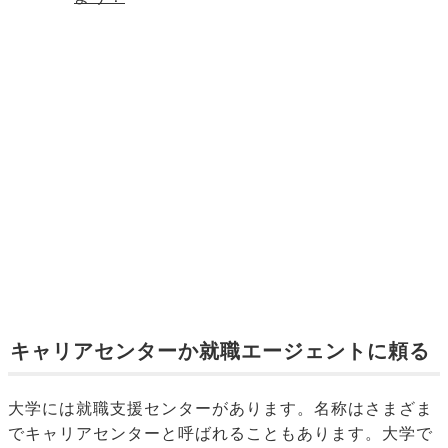
キャリアセンターか就職エージェントに頼る
大学には就職支援センターがあります。名称はさまざま
でキャリアセンターと呼ばれることもあります。大学で