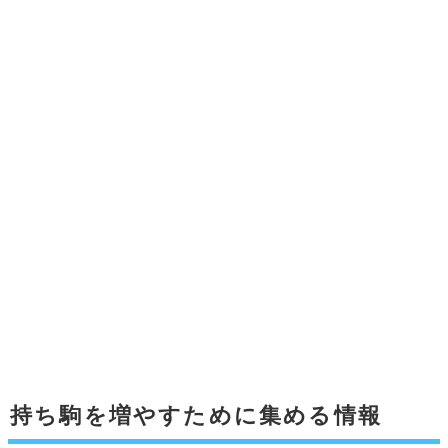
持ち駒を増やすために集める情報