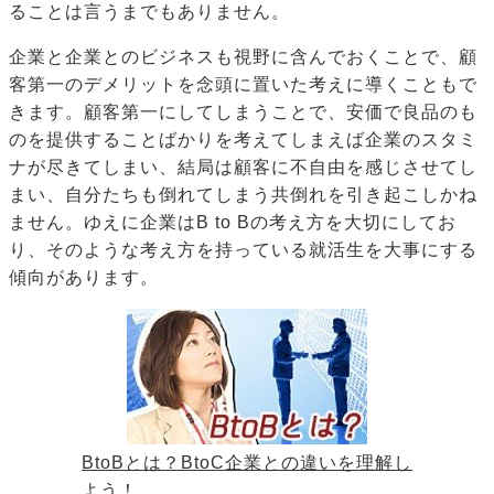
ることは言うまでもありません。
企業と企業とのビジネスも視野に含んでおくことで、顧
客第一のデメリットを念頭に置いた考えに導くこともで
きます。顧客第一にしてしまうことで、安価で良品のも
のを提供することばかりを考えてしまえば企業のスタミ
ナが尽きてしまい、結局は顧客に不自由を感じさせてし
まい、自分たちも倒れてしまう共倒れを引き起こしかね
ません。ゆえに企業はB to Bの考え方を大切にしてお
り、そのような考え方を持っている就活生を大事にする
傾向があります。
BtoBとは？BtoC企業との違いを理解し
よう！