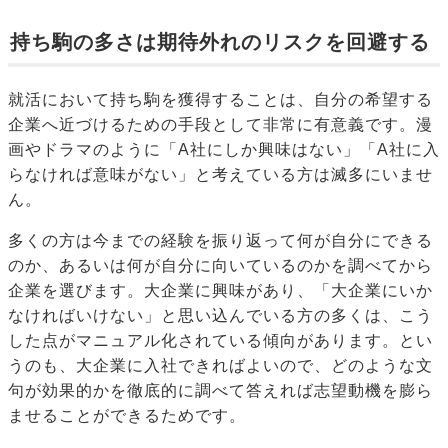
持ち駒の多さは期待外れのリスクを回避する
就活において持ち駒を獲得することは、自分の希望する
企業へ近づけるための手段として非常に有意義です。漫
画やドラマのように「A社にしか興味はない」「A社に入
らなければ意味がない」と考えている方は滅多にいませ
ん。
多くの方は今までの経験を振り返って何が自分にできる
のか、あるいは何が自分に向いているのかを調べてから
企業を選びます。大企業に興味があり、「大企業にいか
なければいけない」と思い込んでいる方の多くは、こう
した点がマニュアル化されている傾向があります。とい
うのも、大企業に入社できればよいので、どのような文
句が効果的かを徹底的に調べて答えれば志望動機を膨ら
ませることができるためです。