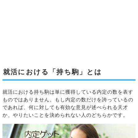
就活における「持ち駒」とは
就活における持ち駒は単に獲得している内定の数を表す
ものではありません。もし内定の数だけを誇っているの
であれば、何に対しても有効な意見が述べられる天才
か、やりたいことを決められない人のどちらかです。