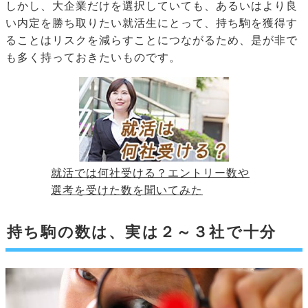
しかし、大企業だけを選択していても、あるいはより良
い内定を勝ち取りたい就活生にとって、持ち駒を獲得す
ることはリスクを減らすことにつながるため、是が非で
も多く持っておきたいものです。
就活では何社受ける？エントリー数や
選考を受けた数を聞いてみた
持ち駒の数は、実は２～３社で十分