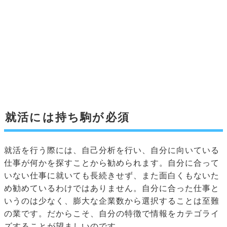
就活には持ち駒が必須
就活を行う際には、自己分析を行い、自分に向いている
仕事が何かを探すことから勧められます。自分に合って
いない仕事に就いても長続きせず、また面白くもないた
め勧めているわけではありません。自分に合った仕事と
いうのは少なく、膨大な企業数から選択することは至難
の業です。だからこそ、自分の特徴で情報をカテゴライ
ズすることが望ましいのです。