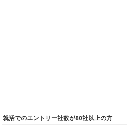
就活でのエントリー社数が80社以上の方