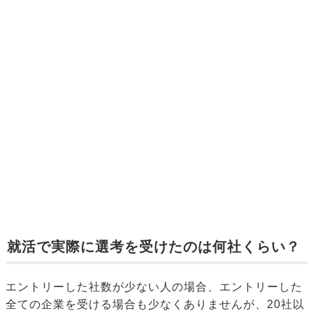
就活で実際に選考を受けたのは何社くらい？
エントリーした社数が少ない人の場合、エントリーした
全ての企業を受ける場合も少なくありませんが、20社以