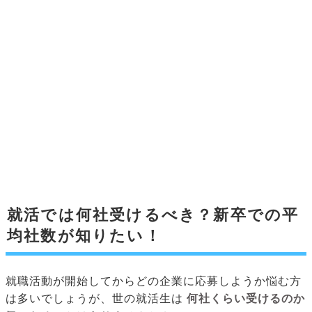
就活では何社受けるべき？新卒での平
均社数が知りたい！
就職活動が開始してからどの企業に応募しようか悩む方
は多いでしょうが、世の就活生は
何社くらい受けるのか