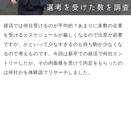
就活では何社受けるのが平均的？あまりに多数の企業
を受けるとスケジュールが厳しくなるので注意が必要
ですが、かといって少なすぎるのも持ち駒が少なくな
るので考えものです。今回は新卒での就活で何社エン
トリーしたか、その内面接を受けて内定をもらったの
は何社かを体験談でリサーチしました。