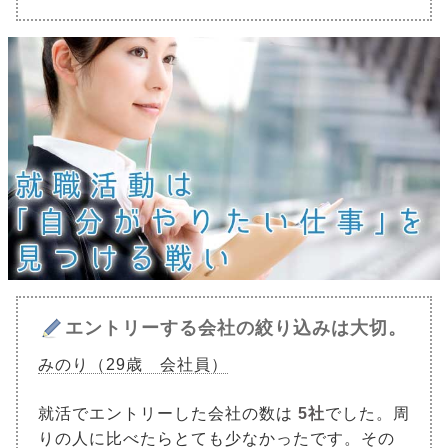
エントリーする会社の絞り込みは大切。
みのり（29歳 会社員）
就活でエントリーした会社の数は
5社
でした。周
りの人に比べたらとても少なかったです。その