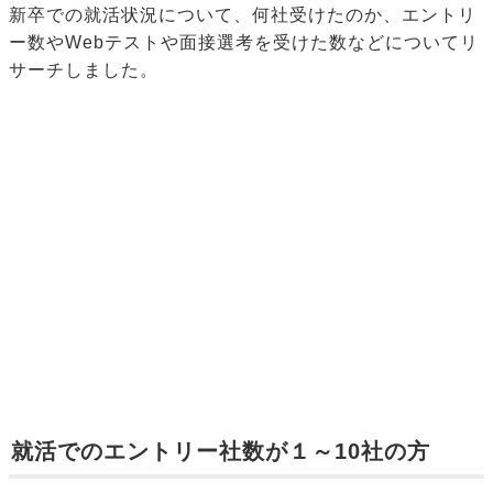
新卒での就活状況について、何社受けたのか、エントリ
ー数やWebテストや面接選考を受けた数などについてリ
サーチしました。
就活でのエントリー社数が１～10社の方