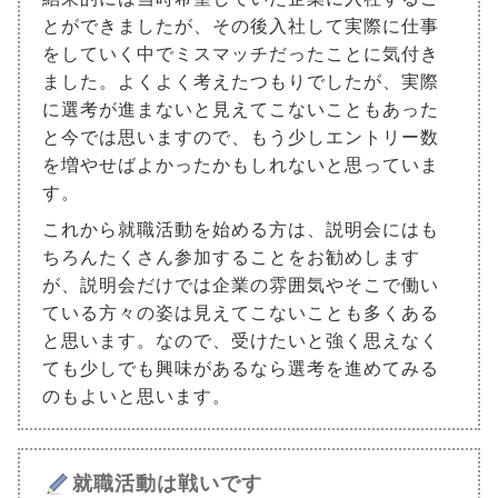
とができましたが、その後入社して実際に仕事
をしていく中でミスマッチだったことに気付き
ました。よくよく考えたつもりでしたが、実際
に選考が進まないと見えてこないこともあった
と今では思いますので、もう少しエントリー数
を増やせばよかったかもしれないと思っていま
す。
これから就職活動を始める方は、説明会にはも
ちろんたくさん参加することをお勧めします
が、説明会だけでは企業の雰囲気やそこで働い
ている方々の姿は見えてこないことも多くある
と思います。なので、受けたいと強く思えなく
ても少しでも興味があるなら選考を進めてみる
のもよいと思います。
就職活動は戦いです