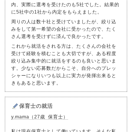
内、実際に選考を受けたのも5社でした。結果的
に5社中の1社から内定をもらえました。
周りの人は数十社と受けていましたが、絞り込
みをして第一希望の会社に受かったので、たく
さん選考を受けずに済んで良かったです。
これから就活をされる方は、たくさんの会社を
受けて経験を積むことも大切ですが、ある程度
絞り込み集中的に就活をするのも良いと思いま
す。少ない応募数だからこそ、自分へのプレッ
シャーになりいつも以上に実力が発揮出来ると
きもあると思います。
保育士の就活
y.mama（27歳 保育士）
私は現在保育士として働いています。そんな私