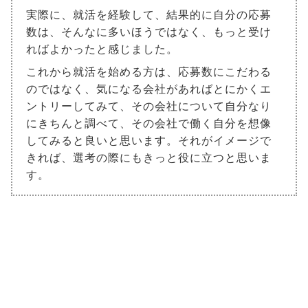
実際に、就活を経験して、結果的に自分の応募
数は、そんなに多いほうではなく、もっと受け
ればよかったと感じました。
これから就活を始める方は、応募数にこだわる
のではなく、気になる会社があればとにかくエ
ントリーしてみて、その会社について自分なり
にきちんと調べて、その会社で働く自分を想像
してみると良いと思います。それがイメージで
きれば、選考の際にもきっと役に立つと思いま
す。