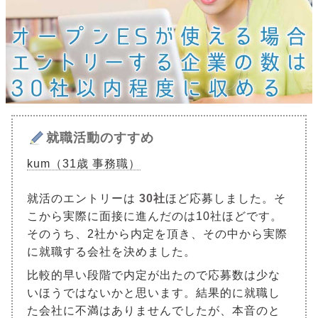
就職活動のすすめ
kum（31歳 事務職）
就活のエントリーは
30社
ほど応募しました。そ
こから実際に面接に進んだのは10社ほどです。
そのうち、2社から内定を頂き、その中から実際
に就職する会社を決めました。
比較的早い段階で内定が出たので応募数は少な
いほうではないかと思います。結果的に就職し
た会社に不満はありませんでしたが、本音のと