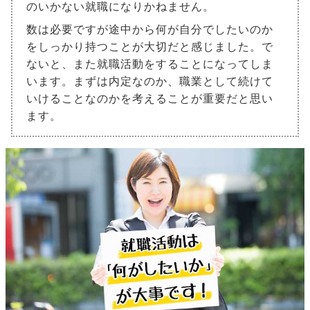
のいかない就職になりかねません。
数は必要ですが途中から何が自分でしたいのか
をしっかり持つことが大切だと感じました。で
ないと、また就職活動をすることになってしま
います。まずは内定なのか、職業として続けて
いけることなのかを考えることが重要だと思い
ます。