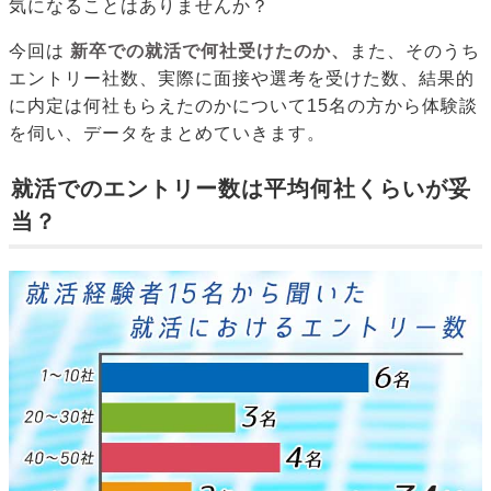
気になることはありませんか？
今回は
新卒での就活で何社受けたのか、
また、そのうち
エントリー社数、実際に面接や選考を受けた数、結果的
に内定は何社もらえたのかについて15名の方から体験談
を伺い、データをまとめていきます。
就活でのエントリー数は平均何社くらいが妥
当？