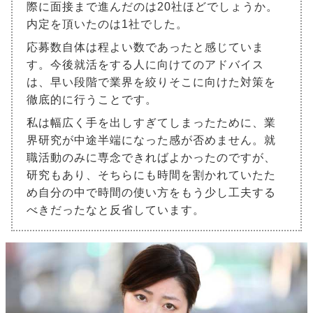
際に面接まで進んだのは20社ほどでしょうか。
内定を頂いたのは1社でした。
応募数自体は程よい数であったと感じていま
す。今後就活をする人に向けてのアドバイス
は、早い段階で業界を絞りそこに向けた対策を
徹底的に行うことです。
私は幅広く手を出しすぎてしまったために、業
界研究が中途半端になった感が否めません。就
職活動のみに専念できればよかったのですが、
研究もあり、そちらにも時間を割かれていたた
め自分の中で時間の使い方をもう少し工夫する
べきだったなと反省しています。