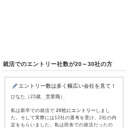
就活でのエントリー社数が20～30社の方
エントリー数は多く幅広い会社を見て！
ひなた（23歳 営業職）
私は新卒での就活で
20社にエントリー
しまし
た。そして実際には12社の選考を受け、2社の内
定をもらいました。私は田舎での就活だったの