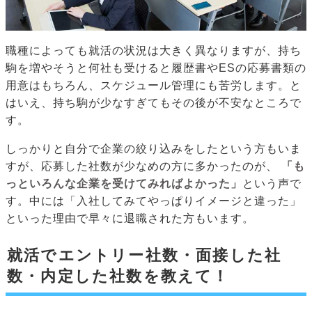
職種によっても就活の状況は大きく異なりますが、持ち
駒を増やそうと何社も受けると履歴書やESの応募書類の
用意はもちろん、スケジュール管理にも苦労します。と
はいえ、持ち駒が少なすぎてもその後が不安なところで
す。
しっかりと自分で企業の絞り込みをしたという方もいま
すが、応募した社数が少なめの方に多かったのが、
「も
っといろんな企業を受けてみればよかった」
という声で
す。中には「入社してみてやっぱりイメージと違った」
といった理由で早々に退職された方もいます。
就活でエントリー社数・面接した社
数・内定した社数を教えて！