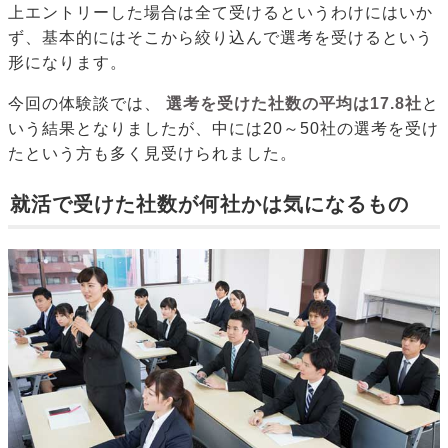
上エントリーした場合は全て受けるというわけにはいか
ず、基本的にはそこから絞り込んで選考を受けるという
形になります。
今回の体験談では、
選考を受けた社数の平均は17.8社
と
いう結果となりましたが、中には20～50社の選考を受け
たという方も多く見受けられました。
就活で受けた社数が何社かは気になるもの