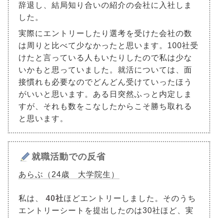
辞退し、結局知り合いの紹介の会社に入社しま
した。
実際にエントリーしたり選考を受けた会社の数
は周りと比べて少なかったと思います。100社受
けたと言っている人もいたりしたので私は少な
いかもと思っていました。就活については、面
接慣れも必要なのでどんどん受けていったほう
がいいと思います。ある日突然ふっと内定しま
すが、それも数をこなしたからこそ勝ち取れる
と思います。
就職活動での反省
あらぶ（24歳 大学院生）
私は、
40社
ほどエントリーしました。そのうち
エントリーシートを提出したのは30社ほど、実