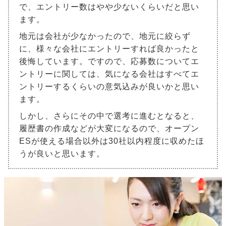
で、エントリー数はやや少ないくらいだと思い
ます。
地元は会社が少なかったので、地元に絞らず
に、様々な会社にエントリーすれば良かったと
後悔しています。ですので、応募数についてエ
ントリーに関しては、気になる会社はすべてエ
ントリーするくらいの意気込みが良いかと思い
ます。
しかし、さらにその中で選考に進むとなると、
履歴書の作成などが大変になるので、オープン
ESが使える場合以外は30社以内程度に収めたほ
うが良いと思います。