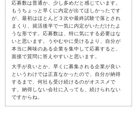
応募数は普通か、少し多めだと感じています。
もうちょっと早くに内定が出てほしかったです
が、最初はほとんど３次や最終試験で落とされ
まくり、就活後半で一気に内定がいただけたよ
うな形です。応募数は、特に気にする必要はな
いと思います。うやむやに受けるより、自分が
本当に興味のある企業を集中して応募すると、
面接で質問に答えやすいと思います。
大手が良いとか、早くに募集される企業が良い
というわけでは正直なかったので、自分が納得
するまで、何社も受け続けるのがオススメで
す。納得しない会社に入っても、続けられない
ですからね。