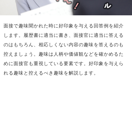
面接で趣味聞かれた時に好印象を与える回答例を紹介
します。履歴書に適当に書き、面接官に適当に答える
のはもちろん、相応しくない内容の趣味を答えるのも
控えましょう。趣味は人柄や価値観などを確かめるた
めに面接官も重視している要素です。好印象を与えら
れる趣味と控えるべき趣味を解説します。