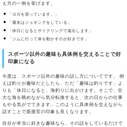
え方の一例を挙げます。
「ヨガを習っています。」
「週末はジョギングをしている」
「休日になるとサイクリングで遠出します」
「ジムに行って体を動かすのが好きです」
スポーツ以外の趣味も具体例を交えることで好
印象になる
今度は、スポーツ以外の趣味の話し方についてです。 例
えば釣りが趣味だとしたら、ただ「趣味は釣りです」よ
りも「休日になると、海釣りに出かけます。そこで、壮
大な海を眺めながら気分転換すると、次の日からの仕事
もやる気がでてきます」このように具体例を交えながら
話すことで面接官の印象も良くなります。
自分が本当に好きな趣味なら、その話をしているだけで