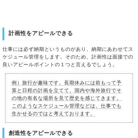
計画性をアピールできる
仕事には必ず納期というものがあり、納期にあわせてス
ケジュール管理をします。そのため、計画性は面接での
良いアピールポイントの１つと言えるでしょう。
例）旅行が趣味です。長期休みには前もって予
算と日程の計画を立てて、国内や海外旅行でそ
の地の有名な場所を見て歴史を感じてきます。
このようなスケジュール管理などは、仕事でも
生かせるのではと考えております。
創造性をアピールできる