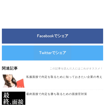
関連記事
この記事を読んだ人にはこれがオススメ！
私服面接で内定を取るために知っておきたい企業の考え
最終面接で内定を勝ち取るための面接官対策