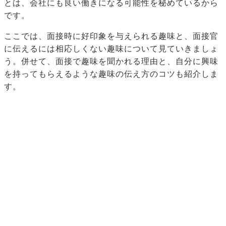
とは、会社にも良い働きになる可能性を秘めているから
です。
ここでは、面接時に好印象を与えられる趣味と、面接官
に伝えるには相応しくない趣味について見ていきましょ
う。併せて、面接で趣味を聞かれる理由と、自分に興味
を持ってもらえるような趣味の伝え方のコツも紹介しま
す。