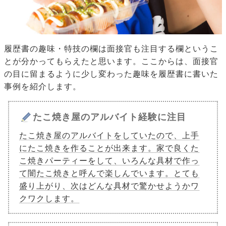
履歴書の趣味・特技の欄は面接官も注目する欄というこ
とが分かってもらえたと思います。ここからは、面接官
の目に留まるように少し変わった趣味を履歴書に書いた
事例を紹介します。
たこ焼き屋のアルバイト経験に注目
たこ焼き屋のアルバイトをしていたので、上手
にたこ焼きを作ることが出来ます。家で良くた
こ焼きパーティーをして、いろんな具材で作っ
て闇たこ焼きと呼んで楽しんでいます。とても
盛り上がり、次はどんな具材で驚かせようかワ
クワクします。