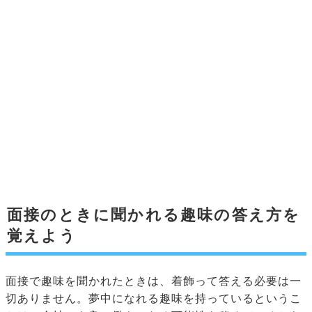
面接のときに聞かれる趣味の答え方を
覚えよう
面接で趣味を聞かれたときは、着飾って答える必要は一
切ありません。夢中になれる趣味を持っているというこ