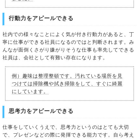
行動力をアピールできる
社内での様々なことによく気が付き行動力があると、丁
寧に仕事ができる社員になるのではと判断されます。み
んなが面倒くさがり嫌がりそうな仕事も率先してできる
社員は、会社として有難い存在になります。
例）趣味は整理整頓です。汚れている場所を見
つけては掃除機や拭き掃除をして、すぐに綺麗
にしています。
思考力をアピールできる
仕事をしていくうえで、思考力というのはとても大切
で、プレゼンなどの際に発揮できる能力です。自ら考え