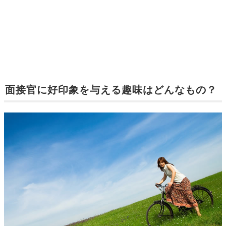
面接官に好印象を与える趣味はどんなもの？