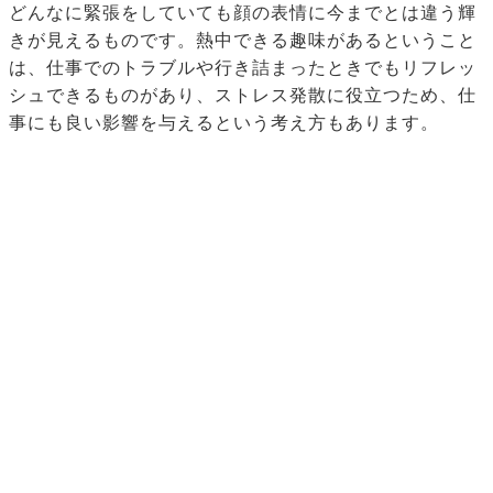
どんなに緊張をしていても顔の表情に今までとは違う輝
きが見えるものです。熱中できる趣味があるということ
は、仕事でのトラブルや行き詰まったときでもリフレッ
シュできるものがあり、ストレス発散に役立つため、仕
事にも良い影響を与えるという考え方もあります。