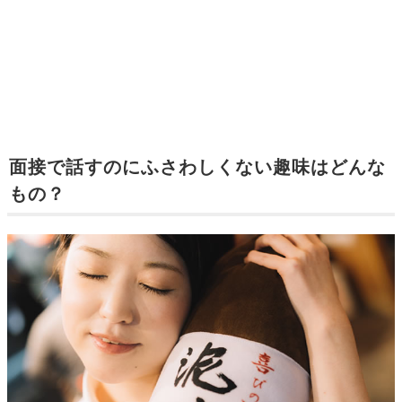
面接で話すのにふさわしくない趣味はどんな
もの？