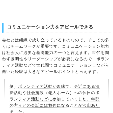
コミュニケーション力をアピールできる
会社とは組織で成り立っているものなので、そこでの多
くはチームワークが重要です。コミュニケーション能力
は社会人に必要な基礎能力の一つと言えます。世代を問
わず協調性やリーダーシップが必要になるので、ボラン
ティア活動などで世代間でコミュニケーションしながら
働いた経験は大きなアピールポイントと言えます。
例）ボランティア活動が趣味で、身近にある清
掃活動や社会施設（老人ホーム）への休日のボ
ランティア活動などに参加していました。年配
の方々との会話には勉強になることが沢山あり
ました。