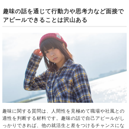
趣味の話を通じて行動力や思考力など面接で
アピールできることは沢山ある
趣味に関する質問は、人間性を見極めて職場や社風との
適性を判断する材料です。趣味の話で自己アピールがし
っかりできれば、他の就活生と差をつけるチャンスにな