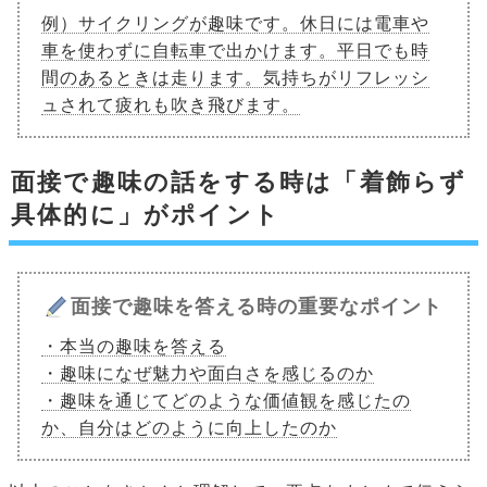
例）サイクリングが趣味です。休日には電車や
車を使わずに自転車で出かけます。平日でも時
間のあるときは走ります。気持ちがリフレッシ
ュされて疲れも吹き飛びます。
面接で趣味の話をする時は「着飾らず
具体的に」がポイント
面接で趣味を答える時の重要なポイント
・本当の趣味を答える
・趣味になぜ魅力や面白さを感じるのか
・趣味を通じてどのような価値観を感じたの
か、自分はどのように向上したのか