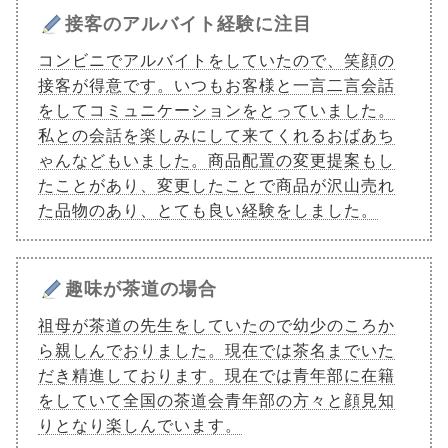
接客のアルバイト経験に注目
コンビニでアルバイトをしていたので、笑顔の
接客が得意です。いつもお客様と一言二言会話
をしてコミュニケーションをとっていました。
私との会話を楽しみにして来てくれるおばあち
ゃんなどもいました。商品配置の変更提案もし
たことがあり、変更したことで商品が沢山売れ
た品物のあり、とても良い経験をしました。
趣味が茶道の場合
祖母が茶道の先生をしていたので幼少のころか
ら親しんでおりました。現在では茶名までいた
だき精進しております。現在では青年部に在籍
をしていて全国の茶道会青年部の方々と顔見知
りとなり楽しんでいます。