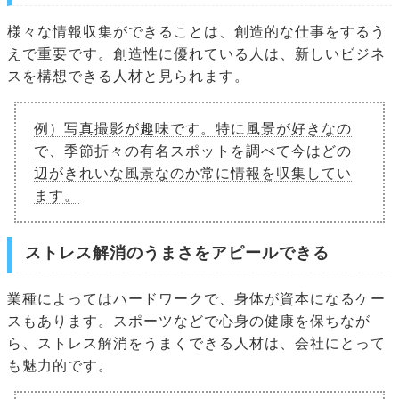
様々な情報収集ができることは、創造的な仕事をするう
えで重要です。創造性に優れている人は、新しいビジネ
スを構想できる人材と見られます。
例）写真撮影が趣味です。特に風景が好きなの
で、季節折々の有名スポットを調べて今はどの
辺がきれいな風景なのか常に情報を収集してい
ます。
ストレス解消のうまさをアピールできる
業種によってはハードワークで、身体が資本になるケー
スもあります。スポーツなどで心身の健康を保ちなが
ら、ストレス解消をうまくできる人材は、会社にとって
も魅力的です。