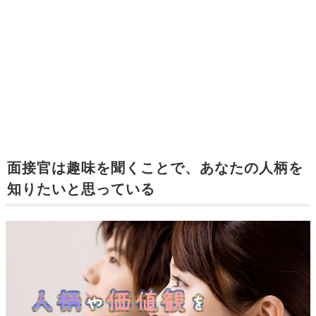
面接官は趣味を聞くことで、あなたの人柄を
知りたいと思っている