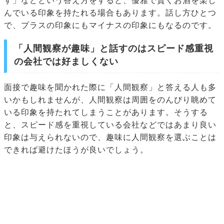
す」などという答え方をすると、優雅で賢くお酒を楽し
んでいる印象を持たれる場合もあります。話し方ひとつ
で、プラスの印象にもマイナスの印象にもなるのです。
「人間観察が趣味」と話すのはスピード感重視
の会社では好ましくない
面接で趣味を聞かれた際に「人間観察」と答える人も多
いかもしれませんが、人間観察は周囲をのんびり眺めて
いる印象を持たれてしまうことがあります。そうする
と、スピード感を重視している会社などではあまり良い
印象は与えられないので、趣味に人間観察を選ぶことは
できれば避けたほうが良いでしょう。