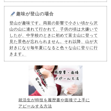
趣味が登山の場合
登山が趣味です。両親の影響で小さい頃から沢
山の山に連れて行かれて、子供の頃は大嫌いで
したが、中学校のときに初めて富士山に登って
見た景色が忘れられません。それ以降、山が大
好きになり毎年夏になると色々な山に登りに行
きます。
就活生が特技を履歴書や面接で上手に
アピールする方法