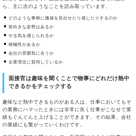
ら、主に次のようなことを読み取っています。
どのような事柄に価値を見出せたり感じたりするのか
前向きな姿勢はあるか
やる気を感じられるか
積極性があるか
会社の雰囲気に合うか
企業理念に賛同しているか
面接官は趣味を聞くことで物事にどれだけ熱中
できるかをチェックする
趣味など熱中できるものがある人は、仕事においてもそ
の業務にハマったときには非常に良く仕事がこなせて業
績もぐんぐんと上げることができます。その結果、会社
の業績にも繋がっていくわけです。