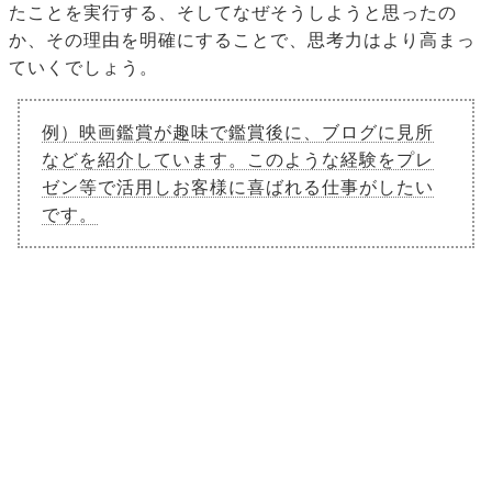
たことを実行する、そしてなぜそうしようと思ったの
か、その理由を明確にすることで、思考力はより高まっ
ていくでしょう。
例）映画鑑賞が趣味で鑑賞後に、ブログに見所
などを紹介しています。このような経験をプレ
ゼン等で活用しお客様に喜ばれる仕事がしたい
です。