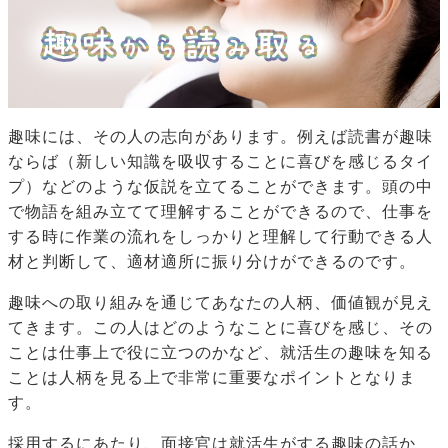
趣味には、その人の志向があります。例えば読書が趣味
ならば（新しい知識を吸収することに喜びを感じるタイ
プ）などのような仮説を立てることができます。頭の中
で物語を組み立てて理解することができるので、仕事を
する時に作業の流れをしっかりと理解して行動できる人
材と判断して、適材適所に振り分けができるのです。
趣味への取り組みを通じてあなたの人柄、価値観が見え
てきます。この人はどのようなことに喜びを感じ、その
ことは仕事上で役に立つのかなど、就活生の趣味を知る
ことは人柄を見る上で非常に重要なポイントとなりま
す。
採用するにあたり、面接官は就活生がする趣味の話か