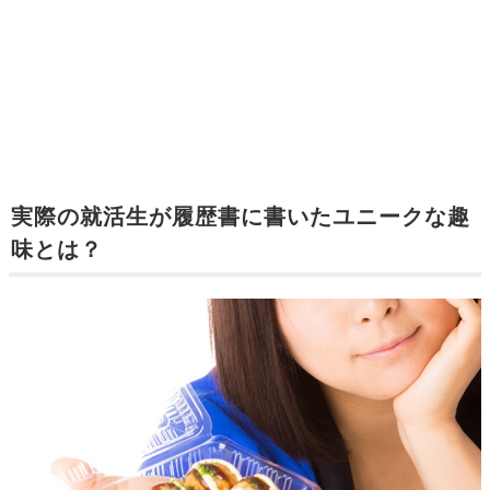
実際の就活生が履歴書に書いたユニークな趣
味とは？