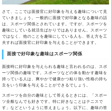
さて、ここでは面接官に好印象を与える趣味について見
ていきましょう。一般的に面接で好印象となる趣味の話
は、スポーツ関係とされています。ですが、スポーツを
趣味にしている就活生ばかりではありません。スポーツ
ではなく、他のことを趣味にしている人も、答え方を工
夫すれば面接官に好印象を与えることができます。
面接で好印象な趣味はスポーツ関係
面接時に好印象を与えられる趣味と言われるのは、スポ
ーツ関係の趣味です。スポーツなどの体を動かす趣味を
持っている人は、爽やかで健康かつ粘り強い性格の持ち
主をいう印象を与えることができるでしょう。
スポーツを自分の趣味として答えるときには、「スポー
ツ全般なんでも好きです。特に好きなことはテニスで
す」などというように答えましょう。以下に、趣味の答