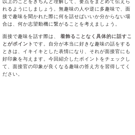
以上のことをきちんと理解して、要点をまとめて伝えら
れるようにしましょう。無趣味の人や逆に多趣味で、面
接で趣味を聞かれた際に何を話せばいいか分からない場
合は、何か志望動機に繋がることを考えましょう。
面接で趣味を話す際は、
着飾ることなく具体的に話すこ
とがポイント
です。自分が本当に好きな趣味の話をする
ときは、イキイキとした表情になり、それが面接官にも
好印象を与えます。今回紹介したポイントをチェックし
て、面接官の印象が良くなる趣味の答え方を習得してく
ださい。