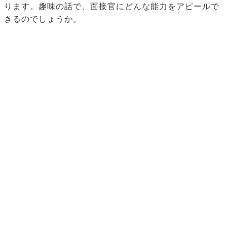
ります。趣味の話で、面接官にどんな能力をアピールで
きるのでしょうか。