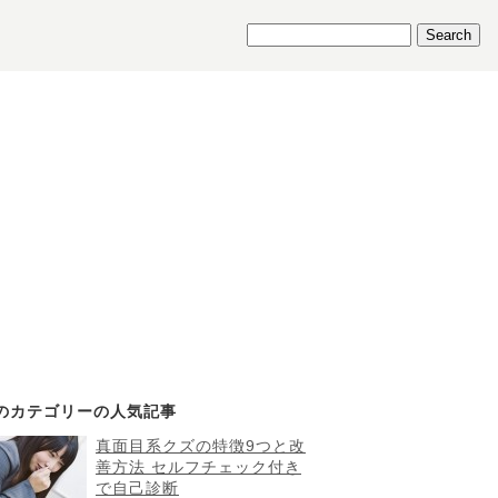
のカテゴリーの人気記事
真面目系クズの特徴9つと改
善方法 セルフチェック付き
で自己診断